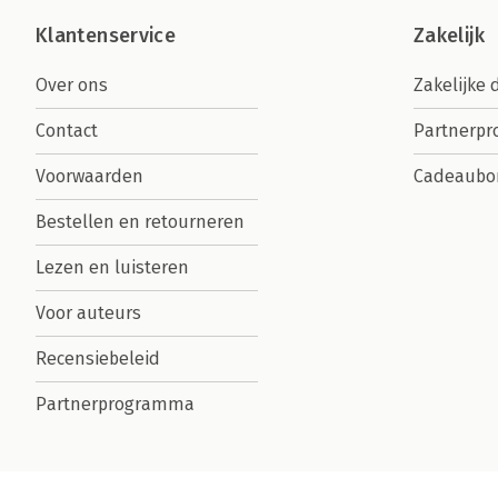
Klantenservice
Zakelijk
Over ons
Zakelijke 
Contact
Partnerp
Voorwaarden
Cadeaubo
Bestellen en retourneren
Lezen en luisteren
Voor auteurs
Recensiebeleid
Partnerprogramma