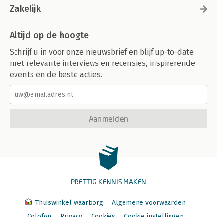
Zakelijk
Altijd op de hoogte
Schrijf u in voor onze nieuwsbrief en blijf up-to-date
met relevante interviews en recensies, inspirerende
events en de beste acties.
Aanmelden
PRETTIG KENNIS MAKEN
Thuiswinkel waarborg
Algemene voorwaarden
Colofon
Privacy
Cookies
Cookie instellingen