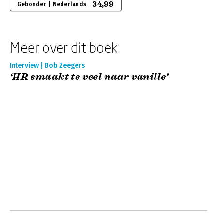
34,99
Gebonden | Nederlands
Meer over dit boek
Interview | Bob Zeegers
‘HR smaakt te veel naar vanille’