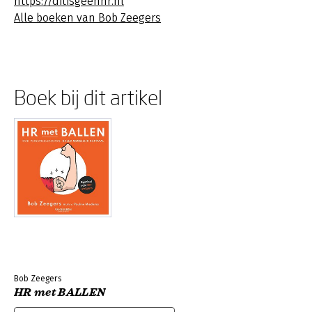
https://ditisgeenhr.nl
Alle boeken van Bob Zeegers
Boek bij dit artikel
Bob Zeegers
HR met BALLEN