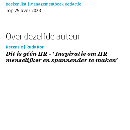
Boekenlijst | Managementboek Redactie
Top 25 over 2023
Over dezelfde auteur
Recensie | Rudy Kor
Dit is géén HR - ‘ Inspiratie om HR
menselijker en spannender te maken’