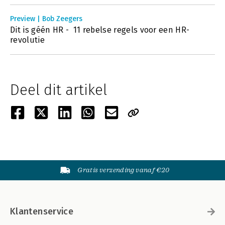
Preview | Bob Zeegers
Dit is géén HR - 11 rebelse regels voor een HR-
revolutie
Deel dit artikel
Gratis verzending vanaf €20
Klantenservice