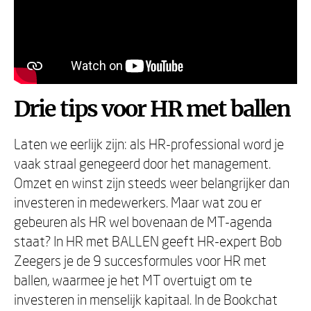
Drie tips voor HR met ballen
Laten we eerlijk zijn: als HR-professional word je
vaak straal genegeerd door het management.
Omzet en winst zijn steeds weer belangrijker dan
investeren in medewerkers. Maar wat zou er
gebeuren als HR wel bovenaan de MT-agenda
staat? In HR met BALLEN geeft HR-expert Bob
Zeegers je de 9 succesformules voor HR met
ballen, waarmee je het MT overtuigt om te
investeren in menselijk kapitaal. In de Bookchat