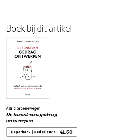
Boek bij dit artikel
Astrid Groenewegen
De kunst van gedrag
ontwerpen
41,50
Paperback | Nederlands