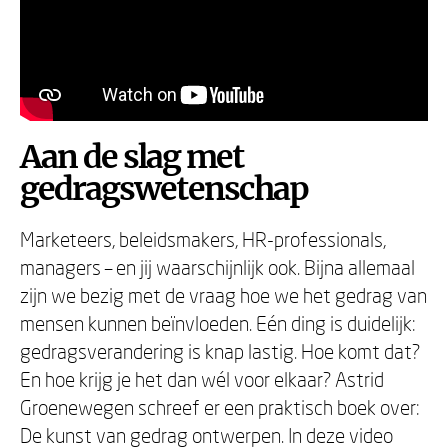
Aan de slag met
gedragswetenschap
Marketeers, beleidsmakers, HR-professionals,
managers – en jij waarschijnlijk ook. Bijna allemaal
zijn we bezig met de vraag hoe we het gedrag van
mensen kunnen beïnvloeden. Eén ding is duidelijk:
gedragsverandering is knap lastig. Hoe komt dat?
En hoe krijg je het dan wél voor elkaar? Astrid
Groenewegen schreef er een praktisch boek over:
De kunst van gedrag ontwerpen. In deze video