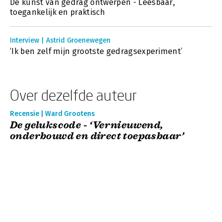
De kunst van gedrag ontwerpen - Leesbaar,
toegankelijk en praktisch
Interview | Astrid Groenewegen
‘Ik ben zelf mijn grootste gedragsexperiment’
Over dezelfde auteur
Recensie | Ward Grootens
De gelukscode - ‘Vernieuwend,
onderbouwd en direct toepasbaar’