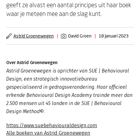
geeft ze alvast een aantal principes uit haar boek
waar je meteen mee aan de slag kunt.
Astrid Groenewegen
|
David Groen
|
18 januari 2023
Over Astrid Groenewegen
Astrid Groenewegen is oprichter van SUE | Behavioural
Design, een strategisch innovatiebureau
gespecialiseerd in gedragsverandering. Haar officieel
erkende Behavioural Design Academy trainde meer dan
2.500 mensen uit 45 landen in de SUE | Behavioural
Design Method©.
https://www.suebehaviouraldesign.com
Alle boeken van Astrid Groenewegen