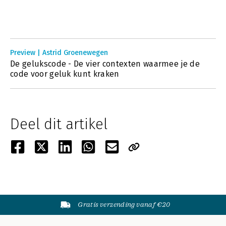
Preview | Astrid Groenewegen
De gelukscode - De vier contexten waarmee je de
code voor geluk kunt kraken
Deel dit artikel
Gratis verzending vanaf €20