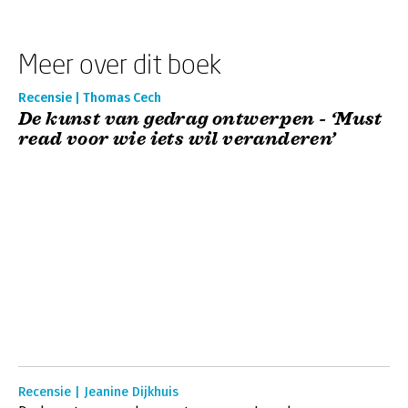
Meer over dit boek
Recensie | Thomas Cech
De kunst van gedrag ontwerpen - ‘Must
read voor wie iets wil veranderen’
Recensie | Jeanine Dijkhuis