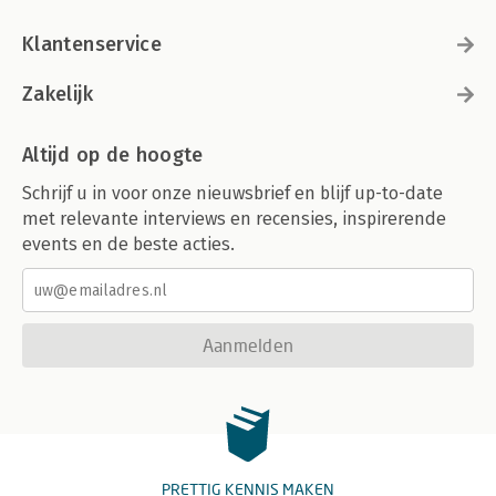
Klantenservice
Zakelijk
Altijd op de hoogte
Schrijf u in voor onze nieuwsbrief en blijf up-to-date
met relevante interviews en recensies, inspirerende
events en de beste acties.
Aanmelden
PRETTIG KENNIS MAKEN