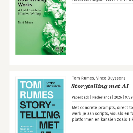
Tom Rumes
Vince Buyssens
Storytelling met AI
Paperback
Nederlands
2026
9789
Met concrete prompts, direct 
werk je aan scripts, visuals en
platformen en kanalen zoals T