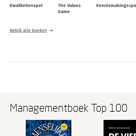
Kwaliteitenspel
The Values
Kennismakingsspe
Game
Bekijk alle boeken
Managementboek Top 100