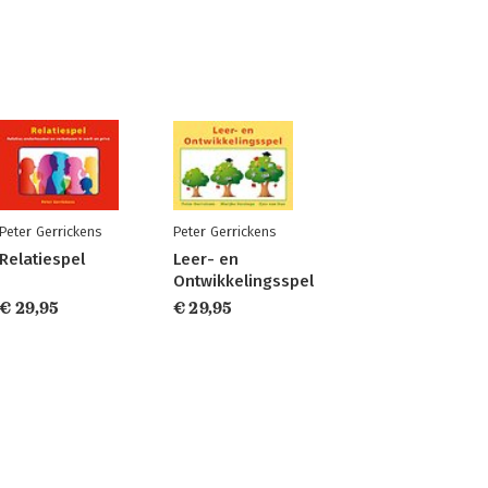
Peter Gerrickens
Peter Gerrickens
Relatiespel
Leer- en
Ontwikkelingsspel
€ 29,95
€ 29,95