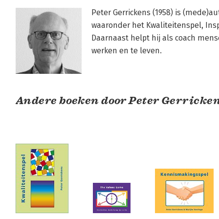
Peter Gerrickens (1958) is (mede)au
waaronder het Kwaliteitenspel, Insp
Daarnaast helpt hij als coach mens
werken en te leven.
Andere boeken door Peter Gerricke