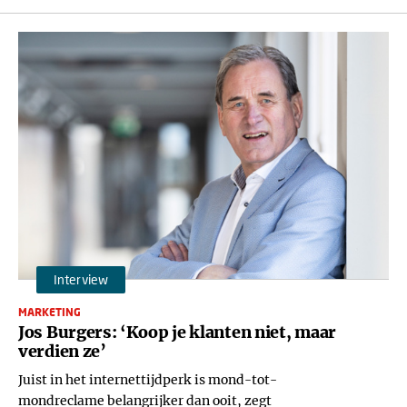
Interview
MARKETING
Jos Burgers: ‘Koop je klanten niet, maar
verdien ze’
Juist in het internettijdperk is mond-tot-
mondreclame belangrijker dan ooit, zegt