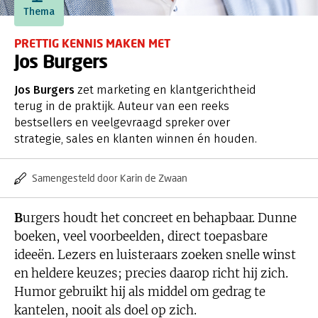
PRETTIG KENNIS MAKEN MET
Jos Burgers
Jos Burgers
zet marketing en klantgerichtheid
terug in de praktijk. Auteur van een reeks
bestsellers en veelgevraagd spreker over
strategie, sales en klanten winnen én houden.
Samengesteld door Karin de Zwaan
Burgers houdt het concreet en behapbaar. Dunne
boeken, veel voorbeelden, direct toepasbare
ideeën. Lezers en luisteraars zoeken snelle winst
en heldere keuzes; precies daarop richt hij zich.
Humor gebruikt hij als middel om gedrag te
kantelen, nooit als doel op zich.