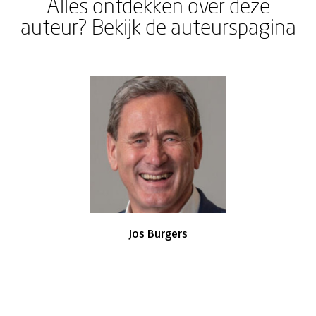
Alles ontdekken over deze
auteur? Bekijk de auteurspagina
Jos Burgers