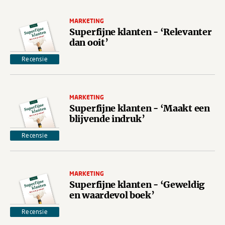
MARKETING
Superfijne klanten - ‘Relevanter
dan ooit’
Recensie
MARKETING
Superfijne klanten - ‘Maakt een
blijvende indruk’
Recensie
MARKETING
Superfijne klanten - ‘Geweldig
en waardevol boek’
Recensie