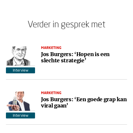
Verder in gesprek met
MARKETING
Jos Burgers: ‘Hopen is een
slechte strategie’
Interview
MARKETING
Jos Burgers: ‘Een goede grap kan
viral gaan’
Interview