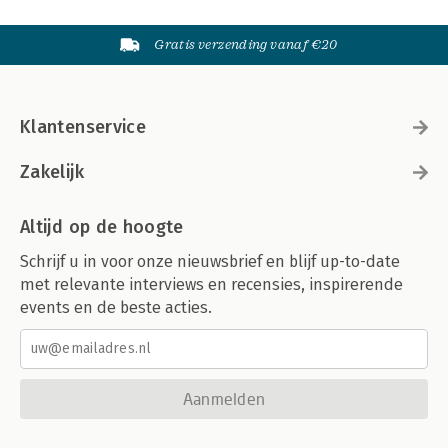
Gratis verzending vanaf €20
Klantenservice
Zakelijk
Altijd op de hoogte
Schrijf u in voor onze nieuwsbrief en blijf up-to-date
met relevante interviews en recensies, inspirerende
events en de beste acties.
Aanmelden