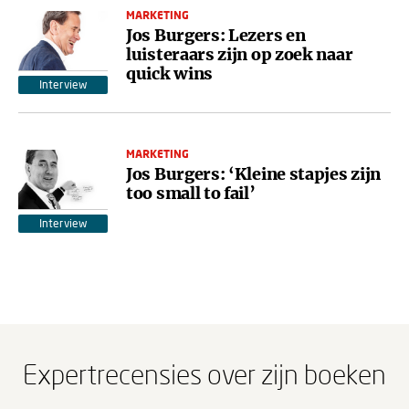
MARKETING
Jos Burgers: Lezers en
luisteraars zijn op zoek naar
quick wins
Interview
MARKETING
Jos Burgers: ‘Kleine stapjes zijn
too small to fail’
Interview
Expertrecensies over zijn boeken