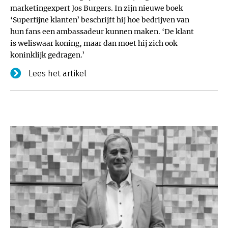
marketingexpert Jos Burgers. In zijn nieuwe boek
‘Superfijne klanten’ beschrijft hij hoe bedrijven van
hun fans een ambassadeur kunnen maken. ‘De klant
is weliswaar koning, maar dan moet hij zich ook
koninklijk gedragen.’
Lees het artikel