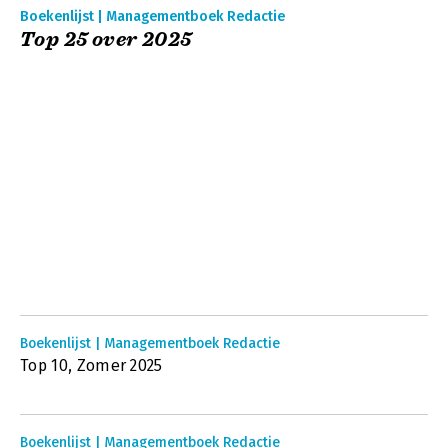
Boekenlijst | Managementboek Redactie
Top 25 over 2025
Boekenlijst | Managementboek Redactie
Top 10, Zomer 2025
Boekenlijst | Managementboek Redactie