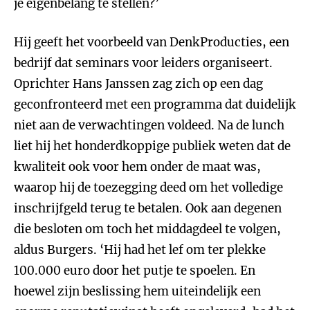
je eigenbelang te stellen?’
Hij geeft het voorbeeld van DenkProducties, een
bedrijf dat seminars voor leiders organiseert.
Oprichter Hans Janssen zag zich op een dag
geconfronteerd met een programma dat duidelijk
niet aan de verwachtingen voldeed. Na de lunch
liet hij het honderdkoppige publiek weten dat de
kwaliteit ook voor hem onder de maat was,
waarop hij de toezegging deed om het volledige
inschrijfgeld terug te betalen. Ook aan degenen
die besloten om toch het middagdeel te volgen,
aldus Burgers. ‘Hij had het lef om ter plekke
100.000 euro door het putje te spoelen. En
hoewel zijn beslissing hem uiteindelijk een