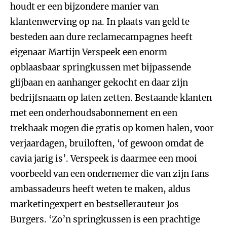
houdt er een bijzondere manier van
klantenwerving op na. In plaats van geld te
besteden aan dure reclamecampagnes heeft
eigenaar Martijn Verspeek een enorm
opblaasbaar springkussen met bijpassende
glijbaan en aanhanger gekocht en daar zijn
bedrijfsnaam op laten zetten. Bestaande klanten
met een onderhoudsabonnement en een
trekhaak mogen die gratis op komen halen, voor
verjaardagen, bruiloften, ‘of gewoon omdat de
cavia jarig is’. Verspeek is daarmee een mooi
voorbeeld van een ondernemer die van zijn fans
ambassadeurs heeft weten te maken, aldus
marketingexpert en bestsellerauteur Jos
Burgers. ‘Zo’n springkussen is een prachtige