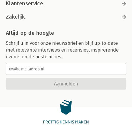
Klantenservice
Zakelijk
Altijd op de hoogte
Schrijf u in voor onze nieuwsbrief en blijf up-to-date
met relevante interviews en recensies, inspirerende
events en de beste acties.
Aanmelden
PRETTIG KENNIS MAKEN