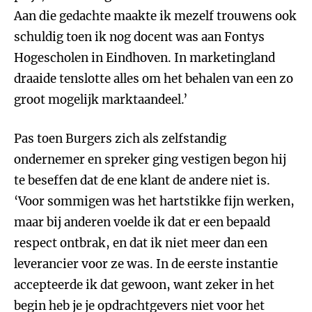
Aan die gedachte maakte ik mezelf trouwens ook
schuldig toen ik nog docent was aan Fontys
Hogescholen in Eindhoven. In marketingland
draaide tenslotte alles om het behalen van een zo
groot mogelijk marktaandeel.’
Pas toen Burgers zich als zelfstandig
ondernemer en spreker ging vestigen begon hij
te beseffen dat de ene klant de andere niet is.
‘Voor sommigen was het hartstikke fijn werken,
maar bij anderen voelde ik dat er een bepaald
respect ontbrak, en dat ik niet meer dan een
leverancier voor ze was. In de eerste instantie
accepteerde ik dat gewoon, want zeker in het
begin heb je je opdrachtgevers niet voor het