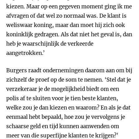
kiezen. Maar op een gegeven moment ging ik me
afvragen of dat wel zo normaal was. De klant is
weliswaar koning, maar dan moet hij zich ook
koninklijk gedragen. Als dat niet het geval is, dan
heb je waarschijnlijk de verkeerde
aangetrokken.’
Burgers raadt ondernemingen daarom aan om bij
zichzelf de proef op de som te nemen. ‘Stel dat je
verzekeraar je de mogelijkheid biedt om een
polis af te sluiten voor je tien beste klanten,
welke zou je dan kiezen en waarom? En als je dat
eenmaal hebt bepaald, hoe zou je vervolgens je
schaarse geld en tijd kunnen aanwenden om
meer van die superfijne klanten te krijgen?’