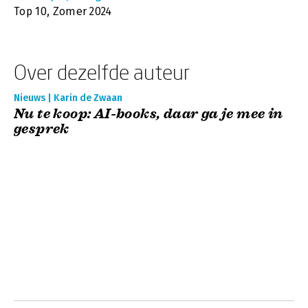
Top 10, Zomer 2024
Over dezelfde auteur
Nieuws | Karin de Zwaan
Nu te koop: AI-books, daar ga je mee in
gesprek