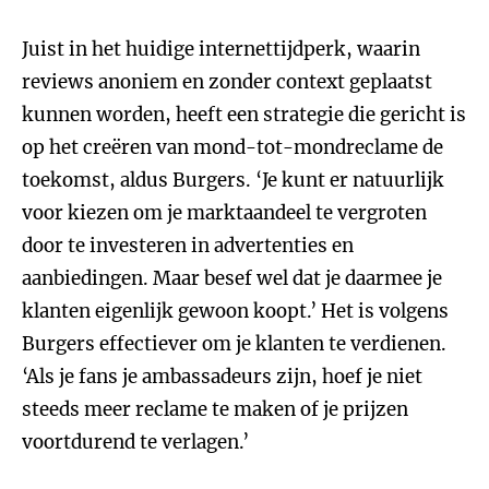
Juist in het huidige internettijdperk, waarin
reviews anoniem en zonder context geplaatst
kunnen worden, heeft een strategie die gericht is
op het creëren van mond-tot-mondreclame de
toekomst, aldus Burgers. ‘Je kunt er natuurlijk
voor kiezen om je marktaandeel te vergroten
door te investeren in advertenties en
aanbiedingen. Maar besef wel dat je daarmee je
klanten eigenlijk gewoon koopt.’ Het is volgens
Burgers effectiever om je klanten te verdienen.
‘Als je fans je ambassadeurs zijn, hoef je niet
steeds meer reclame te maken of je prijzen
voortdurend te verlagen.’