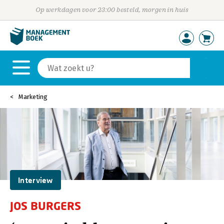
Op werkdagen voor 23:00 besteld, morgen in huis
Marketing
Interview
JOS BURGERS