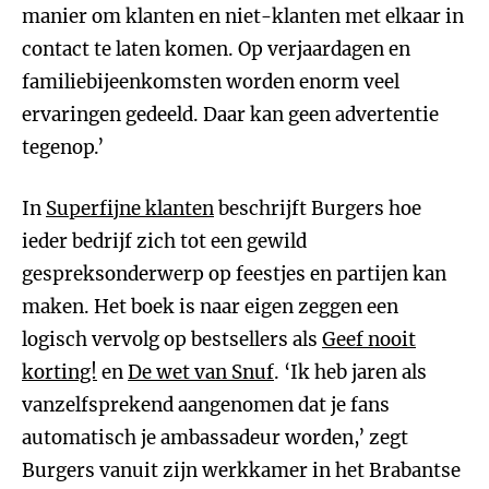
manier om klanten en niet-klanten met elkaar in
contact te laten komen. Op verjaardagen en
familiebijeenkomsten worden enorm veel
ervaringen gedeeld. Daar kan geen advertentie
tegenop.’
In
Superfijne klanten
beschrijft Burgers hoe
ieder bedrijf zich tot een gewild
gespreksonderwerp op feestjes en partijen kan
maken. Het boek is naar eigen zeggen een
logisch vervolg op bestsellers als
Geef nooit
korting!
en
De wet van Snuf
. ‘Ik heb jaren als
vanzelfsprekend aangenomen dat je fans
automatisch je ambassadeur worden,’ zegt
Burgers vanuit zijn werkkamer in het Brabantse