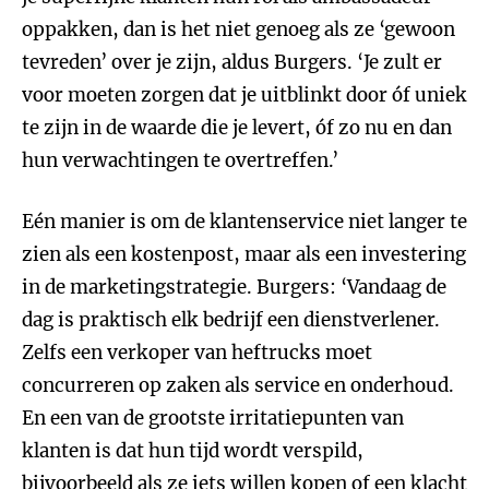
oppakken, dan is het niet genoeg als ze ‘gewoon
tevreden’ over je zijn, aldus Burgers. ‘Je zult er
voor moeten zorgen dat je uitblinkt door óf uniek
te zijn in de waarde die je levert, óf zo nu en dan
hun verwachtingen te overtreffen.’
Eén manier is om de klantenservice niet langer te
zien als een kostenpost, maar als een investering
in de marketingstrategie. Burgers: ‘Vandaag de
dag is praktisch elk bedrijf een dienstverlener.
Zelfs een verkoper van heftrucks moet
concurreren op zaken als service en onderhoud.
En een van de grootste irritatiepunten van
klanten is dat hun tijd wordt verspild,
bijvoorbeeld als ze iets willen kopen of een klacht