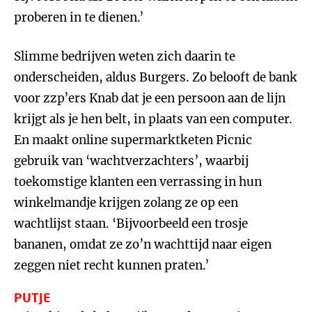
proberen in te dienen.’
Slimme bedrijven weten zich daarin te
onderscheiden, aldus Burgers. Zo belooft de bank
voor zzp’ers Knab dat je een persoon aan de lijn
krijgt als je hen belt, in plaats van een computer.
En maakt online supermarktketen Picnic
gebruik van ‘wachtverzachters’, waarbij
toekomstige klanten een verrassing in hun
winkelmandje krijgen zolang ze op een
wachtlijst staan. ‘Bijvoorbeeld een trosje
bananen, omdat ze zo’n wachttijd naar eigen
zeggen niet recht kunnen praten.’
PUTJE