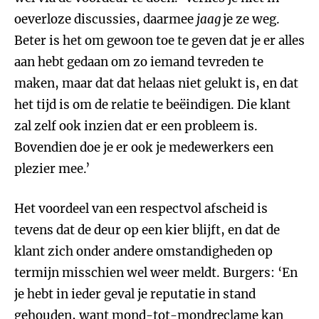
oeverloze discussies, daarmee
jaag
je ze weg.
Beter is het om gewoon toe te geven dat je er alles
aan hebt gedaan om zo iemand tevreden te
maken, maar dat dat helaas niet gelukt is, en dat
het tijd is om de relatie te beëindigen. Die klant
zal zelf ook inzien dat er een probleem is.
Bovendien doe je er ook je medewerkers een
plezier mee.’
Het voordeel van een respectvol afscheid is
tevens dat de deur op een kier blijft, en dat de
klant zich onder andere omstandigheden op
termijn misschien wel weer meldt. Burgers: ‘En
je hebt in ieder geval je reputatie in stand
gehouden, want mond-tot-mondreclame kan