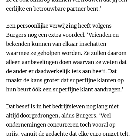
eerlijke en betrouwbare partner bent.’
Een persoonlijke verwijzing heeft volgens
Burgers nog een extra voordeel. ‘Vrienden en
bekenden kunnen van elkaar inschatten
waarmee ze geholpen worden. Ze zullen daarom
alleen aanbevelingen doen waarvan ze weten dat
de ander er daadwerkelijk iets aan heeft. Dat
maakt de kans groter dat superfijne klanten op
hun beurt óók een superfijne klant aandragen.’
Dat besef is in het bedrijfsleven nog lang niet
altijd doorgedrongen, aldus Burgers. ‘Veel
ondernemingen concurreren toch vooral op
prijs, vanuit de gedachte dat elke euro omzet telt.