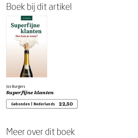
Boek bij dit artikel
Jos Burgers
Superfijne klanten
22,50
Gebonden | Nederlands
Meer over dit boek