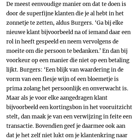
De meest eenvoudige manier om dat te doen is
door de superfijne klanten die je al hebt in het
zonnetje te zetten, aldus Burgers. ‘Ga bij elke
nieuwe klant bijvoorbeeld na of iemand daar een
rol in heeft gespeeld en neem vervolgens de
moeite om die persoon te bedanken.’ En dan bij
voorkeur op een manier die niet op een betaling
lijkt. Burgers: ‘Een blijk van waardering in de
vorm van een flesje wijn of een bloemetje is
prima zolang het persoonlijk en onverwacht is.
Maar als je voor elke aangedragen klant
bijvoorbeeld een kortingsbon in het vooruitzicht
stelt, dan maak je van een verwijzing in feite een
transactie. Bovendien geef je daarmee ook aan
dat je het zelf niet lukt om je klantenkring naar