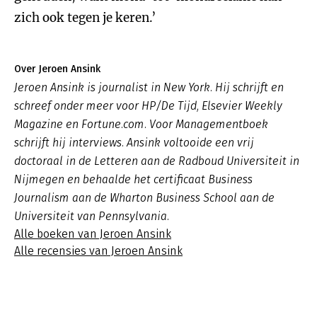
zich ook tegen je keren.’
Over Jeroen Ansink
Jeroen Ansink is journalist in New York. Hij schrijft en
schreef onder meer voor HP/De Tijd, Elsevier Weekly
Magazine en Fortune.com. Voor Managementboek
schrijft hij interviews. Ansink voltooide een vrij
doctoraal in de Letteren aan de Radboud Universiteit in
Nijmegen en behaalde het certificaat Business
Journalism aan de Wharton Business School aan de
Universiteit van Pennsylvania.
Alle boeken van Jeroen Ansink
Alle recensies van Jeroen Ansink