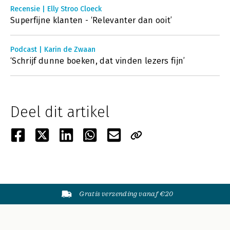
Recensie | Elly Stroo Cloeck
Superfijne klanten - ‘Relevanter dan ooit’
Podcast | Karin de Zwaan
‘Schrijf dunne boeken, dat vinden lezers fijn’
Deel dit artikel
Gratis verzending vanaf €20