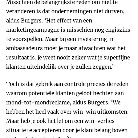
Misschien de belangrijkste reden om niet te
veranderen is dat ondernemingen niet durven,
aldus Burgers. ‘Het effect van een
marketingcampagne is misschien nog engiszins
te voorspellen. Maar bij een investering in
ambassadeurs moet je maar afwachten wat het
resultaat is. Je weet nooit zeker wat je superfijne
klanten uiteindelijk over je zullen zeggen.’
Toch is dat gebrek aan controle precies de reden
waarom potentiële klanten geloof hechten aan
mond-tot-mondreclame, aldus Burgers. ‘We
hebben het heel vaak over win-win uitkomsten.
Maar heb je ook het lef om een win-verlies
situatie te accepteren door je klantbelang boven