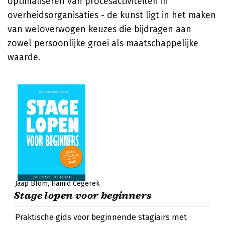
optimaliseren van procesactiviteiten in
overheidsorganisaties - de kunst ligt in het maken
van weloverwogen keuzes die bijdragen aan
zowel persoonlijke groei als maatschappelijke
waarde.
Jaap Blom
Hamid Cegerek
Stage lopen voor beginners
Praktische gids voor beginnende stagiairs met