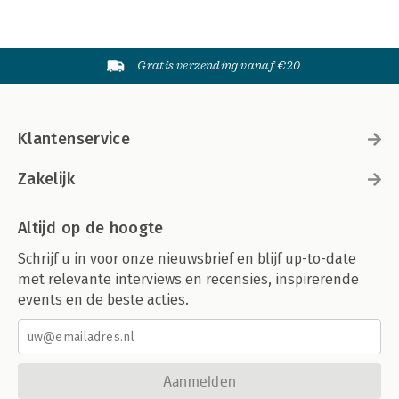
Gratis verzending vanaf €20
Klantenservice
Zakelijk
Altijd op de hoogte
Schrijf u in voor onze nieuwsbrief en blijf up-to-date
met relevante interviews en recensies, inspirerende
events en de beste acties.
Aanmelden