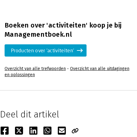
Boeken over 'activiteiten' koop je bij
Managementboek.nl
Producten over 'activiteiten'
Overzicht van alle trefwoorden
-
Overzicht van alle uitdagingen
en oplossingen
Deel dit artikel