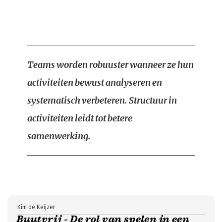
Teams worden robuuster wanneer ze hun
activiteiten bewust analyseren en
systematisch verbeteren. Structuur in
activiteiten leidt tot betere
samenwerking.
Kim de Keijzer
Buutvrij - De rol van spelen in een