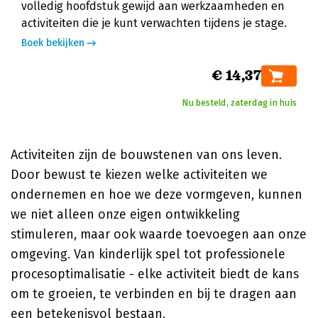
volledig hoofdstuk gewijd aan werkzaamheden en
activiteiten die je kunt verwachten tijdens je stage.
Boek bekijken
€ 14,37
Nu besteld, zaterdag in huis
Activiteiten zijn de bouwstenen van ons leven.
Door bewust te kiezen welke activiteiten we
ondernemen en hoe we deze vormgeven, kunnen
we niet alleen onze eigen ontwikkeling
stimuleren, maar ook waarde toevoegen aan onze
omgeving. Van kinderlijk spel tot professionele
procesoptimalisatie - elke activiteit biedt de kans
om te groeien, te verbinden en bij te dragen aan
een betekenisvol bestaan.