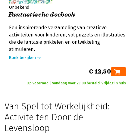
Onbekend
Fantastische doeboek
Een inspirerende verzameling van creatieve
activiteiten voor kinderen, vol puzzels en illustraties
die de fantasie prikkelen en ontwikkeling
stimuleren.
Boek bekijken
€ 12,50
Op voorraad | Vandaag voor 23:00 besteld, vrijdag in huis
Van Spel tot Werkelijkheid:
Activiteiten Door de
Levensloop