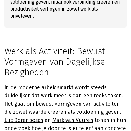
voldoening geven, maar ook verbinding creëren en
productiviteit verhogen in zowel werk als
privéleven.
Werk als Activiteit: Bewust
Vormgeven van Dagelijkse
Bezigheden
In de moderne arbeidsmarkt wordt steeds
duidelijker dat werk meer is dan een reeks taken.
Het gaat om bewust vormgeven van activiteiten
die zowel waarde creëren als voldoening geven.
Luc Dorenbosch
en
Mark van Vuuren
tonen in hun
onderzoek hoe je door te 'sleutelen' aan concrete