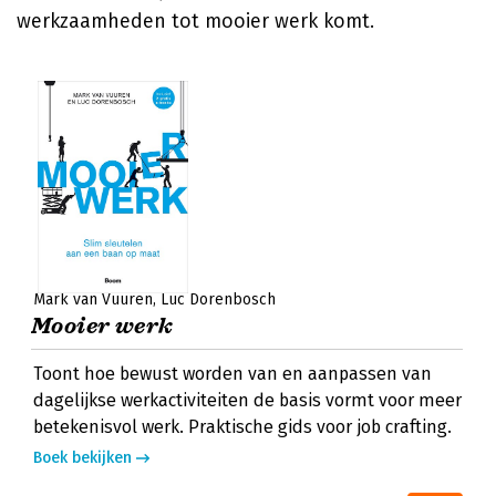
werkzaamheden tot mooier werk komt.
Mark van Vuuren
Luc Dorenbosch
Mooier werk
Toont hoe bewust worden van en aanpassen van
dagelijkse werkactiviteiten de basis vormt voor meer
betekenisvol werk. Praktische gids voor job crafting.
Boek bekijken