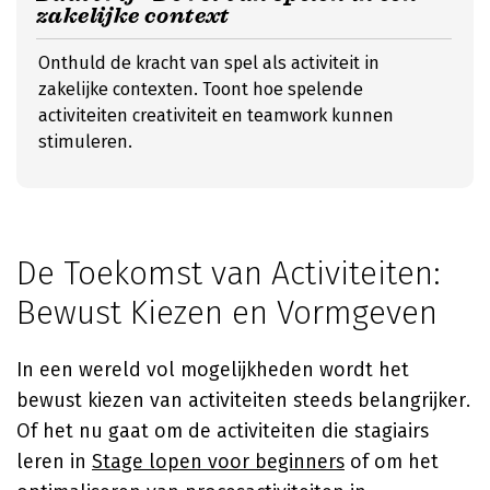
zakelijke context
Onthuld de kracht van spel als activiteit in
zakelijke contexten. Toont hoe spelende
activiteiten creativiteit en teamwork kunnen
stimuleren.
De Toekomst van Activiteiten:
Bewust Kiezen en Vormgeven
In een wereld vol mogelijkheden wordt het
bewust kiezen van activiteiten steeds belangrijker.
Of het nu gaat om de activiteiten die stagiairs
leren in
Stage lopen voor beginners
of om het