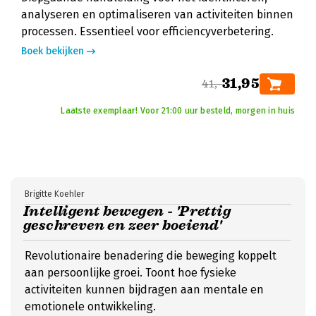
analyseren en optimaliseren van activiteiten binnen
processen. Essentieel voor efficiencyverbetering.
Boek bekijken
31,95
41,-
Laatste exemplaar! Voor 21:00 uur besteld, morgen in huis
Brigitte Koehler
Intelligent bewegen - 'Prettig
geschreven en zeer boeiend'
Revolutionaire benadering die beweging koppelt
aan persoonlijke groei. Toont hoe fysieke
activiteiten kunnen bijdragen aan mentale en
emotionele ontwikkeling.