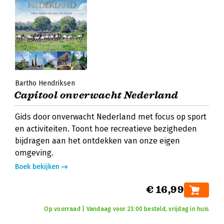
Bartho Hendriksen
Capitool onverwacht Nederland
Gids door onverwacht Nederland met focus op sport
en activiteiten. Toont hoe recreatieve bezigheden
bijdragen aan het ontdekken van onze eigen
omgeving.
Boek bekijken
€ 16,99
Op voorraad | Vandaag voor 23:00 besteld, vrijdag in huis