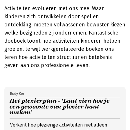
Activiteiten evolueren met ons mee. Waar
kinderen zich ontwikkelen door spel en
ontdekking, moeten volwassenen bewuster kiezen
welke bezigheden zij ondernemen.
Fantastische
doeboek
toont hoe activiteiten kinderen helpen
groeien, terwijl werkgerelateerde boeken ons
leren hoe activiteiten structuur en betekenis
geven aan ons professionele leven.
Rudy Kor
Het plezierplan - ‘Laat zien hoe je
een gewoonte van plezier kunt
maken’
Verkent hoe plezierige activiteiten niet alleen