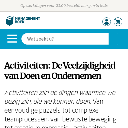
Op werkdagen voor 23:00 besteld, morgen in huis
Activiteiten: De Veelzijdigheid
van Doen en Ondernemen
Activiteiten zijn de dingen waarmee we
bezig zijn, die we kunnen doen
. Van
eenvoudige puzzels tot complexe
teamprocessen, van bewuste beweging
tot creatieve expressie - activiteiten