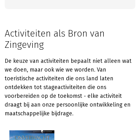
Activiteiten als Bron van
Zingeving
De keuze van activiteiten bepaalt niet alleen wat
we doen, maar ook wie we worden. Van
toeristische activiteiten die ons land laten
ontdekken tot stageactiviteiten die ons
voorbereiden op de toekomst - elke activiteit
draagt bij aan onze persoonlijke ontwikkeling en
maatschappelijke bijdrage.