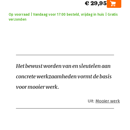
€ 29,95
Op voorraad | Vandaag voor 17:00 besteld, vrijdag in huis | Gratis
verzonden
Het bewust worden van en sleutelen aan
concrete werkzaamheden vormt de basis
voor mooier werk.
Uit:
Mooier werk