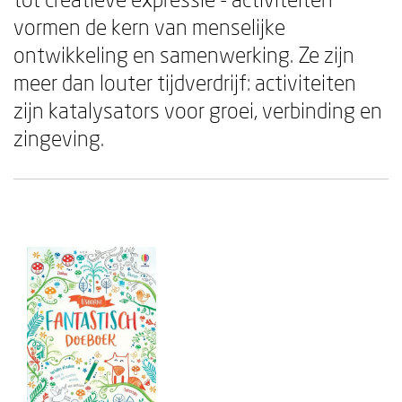
vormen de kern van menselijke
ontwikkeling en samenwerking. Ze zijn
meer dan louter tijdverdrijf: activiteiten
zijn katalysators voor groei, verbinding en
zingeving.