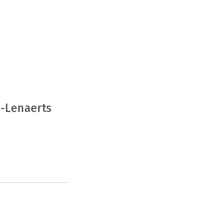
-Lenaerts