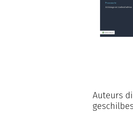
Auteurs di
geschilbes