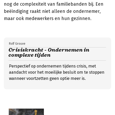
nog de complexiteit van familiebanden bij. Een
beëindiging raakt niet alleen de ondernemer,
maar ook medewerkers en hun gezinnen.
Rolf Grouve
Crisiskracht - Ondernemen in
complexe tijden
Perspectief op ondernemen tijdens crisis, met
aandacht voor het moeilijke besluit om te stoppen
wanneer voortzetten geen optie meer is.