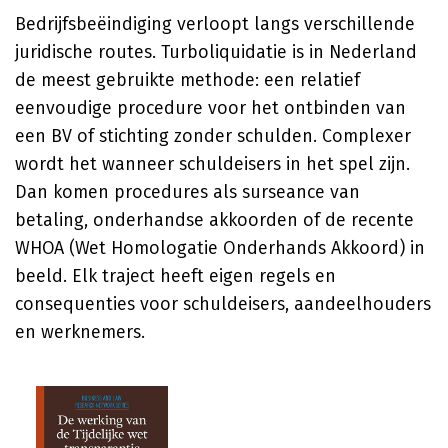
Bedrijfsbeëindiging verloopt langs verschillende
juridische routes. Turboliquidatie is in Nederland
de meest gebruikte methode: een relatief
eenvoudige procedure voor het ontbinden van
een BV of stichting zonder schulden. Complexer
wordt het wanneer schuldeisers in het spel zijn.
Dan komen procedures als surseance van
betaling, onderhandse akkoorden of de recente
WHOA (Wet Homologatie Onderhands Akkoord) in
beeld. Elk traject heeft eigen regels en
consequenties voor schuldeisers, aandeelhouders
en werknemers.