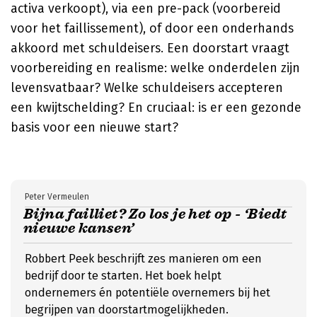
activa verkoopt), via een pre-pack (voorbereid
voor het faillissement), of door een onderhands
akkoord met schuldeisers. Een doorstart vraagt
voorbereiding en realisme: welke onderdelen zijn
levensvatbaar? Welke schuldeisers accepteren
een kwijtschelding? En cruciaal: is er een gezonde
basis voor een nieuwe start?
Peter Vermeulen
Bijna failliet? Zo los je het op - ‘Biedt
nieuwe kansen’
Robbert Peek beschrijft zes manieren om een
bedrijf door te starten. Het boek helpt
ondernemers én potentiële overnemers bij het
begrijpen van doorstartmogelijkheden.