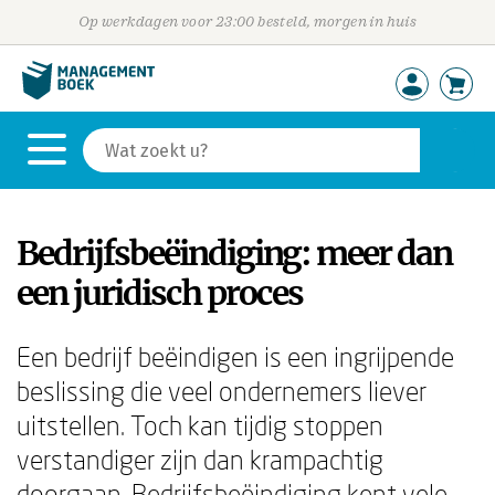
Op werkdagen voor 23:00 besteld, morgen in huis
Bedrijfsbeëindiging: meer dan
een juridisch proces
Een bedrijf beëindigen is een ingrijpende
beslissing die veel ondernemers liever
uitstellen. Toch kan tijdig stoppen
verstandiger zijn dan krampachtig
doorgaan. Bedrijfsbeëindiging kent vele