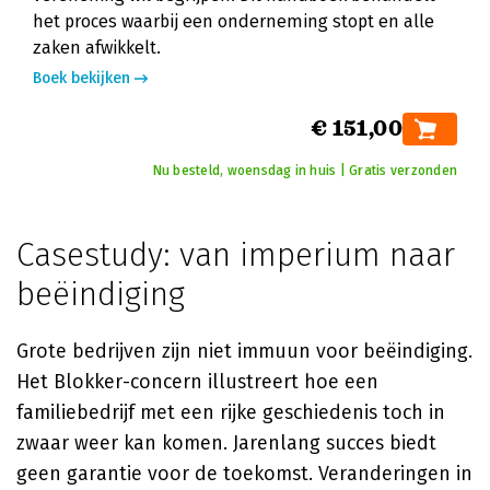
het proces waarbij een onderneming stopt en alle
zaken afwikkelt.
Boek bekijken
€ 151,00
Nu besteld, woensdag in huis | Gratis verzonden
Casestudy: van imperium naar
beëindiging
Grote bedrijven zijn niet immuun voor beëindiging.
Het Blokker-concern illustreert hoe een
familiebedrijf met een rijke geschiedenis toch in
zwaar weer kan komen. Jarenlang succes biedt
geen garantie voor de toekomst. Veranderingen in