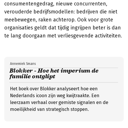
consumentengedrag, nieuwe concurrenten,
verouderde bedrijfsmodellen: bedrijven die niet
meebewegen, raken achterop. Ook voor grote
organisaties geldt dat tijdig ingrijpen beter is dan
te lang doorgaan met verliesgevende activiteiten.
Annemiek Smans
Blokker - Hoe het imperium de
familie ontglipt
Het boek over Blokker analyseert hoe een
Nederlands icoon zijn weg kwijtraakte. Een
leerzaam verhaal over gemiste signalen en de
moeilijkheid van strategisch stoppen.