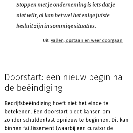
Stoppen met je onderneming is iets dat je
niet wilt, al kan het wel het enige juiste
besluit zijn in sommige situaties.
Uit:
Vallen, opstaan en weer doorgaan
Doorstart: een nieuw begin na
de beëindiging
Bedrijfsbeëindiging hoeft niet het einde te
betekenen. Een doorstart biedt kansen om
zonder schuldenlast opnieuw te beginnen. Dit kan
binnen faillissement (waarbij een curator de