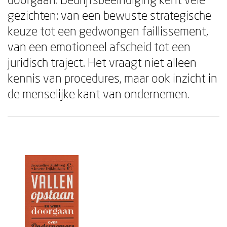
gezichten: van een bewuste strategische
keuze tot een gedwongen faillissement,
van een emotioneel afscheid tot een
juridisch traject. Het vraagt niet alleen
kennis van procedures, maar ook inzicht in
de menselijke kant van ondernemen.