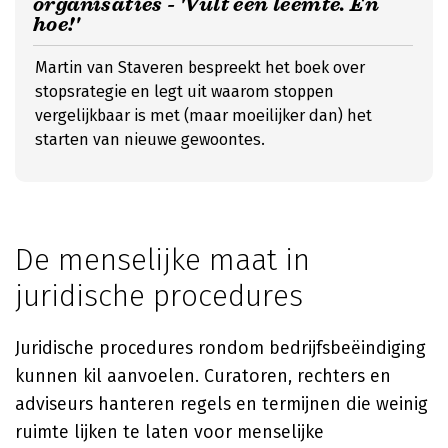
organisaties - 'Vult een leemte. En
hoe!'
Martin van Staveren bespreekt het boek over
stopsrategie en legt uit waarom stoppen
vergelijkbaar is met (maar moeilijker dan) het
starten van nieuwe gewoontes.
De menselijke maat in
juridische procedures
Juridische procedures rondom bedrijfsbeëindiging
kunnen kil aanvoelen. Curatoren, rechters en
adviseurs hanteren regels en termijnen die weinig
ruimte lijken te laten voor menselijke