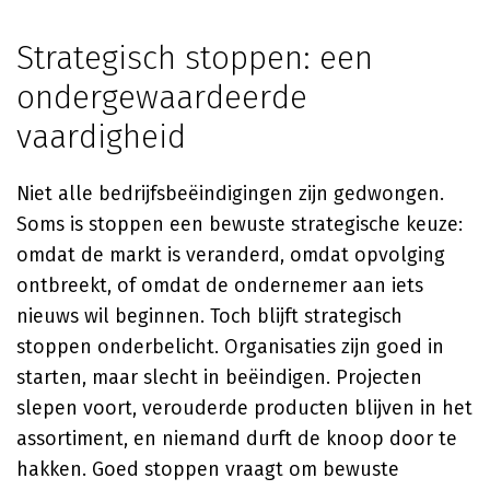
Strategisch stoppen: een
ondergewaardeerde
vaardigheid
Niet alle bedrijfsbeëindigingen zijn gedwongen.
Soms is stoppen een bewuste strategische keuze:
omdat de markt is veranderd, omdat opvolging
ontbreekt, of omdat de ondernemer aan iets
nieuws wil beginnen. Toch blijft strategisch
stoppen onderbelicht. Organisaties zijn goed in
starten, maar slecht in beëindigen. Projecten
slepen voort, verouderde producten blijven in het
assortiment, en niemand durft de knoop door te
hakken. Goed stoppen vraagt om bewuste