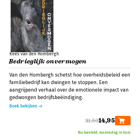
Kees van den Hombergh
Bedrieglijk onvermogen
Van den Hombergh schetst hoe overheidsbeleid een
familiebedrijf kan dwingen te stoppen. Een
aangrijpend verhaal over de emotionele impact van
gedwongen bedrijfsbeëindiging.
Boek bekijken
14,95
21,50
Nu besteld, woensdag in huis