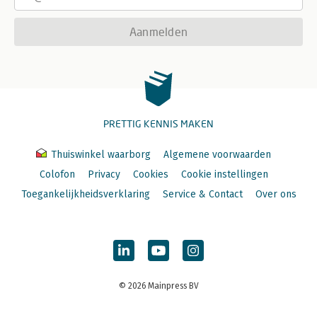
Aanmelden
PRETTIG KENNIS MAKEN
Thuiswinkel waarborg
Algemene voorwaarden
Colofon
Privacy
Cookies
Cookie instellingen
Toegankelijkheidsverklaring
Service & Contact
Over ons
© 2026 Mainpress BV