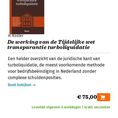
H. Koster
De werking van de Tijdelijke wet
transparantie turboliquidatie
Een helder overzicht van de juridische kant van
turboliquidatie, de meest voorkomende methode
voor bedrijfsbeëindiging in Nederland zonder
complexe schuldenposities.
Boek bekijken
€ 75,00
Levertijd ongeveer 6 werkdagen | Gratis verzonden