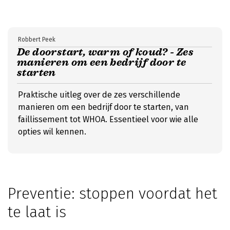
Robbert Peek
De doorstart, warm of koud? - Zes
manieren om een bedrijf door te
starten
Praktische uitleg over de zes verschillende
manieren om een bedrijf door te starten, van
faillissement tot WHOA. Essentieel voor wie alle
opties wil kennen.
Preventie: stoppen voordat het
te laat is