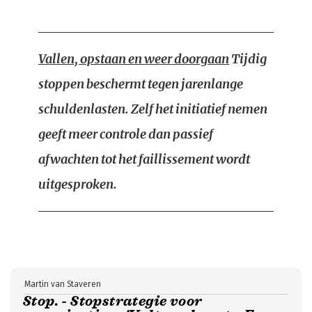
Vallen, opstaan en weer doorgaan
Tijdig
stoppen beschermt tegen jarenlange
schuldenlasten. Zelf het initiatief nemen
geeft meer controle dan passief
afwachten tot het faillissement wordt
uitgesproken.
Martin van Staveren
Stop. - Stopstrategie voor