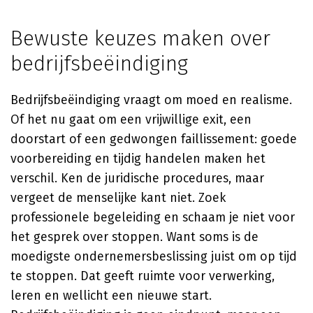
Bewuste keuzes maken over
bedrijfsbeëindiging
Bedrijfsbeëindiging vraagt om moed en realisme.
Of het nu gaat om een vrijwillige exit, een
doorstart of een gedwongen faillissement: goede
voorbereiding en tijdig handelen maken het
verschil. Ken de juridische procedures, maar
vergeet de menselijke kant niet. Zoek
professionele begeleiding en schaam je niet voor
het gesprek over stoppen. Want soms is de
moedigste ondernemersbeslissing juist om op tijd
te stoppen. Dat geeft ruimte voor verwerking,
leren en wellicht een nieuwe start.