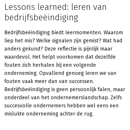
Lessons learned: leren van
bedrijfsbeëindiging
Bedrijfsbeëindiging biedt leermomenten. Waarom
liep het mis? Welke signalen zijn gemist? Wat had
anders gekund? Deze reflectie is pijnlijk maar
waardevol. Het helpt voorkomen dat dezelfde
fouten zich herhalen bij een volgende
onderneming. Opvallend genoeg leren we van
fouten vaak meer dan van successen.
Bedrijfsbeëindiging is geen persoonlijk falen, maar
onderdeel van het ondernemerslandschap. Zelfs
succesvolle ondernemers hebben wel eens een
mislukte onderneming achter de rug.