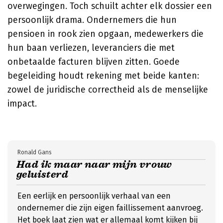
overwegingen. Toch schuilt achter elk dossier een
persoonlijk drama. Ondernemers die hun
pensioen in rook zien opgaan, medewerkers die
hun baan verliezen, leveranciers die met
onbetaalde facturen blijven zitten. Goede
begeleiding houdt rekening met beide kanten:
zowel de juridische correctheid als de menselijke
impact.
Ronald Gans
Had ik maar naar mijn vrouw
geluisterd
Een eerlijk en persoonlijk verhaal van een
ondernemer die zijn eigen faillissement aanvroeg.
Het boek laat zien wat er allemaal komt kijken bij