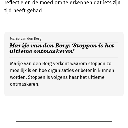
reflectie en de moed om te erkennen dat iets zijn
tijd heeft gehad.
Marije van den Berg
Marije van den Berg: ‘Stoppen is het
ultieme ontmaskeren’
Marije van den Berg verkent waarom stoppen zo
moeilijk is en hoe organisaties er beter in kunnen
worden. Stoppen is volgens haar het ultieme
ontmaskeren.