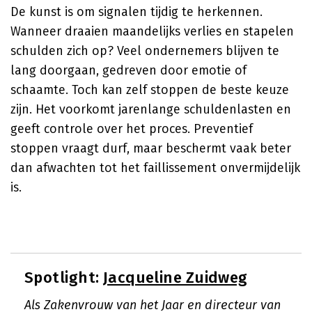
De kunst is om signalen tijdig te herkennen.
Wanneer draaien maandelijks verlies en stapelen
schulden zich op? Veel ondernemers blijven te
lang doorgaan, gedreven door emotie of
schaamte. Toch kan zelf stoppen de beste keuze
zijn. Het voorkomt jarenlange schuldenlasten en
geeft controle over het proces. Preventief
stoppen vraagt durf, maar beschermt vaak beter
dan afwachten tot het faillissement onvermijdelijk
is.
Spotlight:
Jacqueline Zuidweg
Als Zakenvrouw van het Jaar en directeur van