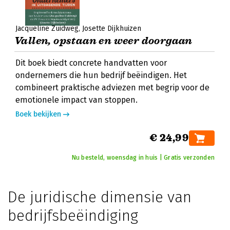
Jacqueline Zuidweg
Josette Dijkhuizen
Vallen, opstaan en weer doorgaan
Dit boek biedt concrete handvatten voor
ondernemers die hun bedrijf beëindigen. Het
combineert praktische adviezen met begrip voor de
emotionele impact van stoppen.
Boek bekijken
€ 24,99
Nu besteld, woensdag in huis | Gratis verzonden
De juridische dimensie van
bedrijfsbeëindiging