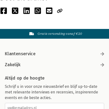
Gratis verzending vanaf €20
Klantenservice
Zakelijk
Altijd op de hoogte
Schrijf u in voor onze nieuwsbrief en blijf up-to-date
met relevante interviews en recensies, inspirerende
events en de beste acties.