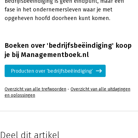
Bedrijfsbeëindiging is geen eindpunt, maar een
fase in het ondernemersleven waar je met
opgeheven hoofd doorheen kunt komen.
Boeken over 'bedrijfsbeëindiging' koop
je bij Managementboek.nl
Producten over 'bedrijfsbeëindiging'
Overzicht van alle trefwoorden
-
Overzicht van alle uitdagingen
en oplossingen
Deel dit artikel