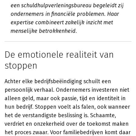
een schuldhulpverleningsbureau begeleidt zij
ondernemers in financiële problemen. Haar
expertise combineert zakelijk inzicht met
menselijke betrokkenheid.
De emotionele realiteit van
stoppen
Achter elke bedrijfsbeëindiging schuilt een
persoonlijk verhaal. Ondernemers investeren niet
alleen geld, maar ook passie, tijd en identiteit in
hun bedrijf. Stoppen voelt als falen, ook wanneer
het de verstandigste beslissing is. Schaamte,
verdriet en onzekerheid over de toekomst maken
het proces zwaar. Voor familiebedrijven komt daar