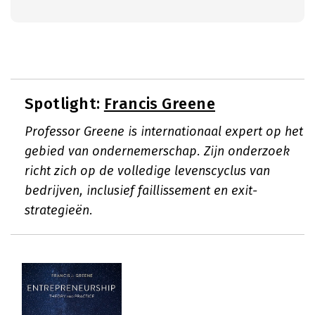
Spotlight:
Francis Greene
Professor Greene is internationaal expert op het
gebied van ondernemerschap. Zijn onderzoek
richt zich op de volledige levenscyclus van
bedrijven, inclusief faillissement en exit-
strategieën.