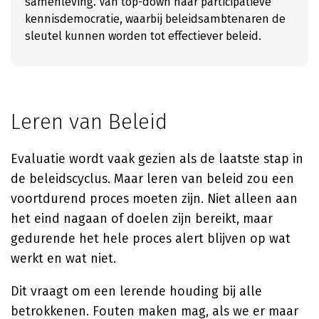
samenleving. Van top-down naar participatieve
kennisdemocratie, waarbij beleidsambtenaren de
sleutel kunnen worden tot effectiever beleid.
Leren van Beleid
Evaluatie wordt vaak gezien als de laatste stap in
de beleidscyclus. Maar leren van beleid zou een
voortdurend proces moeten zijn. Niet alleen aan
het eind nagaan of doelen zijn bereikt, maar
gedurende het hele proces alert blijven op wat
werkt en wat niet.
Dit vraagt om een lerende houding bij alle
betrokkenen. Fouten maken mag, als we er maar