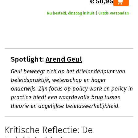
€ 56,95
Nu besteld, dinsdag in huis | Gratis verzonden
Spotlight:
Arend Geul
Geul beweegt zich op het drielandenpunt van
beleidspraktijk, wetenschap en hoger
onderwijs. Zijn focus op policy work en policy in
practice biedt een waardevolle brug tussen
theorie en dagelijkse beleidswerkelijkheid.
Kritische Reflectie: De