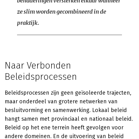
benaderingen versterken elkaar wanneer
ze slim worden gecombineerd in de
praktijk.
Naar Verbonden
Beleidsprocessen
Beleidsprocessen zijn geen geïsoleerde trajecten,
maar onderdeel van grotere netwerken van
besluitvorming en samenwerking. Lokaal beleid
hangt samen met provinciaal en nationaal beleid.
Beleid op het ene terrein heeft gevolgen voor
andere domeinen. En de uitvoering van beleid