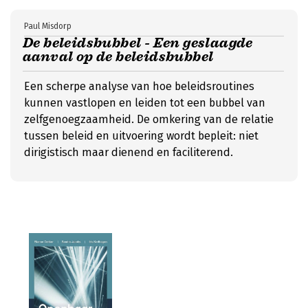
Paul Misdorp
De beleidsbubbel - Een geslaagde
aanval op de beleidsbubbel
Een scherpe analyse van hoe beleidsroutines
kunnen vastlopen en leiden tot een bubbel van
zelfgenoegzaamheid. De omkering van de relatie
tussen beleid en uitvoering wordt bepleit: niet
dirigistisch maar dienend en faciliterend.