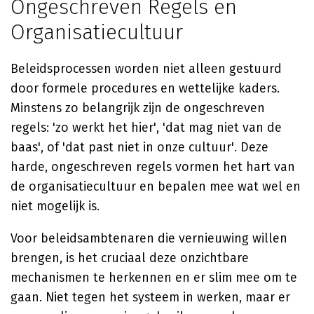
Ongeschreven Regels en
Organisatiecultuur
Beleidsprocessen worden niet alleen gestuurd
door formele procedures en wettelijke kaders.
Minstens zo belangrijk zijn de ongeschreven
regels: 'zo werkt het hier', 'dat mag niet van de
baas', of 'dat past niet in onze cultuur'. Deze
harde, ongeschreven regels vormen het hart van
de organisatiecultuur en bepalen mee wat wel en
niet mogelijk is.
Voor beleidsambtenaren die vernieuwing willen
brengen, is het cruciaal deze onzichtbare
mechanismen te herkennen en er slim mee om te
gaan. Niet tegen het systeem in werken, maar er