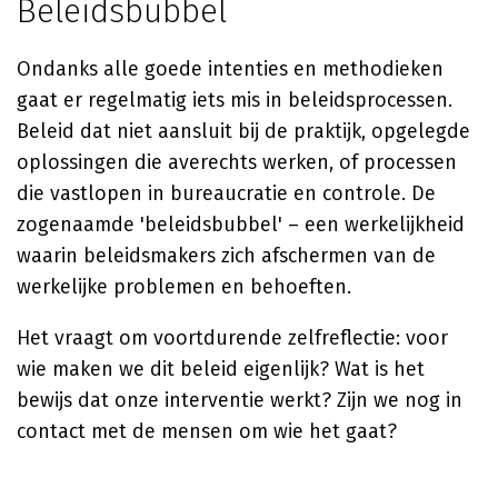
Beleidsbubbel
Ondanks alle goede intenties en methodieken
gaat er regelmatig iets mis in beleidsprocessen.
Beleid dat niet aansluit bij de praktijk, opgelegde
oplossingen die averechts werken, of processen
die vastlopen in bureaucratie en controle. De
zogenaamde 'beleidsbubbel' – een werkelijkheid
waarin beleidsmakers zich afschermen van de
werkelijke problemen en behoeften.
Het vraagt om voortdurende zelfreflectie: voor
wie maken we dit beleid eigenlijk? Wat is het
bewijs dat onze interventie werkt? Zijn we nog in
contact met de mensen om wie het gaat?