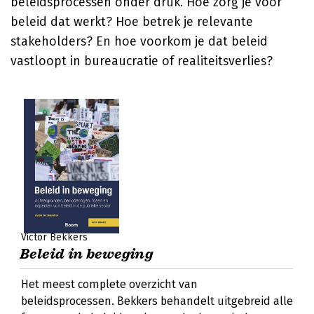
beleidsprocessen onder druk. Hoe zorg je voor
beleid dat werkt? Hoe betrek je relevante
stakeholders? En hoe voorkom je dat beleid
vastloopt in bureaucratie of realiteitsverlies?
Victor Bekkers
Beleid in beweging
Het meest complete overzicht van
beleidsprocessen. Bekkers behandelt uitgebreid alle