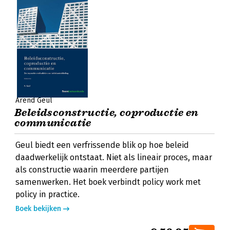
Arend Geul
Beleidsconstructie, coproductie en
communicatie
Geul biedt een verfrissende blik op hoe beleid
daadwerkelijk ontstaat. Niet als lineair proces, maar
als constructie waarin meerdere partijen
samenwerken. Het boek verbindt policy work met
policy in practice.
Boek bekijken