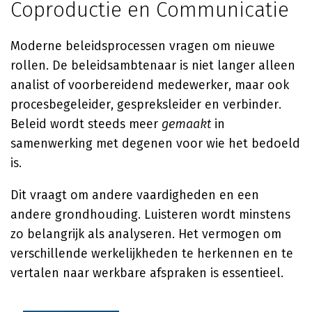
Coproductie en Communicatie
Moderne beleidsprocessen vragen om nieuwe
rollen. De beleidsambtenaar is niet langer alleen
analist of voorbereidend medewerker, maar ook
procesbegeleider, gespreksleider en verbinder.
Beleid wordt steeds meer
gemaakt
in
samenwerking met degenen voor wie het bedoeld
is.
Dit vraagt om andere vaardigheden en een
andere grondhouding. Luisteren wordt minstens
zo belangrijk als analyseren. Het vermogen om
verschillende werkelijkheden te herkennen en te
vertalen naar werkbare afspraken is essentieel.