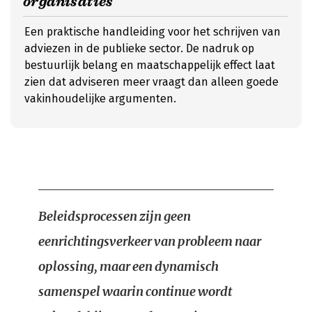
organisaties
Een praktische handleiding voor het schrijven van
adviezen in de publieke sector. De nadruk op
bestuurlijk belang en maatschappelijk effect laat
zien dat adviseren meer vraagt dan alleen goede
vakinhoudelijke argumenten.
Beleidsprocessen zijn geen
eenrichtingsverkeer van probleem naar
oplossing, maar een dynamisch
samenspel waarin continue wordt