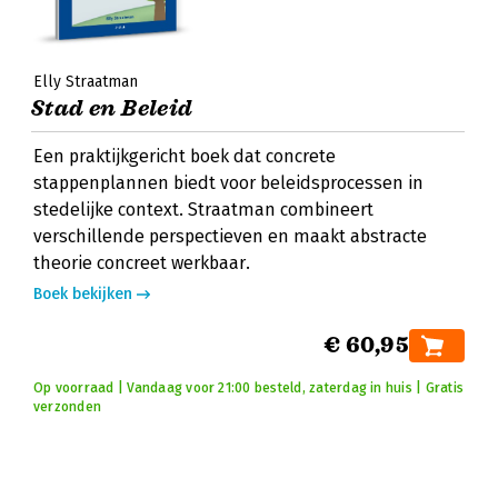
Elly Straatman
Stad en Beleid
Een praktijkgericht boek dat concrete
stappenplannen biedt voor beleidsprocessen in
stedelijke context. Straatman combineert
verschillende perspectieven en maakt abstracte
theorie concreet werkbaar.
Boek bekijken
€ 60,95
Op voorraad | Vandaag voor 21:00 besteld, zaterdag in huis | Gratis
verzonden