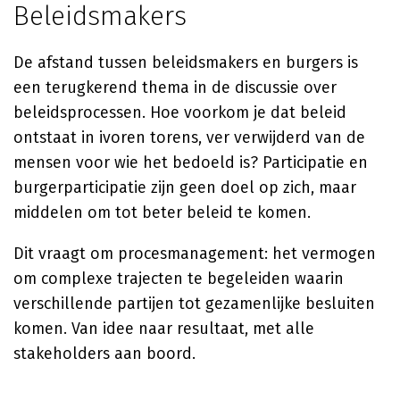
Beleidsmakers
De afstand tussen beleidsmakers en burgers is
een terugkerend thema in de discussie over
beleidsprocessen. Hoe voorkom je dat beleid
ontstaat in ivoren torens, ver verwijderd van de
mensen voor wie het bedoeld is? Participatie en
burgerparticipatie zijn geen doel op zich, maar
middelen om tot beter beleid te komen.
Dit vraagt om procesmanagement: het vermogen
om complexe trajecten te begeleiden waarin
verschillende partijen tot gezamenlijke besluiten
komen. Van idee naar resultaat, met alle
stakeholders aan boord.