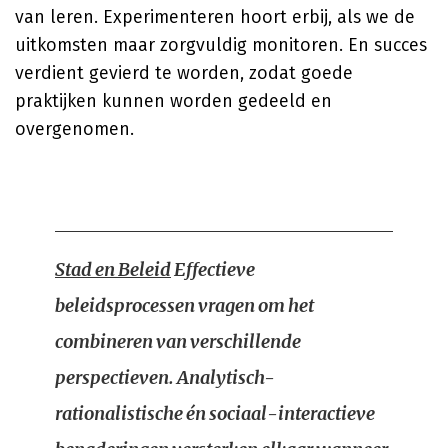
van leren. Experimenteren hoort erbij, als we de
uitkomsten maar zorgvuldig monitoren. En succes
verdient gevierd te worden, zodat goede
praktijken kunnen worden gedeeld en
overgenomen.
Stad en Beleid
Effectieve
beleidsprocessen vragen om het
combineren van verschillende
perspectieven. Analytisch-
rationalistische én sociaal-interactieve