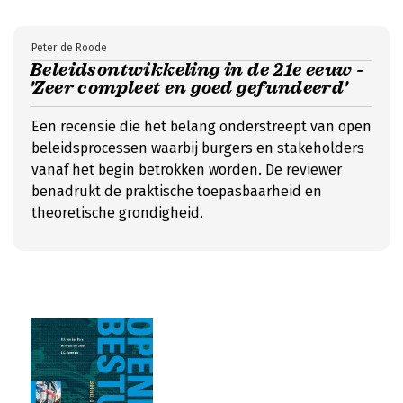
Peter de Roode
Beleidsontwikkeling in de 21e eeuw -
'Zeer compleet en goed gefundeerd'
Een recensie die het belang onderstreept van open
beleidsprocessen waarbij burgers en stakeholders
vanaf het begin betrokken worden. De reviewer
benadrukt de praktische toepasbaarheid en
theoretische grondigheid.