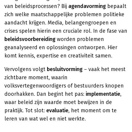
van beleidsprocessen? Bij
agendavorming
bepaalt
zich welke maatschappelijke problemen politieke
aandacht krijgen. Media, belangengroepen en
crises spelen hierin een cruciale rol. In de fase van
beleidsvoorbereiding
worden problemen
geanalyseerd en oplossingen ontworpen. Hier
komt kennis, expertise en creativiteit samen.
Vervolgens volgt
besluitvorming
– vaak het meest
zichtbare moment, waarin
volksvertegenwoordigers of bestuurders knopen
doorhakken. Dan begint het pas:
implementatie
,
waar beleid zijn waarde moet bewijzen in de
praktijk. Tot slot:
evaluatie
, het moment om te
leren van wat wel en niet werkte.