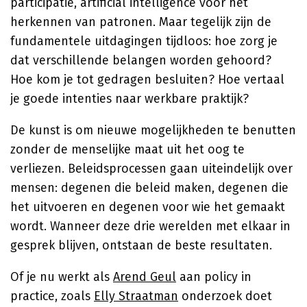
participatie, artificial intelligence voor het
herkennen van patronen. Maar tegelijk zijn de
fundamentele uitdagingen tijdloos: hoe zorg je
dat verschillende belangen worden gehoord?
Hoe kom je tot gedragen besluiten? Hoe vertaal
je goede intenties naar werkbare praktijk?
De kunst is om nieuwe mogelijkheden te benutten
zonder de menselijke maat uit het oog te
verliezen. Beleidsprocessen gaan uiteindelijk over
mensen: degenen die beleid maken, degenen die
het uitvoeren en degenen voor wie het gemaakt
wordt. Wanneer deze drie werelden met elkaar in
gesprek blijven, ontstaan de beste resultaten.
Of je nu werkt als
Arend Geul
aan policy in
practice, zoals
Elly Straatman
onderzoek doet