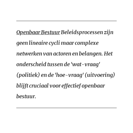
Openbaar Bestuur
Beleidsprocessen zijn
geen lineaire cycli maar complexe
netwerken van actoren en belangen. Het
onderscheid tussen de 'wat-vraag'
(politiek) en de 'hoe-vraag' (uitvoering)
blijft cruciaal voor effectief openbaar
bestuur.