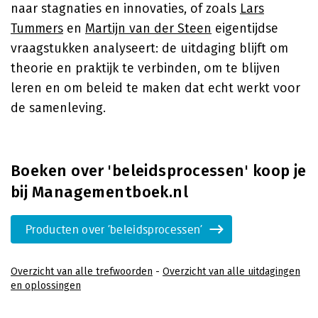
naar stagnaties en innovaties, of zoals
Lars
Tummers
en
Martijn van der Steen
eigentijdse
vraagstukken analyseert: de uitdaging blijft om
theorie en praktijk te verbinden, om te blijven
leren en om beleid te maken dat echt werkt voor
de samenleving.
Boeken over 'beleidsprocessen' koop je
bij Managementboek.nl
Producten over 'beleidsprocessen'
Overzicht van alle trefwoorden
-
Overzicht van alle uitdagingen
en oplossingen