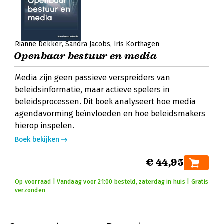
Rianne Dekker
Sandra Jacobs
Iris Korthagen
Openbaar bestuur en media
Media zijn geen passieve verspreiders van
beleidsinformatie, maar actieve spelers in
beleidsprocessen. Dit boek analyseert hoe media
agendavorming beïnvloeden en hoe beleidsmakers
hierop inspelen.
Boek bekijken
€ 44,95
Op voorraad | Vandaag voor 21:00 besteld, zaterdag in huis | Gratis
verzonden