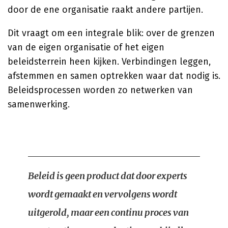
door de ene organisatie raakt andere partijen.
Dit vraagt om een integrale blik: over de grenzen
van de eigen organisatie of het eigen
beleidsterrein heen kijken. Verbindingen leggen,
afstemmen en samen optrekken waar dat nodig is.
Beleidsprocessen worden zo netwerken van
samenwerking.
Beleid is geen product dat door experts
wordt gemaakt en vervolgens wordt
uitgerold, maar een continu proces van