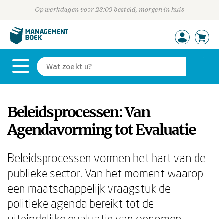
Op werkdagen voor 23:00 besteld, morgen in huis
Beleidsprocessen: Van
Agendavorming tot Evaluatie
Beleidsprocessen vormen het hart van de
publieke sector. Van het moment waarop
een maatschappelijk vraagstuk de
politieke agenda bereikt tot de
uiteindelijke evaluatie van genomen