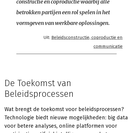
constructie en coproductie waarbij alle
betrokken partijen een rol spelen in het
vormgeven van werkbare oplossingen.
Uit:
Beleidsconstructie, coproductie en
communicatie
De Toekomst van
Beleidsprocessen
Wat brengt de toekomst voor beleidsprocessen?
Technologie biedt nieuwe mogelijkheden: big data
voor betere analyses, online platformen voor