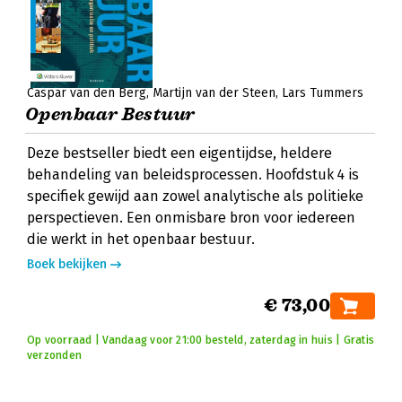
Caspar van den Berg
Martijn van der Steen
Lars Tummers
Openbaar Bestuur
Deze bestseller biedt een eigentijdse, heldere
behandeling van beleidsprocessen. Hoofdstuk 4 is
specifiek gewijd aan zowel analytische als politieke
perspectieven. Een onmisbare bron voor iedereen
die werkt in het openbaar bestuur.
Boek bekijken
€ 73,00
Op voorraad | Vandaag voor 21:00 besteld, zaterdag in huis | Gratis
verzonden