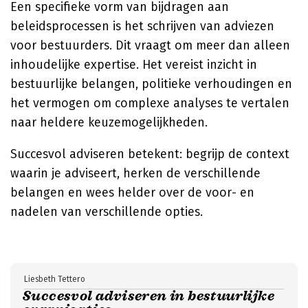
Een specifieke vorm van bijdragen aan
beleidsprocessen is het schrijven van adviezen
voor bestuurders. Dit vraagt om meer dan alleen
inhoudelijke expertise. Het vereist inzicht in
bestuurlijke belangen, politieke verhoudingen en
het vermogen om complexe analyses te vertalen
naar heldere keuzemogelijkheden.
Succesvol adviseren betekent: begrijp de context
waarin je adviseert, herken de verschillende
belangen en wees helder over de voor- en
nadelen van verschillende opties.
Liesbeth Tettero
Succesvol adviseren in bestuurlijke