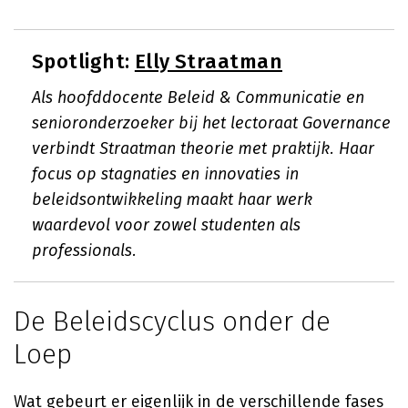
Spotlight:
Elly Straatman
Als hoofddocente Beleid & Communicatie en
senioronderzoeker bij het lectoraat Governance
verbindt Straatman theorie met praktijk. Haar
focus op stagnaties en innovaties in
beleidsontwikkeling maakt haar werk
waardevol voor zowel studenten als
professionals.
De Beleidscyclus onder de
Loep
Wat gebeurt er eigenlijk in de verschillende fases