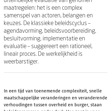
maatregelen: het is een complex
samenspel van actoren, belangen en
keuzes. De klassieke beleidscyclus –
agendavorming, beleidsvoorbereiding,
besluitvorming, implementatie en
evaluatie – suggereert een rationeel,
lineair proces. De werkelijkheid is
weerbarstiger.
In een tijd van toenemende complexiteit, snelle
maatschappelijke veranderingen en veranderende
verhoudingen tussen overheid en burger, staan