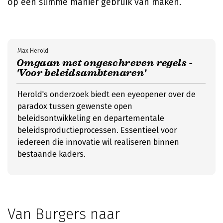
op een slimme manier gebruik van maken.
Max Herold
Omgaan met ongeschreven regels -
'Voor beleidsambtenaren'
Herold's onderzoek biedt een eyeopener over de
paradox tussen gewenste open
beleidsontwikkeling en departementale
beleidsproductieprocessen. Essentieel voor
iedereen die innovatie wil realiseren binnen
bestaande kaders.
Van Burgers naar