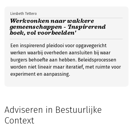
Liesbeth Tettero
Werkvonken naar wakkere
gemeenschappen - 'Inspirerend
boek, vol voorbeelden'
Een inspirerend pleidooi voor opgavegericht
werken waarbij overheden aansluiten bij waar
burgers behoefte aan hebben. Beleidsprocessen
worden niet lineair maar iteratief, met ruimte voor
experiment en aanpassing.
Adviseren in Bestuurlijke
Context