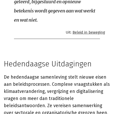
geleerd, bijgestuurd en opnieuw
betekenis wordt gegeven aan wat werkt
en wat niet.
Uit:
Beleid in beweging
Hedendaagse Uitdagingen
De hedendaagse samenleving stelt nieuwe eisen
aan beleidsprocessen. Complexe vraagstukken als
klimaatverandering, vergrijzing en digitalisering
vragen om meer dan traditionele
beleidsantwoorden. Ze vereisen samenwerking
over sectorale en organisatorische grenzen heen,