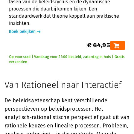
fasen van de beleidscyclus en de dynamische
processen die daarbij komen kijken. Een
standaardwerk dat theorie koppelt aan praktische
inzichten.
Boek bekijken
€ 64,95
Op voorraad | Vandaag voor 21:00 besteld, zaterdag in huis | Gratis
verzonden
Van Rationeel naar Interactief
De beleidswetenschap kent verschillende
perspectieven op beleidsprocessen. Het
analytisch-rationalistische perspectief gaat uit van
rationele keuzes en lineaire processen. Probleem,