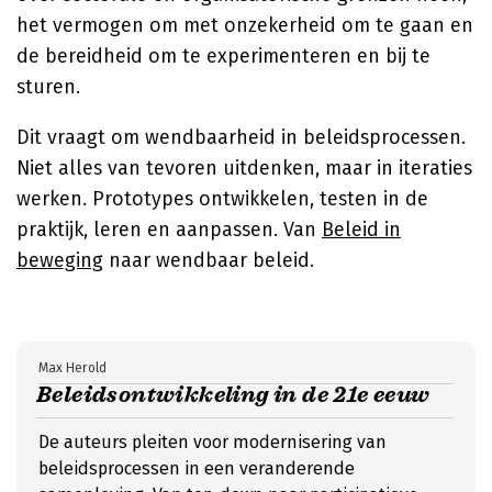
het vermogen om met onzekerheid om te gaan en
de bereidheid om te experimenteren en bij te
sturen.
Dit vraagt om wendbaarheid in beleidsprocessen.
Niet alles van tevoren uitdenken, maar in iteraties
werken. Prototypes ontwikkelen, testen in de
praktijk, leren en aanpassen. Van
Beleid in
beweging
naar wendbaar beleid.
Max Herold
Beleidsontwikkeling in de 21e eeuw
De auteurs pleiten voor modernisering van
beleidsprocessen in een veranderende