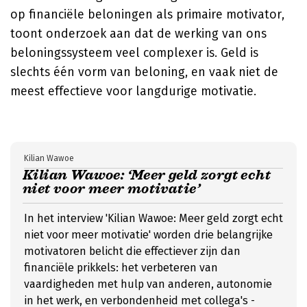
op financiële beloningen als primaire motivator,
toont onderzoek aan dat de werking van ons
beloningssysteem veel complexer is. Geld is
slechts één vorm van beloning, en vaak niet de
meest effectieve voor langdurige motivatie.
Kilian Wawoe
Kilian Wawoe: ‘Meer geld zorgt echt
niet voor meer motivatie’
In het interview 'Kilian Wawoe: Meer geld zorgt echt
niet voor meer motivatie' worden drie belangrijke
motivatoren belicht die effectiever zijn dan
financiële prikkels: het verbeteren van
vaardigheden met hulp van anderen, autonomie
in het werk, en verbondenheid met collega's -