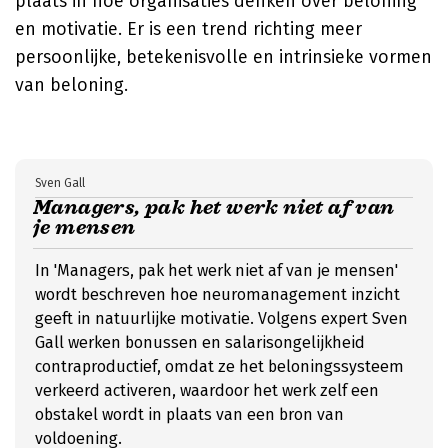
plaats in hoe organisaties denken over beloning
en motivatie. Er is een trend richting meer
persoonlijke, betekenisvolle en intrinsieke vormen
van beloning.
Sven Gall
Managers, pak het werk niet af van
je mensen
In 'Managers, pak het werk niet af van je mensen'
wordt beschreven hoe neuromanagement inzicht
geeft in natuurlijke motivatie. Volgens expert Sven
Gall werken bonussen en salarisongelijkheid
contraproductief, omdat ze het beloningssysteem
verkeerd activeren, waardoor het werk zelf een
obstakel wordt in plaats van een bron van
voldoening.