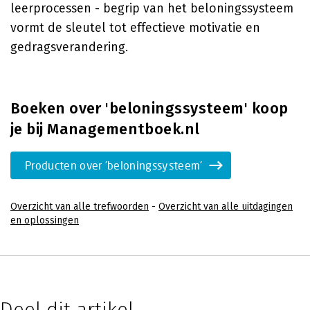
leerprocessen - begrip van het beloningssysteem
vormt de sleutel tot effectieve motivatie en
gedragsverandering.
Boeken over 'beloningssysteem' koop
je bij Managementboek.nl
Producten over 'beloningssysteem'
Overzicht van alle trefwoorden
-
Overzicht van alle uitdagingen
en oplossingen