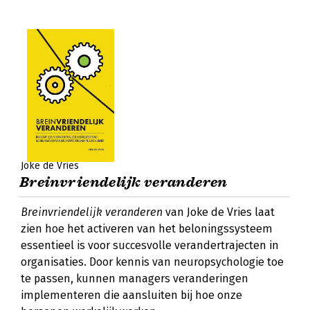
Joke de Vries
Breinvriendelijk veranderen
Breinvriendelijk veranderen
van Joke de Vries laat
zien hoe het activeren van het beloningssysteem
essentieel is voor succesvolle verandertrajecten in
organisaties. Door kennis van neuropsychologie toe
te passen, kunnen managers veranderingen
implementeren die aansluiten bij hoe onze