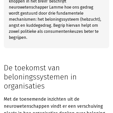
knoppen in het brein' beschrijft
neurowetenschapper Lamme hoe ons gedrag
wordt gestuurd door drie fundamentele
mechanismen: het beloningssysteem (hebzucht),
angst en kuddegedrag. Begrip hiervan helpt om
zowel politieke als consumentenkeuzes beter te
begrijpen.
De toekomst van
beloningssystemen in
organisaties
Met de toenemende inzichten uit de
neurowetenschappen vindt er een verschuiving