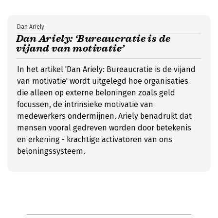
Dan Ariely
Dan Ariely: ‘Bureaucratie is de
vijand van motivatie’
In het artikel 'Dan Ariely: Bureaucratie is de vijand
van motivatie' wordt uitgelegd hoe organisaties
die alleen op externe beloningen zoals geld
focussen, de intrinsieke motivatie van
medewerkers ondermijnen. Ariely benadrukt dat
mensen vooral gedreven worden door betekenis
en erkening - krachtige activatoren van ons
beloningssysteem.