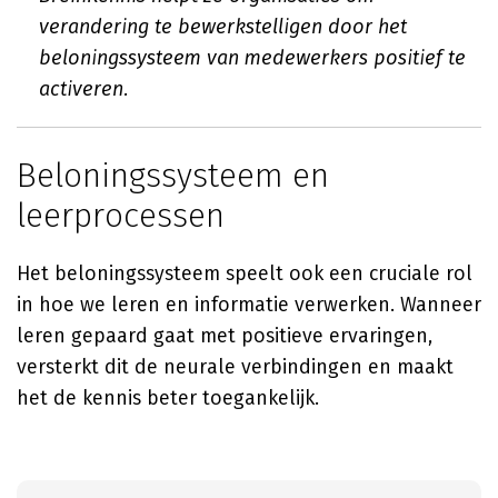
verandering te bewerkstelligen door het
beloningssysteem van medewerkers positief te
activeren.
Beloningssysteem en
leerprocessen
Het beloningssysteem speelt ook een cruciale rol
in hoe we leren en informatie verwerken. Wanneer
leren gepaard gaat met positieve ervaringen,
versterkt dit de neurale verbindingen en maakt
het de kennis beter toegankelijk.