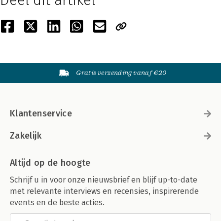
Deel dit artikel
Gratis verzending vanaf €20
Klantenservice
Zakelijk
Altijd op de hoogte
Schrijf u in voor onze nieuwsbrief en blijf up-to-date
met relevante interviews en recensies, inspirerende
events en de beste acties.