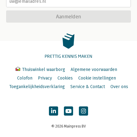
Aanmelden
PRETTIG KENNIS MAKEN
Thuiswinkel waarborg
Algemene voorwaarden
Colofon
Privacy
Cookies
Cookie instellingen
Toegankelijkheidsverklaring
Service & Contact
Over ons
© 2026 Mainpress BV