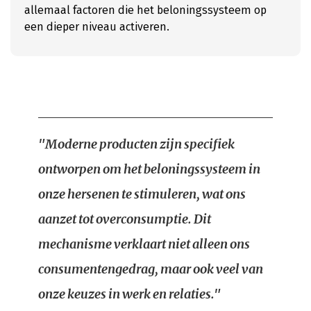
allemaal factoren die het beloningssysteem op
een dieper niveau activeren.
"Moderne producten zijn specifiek
ontworpen om het beloningssysteem in
onze hersenen te stimuleren, wat ons
aanzet tot overconsumptie. Dit
mechanisme verklaart niet alleen ons
consumentengedrag, maar ook veel van
onze keuzes in werk en relaties."