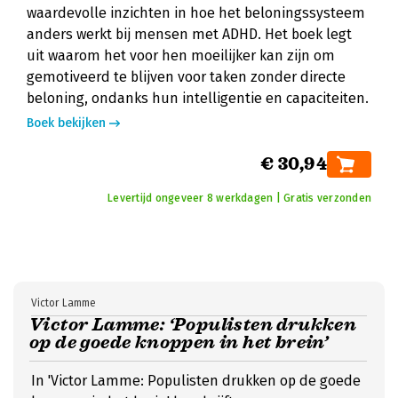
waardevolle inzichten in hoe het beloningssysteem
anders werkt bij mensen met ADHD. Het boek legt
uit waarom het voor hen moeilijker kan zijn om
gemotiveerd te blijven voor taken zonder directe
beloning, ondanks hun intelligentie en capaciteiten.
Boek bekijken
€ 30,94
Levertijd ongeveer 8 werkdagen | Gratis verzonden
Victor Lamme
Victor Lamme: ‘Populisten drukken
op de goede knoppen in het brein’
In 'Victor Lamme: Populisten drukken op de goede