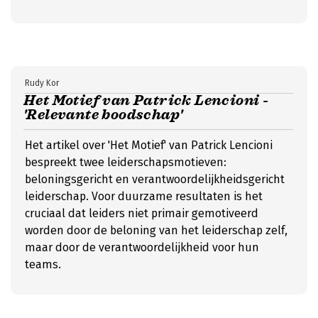
Rudy Kor
Het Motief van Patrick Lencioni -
'Relevante boodschap'
Het artikel over 'Het Motief' van Patrick Lencioni
bespreekt twee leiderschapsmotieven:
beloningsgericht en verantwoordelijkheidsgericht
leiderschap. Voor duurzame resultaten is het
cruciaal dat leiders niet primair gemotiveerd
worden door de beloning van het leiderschap zelf,
maar door de verantwoordelijkheid voor hun
teams.