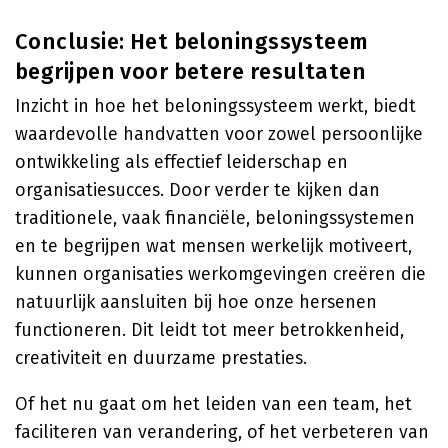
Conclusie: Het beloningssysteem
begrijpen voor betere resultaten
Inzicht in hoe het beloningssysteem werkt, biedt
waardevolle handvatten voor zowel persoonlijke
ontwikkeling als effectief leiderschap en
organisatiesucces. Door verder te kijken dan
traditionele, vaak financiële, beloningssystemen
en te begrijpen wat mensen werkelijk motiveert,
kunnen organisaties werkomgevingen creëren die
natuurlijk aansluiten bij hoe onze hersenen
functioneren. Dit leidt tot meer betrokkenheid,
creativiteit en duurzame prestaties.
Of het nu gaat om het leiden van een team, het
faciliteren van verandering, of het verbeteren van