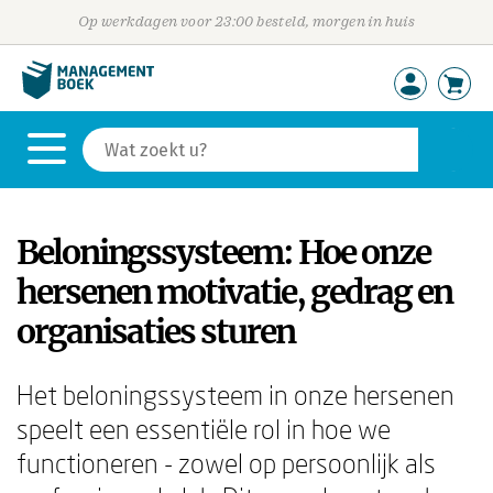
Op werkdagen voor 23:00 besteld, morgen in huis
Beloningssysteem: Hoe onze
hersenen motivatie, gedrag en
organisaties sturen
Het beloningssysteem in onze hersenen
speelt een essentiële rol in hoe we
functioneren - zowel op persoonlijk als