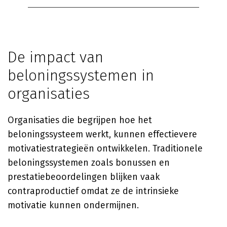
De impact van
beloningssystemen in
organisaties
Organisaties die begrijpen hoe het
beloningssysteem werkt, kunnen effectievere
motivatiestrategieën ontwikkelen. Traditionele
beloningssystemen zoals bonussen en
prestatiebeoordelingen blijken vaak
contraproductief omdat ze de intrinsieke
motivatie kunnen ondermijnen.