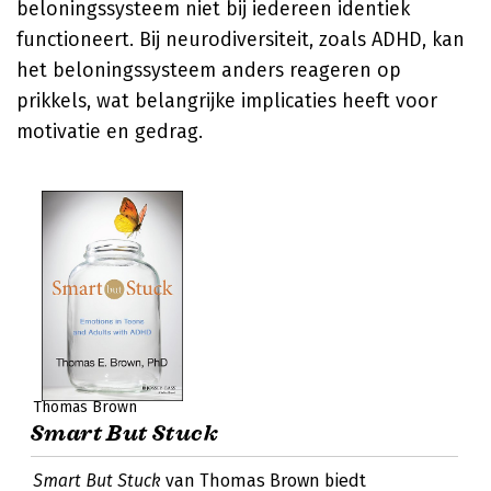
beloningssysteem niet bij iedereen identiek
functioneert. Bij neurodiversiteit, zoals ADHD, kan
het beloningssysteem anders reageren op
prikkels, wat belangrijke implicaties heeft voor
motivatie en gedrag.
Thomas Brown
Smart But Stuck
Smart But Stuck
van Thomas Brown biedt