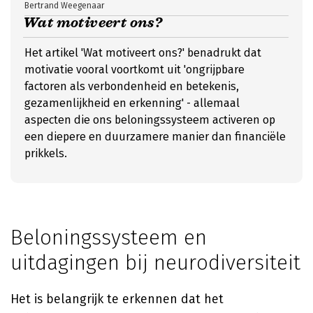
Bertrand Weegenaar
Wat motiveert ons?
Het artikel 'Wat motiveert ons?' benadrukt dat
motivatie vooral voortkomt uit 'ongrijpbare
factoren als verbondenheid en betekenis,
gezamenlijkheid en erkenning' - allemaal
aspecten die ons beloningssysteem activeren op
een diepere en duurzamere manier dan financiële
prikkels.
Beloningssysteem en
uitdagingen bij neurodiversiteit
Het is belangrijk te erkennen dat het