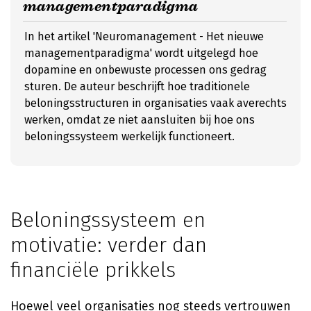
managementparadigma
In het artikel 'Neuromanagement - Het nieuwe
managementparadigma' wordt uitgelegd hoe
dopamine en onbewuste processen ons gedrag
sturen. De auteur beschrijft hoe traditionele
beloningsstructuren in organisaties vaak averechts
werken, omdat ze niet aansluiten bij hoe ons
beloningssysteem werkelijk functioneert.
Beloningssysteem en
motivatie: verder dan
financiële prikkels
Hoewel veel organisaties nog steeds vertrouwen