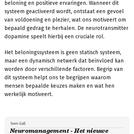
beloning en positieve ervaringen. Wanneer dit
systeem geactiveerd wordt, ontstaat een gevoel
van voldoening en plezier, wat ons motiveert om
bepaald gedrag te herhalen. De neurotransmitter
dopamine speelt hierbij een cruciale rol.
Het beloningssysteem is geen statisch systeem,
maar een dynamisch netwerk dat beïnvloed kan
worden door verschillende factoren. Begrip van
dit systeem helpt ons te begrijpen waarom
mensen bepaalde keuzes maken en wat hen
werkelijk motiveert.
Sven Gall
Neuromanagement - Het nieuwe