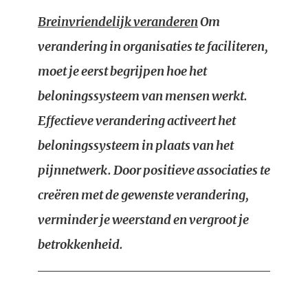
Breinvriendelijk veranderen
Om
verandering in organisaties te faciliteren,
moet je eerst begrijpen hoe het
beloningssysteem van mensen werkt.
Effectieve verandering activeert het
beloningssysteem in plaats van het
pijnnetwerk. Door positieve associaties te
creëren met de gewenste verandering,
verminder je weerstand en vergroot je
betrokkenheid.