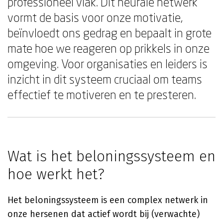
professioneel vlak. Dit neurale netwerk
vormt de basis voor onze motivatie,
beïnvloedt ons gedrag en bepaalt in grote
mate hoe we reageren op prikkels in onze
omgeving. Voor organisaties en leiders is
inzicht in dit systeem cruciaal om teams
effectief te motiveren en te presteren.
Wat is het beloningssysteem en
hoe werkt het?
Het beloningssysteem is een complex netwerk in
onze hersenen dat actief wordt bij (verwachte)