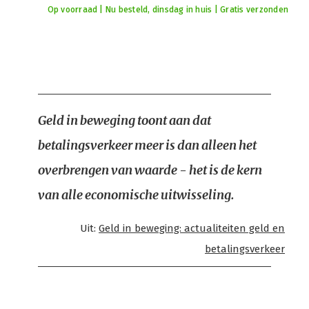
Op voorraad | Nu besteld, dinsdag in huis | Gratis verzonden
Geld in beweging toont aan dat
betalingsverkeer meer is dan alleen het
overbrengen van waarde - het is de kern
van alle economische uitwisseling.
Uit:
Geld in beweging: actualiteiten geld en
betalingsverkeer