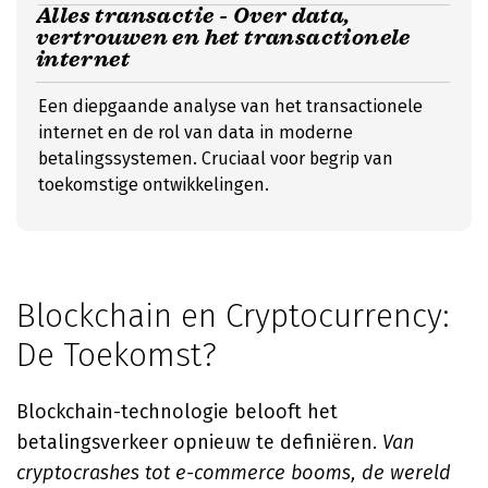
Alles transactie - Over data,
vertrouwen en het transactionele
internet
Een diepgaande analyse van het transactionele
internet en de rol van data in moderne
betalingssystemen. Cruciaal voor begrip van
toekomstige ontwikkelingen.
Blockchain en Cryptocurrency:
De Toekomst?
Blockchain-technologie belooft het
betalingsverkeer opnieuw te definiëren.
Van
cryptocrashes tot e-commerce booms, de wereld