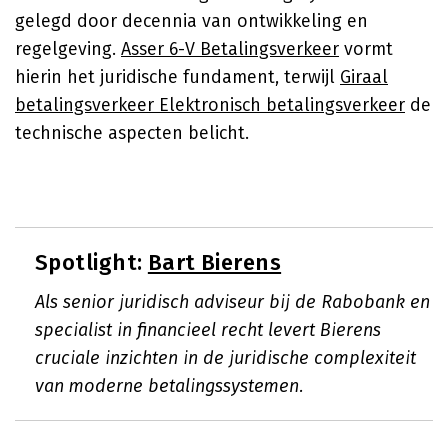
gelegd door decennia van ontwikkeling en
regelgeving.
Asser 6-V Betalingsverkeer
vormt
hierin het juridische fundament, terwijl
Giraal
betalingsverkeer Elektronisch betalingsverkeer
de
technische aspecten belicht.
Spotlight:
Bart Bierens
Als senior juridisch adviseur bij de Rabobank en
specialist in financieel recht levert Bierens
cruciale inzichten in de juridische complexiteit
van moderne betalingssystemen.