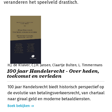
veranderen het speelveld drastisch.
H.J. de Kluiver
C.J.H. Jansen
Claartje Bulten
L. Timmermans
100 jaar Handelsrecht - Over heden,
toekomst en verleden
100 jaar Handelsrecht biedt historisch perspectief op
de evolutie van betalingsverkeersrecht, van chartaal
naar giraal geld en moderne betaaldiensten.
Boek bekijken