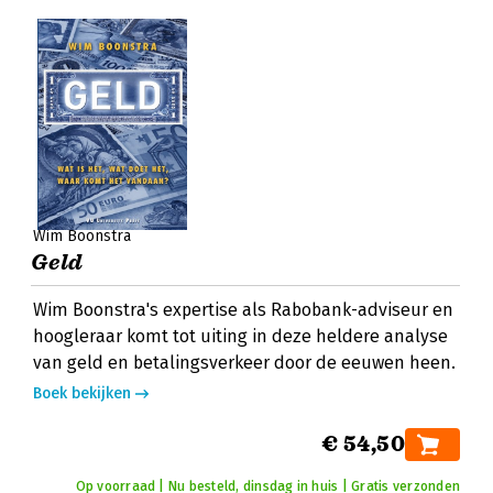
Wim Boonstra
Geld
Wim Boonstra's expertise als Rabobank-adviseur en
hoogleraar komt tot uiting in deze heldere analyse
van geld en betalingsverkeer door de eeuwen heen.
Boek bekijken
€ 54,50
Op voorraad | Nu besteld, dinsdag in huis | Gratis verzonden