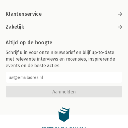
Klantenservice
Zakelijk
Altijd op de hoogte
Schrijf u in voor onze nieuwsbrief en blijf up-to-date
met relevante interviews en recensies, inspirerende
events en de beste acties.
Aanmelden