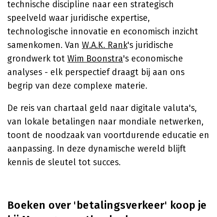
technische discipline naar een strategisch
speelveld waar juridische expertise,
technologische innovatie en economisch inzicht
samenkomen. Van
W.A.K. Rank
's juridische
grondwerk tot
Wim Boonstra
's economische
analyses - elk perspectief draagt bij aan ons
begrip van deze complexe materie.
De reis van chartaal geld naar digitale valuta's,
van lokale betalingen naar mondiale netwerken,
toont de noodzaak van voortdurende educatie en
aanpassing. In deze dynamische wereld blijft
kennis de sleutel tot succes.
Boeken over 'betalingsverkeer' koop je