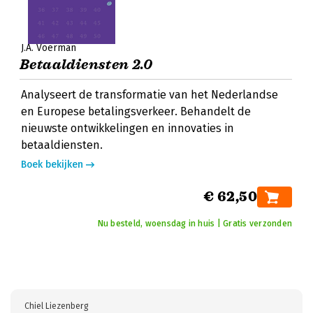
J.A. Voerman
Betaaldiensten 2.0
Analyseert de transformatie van het Nederlandse
en Europese betalingsverkeer. Behandelt de
nieuwste ontwikkelingen en innovaties in
betaaldiensten.
Boek bekijken
€ 62,50
Nu besteld, woensdag in huis | Gratis verzonden
Chiel Liezenberg