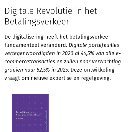
Digitale Revolutie in het
Betalingsverkeer
De digitalisering heeft het betalingsverkeer
fundamenteel veranderd.
Digitale portefeuilles
vertegenwoordigden in 2020 al 44,5% van alle e-
commercetransacties en zullen naar verwachting
groeien naar 52,5% in 2025
. Deze ontwikkeling
vraagt om nieuwe expertise en regelgeving.