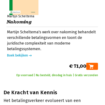
Martijn Scheltema
Nakoming
Martijn Scheltema's werk over nakoming behandelt
verschillende betalingsvormen en toont de
juridische complexiteit van moderne
betalingssystemen.
Boek bekijken
€ 71,00
Op voorraad | Nu besteld, dinsdag in huis | Gratis verzonden
De Kracht van Kennis
Het betalingsverkeer evolueert van een