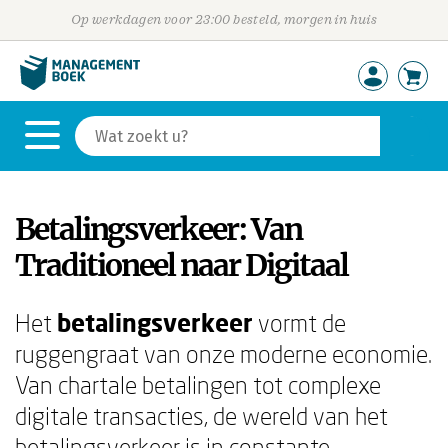
Op werkdagen voor 23:00 besteld, morgen in huis
Betalingsverkeer: Van
Traditioneel naar Digitaal
Het
betalingsverkeer
vormt de
ruggengraat van onze moderne economie.
Van chartale betalingen tot complexe
digitale transacties, de wereld van het
betalingsverkeer is in constante