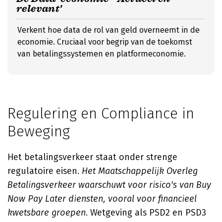
relevant'
Verkent hoe data de rol van geld overneemt in de
economie. Cruciaal voor begrip van de toekomst
van betalingssystemen en platformeconomie.
Regulering en Compliance in
Beweging
Het betalingsverkeer staat onder strenge
regulatoire eisen.
Het Maatschappelijk Overleg
Betalingsverkeer waarschuwt voor risico's van Buy
Now Pay Later diensten, vooral voor financieel
kwetsbare groepen
. Wetgeving als PSD2 en PSD3