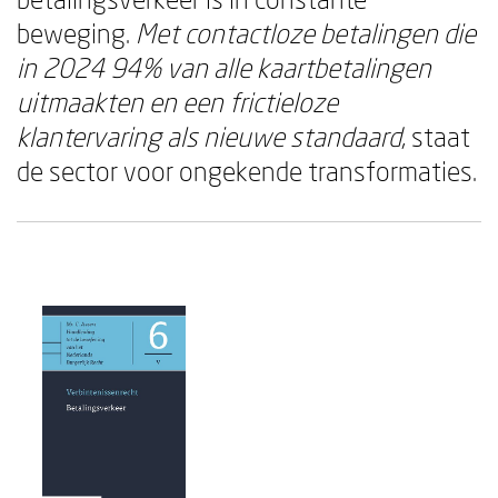
beweging.
Met contactloze betalingen die
in 2024 94% van alle kaartbetalingen
uitmaakten en een frictieloze
klantervaring als nieuwe standaard
, staat
de sector voor ongekende transformaties.