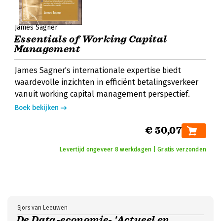
James Sagner
Essentials of Working Capital
Management
James Sagner's internationale expertise biedt
waardevolle inzichten in efficiënt betalingsverkeer
vanuit working capital management perspectief.
Boek bekijken
€ 50,07
Levertijd ongeveer 8 werkdagen | Gratis verzonden
Sjors van Leeuwen
De Data-economie- 'Actueel en