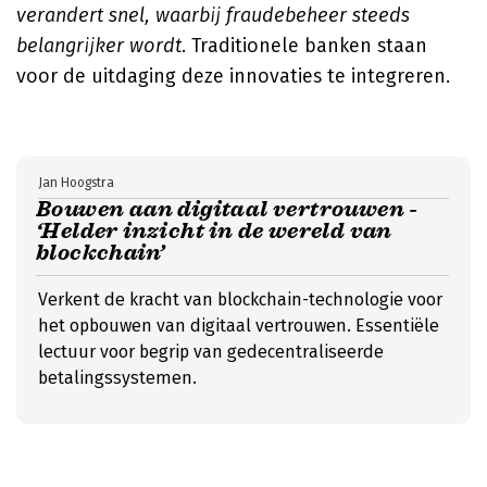
verandert snel, waarbij fraudebeheer steeds
belangrijker wordt
. Traditionele banken staan
voor de uitdaging deze innovaties te integreren.
Jan Hoogstra
Bouwen aan digitaal vertrouwen -
‘Helder inzicht in de wereld van
blockchain’
Verkent de kracht van blockchain-technologie voor
het opbouwen van digitaal vertrouwen. Essentiële
lectuur voor begrip van gedecentraliseerde
betalingssystemen.