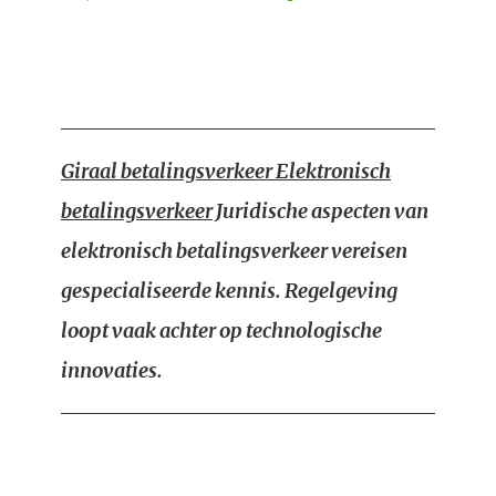
Giraal betalingsverkeer Elektronisch
betalingsverkeer
Juridische aspecten van
elektronisch betalingsverkeer vereisen
gespecialiseerde kennis. Regelgeving
loopt vaak achter op technologische
innovaties.