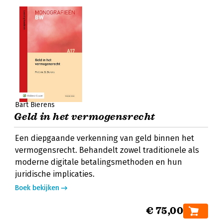
Bart Bierens
Geld in het vermogensrecht
Een diepgaande verkenning van geld binnen het
vermogensrecht. Behandelt zowel traditionele als
moderne digitale betalingsmethoden en hun
juridische implicaties.
Boek bekijken
€ 75,00