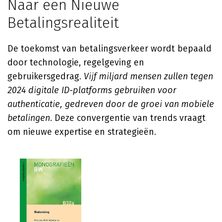
Naar een Nieuwe
Betalingsrealiteit
De toekomst van betalingsverkeer wordt bepaald
door technologie, regelgeving en
gebruikersgedrag.
Vijf miljard mensen zullen tegen
2024 digitale ID-platforms gebruiken voor
authenticatie, gedreven door de groei van mobiele
betalingen
. Deze convergentie van trends vraagt
om nieuwe expertise en strategieën.