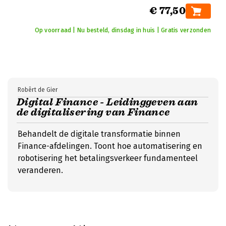
€ 77,50
Op voorraad | Nu besteld, dinsdag in huis | Gratis verzonden
Robêrt de Gier
Digital Finance - Leidinggeven aan
de digitalisering van Finance
Behandelt de digitale transformatie binnen
Finance-afdelingen. Toont hoe automatisering en
robotisering het betalingsverkeer fundamenteel
veranderen.