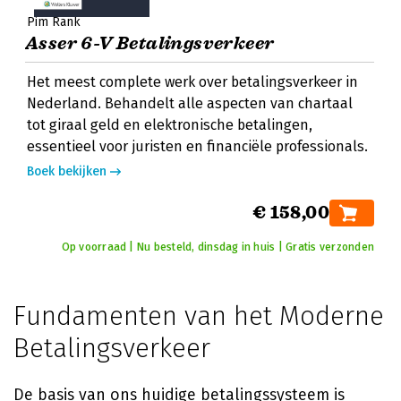
Pim Rank
Asser 6-V Betalingsverkeer
Het meest complete werk over betalingsverkeer in
Nederland. Behandelt alle aspecten van chartaal
tot giraal geld en elektronische betalingen,
essentieel voor juristen en financiële professionals.
Boek bekijken
€ 158,00
Op voorraad | Nu besteld, dinsdag in huis | Gratis verzonden
Fundamenten van het Moderne
Betalingsverkeer
De basis van ons huidige betalingssysteem is