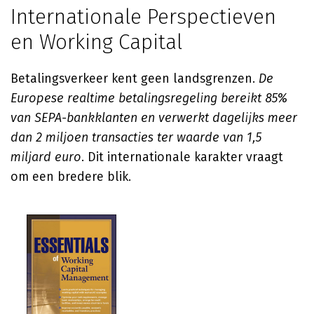
Internationale Perspectieven
en Working Capital
Betalingsverkeer kent geen landsgrenzen.
De
Europese realtime betalingsregeling bereikt 85%
van SEPA-bankklanten en verwerkt dagelijks meer
dan 2 miljoen transacties ter waarde van 1,5
miljard euro
. Dit internationale karakter vraagt
om een bredere blik.