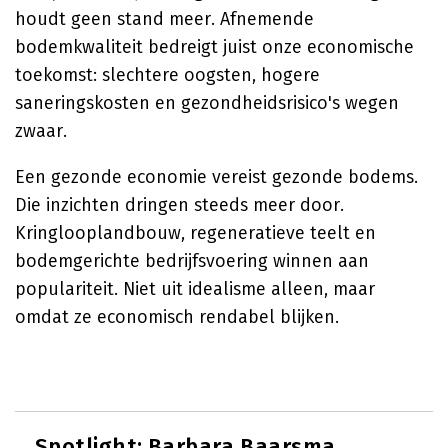
houdt geen stand meer. Afnemende
bodemkwaliteit bedreigt juist onze economische
toekomst: slechtere oogsten, hogere
saneringskosten en gezondheidsrisico's wegen
zwaar.
Een gezonde economie vereist gezonde bodems.
Die inzichten dringen steeds meer door.
Kringlooplandbouw, regeneratieve teelt en
bodemgerichte bedrijfsvoering winnen aan
populariteit. Niet uit idealisme alleen, maar
omdat ze economisch rendabel blijken.
Spotlight:
Barbara Baarsma