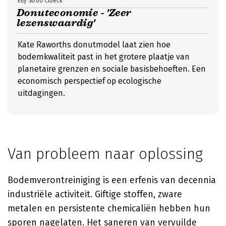
Elly Stroo Cloeck
Donuteconomie - 'Zeer
lezenswaardig'
Kate Raworths donutmodel laat zien hoe
bodemkwaliteit past in het grotere plaatje van
planetaire grenzen en sociale basisbehoeften. Een
economisch perspectief op ecologische
uitdagingen.
Van probleem naar oplossing
Bodemverontreiniging is een erfenis van decennia
industriële activiteit. Giftige stoffen, zware
metalen en persistente chemicaliën hebben hun
sporen nagelaten. Het saneren van vervuilde