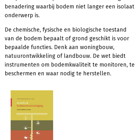
benadering waarbij bodem niet langer een isolaat
onderwerp is.
De chemische, fysische en biologische toestand
van de bodem bepaalt of grond geschikt is voor
bepaalde functies. Denk aan woningbouw,
natuurontwikkeling of landbouw. De wet biedt
instrumenten om bodemkwaliteit te monitoren, te
beschermen en waar nodig te herstellen.