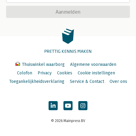
Aanmelden
PRETTIG KENNIS MAKEN
Thuiswinkel waarborg
Algemene voorwaarden
Colofon
Privacy
Cookies
Cookie instellingen
Toegankelijkheidsverklaring
Service & Contact
Over ons
© 2026 Mainpress BV