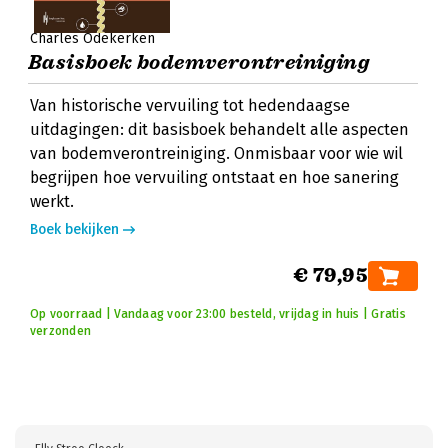
Charles Odekerken
Basisboek bodemverontreiniging
Van historische vervuiling tot hedendaagse
uitdagingen: dit basisboek behandelt alle aspecten
van bodemverontreiniging. Onmisbaar voor wie wil
begrijpen hoe vervuiling ontstaat en hoe sanering
werkt.
Boek bekijken
€ 79,95
Op voorraad | Vandaag voor 23:00 besteld, vrijdag in huis | Gratis
verzonden