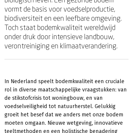
vormt de basis voor voedselproductie,
biodiversiteit en een leefbare omgeving.
Toch staat bodemkwaliteit wereldwijd
onder druk door intensieve landbouw,
verontreiniging en klimaatverandering.
In Nederland speelt bodemkwaliteit een cruciale
rol in diverse maatschappelijke vraagstukken: van
de stikstofcrisis tot woningbouw, en van
voedselveiligheid tot natuurherstel. Gelukkig
groeit het besef dat we anders met onze bodem
moeten omgaan. Nieuwe wetgeving, innovatieve
teeltmethoden en een holistische benadering