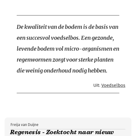
De kwaliteit van de bodem is de basis van
een succesvol voedselbos. Een gezonde,
levende bodem vol micro-organismen en
regenwormen zorgt voor sterke planten
die weinig onderhoud nodig hebben.
Uit:
Voedselbos
Freija van Duijne
Regenesis - Zoektocht naar nieuw