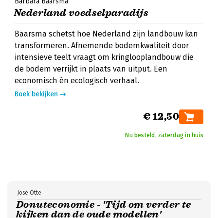
Barbara Baarsma
Nederland voedselparadijs
Baarsma schetst hoe Nederland zijn landbouw kan
transformeren. Afnemende bodemkwaliteit door
intensieve teelt vraagt om kringlooplandbouw die
de bodem verrijkt in plaats van uitput. Een
economisch én ecologisch verhaal.
Boek bekijken
€ 12,50
Nu besteld, zaterdag in huis
José Otte
Donuteconomie - 'Tijd om verder te
kijken dan de oude modellen'