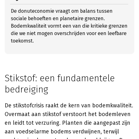
De donuteconomie vraagt om balans tussen
sociale behoeften en planetaire grenzen.
Bodemkwaliteit vormt een van die kritieke grenzen
die we niet mogen overschrijden voor een leefbare
toekomst.
Stikstof: een fundamentele
bedreiging
De stikstofcrisis raakt de kern van bodemkwaliteit.
Overmaat aan stikstof verstoort het bodemleven
en leidt tot verzuring. Planten die aangepast zijn
aan voedselarme bodems verdwijnen, terwijl