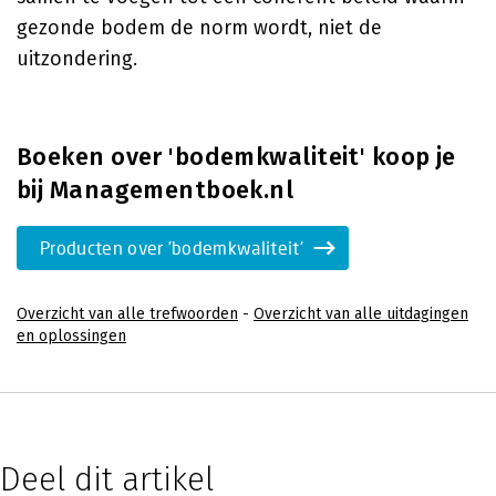
gezonde bodem de norm wordt, niet de
uitzondering.
Boeken over 'bodemkwaliteit' koop je
bij Managementboek.nl
Producten over 'bodemkwaliteit'
Overzicht van alle trefwoorden
-
Overzicht van alle uitdagingen
en oplossingen
Deel dit artikel