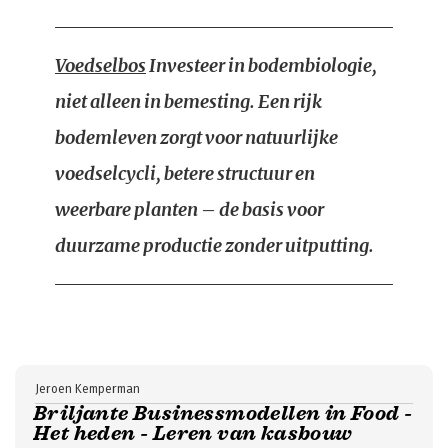
Voedselbos
Investeer in bodembiologie,
niet alleen in bemesting. Een rijk
bodemleven zorgt voor natuurlijke
voedselcycli, betere structuur en
weerbare planten – de basis voor
duurzame productie zonder uitputting.
Jeroen Kemperman
Briljante Businessmodellen in Food -
Het heden - Leren van kasbouw