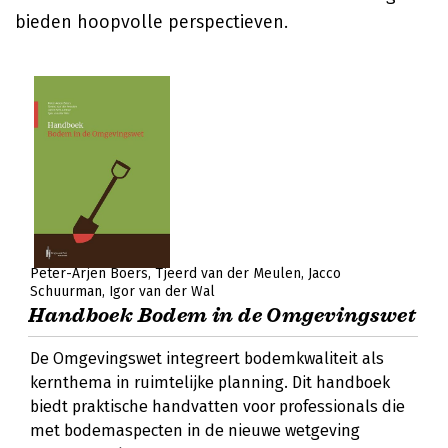
bieden hoopvolle perspectieven.
Peter-Arjen Boers
Tjeerd van der Meulen
Jacco
Schuurman
Igor van der Wal
Handboek Bodem in de Omgevingswet
De Omgevingswet integreert bodemkwaliteit als
kernthema in ruimtelijke planning. Dit handboek
biedt praktische handvatten voor professionals die
met bodemaspecten in de nieuwe wetgeving