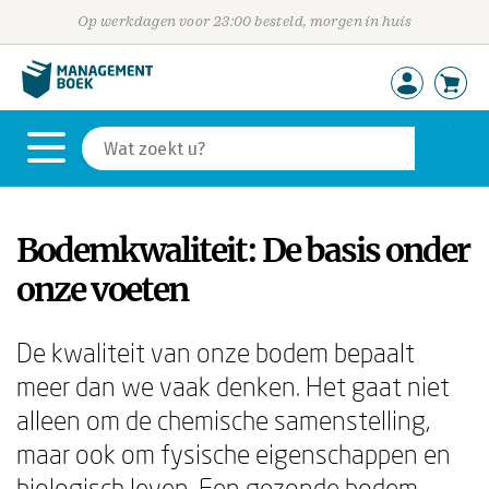
Op werkdagen voor 23:00 besteld, morgen in huis
Bodemkwaliteit: De basis onder
onze voeten
De kwaliteit van onze bodem bepaalt
meer dan we vaak denken. Het gaat niet
alleen om de chemische samenstelling,
maar ook om fysische eigenschappen en
biologisch leven. Een gezonde bodem