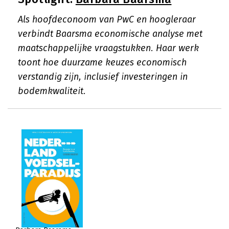
Als hoofdeconoom van PwC en hoogleraar
verbindt Baarsma economische analyse met
maatschappelijke vraagstukken. Haar werk
toont hoe duurzame keuzes economisch
verstandig zijn, inclusief investeringen in
bodemkwaliteit.