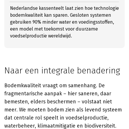
Nederlandse kassenteelt laat zien hoe technologie
bodemkwaliteit kan sparen. Gesloten systemen
gebruiken 90% minder water en voedingsstoffen,
een model met toekomst voor duurzame
voedselproductie wereldwijd.
Naar een integrale benadering
Bodemkwaliteit vraagt om samenhang. De
fragmentarische aanpak – hier saneren, daar
bemesten, elders beschermen – volstaat niet
meer. We moeten bodem zien als levend systeem
dat centrale rol speelt in voedselproductie,
waterbeheer, klimaatmitigatie en biodiversiteit.