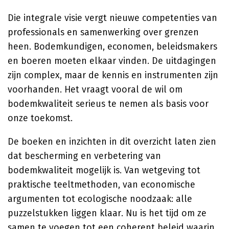
Die integrale visie vergt nieuwe competenties van
professionals en samenwerking over grenzen
heen. Bodemkundigen, economen, beleidsmakers
en boeren moeten elkaar vinden. De uitdagingen
zijn complex, maar de kennis en instrumenten zijn
voorhanden. Het vraagt vooral de wil om
bodemkwaliteit serieus te nemen als basis voor
onze toekomst.
De boeken en inzichten in dit overzicht laten zien
dat bescherming en verbetering van
bodemkwaliteit mogelijk is. Van wetgeving tot
praktische teeltmethoden, van economische
argumenten tot ecologische noodzaak: alle
puzzelstukken liggen klaar. Nu is het tijd om ze
samen te voegen tot een coherent beleid waarin