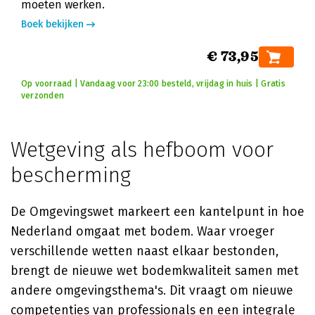
moeten werken.
Boek bekijken
€ 73,95
Op voorraad | Vandaag voor 23:00 besteld, vrijdag in huis | Gratis
verzonden
Wetgeving als hefboom voor
bescherming
De Omgevingswet markeert een kantelpunt in hoe
Nederland omgaat met bodem. Waar vroeger
verschillende wetten naast elkaar bestonden,
brengt de nieuwe wet bodemkwaliteit samen met
andere omgevingsthema's. Dit vraagt om nieuwe
competenties van professionals en een integrale