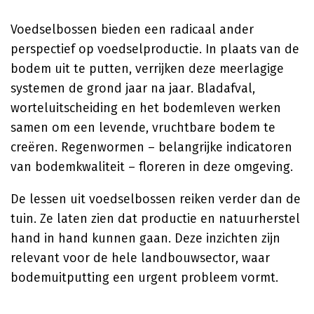
Voedselbossen bieden een radicaal ander
perspectief op voedselproductie. In plaats van de
bodem uit te putten, verrijken deze meerlagige
systemen de grond jaar na jaar. Bladafval,
worteluitscheiding en het bodemleven werken
samen om een levende, vruchtbare bodem te
creëren. Regenwormen – belangrijke indicatoren
van bodemkwaliteit – floreren in deze omgeving.
De lessen uit voedselbossen reiken verder dan de
tuin. Ze laten zien dat productie en natuurherstel
hand in hand kunnen gaan. Deze inzichten zijn
relevant voor de hele landbouwsector, waar
bodemuitputting een urgent probleem vormt.