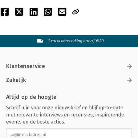
Gratis verzending vanaf €20
Klantenservice
Zakelijk
Altijd op de hoogte
Schrijf u in voor onze nieuwsbrief en blijf up-to-date
met relevante interviews en recensies, inspirerende
events en de beste acties.