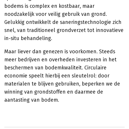
bodems is complex en kostbaar, maar
noodzakelijk voor veilig gebruik van grond.
Gelukkig ontwikkelt de saneringstechnologie zich
snel, van traditioneel grondverzet tot innovatieve
in-situ behandeling.
Maar liever dan genezen is voorkomen. Steeds
meer bedrijven en overheden investeren in het
beschermen van bodemkwaliteit. Circulaire
economie speelt hierbij een sleutelrol: door
materialen te blijven gebruiken, beperken we de
winning van grondstoffen en daarmee de
aantasting van bodem.