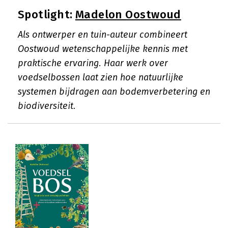
Spotlight:
Madelon Oostwoud
Als ontwerper en tuin-auteur combineert
Oostwoud wetenschappelijke kennis met
praktische ervaring. Haar werk over
voedselbossen laat zien hoe natuurlijke
systemen bijdragen aan bodemverbetering en
biodiversiteit.