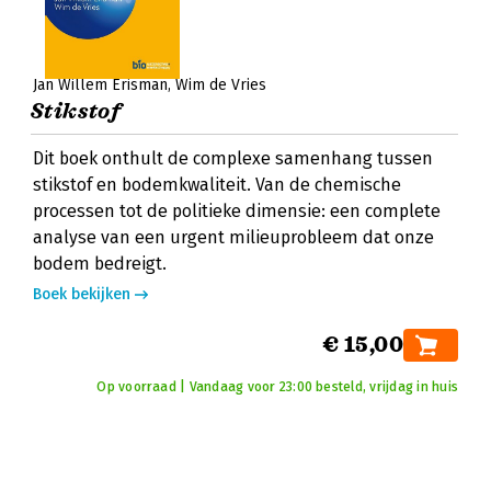
Jan Willem Erisman
Wim de Vries
Stikstof
Dit boek onthult de complexe samenhang tussen
stikstof en bodemkwaliteit. Van de chemische
processen tot de politieke dimensie: een complete
analyse van een urgent milieuprobleem dat onze
bodem bedreigt.
Boek bekijken
€ 15,00
Op voorraad | Vandaag voor 23:00 besteld, vrijdag in huis