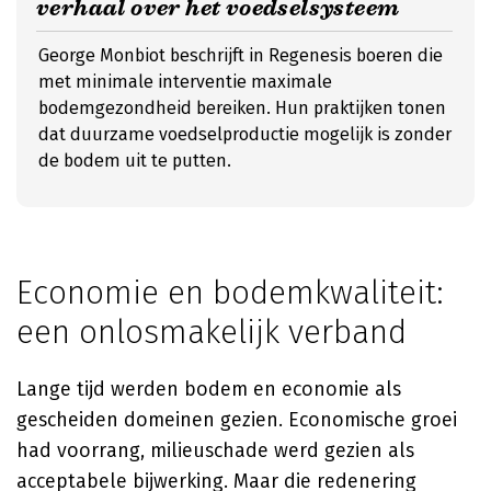
verhaal over het voedselsysteem
George Monbiot beschrijft in Regenesis boeren die
met minimale interventie maximale
bodemgezondheid bereiken. Hun praktijken tonen
dat duurzame voedselproductie mogelijk is zonder
de bodem uit te putten.
Economie en bodemkwaliteit:
een onlosmakelijk verband
Lange tijd werden bodem en economie als
gescheiden domeinen gezien. Economische groei
had voorrang, milieuschade werd gezien als
acceptabele bijwerking. Maar die redenering