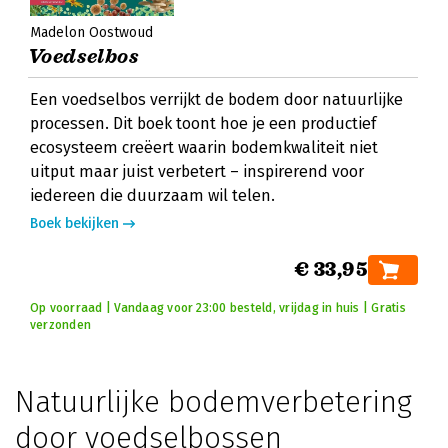
Madelon Oostwoud
Voedselbos
Een voedselbos verrijkt de bodem door natuurlijke
processen. Dit boek toont hoe je een productief
ecosysteem creëert waarin bodemkwaliteit niet
uitput maar juist verbetert – inspirerend voor
iedereen die duurzaam wil telen.
Boek bekijken
€ 33,95
Op voorraad | Vandaag voor 23:00 besteld, vrijdag in huis | Gratis
verzonden
Natuurlijke bodemverbetering
door voedselbossen