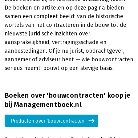
De boeken en artikelen op deze pagina bieden
samen een compleet beeld: van de historische
wortels van het contracteren in de bouw tot de
nieuwste juridische inzichten over
aansprakelijkheid, vertragingsschade en
aanbestedingen. Of je nu jurist, opdrachtgever,
aannemer of adviseur bent — wie bouwcontracten
serieus neemt, bouwt op een stevige basis.
Boeken over 'bouwcontracten' koop je
bij Managementboek.nl
Producten over 'bouwcontracten'