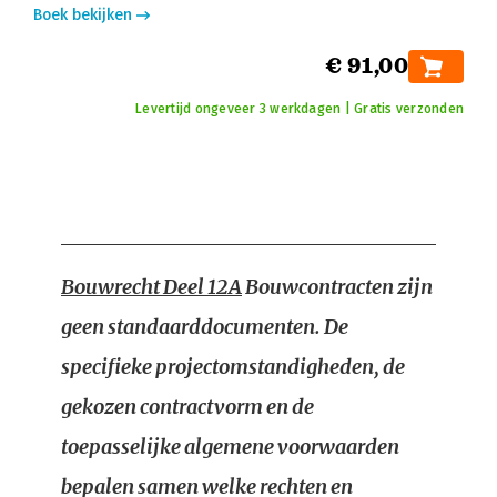
Boek bekijken
€ 91,00
Levertijd ongeveer 3 werkdagen | Gratis verzonden
Bouwrecht Deel 12A
Bouwcontracten zijn
geen standaarddocumenten. De
specifieke projectomstandigheden, de
gekozen contractvorm en de
toepasselijke algemene voorwaarden
bepalen samen welke rechten en