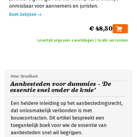
onmisbaar voor aannemers en juristen.
Boek bekijken
€ 48,50
Levertijd ongeveer 4 werkdagen | Gratis verzonden
Peter Streefkerk
Aanbesteden voor dummies - ‘De
essentie snel onder de knie’
Een heldere inleiding op het aanbestedingsrecht,
dat onlosmakelijk verbonden is met
bouwcontracten. Dit artikel bespreekt een
toegankelijk boek voor wie de essentie van
aanbesteden snel wil begrijpen.