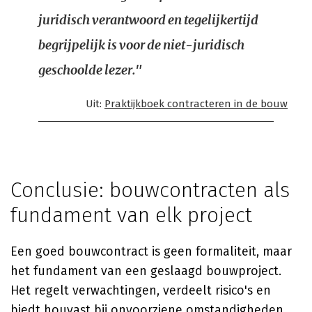
juridisch verantwoord en tegelijkertijd
begrijpelijk is voor de niet-juridisch
geschoolde lezer."
Uit:
Praktijkboek contracteren in de bouw
Conclusie: bouwcontracten als
fundament van elk project
Een goed bouwcontract is geen formaliteit, maar
het fundament van een geslaagd bouwproject.
Het regelt verwachtingen, verdeelt risico's en
biedt houvast bij onvoorziene omstandigheden.