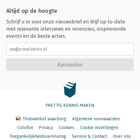
Altijd op de hoogte
Schrijf u in voor onze nieuwsbrief en blijf up-to-date
met relevante interviews en recensies, inspirerende
events en de beste acties.
Aanmelden
PRETTIG KENNIS MAKEN
Thuiswinkel waarborg
Algemene voorwaarden
Colofon
Privacy
Cookies
Cookie instellingen
Toegankelijkheidsverklaring
Service & Contact
Over ons