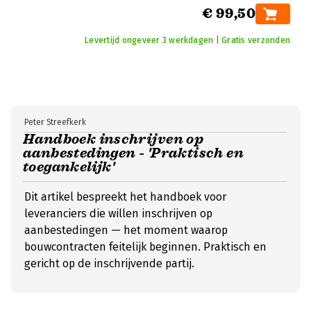
€ 99,50
Levertijd ongeveer 3 werkdagen | Gratis verzonden
Peter Streefkerk
Handboek inschrijven op
aanbestedingen - 'Praktisch en
toegankelijk'
Dit artikel bespreekt het handboek voor
leveranciers die willen inschrijven op
aanbestedingen — het moment waarop
bouwcontracten feitelijk beginnen. Praktisch en
gericht op de inschrijvende partij.