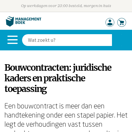
Op werkdagen voor 23:00 besteld, morgen in huis
Bouwcontracten: juridische
kaders en praktische
toepassing
Een bouwcontract is meer dan een
handtekening onder een stapel papier. Het
legt de verhoudingen vast tussen