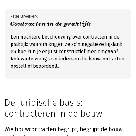
Peter Streefkerk
Contracten in de praktijk
Een nuchtere beschouwing over contracten in de
praktijk: waarom krijgen ze zo'n negatieve bijklank,
en hoe kun je er juist constructief mee omgaan?
Relevante vraag voor iedereen die bouwcontracten
opstelt of beoordeelt.
De juridische basis:
contracteren in de bouw
Wie bouwcontracten begrijpt, begrijpt de bouw.