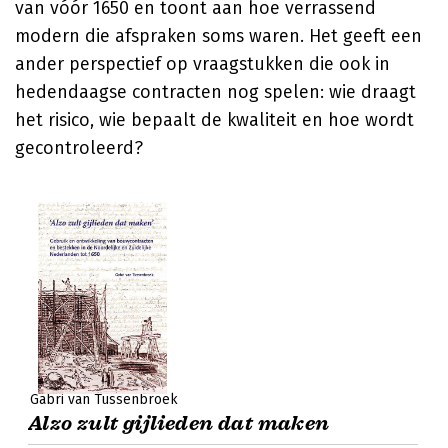
van vóór 1650 en toont aan hoe verrassend
modern die afspraken soms waren. Het geeft een
ander perspectief op vraagstukken die ook in
hedendaagse contracten nog spelen: wie draagt
het risico, wie bepaalt de kwaliteit en hoe wordt
gecontroleerd?
Gabri van Tussenbroek
Alzo zult gijlieden dat maken