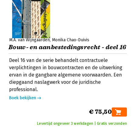
M.A. van Wijngaarden
Monika Chao-Duivis
Bouw- en aanbestedingsrecht - deel 16
Deel 16 van de serie behandelt contractuele
verplichtingen in bouwcontracten en de uitwerking
ervan in de gangbare algemene voorwaarden. Een
diepgaand naslagwerk voor de juridische
professional.
Boek bekijken
€ 75,50
Levertijd ongeveer 3 werkdagen | Gratis verzonden