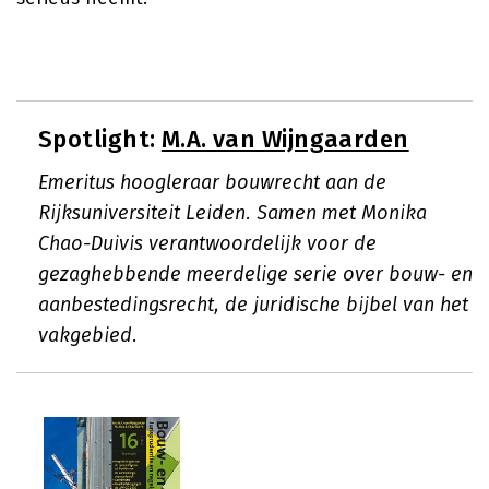
Spotlight:
M.A. van Wijngaarden
Emeritus hoogleraar bouwrecht aan de
Rijksuniversiteit Leiden. Samen met Monika
Chao-Duivis verantwoordelijk voor de
gezaghebbende meerdelige serie over bouw- en
aanbestedingsrecht, de juridische bijbel van het
vakgebied.