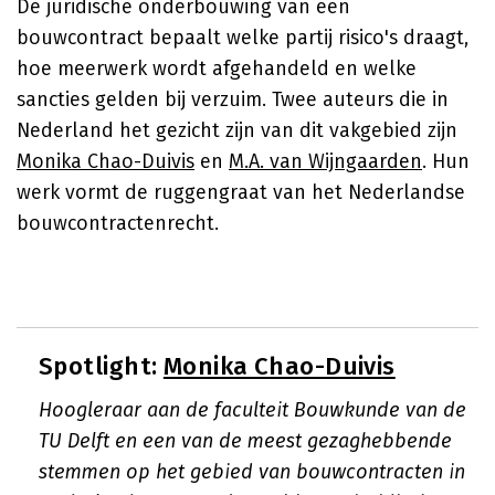
De juridische onderbouwing van een
bouwcontract bepaalt welke partij risico's draagt,
hoe meerwerk wordt afgehandeld en welke
sancties gelden bij verzuim. Twee auteurs die in
Nederland het gezicht zijn van dit vakgebied zijn
Monika Chao-Duivis
en
M.A. van Wijngaarden
. Hun
werk vormt de ruggengraat van het Nederlandse
bouwcontractenrecht.
Spotlight:
Monika Chao-Duivis
Hoogleraar aan de faculteit Bouwkunde van de
TU Delft en een van de meest gezaghebbende
stemmen op het gebied van bouwcontracten in