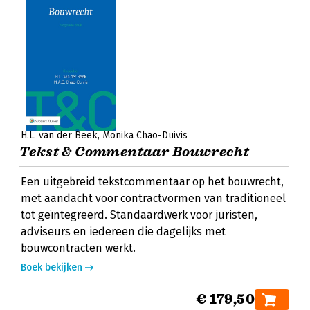
H.L. van der Beek
Monika Chao-Duivis
Tekst & Commentaar Bouwrecht
Een uitgebreid tekstcommentaar op het bouwrecht,
met aandacht voor contractvormen van traditioneel
tot geïntegreerd. Standaardwerk voor juristen,
adviseurs en iedereen die dagelijks met
bouwcontracten werkt.
Boek bekijken
€ 179,50