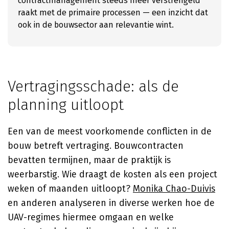
contractmanagement steeds meer verstrengeld
raakt met de primaire processen — een inzicht dat
ook in de bouwsector aan relevantie wint.
Vertragingsschade: als de
planning uitloopt
Een van de meest voorkomende conflicten in de
bouw betreft vertraging. Bouwcontracten
bevatten termijnen, maar de praktijk is
weerbarstig. Wie draagt de kosten als een project
weken of maanden uitloopt?
Monika Chao-Duivis
en anderen analyseren in diverse werken hoe de
UAV-regimes hiermee omgaan en welke