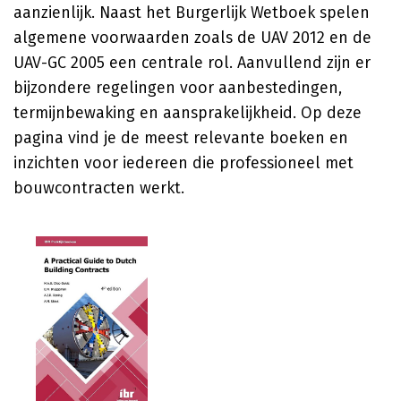
aanzienlijk. Naast het Burgerlijk Wetboek spelen
algemene voorwaarden zoals de UAV 2012 en de
UAV-GC 2005 een centrale rol. Aanvullend zijn er
bijzondere regelingen voor aanbestedingen,
termijnbewaking en aansprakelijkheid. Op deze
pagina vind je de meest relevante boeken en
inzichten voor iedereen die professioneel met
bouwcontracten werkt.