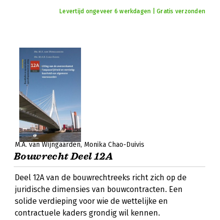
Levertijd ongeveer 6 werkdagen | Gratis verzonden
M.A. van Wijngaarden
Monika Chao-Duivis
Bouwrecht Deel 12A
Deel 12A van de bouwrechtreeks richt zich op de
juridische dimensies van bouwcontracten. Een
solide verdieping voor wie de wettelijke en
contractuele kaders grondig wil kennen.