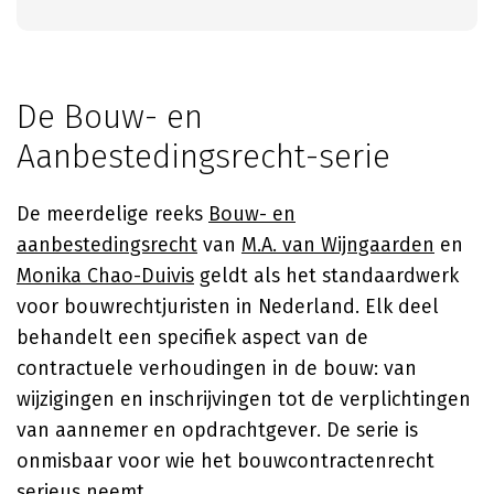
De Bouw- en
Aanbestedingsrecht-serie
De meerdelige reeks
Bouw- en
aanbestedingsrecht
van
M.A. van Wijngaarden
en
Monika Chao-Duivis
geldt als het standaardwerk
voor bouwrechtjuristen in Nederland. Elk deel
behandelt een specifiek aspect van de
contractuele verhoudingen in de bouw: van
wijzigingen en inschrijvingen tot de verplichtingen
van aannemer en opdrachtgever. De serie is
onmisbaar voor wie het bouwcontractenrecht
serieus neemt.