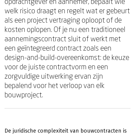
opdrachtgever en aannemer, bepaalt wie
welk risico draagt en regelt wat er gebeurt
als een project vertraging oploopt of de
kosten oplopen. Of je nu een traditioneel
aannemingscontract sluit of werkt met
een geïntegreerd contract zoals een
design-and-build-overeenkomst: de keuze
voor de juiste contractvorm en een
zorgvuldige uitwerking ervan zijn
bepalend voor het verloop van elk
bouwproject.
De juridische complexiteit van bouwcontracten is