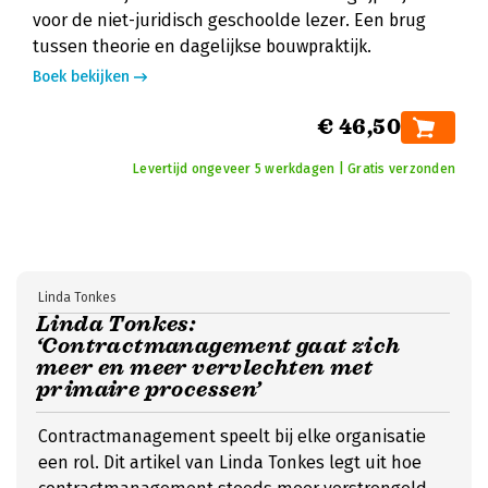
voor de niet-juridisch geschoolde lezer. Een brug
tussen theorie en dagelijkse bouwpraktijk.
Boek bekijken
€ 46,50
Levertijd ongeveer 5 werkdagen | Gratis verzonden
Linda Tonkes
Linda Tonkes:
‘Contractmanagement gaat zich
meer en meer vervlechten met
primaire processen’
Contractmanagement speelt bij elke organisatie
een rol. Dit artikel van Linda Tonkes legt uit hoe