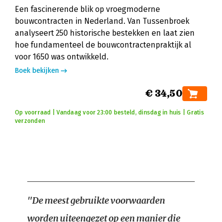
Een fascinerende blik op vroegmoderne
bouwcontracten in Nederland. Van Tussenbroek
analyseert 250 historische bestekken en laat zien
hoe fundamenteel de bouwcontractenpraktijk al
voor 1650 was ontwikkeld.
Boek bekijken
€ 34,50
Op voorraad | Vandaag voor 23:00 besteld, dinsdag in huis | Gratis
verzonden
"De meest gebruikte voorwaarden
worden uiteengezet op een manier die