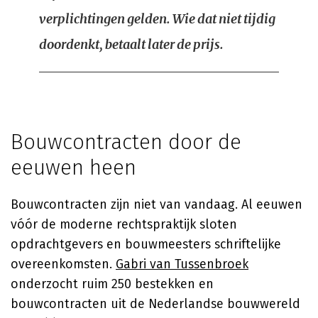
verplichtingen gelden. Wie dat niet tijdig
doordenkt, betaalt later de prijs.
Bouwcontracten door de
eeuwen heen
Bouwcontracten zijn niet van vandaag. Al eeuwen
vóór de moderne rechtspraktijk sloten
opdrachtgevers en bouwmeesters schriftelijke
overeenkomsten.
Gabri van Tussenbroek
onderzocht ruim 250 bestekken en
bouwcontracten uit de Nederlandse bouwwereld