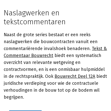
Naslagwerken en
tekstcommentaren
Naast de grote series bestaat er een reeks
naslagwerken die bouwcontracten vanuit een
commentariërende invalshoek benaderen.
Tekst &
Commentaar Bouwrecht
biedt een systematisch
overzicht van relevante wetgeving en
contractvormen, en is een onmisbaar hulpmiddel
in de rechtspraktijk. Ook
Bouwrecht Deel 12A
biedt
juridische verdieping voor wie de contractuele
verhoudingen in de bouw tot op de bodem wil
begrijpen.