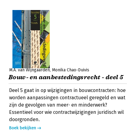
M.A. van Wijngaarden
Monika Chao-Duivis
Bouw- en aanbestedingsrecht - deel 5
Deel 5 gaat in op wijzigingen in bouwcontracten: hoe
worden aanpassingen contractueel geregeld en wat
zijn de gevolgen van meer- en minderwerk?
Essentieel voor wie contractwijzigingen juridisch wil
doorgronden.
Boek bekijken