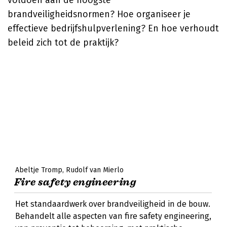
voldoen aan de hoogste
brandveiligheidsnormen? Hoe organiseer je
effectieve bedrijfshulpverlening? En hoe verhoudt
beleid zich tot de praktijk?
Abeltje Tromp
Rudolf van Mierlo
Fire safety engineering
Het standaardwerk over brandveiligheid in de bouw.
Behandelt alle aspecten van fire safety engineering,