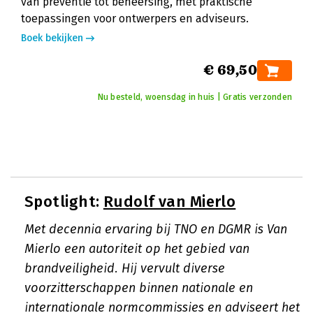
van preventie tot beheersing, met praktische
toepassingen voor ontwerpers en adviseurs.
Boek bekijken
€ 69,50
Nu besteld, woensdag in huis | Gratis verzonden
Spotlight:
Rudolf van Mierlo
Met decennia ervaring bij TNO en DGMR is Van
Mierlo een autoriteit op het gebied van
brandveiligheid. Hij vervult diverse
voorzitterschappen binnen nationale en
internationale normcommissies en adviseert het