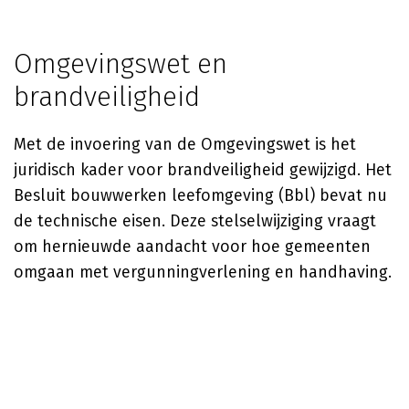
Omgevingswet en
brandveiligheid
Met de invoering van de Omgevingswet is het
juridisch kader voor brandveiligheid gewijzigd. Het
Besluit bouwwerken leefomgeving (Bbl) bevat nu
de technische eisen. Deze stelselwijziging vraagt
om hernieuwde aandacht voor hoe gemeenten
omgaan met vergunningverlening en handhaving.