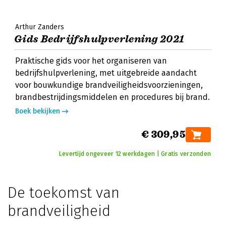
Arthur Zanders
Gids Bedrijfshulpverlening 2021
Praktische gids voor het organiseren van
bedrijfshulpverlening, met uitgebreide aandacht
voor bouwkundige brandveiligheidsvoorzieningen,
brandbestrijdingsmiddelen en procedures bij brand.
Boek bekijken
€ 309,95
Levertijd ongeveer 12 werkdagen | Gratis verzonden
De toekomst van
brandveiligheid