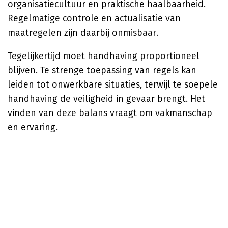
organisatiecultuur en praktische haalbaarheid.
Regelmatige controle en actualisatie van
maatregelen zijn daarbij onmisbaar.
Tegelijkertijd moet handhaving proportioneel
blijven. Te strenge toepassing van regels kan
leiden tot onwerkbare situaties, terwijl te soepele
handhaving de veiligheid in gevaar brengt. Het
vinden van deze balans vraagt om vakmanschap
en ervaring.