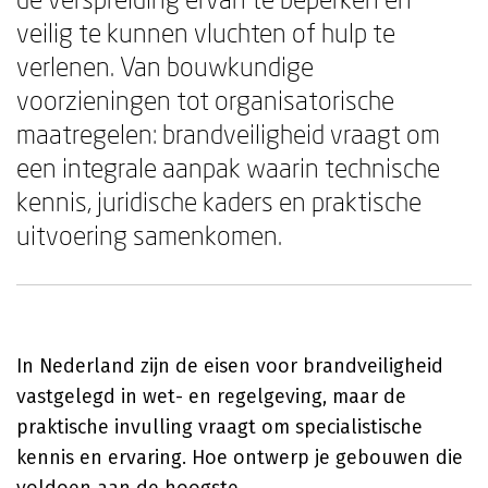
veilig te kunnen vluchten of hulp te
verlenen. Van bouwkundige
voorzieningen tot organisatorische
maatregelen: brandveiligheid vraagt om
een integrale aanpak waarin technische
kennis, juridische kaders en praktische
uitvoering samenkomen.
In Nederland zijn de eisen voor brandveiligheid
vastgelegd in wet- en regelgeving, maar de
praktische invulling vraagt om specialistische
kennis en ervaring. Hoe ontwerp je gebouwen die