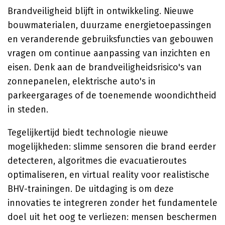
Brandveiligheid blijft in ontwikkeling. Nieuwe
bouwmaterialen, duurzame energietoepassingen
en veranderende gebruiksfuncties van gebouwen
vragen om continue aanpassing van inzichten en
eisen. Denk aan de brandveiligheidsrisico's van
zonnepanelen, elektrische auto's in
parkeergarages of de toenemende woondichtheid
in steden.
Tegelijkertijd biedt technologie nieuwe
mogelijkheden: slimme sensoren die brand eerder
detecteren, algoritmes die evacuatieroutes
optimaliseren, en virtual reality voor realistische
BHV-trainingen. De uitdaging is om deze
innovaties te integreren zonder het fundamentele
doel uit het oog te verliezen: mensen beschermen