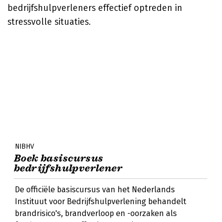
bedrijfshulpverleners effectief optreden in
stressvolle situaties.
NIBHV
Boek basiscursus
bedrijfshulpverlener
De officiële basiscursus van het Nederlands
Instituut voor Bedrijfshulpverlening behandelt
brandrisico's, brandverloop en -oorzaken als