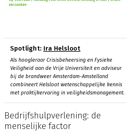
verzonden
Spotlight:
Ira Helsloot
Als hoogleraar Crisisbeheersing en Fysieke
Veiligheid aan de Vrije Universiteit en adviseur
bij de brandweer Amsterdam-Amstelland
combineert Helsloot wetenschappelijke kennis
met praktijkervaring in veiligheidsmanagement.
Bedrijfshulpverlening: de
menselijke factor