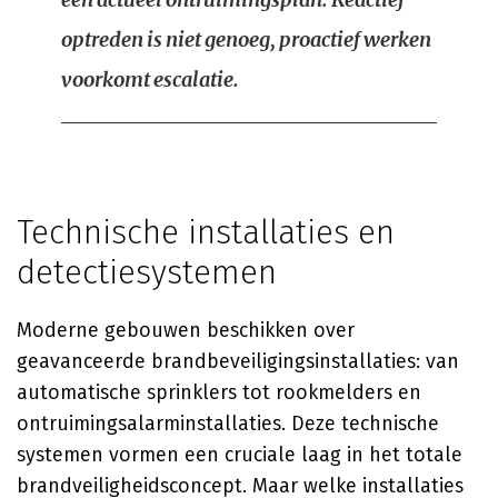
optreden is niet genoeg, proactief werken
voorkomt escalatie.
Technische installaties en
detectiesystemen
Moderne gebouwen beschikken over
geavanceerde brandbeveiligingsinstallaties: van
automatische sprinklers tot rookmelders en
ontruimingsalarminstallaties. Deze technische
systemen vormen een cruciale laag in het totale
brandveiligheidsconcept. Maar welke installaties