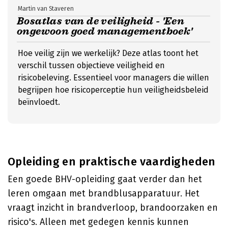
Martin van Staveren
Bosatlas van de veiligheid - 'Een
ongewoon goed managementboek'
Hoe veilig zijn we werkelijk? Deze atlas toont het
verschil tussen objectieve veiligheid en
risicobeleving. Essentieel voor managers die willen
begrijpen hoe risicoperceptie hun veiligheidsbeleid
beïnvloedt.
Opleiding en praktische vaardigheden
Een goede BHV-opleiding gaat verder dan het
leren omgaan met brandblusapparatuur. Het
vraagt inzicht in brandverloop, brandoorzaken en
risico's. Alleen met gedegen kennis kunnen