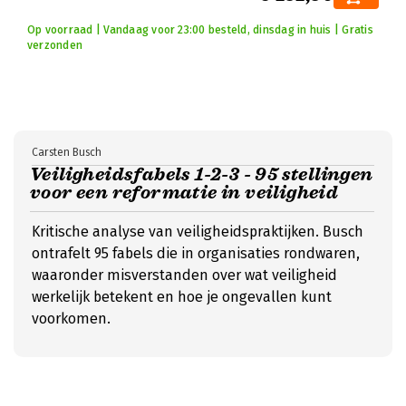
Op voorraad | Vandaag voor 23:00 besteld, dinsdag in huis | Gratis
verzonden
Carsten Busch
Veiligheidsfabels 1-2-3 - 95 stellingen
voor een reformatie in veiligheid
Kritische analyse van veiligheidspraktijken. Busch
ontrafelt 95 fabels die in organisaties rondwaren,
waaronder misverstanden over wat veiligheid
werkelijk betekent en hoe je ongevallen kunt
voorkomen.