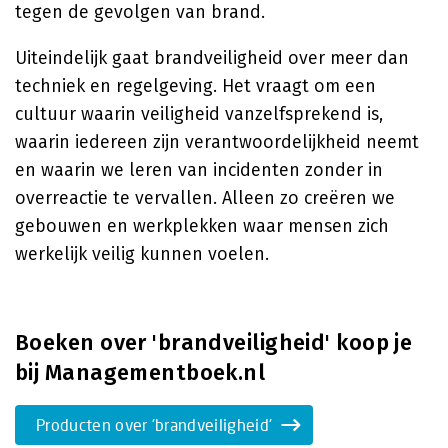
tegen de gevolgen van brand.
Uiteindelijk gaat brandveiligheid over meer dan
techniek en regelgeving. Het vraagt om een
cultuur waarin veiligheid vanzelfsprekend is,
waarin iedereen zijn verantwoordelijkheid neemt
en waarin we leren van incidenten zonder in
overreactie te vervallen. Alleen zo creëren we
gebouwen en werkplekken waar mensen zich
werkelijk veilig kunnen voelen.
Boeken over 'brandveiligheid' koop je
bij Managementboek.nl
Producten over 'brandveiligheid'