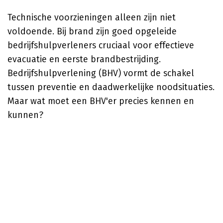
Technische voorzieningen alleen zijn niet
voldoende. Bij brand zijn goed opgeleide
bedrijfshulpverleners cruciaal voor effectieve
evacuatie en eerste brandbestrijding.
Bedrijfshulpverlening (BHV) vormt de schakel
tussen preventie en daadwerkelijke noodsituaties.
Maar wat moet een BHV'er precies kennen en
kunnen?