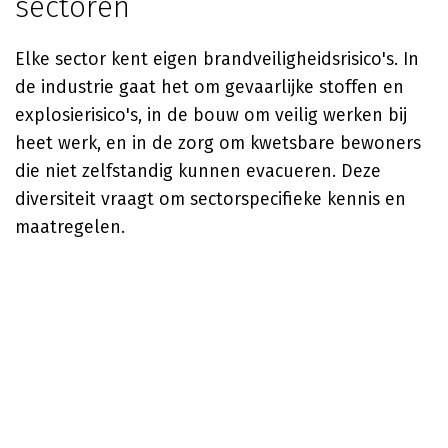
sectoren
Elke sector kent eigen brandveiligheidsrisico's. In
de industrie gaat het om gevaarlijke stoffen en
explosierisico's, in de bouw om veilig werken bij
heet werk, en in de zorg om kwetsbare bewoners
die niet zelfstandig kunnen evacueren. Deze
diversiteit vraagt om sectorspecifieke kennis en
maatregelen.