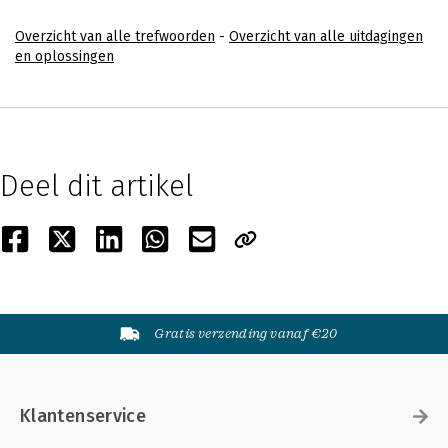
Overzicht van alle trefwoorden
-
Overzicht van alle uitdagingen
en oplossingen
Deel dit artikel
Gratis verzending vanaf €20
Klantenservice