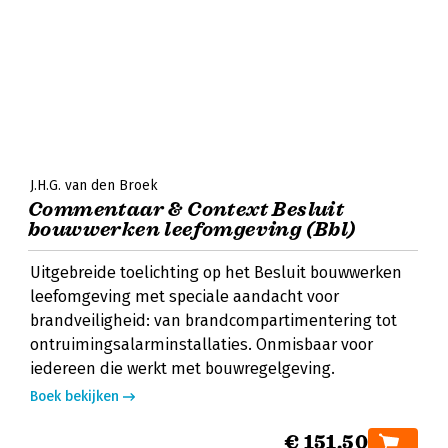
J.H.G. van den Broek
Commentaar & Context Besluit
bouwwerken leefomgeving (Bbl)
Uitgebreide toelichting op het Besluit bouwwerken
leefomgeving met speciale aandacht voor
brandveiligheid: van brandcompartimentering tot
ontruimingsalarminstallaties. Onmisbaar voor
iedereen die werkt met bouwregelgeving.
Boek bekijken
€ 151,50