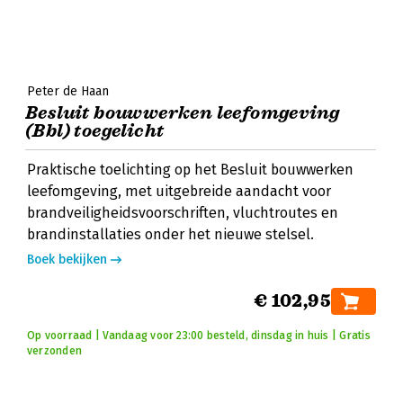
Peter de Haan
Besluit bouwwerken leefomgeving
(Bbl) toegelicht
Praktische toelichting op het Besluit bouwwerken
leefomgeving, met uitgebreide aandacht voor
brandveiligheidsvoorschriften, vluchtroutes en
brandinstallaties onder het nieuwe stelsel.
Boek bekijken
€ 102,95
Op voorraad | Vandaag voor 23:00 besteld, dinsdag in huis | Gratis
verzonden