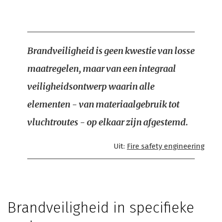
Brandveiligheid is geen kwestie van losse
maatregelen, maar van een integraal
veiligheidsontwerp waarin alle
elementen - van materiaalgebruik tot
vluchtroutes - op elkaar zijn afgestemd.
Uit:
Fire safety engineering
Brandveiligheid in specifieke