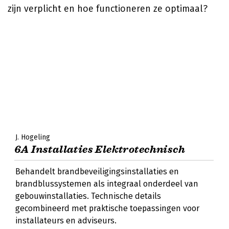
zijn verplicht en hoe functioneren ze optimaal?
J. Hogeling
6A Installaties Elektrotechnisch
Behandelt brandbeveiligingsinstallaties en
brandblussystemen als integraal onderdeel van
gebouwinstallaties. Technische details
gecombineerd met praktische toepassingen voor
installateurs en adviseurs.