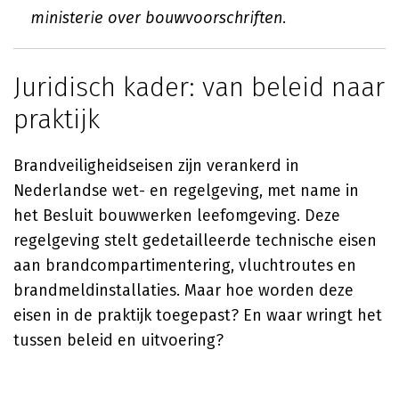
ministerie over bouwvoorschriften.
Juridisch kader: van beleid naar
praktijk
Brandveiligheidseisen zijn verankerd in
Nederlandse wet- en regelgeving, met name in
het Besluit bouwwerken leefomgeving. Deze
regelgeving stelt gedetailleerde technische eisen
aan brandcompartimentering, vluchtroutes en
brandmeldinstallaties. Maar hoe worden deze
eisen in de praktijk toegepast? En waar wringt het
tussen beleid en uitvoering?