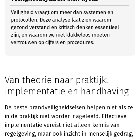
Veiligheid vraagt om meer dan systemen en
protocollen. Deze analyse laat zien waarom
gezond verstand en kritisch denken essentieel
zijn, en waarom we niet klakkeloos moeten
vertrouwen op cijfers en procedures.
Van theorie naar praktijk:
implementatie en handhaving
De beste brandveiligheidseisen helpen niet als ze
in de praktijk niet worden nageleefd. Effectieve
implementatie vereist niet alleen kennis van
regelgeving, maar ook inzicht in menselijk gedrag,