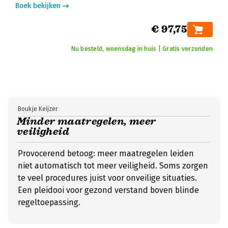
Boek bekijken
€ 97,75
Nu besteld, woensdag in huis | Gratis verzonden
Boukje Keijzer
Minder maatregelen, meer
veiligheid
Provocerend betoog: meer maatregelen leiden
niet automatisch tot meer veiligheid. Soms zorgen
te veel procedures juist voor onveilige situaties.
Een pleidooi voor gezond verstand boven blinde
regeltoepassing.