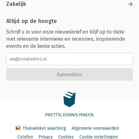
Zakelijk
Altijd op de hoogte
Schrijf u in voor onze nieuwsbrief en blijf up-to-date
met relevante interviews en recensies, inspirerende
events en de beste acties.
Aanmelden
PRETTIG KENNIS MAKEN
Thuiswinkel waarborg
Algemene voorwaarden
Colofon
Privacy
Cookies
Cookie instellingen