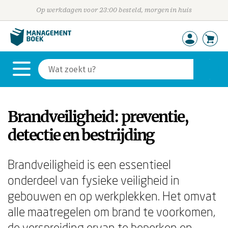
Op werkdagen voor 23:00 besteld, morgen in huis
Brandveiligheid: preventie,
detectie en bestrijding
Brandveiligheid is een essentieel
onderdeel van fysieke veiligheid in
gebouwen en op werkplekken. Het omvat
alle maatregelen om brand te voorkomen,
de verspreiding ervan te beperken en