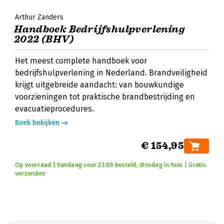
Arthur Zanders
Handboek Bedrijfshulpverlening
2022 (BHV)
Het meest complete handboek voor
bedrijfshulpverlening in Nederland. Brandveiligheid
krijgt uitgebreide aandacht: van bouwkundige
voorzieningen tot praktische brandbestrijding en
evacuatieprocedures.
Boek bekijken
€ 154,95
Op voorraad | Vandaag voor 23:00 besteld, dinsdag in huis | Gratis
verzonden