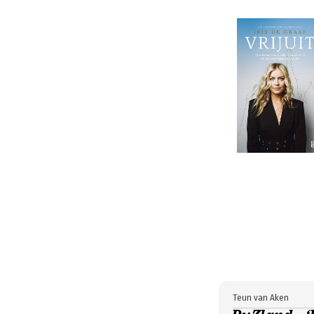
Teun van Aken