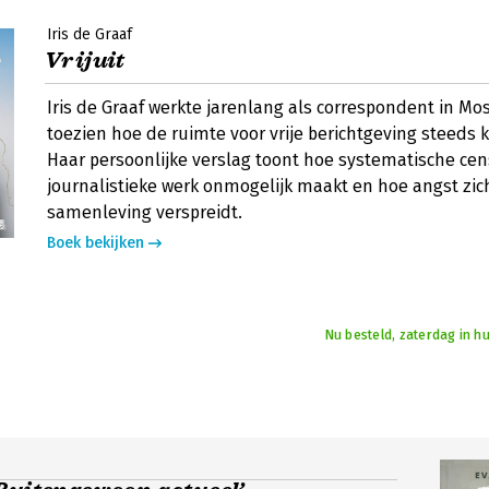
Iris de Graaf
Vrijuit
Iris de Graaf werkte jarenlang als correspondent in M
toezien hoe de ruimte voor vrije berichtgeving steeds k
Haar persoonlijke verslag toont hoe systematische ce
journalistieke werk onmogelijk maakt en hoe angst zic
samenleving verspreidt.
Boek bekijken
Nu besteld, zaterdag in hu