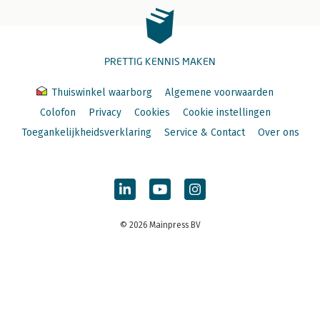
PRETTIG KENNIS MAKEN
Thuiswinkel waarborg
Algemene voorwaarden
Colofon
Privacy
Cookies
Cookie instellingen
Toegankelijkheidsverklaring
Service & Contact
Over ons
© 2026 Mainpress BV