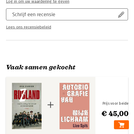
Log in om uw waardering te geven
Schrijf een recensie
Lees ons recensiebeleid
Vaak samen gekocht
Prijs voor beide
€ 45,00