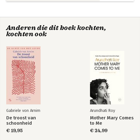
Anderen die dit boek kochten,
kochten ook
Gabriele von Arnim
Arundhati Roy
De troost van
Mother Mary Comes
schoonheid
to Me
€ 19,95
€ 24,99