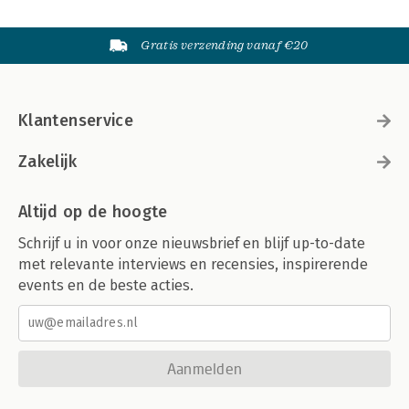
Gratis verzending vanaf €20
Klantenservice
Zakelijk
Altijd op de hoogte
Schrijf u in voor onze nieuwsbrief en blijf up-to-date
met relevante interviews en recensies, inspirerende
events en de beste acties.
Aanmelden