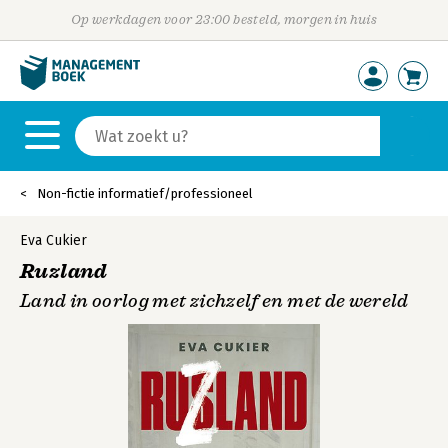
Op werkdagen voor 23:00 besteld, morgen in huis
Non-fictie informatief/professioneel
Eva Cukier
Ruzland
Land in oorlog met zichzelf en met de wereld