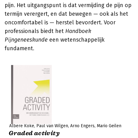
pijn. Het uitgangspunt is dat vermijding de pijn op
termijn verergert, en dat bewegen — ook als het
oncomfortabel is — herstel bevordert. Voor
professionals biedt het
Handboek
Pijngeneeskunde
een wetenschappelijk
fundament.
Albère Köke
Paul van Wilgen
Arno Engers
Mario Geilen
Graded activity