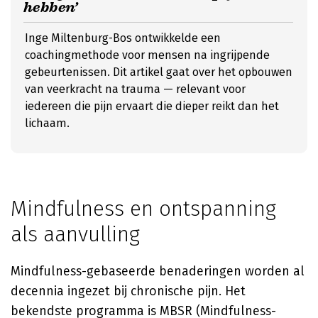
hebben’
Inge Miltenburg-Bos ontwikkelde een
coachingmethode voor mensen na ingrijpende
gebeurtenissen. Dit artikel gaat over het opbouwen
van veerkracht na trauma — relevant voor
iedereen die pijn ervaart die dieper reikt dan het
lichaam.
Mindfulness en ontspanning
als aanvulling
Mindfulness-gebaseerde benaderingen worden al
decennia ingezet bij chronische pijn. Het
bekendste programma is MBSR (Mindfulness-