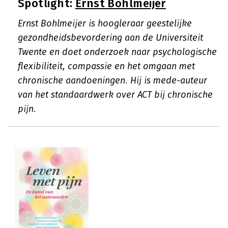
Spotlight:
Ernst Bohlmeijer
Ernst Bohlmeijer is hoogleraar geestelijke
gezondheidsbevordering aan de Universiteit
Twente en doet onderzoek naar psychologische
flexibiliteit, compassie en het omgaan met
chronische aandoeningen. Hij is mede-auteur
van het standaardwerk over ACT bij chronische
pijn.