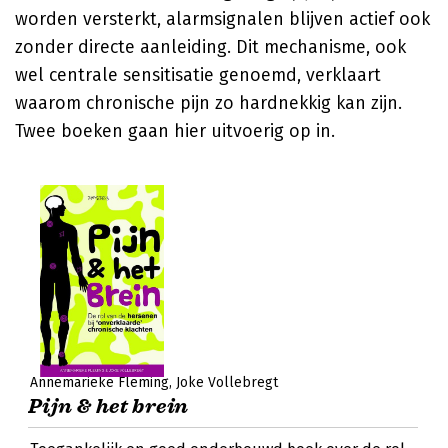
worden versterkt, alarmsignalen blijven actief ook
zonder directe aanleiding. Dit mechanisme, ook
wel centrale sensitisatie genoemd, verklaart
waarom chronische pijn zo hardnekkig kan zijn.
Twee boeken gaan hier uitvoerig op in.
Annemarieke Fleming
Joke Vollebregt
Pijn & het brein