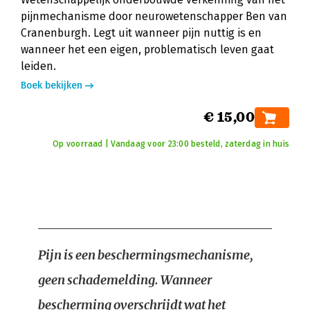
pijnmechanisme door neurowetenschapper Ben van
Cranenburgh. Legt uit wanneer pijn nuttig is en
wanneer het een eigen, problematisch leven gaat
leiden.
Boek bekijken
€ 15,00
Op voorraad | Vandaag voor 23:00 besteld, zaterdag in huis
Pijn is een beschermingsmechanisme,
geen schademelding. Wanneer
bescherming overschrijdt wat het