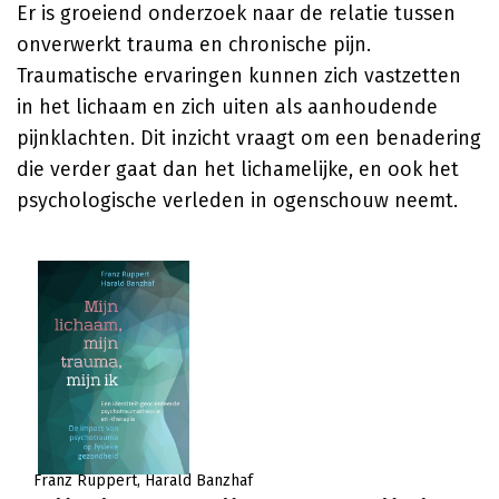
Er is groeiend onderzoek naar de relatie tussen
onverwerkt trauma en chronische pijn.
Traumatische ervaringen kunnen zich vastzetten
in het lichaam en zich uiten als aanhoudende
pijnklachten. Dit inzicht vraagt om een benadering
die verder gaat dan het lichamelijke, en ook het
psychologische verleden in ogenschouw neemt.
Franz Ruppert
Harald Banzhaf