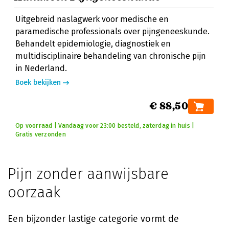
Uitgebreid naslagwerk voor medische en
paramedische professionals over pijngeneeskunde.
Behandelt epidemiologie, diagnostiek en
multidisciplinaire behandeling van chronische pijn
in Nederland.
Boek bekijken
€ 88,50
Op voorraad | Vandaag voor 23:00 besteld, zaterdag in huis |
Gratis verzonden
Pijn zonder aanwijsbare
oorzaak
Een bijzonder lastige categorie vormt de