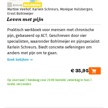
Martine Veehof
Karlein Schreurs
Monique Hulsbergen
Ernst Bohlmeijer
Leven met pijn
Praktisch werkboek voor mensen met chronische
pijn, gebaseerd op ACT. Geschreven door vier
specialisten, waaronder Bohlmeijer en pijnspecialist
Karlein Schreurs. Biedt concrete oefeningen om
anders met pijn om te gaan.
Boek bekijken
€ 35,95
Op voorraad | Vandaag voor 23:00 besteld, zaterdag in huis |
Gratis verzonden