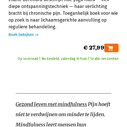
diepe ontspanningstechniek — haar verlichting
bracht bij chronische pijn. Toegankelijk boek voor wie
op zoek is naar lichaamsgerichte aanvulling op
reguliere behandeling.
Boek bekijken
€ 27,99
Op voorraad | Nu besteld, zaterdag in huis | Gratis verzonden
Gezond leven met mindfulness
Pijn hoeft
niet te verdwijnen om minder te lijden.
Mindfulness leert mensen hun