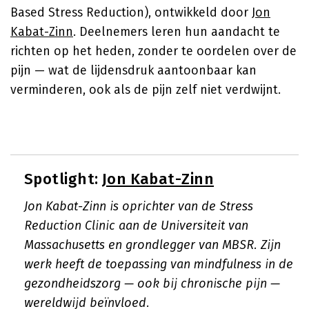
Based Stress Reduction), ontwikkeld door
Jon
Kabat-Zinn
. Deelnemers leren hun aandacht te
richten op het heden, zonder te oordelen over de
pijn — wat de lijdensdruk aantoonbaar kan
verminderen, ook als de pijn zelf niet verdwijnt.
Spotlight:
Jon Kabat-Zinn
Jon Kabat-Zinn is oprichter van de Stress
Reduction Clinic aan de Universiteit van
Massachusetts en grondlegger van MBSR. Zijn
werk heeft de toepassing van mindfulness in de
gezondheidszorg — ook bij chronische pijn —
wereldwijd beïnvloed.