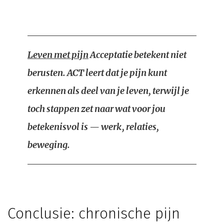
Leven met pijn
Acceptatie betekent niet
berusten. ACT leert dat je pijn kunt
erkennen als deel van je leven, terwijl je
toch stappen zet naar wat voor jou
betekenisvol is — werk, relaties,
beweging.
Conclusie: chronische pijn