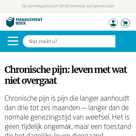
Op werkdagen voor 23:00 besteld, morgen in huis
Chronische pijn: leven met wat
niet overgaat
Chronische pijn is pijn die langer aanhoudt
dan drie tot zes maanden — langer dan de
normale genezingstijd van weefsel. Het is
geen tijdelijk ongemak, maar een toestand
die het dagelijks leven diepgaand