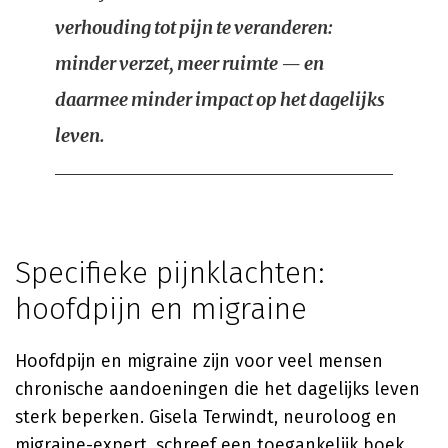
verhouding tot pijn te veranderen:
minder verzet, meer ruimte — en
daarmee minder impact op het dagelijks
leven.
Specifieke pijnklachten:
hoofdpijn en migraine
Hoofdpijn en migraine zijn voor veel mensen
chronische aandoeningen die het dagelijks leven
sterk beperken.
Gisela Terwindt
, neuroloog en
migraine-expert, schreef een toegankelijk boek