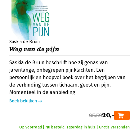
Saskia de Bruin
Weg van de pijn
Saskia de Bruin beschrijft hoe zij genas van
jarenlange, onbegrepen pijnklachten. Een
persoonlijk en hoopvol boek over het begrijpen van
de verbinding tussen lichaam, geest en pijn.
Momenteel in de aanbieding.
Boek bekijken
20,-
25,50
Op voorraad | Nu besteld, zaterdag in huis | Gratis verzonden