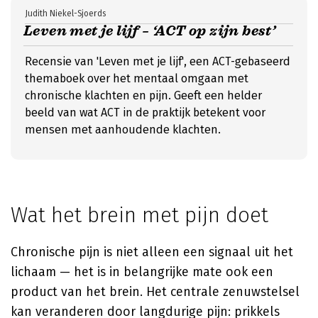
Judith Niekel-Sjoerds
Leven met je lijf – ‘ACT op zijn best’
Recensie van 'Leven met je lijf', een ACT-gebaseerd
themaboek over het mentaal omgaan met
chronische klachten en pijn. Geeft een helder
beeld van wat ACT in de praktijk betekent voor
mensen met aanhoudende klachten.
Wat het brein met pijn doet
Chronische pijn is niet alleen een signaal uit het
lichaam — het is in belangrijke mate ook een
product van het brein. Het centrale zenuwstelsel
kan veranderen door langdurige pijn: prikkels