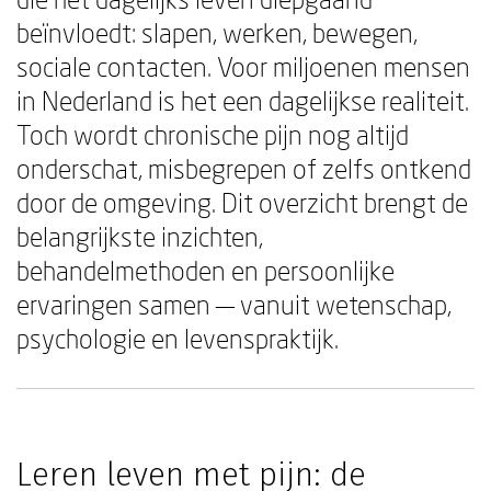
beïnvloedt: slapen, werken, bewegen,
sociale contacten. Voor miljoenen mensen
in Nederland is het een dagelijkse realiteit.
Toch wordt chronische pijn nog altijd
onderschat, misbegrepen of zelfs ontkend
door de omgeving. Dit overzicht brengt de
belangrijkste inzichten,
behandelmethoden en persoonlijke
ervaringen samen — vanuit wetenschap,
psychologie en levenspraktijk.
Leren leven met pijn: de