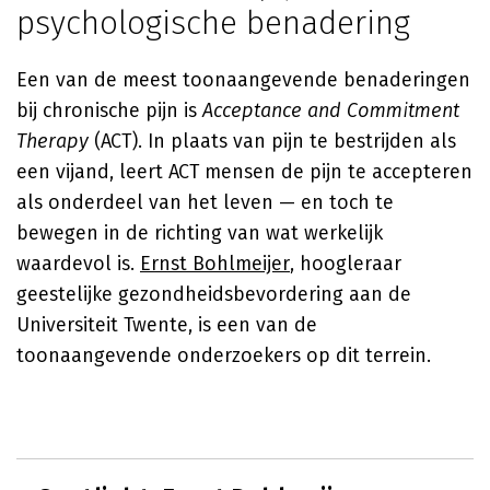
psychologische benadering
Een van de meest toonaangevende benaderingen
bij chronische pijn is
Acceptance and Commitment
Therapy
(ACT). In plaats van pijn te bestrijden als
een vijand, leert ACT mensen de pijn te accepteren
als onderdeel van het leven — en toch te
bewegen in de richting van wat werkelijk
waardevol is.
Ernst Bohlmeijer
, hoogleraar
geestelijke gezondheidsbevordering aan de
Universiteit Twente, is een van de
toonaangevende onderzoekers op dit terrein.