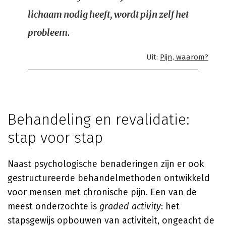
lichaam nodig heeft, wordt pijn zelf het
probleem.
Uit:
Pijn, waarom?
Behandeling en revalidatie:
stap voor stap
Naast psychologische benaderingen zijn er ook
gestructureerde behandelmethoden ontwikkeld
voor mensen met chronische pijn. Een van de
meest onderzochte is
graded activity
: het
stapsgewijs opbouwen van activiteit, ongeacht de