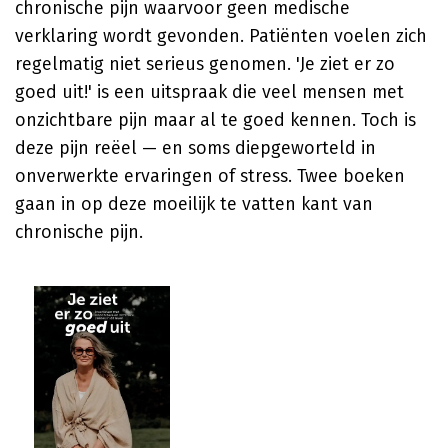
chronische pijn waarvoor geen medische
verklaring wordt gevonden. Patiënten voelen zich
regelmatig niet serieus genomen. 'Je ziet er zo
goed uit!' is een uitspraak die veel mensen met
onzichtbare pijn maar al te goed kennen. Toch is
deze pijn reëel — en soms diepgeworteld in
onverwerkte ervaringen of stress. Twee boeken
gaan in op deze moeilijk te vatten kant van
chronische pijn.