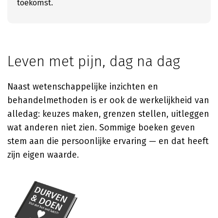
toekomst.
Leven met pijn, dag na dag
Naast wetenschappelijke inzichten en
behandelmethoden is er ook de werkelijkheid van
alledag: keuzes maken, grenzen stellen, uitleggen
wat anderen niet zien. Sommige boeken geven
stem aan die persoonlijke ervaring — en dat heeft
zijn eigen waarde.