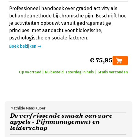
Professioneel handboek over graded activity als
behandelmethode bij chronische pijn. Beschrijft hoe
je activiteiten opbouwt vanuit gedragsmatige
principes, met aandacht voor biologische,
psychologische en sociale factoren.
Boek bekijken
€ 75,95
Op voorraad | Nu besteld, zaterdag in huis | Gratis verzonden
Mathilde Maas Kuper
De verfrissende smaak van zure
appels - Pijnmanagement en
leiderschap