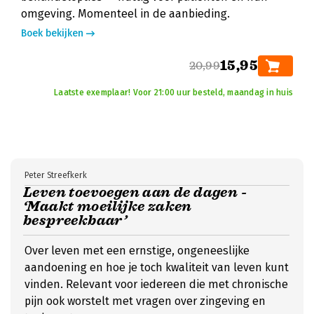
omgeving. Momenteel in de aanbieding.
Boek bekijken
15,95
20,99
Laatste exemplaar! Voor 21:00 uur besteld, maandag in huis
Peter Streefkerk
Leven toevoegen aan de dagen -
‘Maakt moeilijke zaken
bespreekbaar’
Over leven met een ernstige, ongeneeslijke
aandoening en hoe je toch kwaliteit van leven kunt
vinden. Relevant voor iedereen die met chronische
pijn ook worstelt met vragen over zingeving en