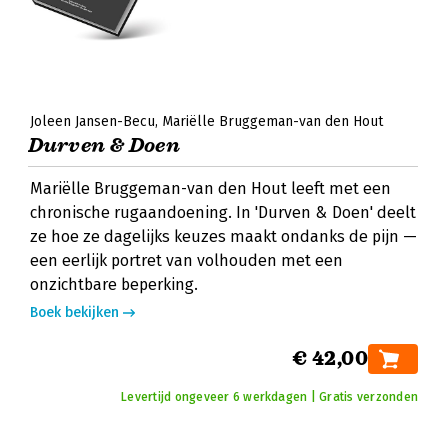
Joleen Jansen-Becu
Mariëlle Bruggeman-van den Hout
Durven & Doen
Mariëlle Bruggeman-van den Hout leeft met een
chronische rugaandoening. In 'Durven & Doen' deelt
ze hoe ze dagelijks keuzes maakt ondanks de pijn —
een eerlijk portret van volhouden met een
onzichtbare beperking.
Boek bekijken
€ 42,00
Levertijd ongeveer 6 werkdagen | Gratis verzonden