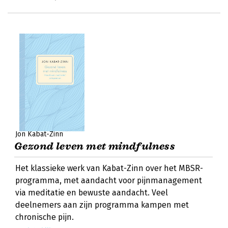
Jon Kabat-Zinn
Gezond leven met mindfulness
Het klassieke werk van Kabat-Zinn over het MBSR-
programma, met aandacht voor pijnmanagement
via meditatie en bewuste aandacht. Veel
deelnemers aan zijn programma kampen met
chronische pijn.