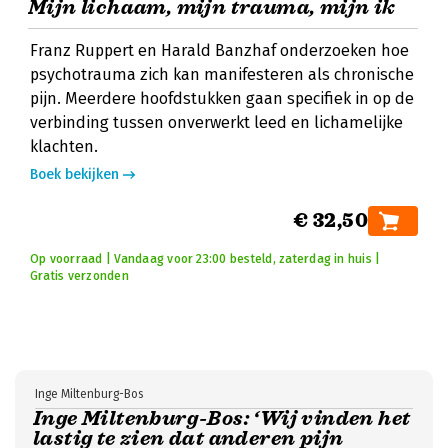
Mijn lichaam, mijn trauma, mijn ik
Franz Ruppert en Harald Banzhaf onderzoeken hoe
psychotrauma zich kan manifesteren als chronische
pijn. Meerdere hoofdstukken gaan specifiek in op de
verbinding tussen onverwerkt leed en lichamelijke
klachten.
Boek bekijken
€ 32,50
Op voorraad | Vandaag voor 23:00 besteld, zaterdag in huis |
Gratis verzonden
Inge Miltenburg-Bos
Inge Miltenburg-Bos: ‘Wij vinden het
lastig te zien dat anderen pijn