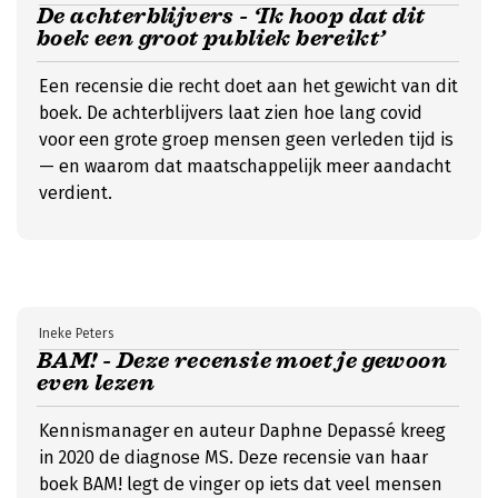
De achterblijvers - ‘Ik hoop dat dit
boek een groot publiek bereikt’
Een recensie die recht doet aan het gewicht van dit
boek. De achterblijvers laat zien hoe lang covid
voor een grote groep mensen geen verleden tijd is
— en waarom dat maatschappelijk meer aandacht
verdient.
Ineke Peters
BAM! - Deze recensie moet je gewoon
even lezen
Kennismanager en auteur Daphne Depassé kreeg
in 2020 de diagnose MS. Deze recensie van haar
boek BAM! legt de vinger op iets dat veel mensen