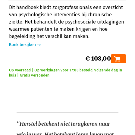
Dit handboek biedt zorgprofessionals een overzicht
van psychologische interventies bij chronische
ziekte. Het behandelt de psychosociale uitdagingen
waarmee patiënten te maken krijgen en hoe
begeleiding het verschil kan maken.
Boek bekijken
€ 103,00
Op voorraad | Op werkdagen voor 17:00 besteld, volgende dag in
huis | Gratis verzonden
"Herstel betekent niet terugkeren naar
wie je was. Het betekent leren leven met