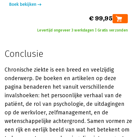
Boek bekijken
€ 99,95
Levertijd ongeveer 3 werkdagen | Gratis verzonden
Conclusie
Chronische ziekte is een breed en veelzijdig
onderwerp. De boeken en artikelen op deze
pagina benaderen het vanuit verschillende
invalshoeken: het persoonlijke verhaal van de
patiënt, de rol van psychologie, de uitdagingen
op de werkvloer, zelfmanagement, en de
wetenschappelijke achtergrond. Samen vormen ze
een rijk en eerlijk beeld van wat het betekent om