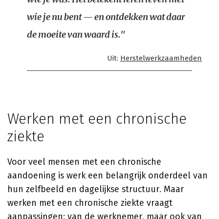
wie je nu bent — en ontdekken wat daar
de moeite van waard is."
Uit:
Herstelwerkzaamheden
Werken met een chronische
ziekte
Voor veel mensen met een chronische
aandoening is werk een belangrijk onderdeel van
hun zelfbeeld en dagelijkse structuur. Maar
werken met een chronische ziekte vraagt
aanpassingen: van de werknemer, maar ook van