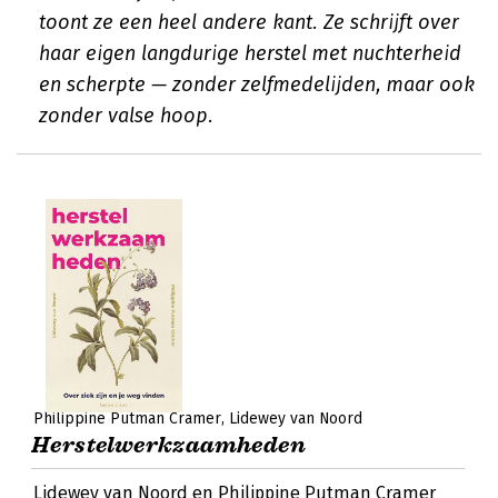
toont ze een heel andere kant. Ze schrijft over
haar eigen langdurige herstel met nuchterheid
en scherpte — zonder zelfmedelijden, maar ook
zonder valse hoop.
Philippine Putman Cramer
Lidewey van Noord
Herstelwerkzaamheden
Lidewey van Noord en Philippine Putman Cramer