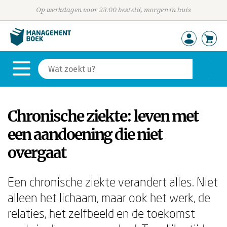
Op werkdagen voor 23:00 besteld, morgen in huis
Chronische ziekte: leven met
een aandoening die niet
overgaat
Een chronische ziekte verandert alles. Niet
alleen het lichaam, maar ook het werk, de
relaties, het zelfbeeld en de toekomst