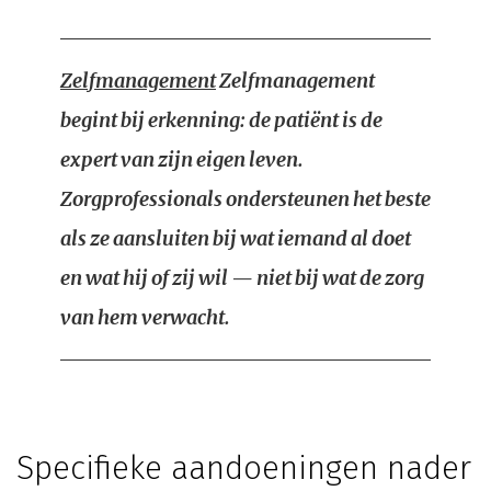
Zelfmanagement
Zelfmanagement
begint bij erkenning: de patiënt is de
expert van zijn eigen leven.
Zorgprofessionals ondersteunen het beste
als ze aansluiten bij wat iemand al doet
en wat hij of zij wil — niet bij wat de zorg
van hem verwacht.
Specifieke aandoeningen nader