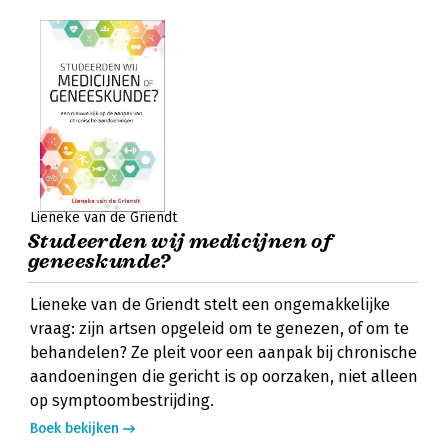
Lieneke van de Griendt
Studeerden wij medicijnen of
geneeskunde?
Lieneke van de Griendt stelt een ongemakkelijke
vraag: zijn artsen opgeleid om te genezen, of om te
behandelen? Ze pleit voor een aanpak bij chronische
aandoeningen die gericht is op oorzaken, niet alleen
op symptoombestrijding.
Boek bekijken