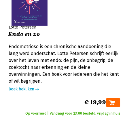
Lotte Petersen
Endo en zo
Endometriose is een chronische aandoening die
lang werd onderschat. Lotte Petersen schrijft eerlijk
over het leven met endo: de pijn, de onbegrip, de
zoektocht naar erkenning en de kleine
overwinningen. Een boek voor iedereen die het kent
of wil begrijpen.
Boek bekijken
€ 19,99
Op voorraad | Vandaag voor 23:00 besteld, vrijdag in huis