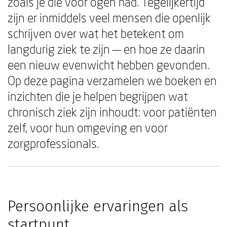
zoals je die voor ogen had. Tegelijkertijd
zijn er inmiddels veel mensen die openlijk
schrijven over wat het betekent om
langdurig ziek te zijn — en hoe ze daarin
een nieuw evenwicht hebben gevonden.
Op deze pagina verzamelen we boeken en
inzichten die je helpen begrijpen wat
chronisch ziek zijn inhoudt: voor patiënten
zelf, voor hun omgeving en voor
zorgprofessionals.
Persoonlijke ervaringen als
startpunt