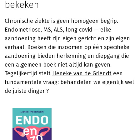
bekeken
Chronische ziekte is geen homogeen begrip.
Endometriose, MS, ALS, long covid — elke
aandoening heeft zijn eigen gezicht en zijn eigen
verhaal. Boeken die inzoomen op één specifieke
aandoening bieden herkenning en diepgang die
een algemeen boek niet altijd kan geven.
Tegelijkertijd stelt
Lieneke van de Griendt
een
fundamentele vraag: behandelen we eigenlijk wel
de juiste dingen?