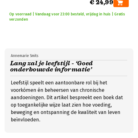
€ 24,99
Op voorraad | Vandaag voor 23:00 besteld, vrijdag in huis | Gratis
verzonden
Annemarie Smits
Lang zal je leefstijl - ‘Goed
onderbouwde informatie’
Leefstijl speelt een aantoonbare rol bij het
voorkómen én beheersen van chronische
aandoeningen. Dit artikel bespreekt een boek dat
op toegankelijke wijze laat zien hoe voeding,
beweging en ontspanning de kwaliteit van leven
beïnvloeden.