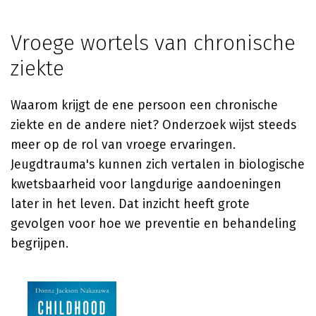
Vroege wortels van chronische
ziekte
Waarom krijgt de ene persoon een chronische
ziekte en de andere niet? Onderzoek wijst steeds
meer op de rol van vroege ervaringen.
Jeugdtrauma's kunnen zich vertalen in biologische
kwetsbaarheid voor langdurige aandoeningen
later in het leven. Dat inzicht heeft grote
gevolgen voor hoe we preventie en behandeling
begrijpen.