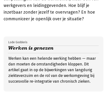
werkgevers en leidinggevenden. Hoe blijf je
inzetbaar zonder jezelf te overvragen? En hoe
communiceer je openlijk over je situatie?
Lode Godderis
Werken is genezen
Werken kan een helende werking hebben — maar
dan moeten de omstandigheden kloppen. Dit
artikel gaat in op de bijwerkingen van langdurig
ziekteverzuim en de rol van de werkomgeving bij
succesvolle re-integratie van chronisch zieken.