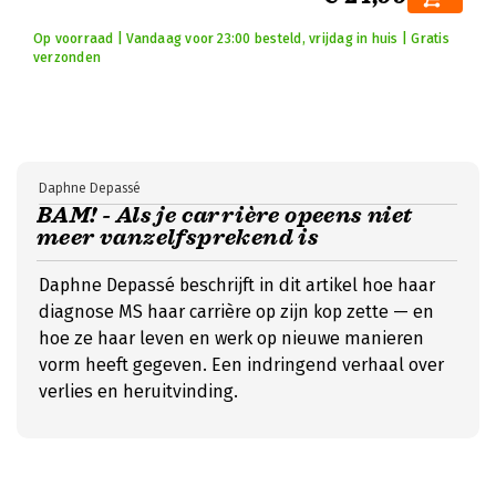
Op voorraad | Vandaag voor 23:00 besteld, vrijdag in huis | Gratis
verzonden
Daphne Depassé
BAM! - Als je carrière opeens niet
meer vanzelfsprekend is
Daphne Depassé beschrijft in dit artikel hoe haar
diagnose MS haar carrière op zijn kop zette — en
hoe ze haar leven en werk op nieuwe manieren
vorm heeft gegeven. Een indringend verhaal over
verlies en heruitvinding.