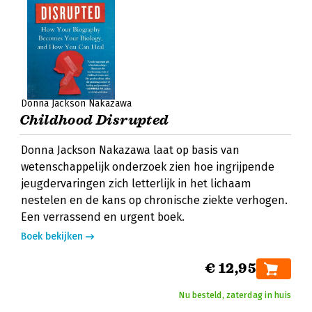
Donna Jackson Nakazawa
Childhood Disrupted
Donna Jackson Nakazawa laat op basis van
wetenschappelijk onderzoek zien hoe ingrijpende
jeugdervaringen zich letterlijk in het lichaam
nestelen en de kans op chronische ziekte verhogen.
Een verrassend en urgent boek.
Boek bekijken
€ 12,95
Nu besteld, zaterdag in huis