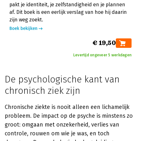
pakt je identiteit, je zelfstandigheid en je plannen
af. Dit boek is een eerlijk verslag van hoe hij daarin
zijn weg zoekt.
Boek bekijken
€ 19,50
Levertijd ongeveer 5 werkdagen
De psychologische kant van
chronisch ziek zijn
Chronische ziekte is nooit alleen een lichamelijk
probleem. De impact op de psyche is minstens zo
groot: omgaan met onzekerheid, verlies van
controle, rouwen om wie je was, en toch