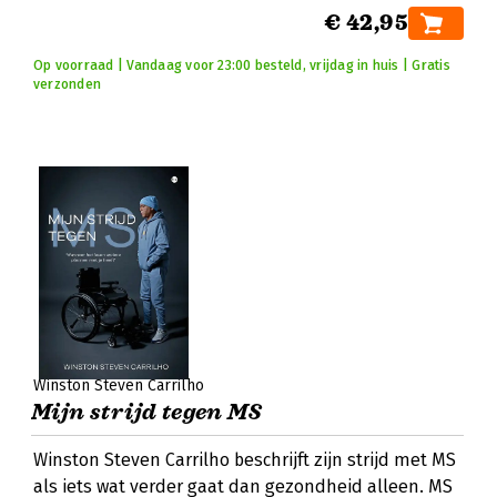
€ 42,95
Op voorraad | Vandaag voor 23:00 besteld, vrijdag in huis | Gratis
verzonden
Winston Steven Carrilho
Mijn strijd tegen MS
Winston Steven Carrilho beschrijft zijn strijd met MS
als iets wat verder gaat dan gezondheid alleen. MS