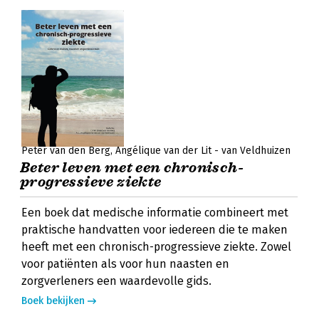
Peter van den Berg
Angélique van der Lit - van Veldhuizen
Beter leven met een chronisch-
progressieve ziekte
Een boek dat medische informatie combineert met
praktische handvatten voor iedereen die te maken
heeft met een chronisch-progressieve ziekte. Zowel
voor patiënten als voor hun naasten en
zorgverleners een waardevolle gids.
Boek bekijken