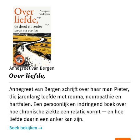
Annegreet van Bergen
Over liefde,
Annegreet van Bergen schrijft over haar man Pieter,
die jarenlang leefde met reuma, neuropathie en
hartfalen. Een persoonlijk en indringend boek over
hoe chronische ziekte een relatie vormt — en hoe
liefde daarin een anker kan zijn.
Boek bekijken