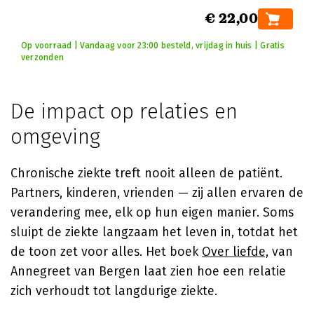
€ 22,00
Op voorraad | Vandaag voor 23:00 besteld, vrijdag in huis | Gratis
verzonden
De impact op relaties en
omgeving
Chronische ziekte treft nooit alleen de patiënt.
Partners, kinderen, vrienden — zij allen ervaren de
verandering mee, elk op hun eigen manier. Soms
sluipt de ziekte langzaam het leven in, totdat het
de toon zet voor alles. Het boek
Over liefde,
van
Annegreet van Bergen
laat zien hoe een relatie
zich verhoudt tot langdurige ziekte.