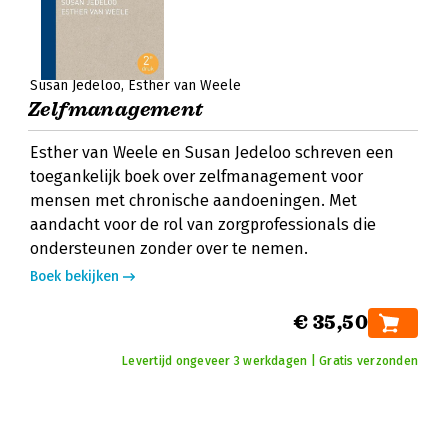
Susan Jedeloo
Esther van Weele
Zelfmanagement
Esther van Weele en Susan Jedeloo schreven een
toegankelijk boek over zelfmanagement voor
mensen met chronische aandoeningen. Met
aandacht voor de rol van zorgprofessionals die
ondersteunen zonder over te nemen.
Boek bekijken
€ 35,50
Levertijd ongeveer 3 werkdagen | Gratis verzonden