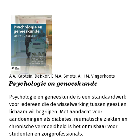
A.A. Kaptein
Dekker
E.M.A. Smets
A.J.J.M. Vingerhoets
Psychologie en geneeskunde
Psychologie en geneeskunde is een standaardwerk
voor iedereen die de wisselwerking tussen geest en
lichaam wil begrijpen. Met aandacht voor
aandoeningen als diabetes, reumatische ziekten en
chronische vermoeidheid is het onmisbaar voor
studenten en zorgprofessionals.