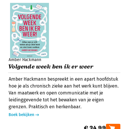
Amber Hackmann
Volgende week ben ik er weer
Amber Hackmann bespreekt in een apart hoofdstuk
hoe je als chronisch zieke aan het werk kunt blijven.
Van maatwerk en open communicatie met je
leidinggevende tot het bewaken van je eigen
grenzen. Praktisch en herkenbaar.
Boek bekijken
€ 24,99