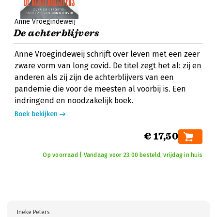
Anne Vroegindeweij
De achterblijvers
Anne Vroegindeweij schrijft over leven met een zeer
zware vorm van long covid. De titel zegt het al: zij en
anderen als zij zijn de achterblijvers van een
pandemie die voor de meesten al voorbij is. Een
indringend en noodzakelijk boek.
Boek bekijken
€ 17,50
Op voorraad | Vandaag voor 23:00 besteld, vrijdag in huis
Ineke Peters