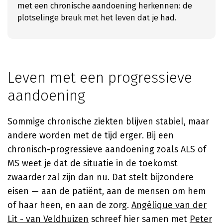
met een chronische aandoening herkennen: de
plotselinge breuk met het leven dat je had.
Leven met een progressieve
aandoening
Sommige chronische ziekten blijven stabiel, maar
andere worden met de tijd erger. Bij een
chronisch-progressieve aandoening zoals ALS of
MS weet je dat de situatie in de toekomst
zwaarder zal zijn dan nu. Dat stelt bijzondere
eisen — aan de patiënt, aan de mensen om hem
of haar heen, en aan de zorg.
Angélique van der
Lit - van Veldhuizen
schreef hier samen met
Peter