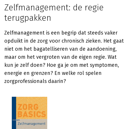
Zelfmanagement: de regie
terugpakken
Zelfmanagement is een begrip dat steeds vaker
opduikt in de zorg voor chronisch zieken. Het gaat
niet om het bagatelliseren van de aandoening,
maar om het vergroten van de eigen regie. Wat
kun je zelf doen? Hoe ga je om met symptomen,
energie en grenzen? En welke rol spelen
zorgprofessionals daarin?