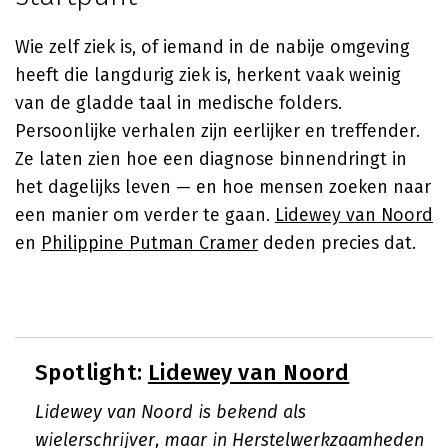
Wie zelf ziek is, of iemand in de nabije omgeving
heeft die langdurig ziek is, herkent vaak weinig
van de gladde taal in medische folders.
Persoonlijke verhalen zijn eerlijker en treffender.
Ze laten zien hoe een diagnose binnendringt in
het dagelijks leven — en hoe mensen zoeken naar
een manier om verder te gaan.
Lidewey van Noord
en
Philippine Putman Cramer
deden precies dat.
Spotlight:
Lidewey van Noord
Lidewey van Noord is bekend als
wielerschrijver, maar in Herstelwerkzaamheden