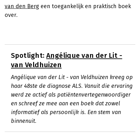
van den Berg
een toegankelijk en praktisch boek
over.
Spotlight:
Angélique van der Lit -
van Veldhuizen
Angélique van der Lit - van Veldhuizen kreeg op
haar 48ste de diagnose ALS. Vanuit die ervaring
werd ze actief als patiëntenvertegenwoordiger
en schreef ze mee aan een boek dat zowel
informatief als persoonlijk is. Een stem van
binnenuit.