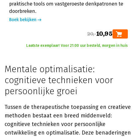
praktische tools om vastgeroeste denkpatronen te
doorbreken.
Boek bekijken
10,95
20,-
Laatste exemplaar! Voor 21:00 uur besteld, morgen in huis
Mentale optimalisatie:
cognitieve technieken voor
persoonlijke groei
Tussen de therapeutische toepassing en creatieve
methoden bestaat een breed middenveld:
cognitieve technieken voor persoonlijke
ontwikkeling en optimalisatie. Deze benaderingen