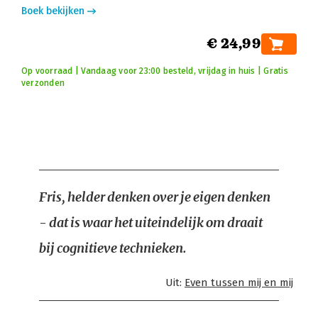
Boek bekijken
€ 24,99
Op voorraad | Vandaag voor 23:00 besteld, vrijdag in huis | Gratis
verzonden
Fris, helder denken over je eigen denken
- dat is waar het uiteindelijk om draait
bij cognitieve technieken.
Uit:
Even tussen mij en mij