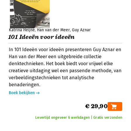
Katrina Heijne
Han van der Meer
Guy Aznar
101 Ideeën voor ideeën
In 101 Ideeën voor ideeën presenteren Guy Aznar en
Han van der Meer een uitgebreide collectie
denktechnieken. Het boek biedt voor vrijwel elke
creatieve uitdaging wel een passende methode, van
verbeeldingstechnieken tot analytische
benaderingen.
Boek bekijken
€ 29,90
Levertijd ongeveer 6 werkdagen | Gratis verzonden