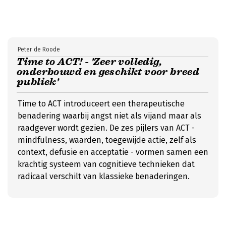
Peter de Roode
Time to ACT! - 'Zeer volledig,
onderbouwd en geschikt voor breed
publiek'
Time to ACT introduceert een therapeutische
benadering waarbij angst niet als vijand maar als
raadgever wordt gezien. De zes pijlers van ACT -
mindfulness, waarden, toegewijde actie, zelf als
context, defusie en acceptatie - vormen samen een
krachtig systeem van cognitieve technieken dat
radicaal verschilt van klassieke benaderingen.