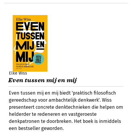
Elke Wiss
Even tussen mij en mij
Even tussen mij en mij biedt 'praktisch filosofisch
gereedschap voor ambachtelijk denkwerk'. Wiss
presenteert concrete denktechnieken die helpen om
helderder te redeneren en vastgeroeste
denkpatronen te doorbreken. Het boek is inmiddels
een bestseller geworden.