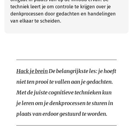
techniek leert je om controle te krijgen over je
denkprocessen door gedachten en handelingen
van elkaar te scheiden.
Hack je brein
De belangrijkste les: je hoeft
niet ten prooi te vallen aan je gedachten.
Met de juiste cognitieve technieken kun
je leren om je denkprocessen te sturen in
plaats van erdoor gestuurd te worden.