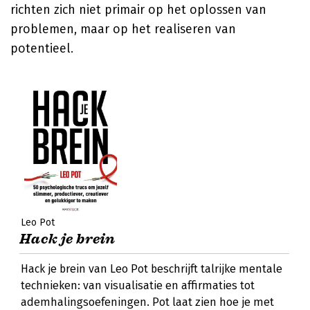
richten zich niet primair op het oplossen van
problemen, maar op het realiseren van
potentieel.
Leo Pot
Hack je brein
Hack je brein van Leo Pot beschrijft talrijke mentale
technieken: van visualisatie en affirmaties tot
ademhalingsoefeningen. Pot laat zien hoe je met