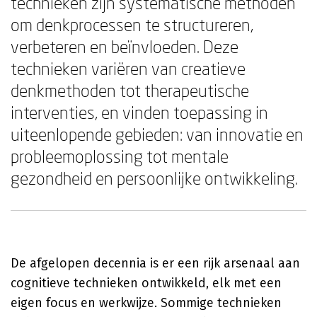
technieken zijn systematische methoden
om denkprocessen te structureren,
verbeteren en beïnvloeden. Deze
technieken variëren van creatieve
denkmethoden tot therapeutische
interventies, en vinden toepassing in
uiteenlopende gebieden: van innovatie en
probleemoplossing tot mentale
gezondheid en persoonlijke ontwikkeling.
De afgelopen decennia is er een rijk arsenaal aan
cognitieve technieken ontwikkeld, elk met een
eigen focus en werkwijze. Sommige technieken