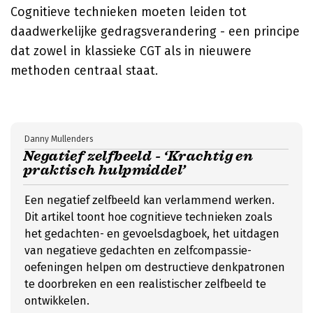
Cognitieve technieken moeten leiden tot
daadwerkelijke gedragsverandering - een principe
dat zowel in klassieke CGT als in nieuwere
methoden centraal staat.
Danny Mullenders
Negatief zelfbeeld - ‘Krachtig en
praktisch hulpmiddel’
Een negatief zelfbeeld kan verlammend werken.
Dit artikel toont hoe cognitieve technieken zoals
het gedachten- en gevoelsdagboek, het uitdagen
van negatieve gedachten en zelfcompassie-
oefeningen helpen om destructieve denkpatronen
te doorbreken en een realistischer zelfbeeld te
ontwikkelen.