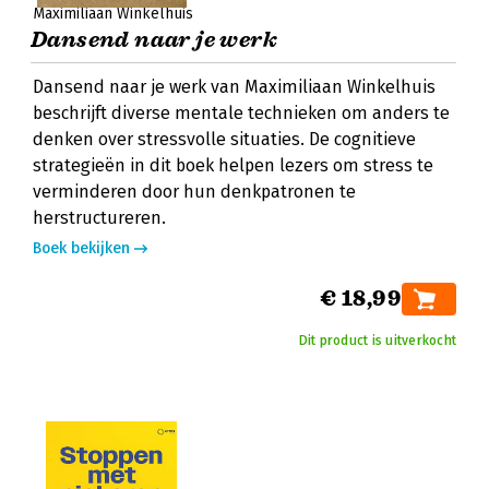
Maximiliaan Winkelhuis
Dansend naar je werk
Dansend naar je werk van Maximiliaan Winkelhuis
beschrijft diverse mentale technieken om anders te
denken over stressvolle situaties. De cognitieve
strategieën in dit boek helpen lezers om stress te
verminderen door hun denkpatronen te
herstructureren.
Boek bekijken
€ 18,99
Dit product is uitverkocht