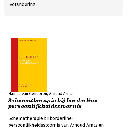
verandering.
Hannie van Genderen
Arnoud Arntz
Schematherapie bij borderline-
persoonlijkheidsstoornis
Schematherapie bij borderline-
persoonlijkheidsstoornis van Arnoud Arntz en