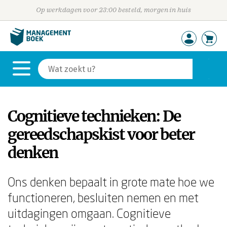
Op werkdagen voor 23:00 besteld, morgen in huis
Cognitieve technieken: De
gereedschapskist voor beter
denken
Ons denken bepaalt in grote mate hoe we
functioneren, besluiten nemen en met
uitdagingen omgaan. Cognitieve