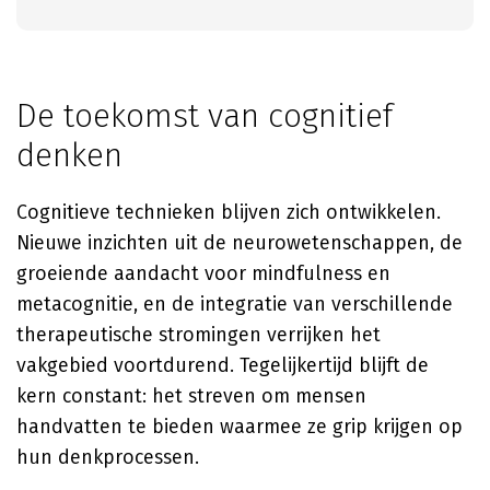
De toekomst van cognitief
denken
Cognitieve technieken blijven zich ontwikkelen.
Nieuwe inzichten uit de neurowetenschappen, de
groeiende aandacht voor mindfulness en
metacognitie, en de integratie van verschillende
therapeutische stromingen verrijken het
vakgebied voortdurend. Tegelijkertijd blijft de
kern constant: het streven om mensen
handvatten te bieden waarmee ze grip krijgen op
hun denkprocessen.