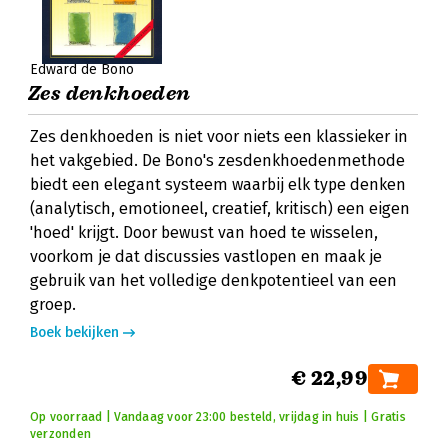
Edward de Bono
Zes denkhoeden
Zes denkhoeden is niet voor niets een klassieker in
het vakgebied. De Bono's zesdenkhoedenmethode
biedt een elegant systeem waarbij elk type denken
(analytisch, emotioneel, creatief, kritisch) een eigen
'hoed' krijgt. Door bewust van hoed te wisselen,
voorkom je dat discussies vastlopen en maak je
gebruik van het volledige denkpotentieel van een
groep.
Boek bekijken
€ 22,99
Op voorraad | Vandaag voor 23:00 besteld, vrijdag in huis | Gratis
verzonden