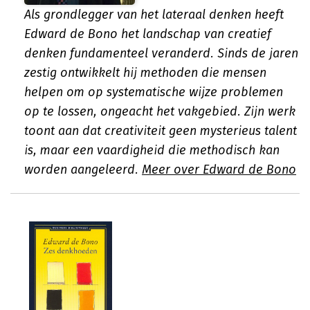
Als grondlegger van het lateraal denken heeft
Edward de Bono het landschap van creatief
denken fundamenteel veranderd. Sinds de jaren
zestig ontwikkelt hij methoden die mensen
helpen om op systematische wijze problemen
op te lossen, ongeacht het vakgebied. Zijn werk
toont aan dat creativiteit geen mysterieus talent
is, maar een vaardigheid die methodisch kan
worden aangeleerd.
Meer over Edward de Bono