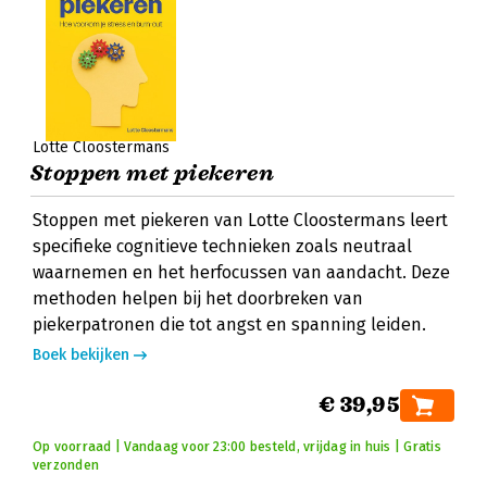
Lotte Cloostermans
Stoppen met piekeren
Stoppen met piekeren van Lotte Cloostermans leert
specifieke cognitieve technieken zoals neutraal
waarnemen en het herfocussen van aandacht. Deze
methoden helpen bij het doorbreken van
piekerpatronen die tot angst en spanning leiden.
Boek bekijken
€ 39,95
Op voorraad | Vandaag voor 23:00 besteld, vrijdag in huis | Gratis
verzonden