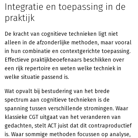
Integratie en toepassing in de
praktijk
De kracht van cognitieve technieken ligt niet
alleen in de afzonderlijke methoden, maar vooral
in hun combinatie en contextgerichte toepassing.
Effectieve praktijkbeoefenaars beschikken over
een rijk repertoire en weten welke techniek in
welke situatie passend is.
Wat opvalt bij bestudering van het brede
spectrum aan cognitieve technieken is de
spanning tussen verschillende stromingen. Waar
klassieke CGT uitgaat van het veranderen van
gedachten, stelt ACT juist dat dit contraproductief
is. Waar sommige methoden focussen op analyse,