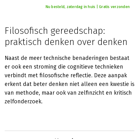
Nu besteld, zaterdag in huis | Gratis verzonden
Filosofisch gereedschap:
praktisch denken over denken
Naast de meer technische benaderingen bestaat
er ook een stroming die cognitieve technieken
verbindt met filosofische reflectie. Deze aanpak
erkent dat beter denken niet alleen een kwestie is
van methode, maar ook van zelfinzicht en kritisch
zelfonderzoek.