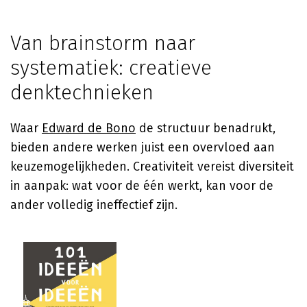
Van brainstorm naar
systematiek: creatieve
denktechnieken
Waar
Edward de Bono
de structuur benadrukt,
bieden andere werken juist een overvloed aan
keuzemogelijkheden. Creativiteit vereist diversiteit
in aanpak: wat voor de één werkt, kan voor de
ander volledig ineffectief zijn.