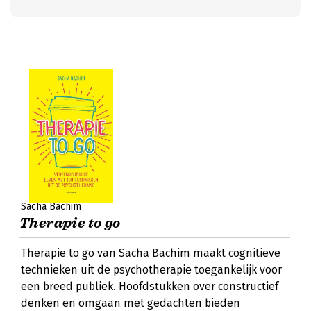
Sacha Bachim
Therapie to go
Therapie to go van Sacha Bachim maakt cognitieve
technieken uit de psychotherapie toegankelijk voor
een breed publiek. Hoofdstukken over constructief
denken en omgaan met gedachten bieden