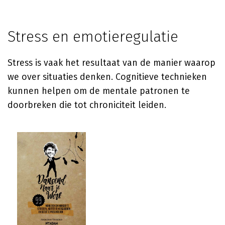
Stress en emotieregulatie
Stress is vaak het resultaat van de manier waarop
we over situaties denken. Cognitieve technieken
kunnen helpen om de mentale patronen te
doorbreken die tot chroniciteit leiden.