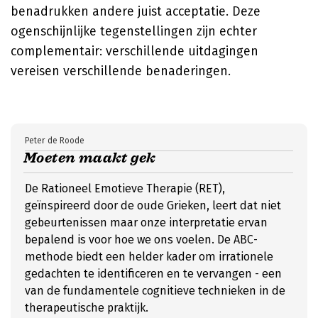
benadrukken andere juist acceptatie. Deze
ogenschijnlijke tegenstellingen zijn echter
complementair: verschillende uitdagingen
vereisen verschillende benaderingen.
Peter de Roode
Moeten maakt gek
De Rationeel Emotieve Therapie (RET),
geïnspireerd door de oude Grieken, leert dat niet
gebeurtenissen maar onze interpretatie ervan
bepalend is voor hoe we ons voelen. De ABC-
methode biedt een helder kader om irrationele
gedachten te identificeren en te vervangen - een
van de fundamentele cognitieve technieken in de
therapeutische praktijk.