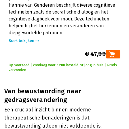
Hannie van Genderen beschrijft diverse cognitieve
technieken zoals de socratische dialoog en het
cognitieve dagboek voor modi. Deze technieken
helpen bij het herkennen en veranderen van
diepgewortelde patronen.
Boek bekijken
€ 47,99
Op voorraad | Vandaag voor 23:00 besteld, vrijdag in huis | Gratis
verzonden
Van bewustwording naar
gedragsverandering
Een cruciaal inzicht binnen moderne
therapeutische benaderingen is dat
bewustwording alleen niet voldoende is.