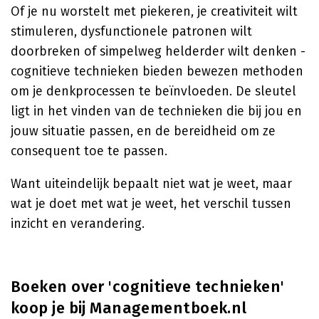
Of je nu worstelt met piekeren, je creativiteit wilt
stimuleren, dysfunctionele patronen wilt
doorbreken of simpelweg helderder wilt denken -
cognitieve technieken bieden bewezen methoden
om je denkprocessen te beïnvloeden. De sleutel
ligt in het vinden van de technieken die bij jou en
jouw situatie passen, en de bereidheid om ze
consequent toe te passen.
Want uiteindelijk bepaalt niet wat je weet, maar
wat je doet met wat je weet, het verschil tussen
inzicht en verandering.
Boeken over 'cognitieve technieken'
koop je bij Managementboek.nl