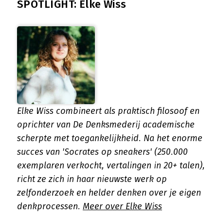
SPOTLIGHT: Elke Wiss
Elke Wiss combineert als praktisch filosoof en
oprichter van De Denksmederij academische
scherpte met toegankelijkheid. Na het enorme
succes van 'Socrates op sneakers' (250.000
exemplaren verkocht, vertalingen in 20+ talen),
richt ze zich in haar nieuwste werk op
zelfonderzoek en helder denken over je eigen
denkprocessen.
Meer over Elke Wiss