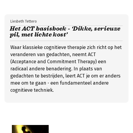
Liesbeth Tettero
Het ACT basisboek - ‘Dikke, serieuze
pil, met lichte kost’
Waar klassieke cognitieve therapie zich richt op het
veranderen van gedachten, neemt ACT
(Acceptance and Commitment Therapy) een
radicaal andere benadering. In plaats van
gedachten te bestrijden, leert ACT je om er anders
mee om te gaan - een fundamenteel andere
cognitieve techniek.