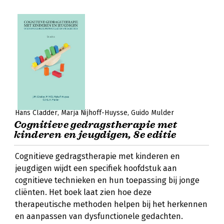
Hans Cladder
Marja Nijhoff-Huysse
Guido Mulder
Cognitieve gedragstherapie met
kinderen en jeugdigen, 8e editie
Cognitieve gedragstherapie met kinderen en
jeugdigen wijdt een specifiek hoofdstuk aan
cognitieve technieken en hun toepassing bij jonge
cliënten. Het boek laat zien hoe deze
therapeutische methoden helpen bij het herkennen
en aanpassen van dysfunctionele gedachten.