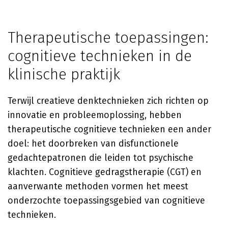
Therapeutische toepassingen:
cognitieve technieken in de
klinische praktijk
Terwijl creatieve denktechnieken zich richten op
innovatie en probleemoplossing, hebben
therapeutische cognitieve technieken een ander
doel: het doorbreken van disfunctionele
gedachtepatronen die leiden tot psychische
klachten. Cognitieve gedragstherapie (CGT) en
aanverwante methoden vormen het meest
onderzochte toepassingsgebied van cognitieve
technieken.