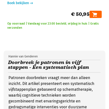
Boek bekijken
€ 50,95
Op voorraad | Vandaag voor 23:00 besteld, vrijdag in huis | Gratis
verzonden
Hannie van Genderen
Doorbreek je patronen in vijf
stappen - Een systematisch plan
Patronen doorbreken vraagt meer dan alleen
inzicht. Dit artikel presenteert een systematisch
vijfstappenplan gebaseerd op schematherapie,
waarbij cognitieve technieken worden
gecombineerd met ervaringsgerichte en
gedragsmatige interventies voor duurzame