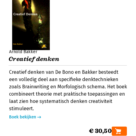
Arnold Bakker
Creatief denken
Creatief denken van De Bono en Bakker besteedt
een volledig deel aan specifieke denktechnieken
zoals Brainwriting en Morfologisch schema. Het boek
combineert theorie met praktische toepassingen en
laat zien hoe systematisch denken creativiteit
stimuleert.
Boek bekijken
€ 30,50