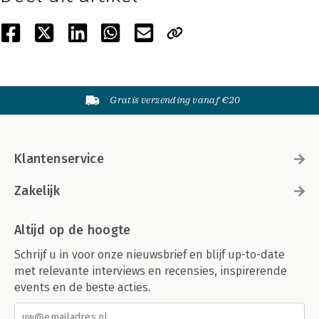
Gratis verzending vanaf €20
Klantenservice
Zakelijk
Altijd op de hoogte
Schrijf u in voor onze nieuwsbrief en blijf up-to-date
met relevante interviews en recensies, inspirerende
events en de beste acties.