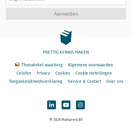
Aanmelden
PRETTIG KENNIS MAKEN
Thuiswinkel waarborg
Algemene voorwaarden
Colofon
Privacy
Cookies
Cookie instellingen
Toegankelijkheidsverklaring
Service & Contact
Over ons
© 2026 Mainpress BV