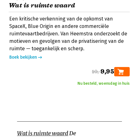
Wat is ruimte waard
Een kritische verkenning van de opkomst van
SpaceX, Blue Origin en andere commerciële
ruimtevaartbedrijven. Van Heemstra onderzoekt de
motieven en gevolgen van de privatisering van de
ruimte — toegankelijk en scherp.
Boek bekijken
9,95
10,-
Nu besteld, woensdag in huis
Wat is ruimte waard
De