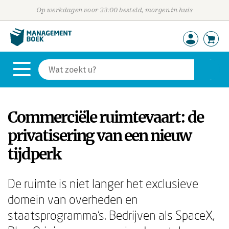
Op werkdagen voor 23:00 besteld, morgen in huis
Commerciële ruimtevaart: de
privatisering van een nieuw
tijdperk
De ruimte is niet langer het exclusieve
domein van overheden en
staatsprogramma's. Bedrijven als SpaceX,