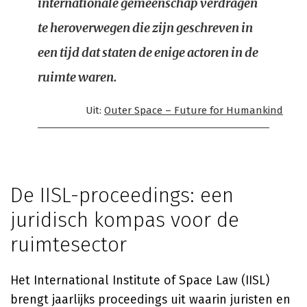
internationale gemeenschap verdragen
te heroverwegen die zijn geschreven in
een tijd dat staten de enige actoren in de
ruimte waren.
Uit:
Outer Space – Future for Humankind
De IISL-proceedings: een
juridisch kompas voor de
ruimtesector
Het International Institute of Space Law (IISL)
brengt jaarlijks proceedings uit waarin juristen en