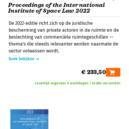
Proceedings of the International
Institute of Space Law 2022
De 2022-editie richt zich op de juridische
bescherming van private actoren in de ruimte en de
beslechting van commerciële ruimtegeschillen —
thema's die steeds relevanter worden naarmate de
sector volwassen wordt.
Boek bekijken
€ 233,50
Levertijd ongeveer 6 werkdagen | Gratis verzonden