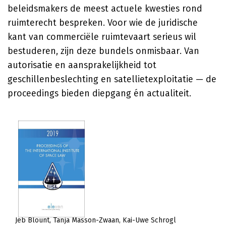
beleidsmakers de meest actuele kwesties rond
ruimterecht bespreken. Voor wie de juridische
kant van commerciële ruimtevaart serieus wil
bestuderen, zijn deze bundels onmisbaar. Van
autorisatie en aansprakelijkheid tot
geschillenbeslechting en satellietexploitatie — de
proceedings bieden diepgang én actualiteit.
Jeb Blount
Tanja Masson-Zwaan
Kai-Uwe Schrogl