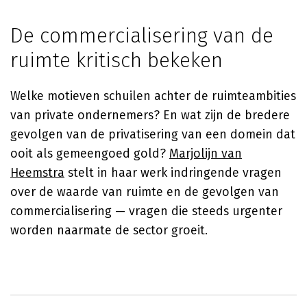
De commercialisering van de
ruimte kritisch bekeken
Welke motieven schuilen achter de ruimteambities
van private ondernemers? En wat zijn de bredere
gevolgen van de privatisering van een domein dat
ooit als gemeengoed gold?
Marjolijn van
Heemstra
stelt in haar werk indringende vragen
over de waarde van ruimte en de gevolgen van
commercialisering — vragen die steeds urgenter
worden naarmate de sector groeit.