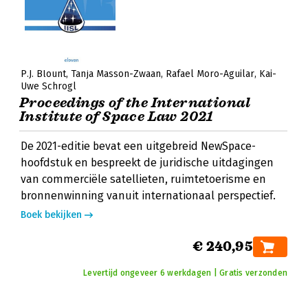
P.J. Blount
Tanja Masson-Zwaan
Rafael Moro-Aguilar
Kai-
Uwe Schrogl
Proceedings of the International
Institute of Space Law 2021
De 2021-editie bevat een uitgebreid NewSpace-
hoofdstuk en bespreekt de juridische uitdagingen
van commerciële satellieten, ruimtetoerisme en
bronnenwinning vanuit internationaal perspectief.
Boek bekijken
€ 240,95
Levertijd ongeveer 6 werkdagen | Gratis verzonden