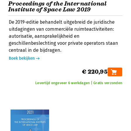
Proceedings of the International
Institute of Space Law 2019
De 2019-editie behandelt uitgebreid de juridische
uitdagingen van commerciële ruimteactiviteiten:
autorisatie, aansprakelijkheid en
geschillenbeslechting voor private operators staan
centraal in de bijdragen.
Boek bekijken
€ 220,95
Levertijd ongeveer 6 werkdagen | Gratis verzonden