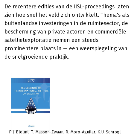
De recentere edities van de IISL-proceedings laten
zien hoe snel het veld zich ontwikkelt. Thema's als
buitenlandse investeringen in de ruimtesector, de
bescherming van private actoren en commerciële
satellietexploitatie nemen een steeds
prominentere plaats in — een weerspiegeling van
de snelgroeiende praktijk.
P.J. Blount
T. Masson-Zwaan
R. Moro-Aguilar
K.U. Schrogl