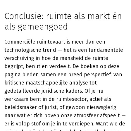
Conclusie: ruimte als markt én
als gemeengoed
Commerciële ruimtevaart is meer dan een
technologische trend — het is een fundamentele
verschuiving in hoe de mensheid de ruimte
begrijpt, benut en verdeelt. De boeken op deze
pagina bieden samen een breed perspectief: van
kritische maatschappelijke analyse tot
gedetailleerde juridische kaders. Of je nu
werkzaam bent in de ruimtesector, actief als
beleidsmaker of jurist, of gewoon nieuwsgierig
naar wat er zich boven onze atmosfeer afspeelt —
er is volop stof om je in te verdiepen. Want wie de