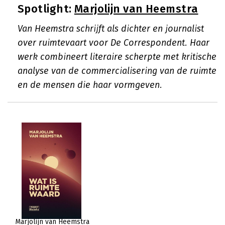
Spotlight:
Marjolijn van Heemstra
Van Heemstra schrijft als dichter en journalist
over ruimtevaart voor De Correspondent. Haar
werk combineert literaire scherpte met kritische
analyse van de commercialisering van de ruimte
en de mensen die haar vormgeven.
Marjolijn van Heemstra