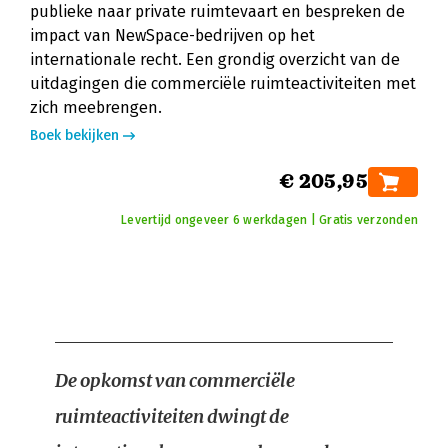
publieke naar private ruimtevaart en bespreken de
impact van NewSpace-bedrijven op het
internationale recht. Een grondig overzicht van de
uitdagingen die commerciële ruimteactiviteiten met
zich meebrengen.
Boek bekijken
€ 205,95
Levertijd ongeveer 6 werkdagen | Gratis verzonden
De opkomst van commerciële
ruimteactiviteiten dwingt de