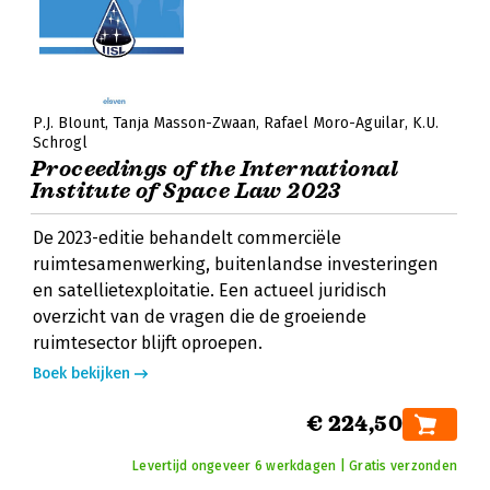
P.J. Blount
Tanja Masson-Zwaan
Rafael Moro-Aguilar
K.U.
Schrogl
Proceedings of the International
Institute of Space Law 2023
De 2023-editie behandelt commerciële
ruimtesamenwerking, buitenlandse investeringen
en satellietexploitatie. Een actueel juridisch
overzicht van de vragen die de groeiende
ruimtesector blijft oproepen.
Boek bekijken
€ 224,50
Levertijd ongeveer 6 werkdagen | Gratis verzonden