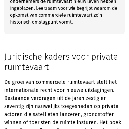
ondernemers de ruimtevaart nieuw leven hebben
ingeblazen. Leerzaam voor wie begrijpt waarom de
opkomst van commerciële ruimtevaart zo'n
historisch omslagpunt vormt.
Juridische kaders voor private
ruimtevaart
De groei van commerciële ruimtevaart stelt het
internationale recht voor nieuwe uitdagingen.
Bestaande verdragen uit de jaren zestig en
zeventig zijn nauwelijks toegesneden op private
actoren die satellieten lanceren, grondstoffen
winnen of toeristen de ruimte insturen. Het boek