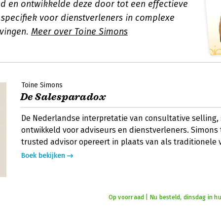
d en ontwikkelde deze door tot een effectieve
 specifiek voor dienstverleners in complexe
vingen.
Meer over Toine Simons
Toine Simons
De Salesparadox
De Nederlandse interpretatie van consultative selling,
ontwikkeld voor adviseurs en dienstverleners. Simons 
trusted advisor opereert in plaats van als traditionele 
Boek bekijken
Op voorraad | Nu besteld, dinsdag in hu