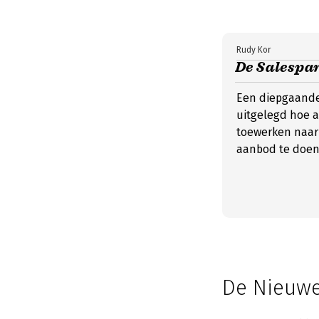
Rudy Kor
De Salespar
Een diepgaande
uitgelegd hoe a
toewerken naar 
aanbod te doen
De Nieuwe 