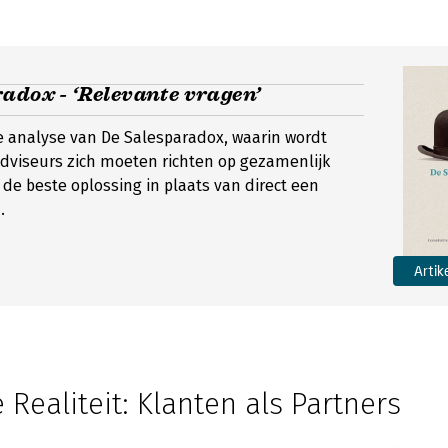
adox - ‘Relevante vragen’
 analyse van De Salesparadox, waarin wordt
dviseurs zich moeten richten op gezamenlijk
de beste oplossing in plaats van direct een
.
Artik
Realiteit: Klanten als Partners