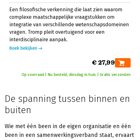
Een filosofische verkenning die laat zien waarom
complexe maatschappelijke vraagstukken om
integratie van verschillende wetenschapsdomeinen
vragen. Tromp pleit overtuigend voor een
interdisciplinaire aanpak.
Boek bekijken
€ 27,99
Op voorraad | Nu besteld, dinsdag in huis | Gratis verzonden
De spanning tussen binnen en
buiten
Wie met één been in de eigen organisatie en één
been in een samenwerkingsverband staat, ervaart