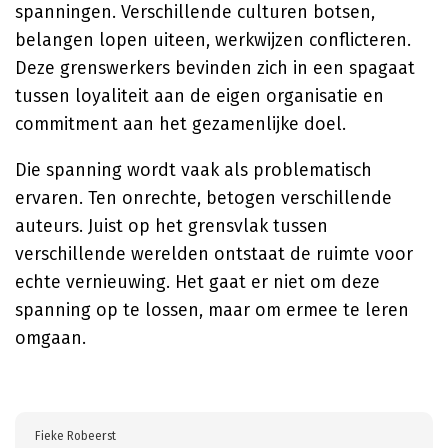
spanningen. Verschillende culturen botsen,
belangen lopen uiteen, werkwijzen conflicteren.
Deze grenswerkers bevinden zich in een spagaat
tussen loyaliteit aan de eigen organisatie en
commitment aan het gezamenlijke doel.
Die spanning wordt vaak als problematisch
ervaren. Ten onrechte, betogen verschillende
auteurs. Juist op het grensvlak tussen
verschillende werelden ontstaat de ruimte voor
echte vernieuwing. Het gaat er niet om deze
spanning op te lossen, maar om ermee te leren
omgaan.
Fieke Robeerst