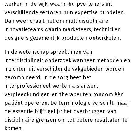
werken in de wijk
, waarin hulpverleners uit
verschillende sectoren hun expertise bundelen.
Dan weer draait het om multidisciplinaire
innovatieteams waarin marketeers, technici en
designers gezamenlijk producten ontwikkelen.
In de wetenschap spreekt men van
interdisciplinair onderzoek wanneer methoden en
inzichten uit verschillende vakgebieden worden
gecombineerd. In de zorg heet het
interprofessioneel werken als artsen,
verpleegkundigen en therapeuten rondom één
patiënt opereren. De terminologie verschilt, maar
de essentie blijft gelijk: het overbruggen van
disciplinaire grenzen om tot betere resultaten te
komen.