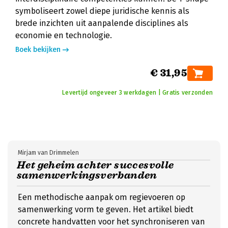
symboliseert zowel diepe juridische kennis als
brede inzichten uit aanpalende disciplines als
economie en technologie.
Boek bekijken
€ 31,95
Levertijd ongeveer 3 werkdagen | Gratis verzonden
Mirjam van Drimmelen
Het geheim achter succesvolle
samenwerkingsverbanden
Een methodische aanpak om regievoeren op
samenwerking vorm te geven. Het artikel biedt
concrete handvatten voor het synchroniseren van