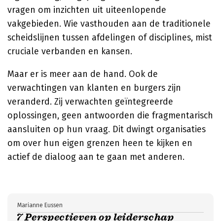
vragen om inzichten uit uiteenlopende
vakgebieden. Wie vasthouden aan de traditionele
scheidslijnen tussen afdelingen of disciplines, mist
cruciale verbanden en kansen.
Maar er is meer aan de hand. Ook de
verwachtingen van klanten en burgers zijn
veranderd. Zij verwachten geïntegreerde
oplossingen, geen antwoorden die fragmentarisch
aansluiten op hun vraag. Dit dwingt organisaties
om over hun eigen grenzen heen te kijken en
actief de dialoog aan te gaan met anderen.
Marianne Eussen
7 Perspectieven op leiderschap