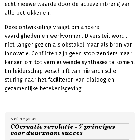
echt nieuwe waarde door de actieve inbreng van
alle betrokkenen.
Deze ontwikkeling vraagt om andere
vaardigheden en werkvormen. Diversiteit wordt
niet langer gezien als obstakel maar als bron van
innovatie. Conflicten zijn geen stoorzenders maar
kansen om tot vernieuwende syntheses te komen.
En leiderschap verschuift van hiërarchische
sturing naar het faciliteren van dialoog en
gezamenlijke betekenisgeving.
Stefanie Jansen
COcreatie revolutie - 7 principes
voor duurzaam succes