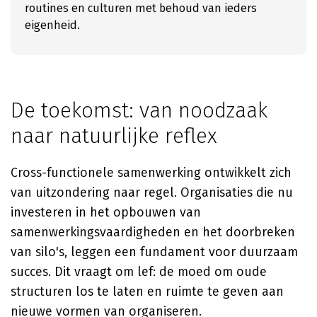
routines en culturen met behoud van ieders
eigenheid.
De toekomst: van noodzaak
naar natuurlijke reflex
Cross-functionele samenwerking ontwikkelt zich
van uitzondering naar regel. Organisaties die nu
investeren in het opbouwen van
samenwerkingsvaardigheden en het doorbreken
van silo's, leggen een fundament voor duurzaam
succes. Dit vraagt om lef: de moed om oude
structuren los te laten en ruimte te geven aan
nieuwe vormen van organiseren.