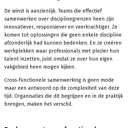
De winst is aanzienlijk. Teams die effectief
samenwerken over disciplinegrenzen heen zijn
innovatiever, responsiever en veerkrachtiger. Ze
komen tot oplossingen die geen enkele discipline
afzonderlijk had kunnen bedenken. En ze creëren
werkplekken waar professionals met plezier hun
talent inzetten, juist omdat ze over hun eigen
vakgebied heen mogen kijken.
Cross-functionele samenwerking is geen mode
maar een antwoord op de complexiteit van deze
tijd. Organisaties die dit begrijpen en in de praktijk
brengen, maken het verschil.