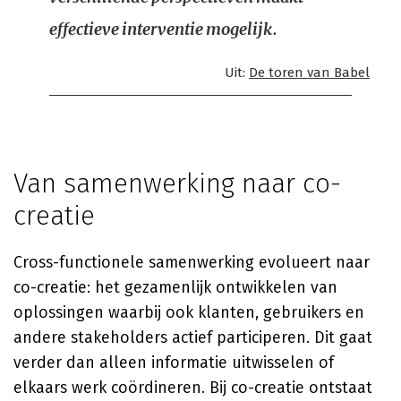
effectieve interventie mogelijk.
Uit:
De toren van Babel
Van samenwerking naar co-
creatie
Cross-functionele samenwerking evolueert naar
co-creatie: het gezamenlijk ontwikkelen van
oplossingen waarbij ook klanten, gebruikers en
andere stakeholders actief participeren. Dit gaat
verder dan alleen informatie uitwisselen of
elkaars werk coördineren. Bij co-creatie ontstaat