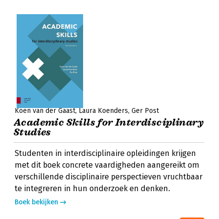
Koen van der Gaast
Laura Koenders
Ger Post
Academic Skills for Interdisciplinary
Studies
Studenten in interdisciplinaire opleidingen krijgen
met dit boek concrete vaardigheden aangereikt om
verschillende disciplinaire perspectieven vruchtbaar
te integreren in hun onderzoek en denken.
Boek bekijken