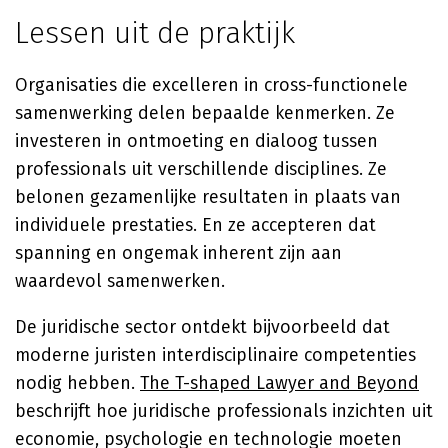
Lessen uit de praktijk
Organisaties die excelleren in cross-functionele
samenwerking delen bepaalde kenmerken. Ze
investeren in ontmoeting en dialoog tussen
professionals uit verschillende disciplines. Ze
belonen gezamenlijke resultaten in plaats van
individuele prestaties. En ze accepteren dat
spanning en ongemak inherent zijn aan
waardevol samenwerken.
De juridische sector ontdekt bijvoorbeeld dat
moderne juristen interdisciplinaire competenties
nodig hebben.
The T-shaped Lawyer and Beyond
beschrijft hoe juridische professionals inzichten uit
economie, psychologie en technologie moeten