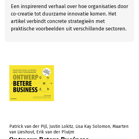
Een inspirerend verhaal over hoe organisaties door
co-creatie tot duurzame innovatie komen. Het
artikel verbindt concrete strategieën met
praktische voorbeelden uit verschillende sectoren.
Patrick van der Pijl
Justin Lokitz
Lisa Kay Solomon
Maarten
van Lieshout
Erik van der Pluijm