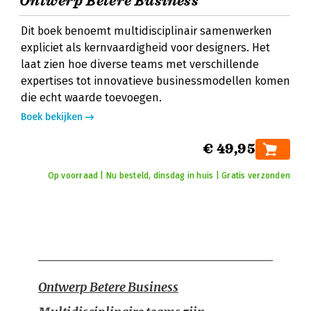
Ontwerp Betere Business
Dit boek benoemt multidisciplinair samenwerken
expliciet als kernvaardigheid voor designers. Het
laat zien hoe diverse teams met verschillende
expertises tot innovatieve businessmodellen komen
die echt waarde toevoegen.
Boek bekijken
€ 49,95
Op voorraad | Nu besteld, dinsdag in huis | Gratis verzonden
Ontwerp Betere Business