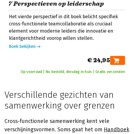
7 Perspectieven op leiderschap
Het vierde perspectief in dit boek belicht specifiek
cross-functionele teamcollaboratie als cruciaal
element voor moderne leiders die innovatie en
klantgerichtheid voorop willen stellen.
Boek bekijken
€ 24,95
Op voorraad | Nu besteld, dinsdag in huis | Gratis verzonden
Verschillende gezichten van
samenwerking over grenzen
Cross-functionele samenwerking kent vele
verschijningsvormen. Soms gaat het om
Handboek