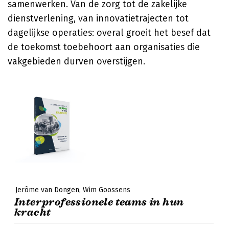
samenwerken. Van de zorg tot de zakelijke
dienstverlening, van innovatietrajecten tot
dagelijkse operaties: overal groeit het besef dat
de toekomst toebehoort aan organisaties die
vakgebieden durven overstijgen.
Jerôme van Dongen
Wim Goossens
Interprofessionele teams in hun
kracht