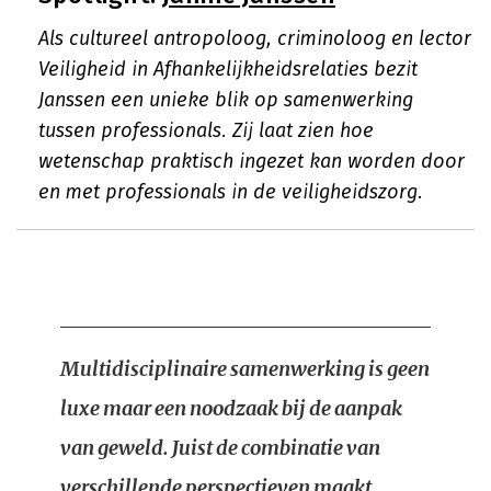
Als cultureel antropoloog, criminoloog en lector
Veiligheid in Afhankelijkheidsrelaties bezit
Janssen een unieke blik op samenwerking
tussen professionals. Zij laat zien hoe
wetenschap praktisch ingezet kan worden door
en met professionals in de veiligheidszorg.
Multidisciplinaire samenwerking is geen
luxe maar een noodzaak bij de aanpak
van geweld. Juist de combinatie van
verschillende perspectieven maakt