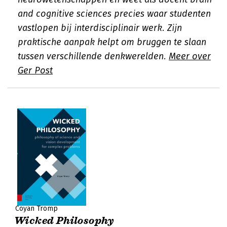
and cognitive sciences precies waar studenten
vastlopen bij interdisciplinair werk. Zijn
praktische aanpak helpt om bruggen te slaan
tussen verschillende denkwerelden.
Meer over
Ger Post
Coyan Tromp
Wicked Philosophy