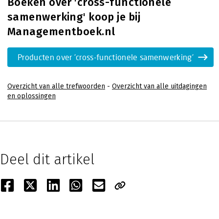
Boeken over 'cross-functionele
samenwerking' koop je bij
Managementboek.nl
Producten over 'cross-functionele samenwerking'
Overzicht van alle trefwoorden
-
Overzicht van alle uitdagingen
en oplossingen
Deel dit artikel