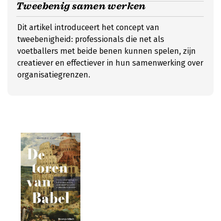
Tweebenig samen werken
Dit artikel introduceert het concept van
tweebenigheid: professionals die net als
voetballers met beide benen kunnen spelen, zijn
creatiever en effectiever in hun samenwerking over
organisatiegrenzen.