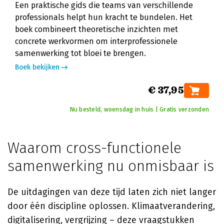
Een praktische gids die teams van verschillende
professionals helpt hun kracht te bundelen. Het
boek combineert theoretische inzichten met
concrete werkvormen om interprofessionele
samenwerking tot bloei te brengen.
Boek bekijken
€ 37,95
Nu besteld, woensdag in huis | Gratis verzonden
Waarom cross-functionele
samenwerking nu onmisbaar is
De uitdagingen van deze tijd laten zich niet langer
door één discipline oplossen. Klimaatverandering,
digitalisering, vergrijzing – deze vraagstukken