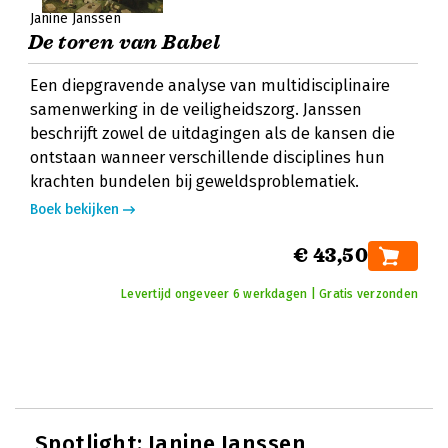
Janine Janssen
De toren van Babel
Een diepgravende analyse van multidisciplinaire
samenwerking in de veiligheidszorg. Janssen
beschrijft zowel de uitdagingen als de kansen die
ontstaan wanneer verschillende disciplines hun
krachten bundelen bij geweldsproblematiek.
Boek bekijken
€ 43,50
Levertijd ongeveer 6 werkdagen | Gratis verzonden
Spotlight:
Janine Janssen