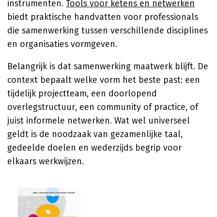
instrumenten.
Tools voor ketens en netwerken
biedt praktische handvatten voor professionals
die samenwerking tussen verschillende disciplines
en organisaties vormgeven.
Belangrijk is dat samenwerking maatwerk blijft. De
context bepaalt welke vorm het beste past: een
tijdelijk projectteam, een doorlopend
overlegstructuur, een community of practice, of
juist informele netwerken. Wat wel universeel
geldt is de noodzaak van gezamenlijke taal,
gedeelde doelen en wederzijds begrip voor
elkaars werkwijzen.