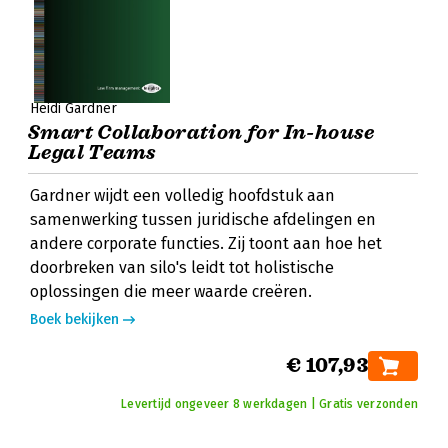
Heidi Gardner
Smart Collaboration for In-house
Legal Teams
Gardner wijdt een volledig hoofdstuk aan
samenwerking tussen juridische afdelingen en
andere corporate functies. Zij toont aan hoe het
doorbreken van silo's leidt tot holistische
oplossingen die meer waarde creëren.
Boek bekijken
€ 107,93
Levertijd ongeveer 8 werkdagen | Gratis verzonden