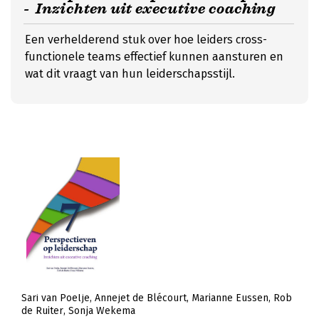
- Inzichten uit executive coaching
Een verhelderend stuk over hoe leiders cross-
functionele teams effectief kunnen aansturen en
wat dit vraagt van hun leiderschapsstijl.
Sari van Poelje
Annejet de Blécourt
Marianne Eussen
Rob
de Ruiter
Sonja Wekema