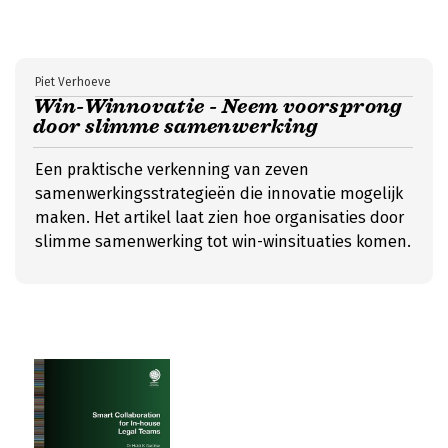
Piet Verhoeve
Win-Winnovatie - Neem voorsprong
door slimme samenwerking
Een praktische verkenning van zeven
samenwerkingsstrategieën die innovatie mogelijk
maken. Het artikel laat zien hoe organisaties door
slimme samenwerking tot win-winsituaties komen.