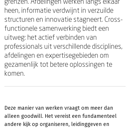
grenzen. Afdelingen werken langs elkaar
heen, informatie verdwijnt in verzuilde
structuren en innovatie stagneert. Cross-
functionele samenwerking biedt een
uitweg: het actief verbinden van
professionals uit verschillende disciplines,
afdelingen en expertisegebieden om
gezamenlijk tot betere oplossingen te
komen.
Deze manier van werken vraagt om meer dan
alleen goodwill. Het vereist een fundamenteel
andere kijk op organiseren, leidinggeven en