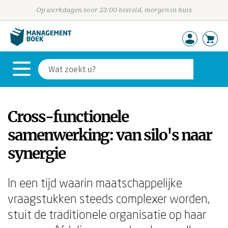
Op werkdagen voor 23:00 besteld, morgen in huis
Cross-functionele
samenwerking: van silo's naar
synergie
In een tijd waarin maatschappelijke
vraagstukken steeds complexer worden,
stuit de traditionele organisatie op haar