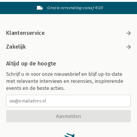
Gratis verzending vanaf €20
Klantenservice
Zakelijk
Altijd op de hoogte
Schrijf u in voor onze nieuwsbrief en blijf up-to-date
met relevante interviews en recensies, inspirerende
events en de beste acties.
Aanmelden