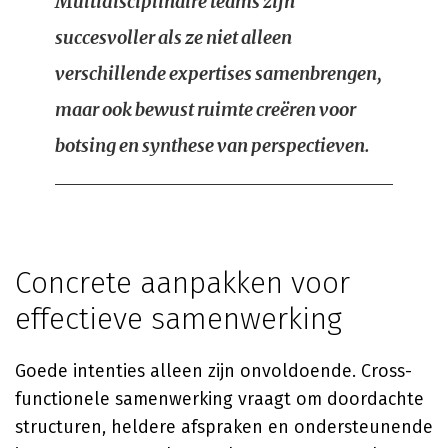
Multidisciplinaire teams zijn
succesvoller als ze niet alleen
verschillende expertises samenbrengen,
maar ook bewust ruimte creëren voor
botsing en synthese van perspectieven.
Concrete aanpakken voor
effectieve samenwerking
Goede intenties alleen zijn onvoldoende. Cross-
functionele samenwerking vraagt om doordachte
structuren, heldere afspraken en ondersteunende