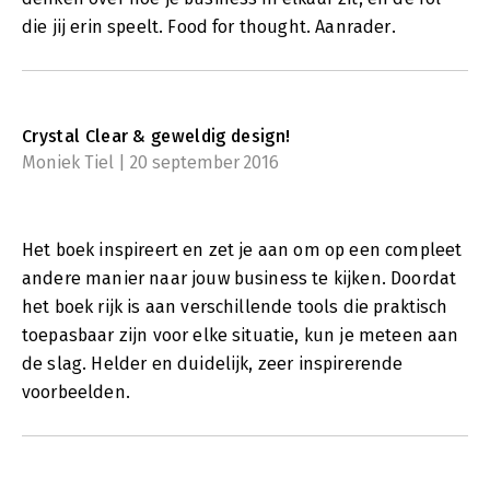
die jij erin speelt. Food for thought. Aanrader.
Crystal Clear & geweldig design!
Moniek Tiel | 20 september 2016
Het boek inspireert en zet je aan om op een compleet
andere manier naar jouw business te kijken. Doordat
het boek rijk is aan verschillende tools die praktisch
toepasbaar zijn voor elke situatie, kun je meteen aan
de slag. Helder en duidelijk, zeer inspirerende
voorbeelden.