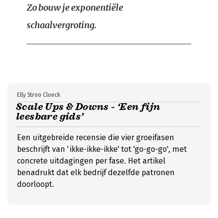
Zo bouw je exponentiële
schaalvergroting.
Elly Stroo Cloeck
Scale Ups & Downs - ‘Een fijn
leesbare gids’
Een uitgebreide recensie die vier groeifasen
beschrijft van 'ikke-ikke-ikke' tot 'go-go-go', met
concrete uitdagingen per fase. Het artikel
benadrukt dat elk bedrijf dezelfde patronen
doorloopt.