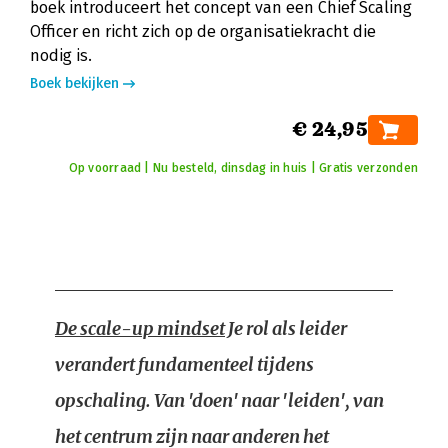
boek introduceert het concept van een Chief Scaling
Officer en richt zich op de organisatiekracht die
nodig is.
Boek bekijken
€ 24,95
Op voorraad | Nu besteld, dinsdag in huis | Gratis verzonden
De scale-up mindset
Je rol als leider
verandert fundamenteel tijdens
opschaling. Van 'doen' naar 'leiden', van
het centrum zijn naar anderen het