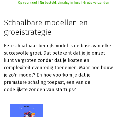
Op voorraad | Nu besteld, dinsdag in huis | Gratis verzonden
Schaalbare modellen en
groeistrategie
Een schaalbaar bedrijfsmodel is de basis van elke
succesvolle groei. Dat betekent dat je je omzet
kunt vergroten zonder dat je kosten en
complexiteit evenredig toenemen. Maar hoe bouw
je zo'n model? En hoe voorkom je dat je
premature schaling toepast, een van de
dodelijkste zonden van startups?