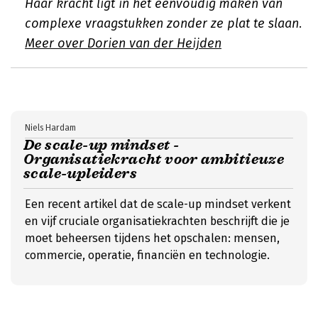
Haar kracht ligt in het eenvoudig maken van
complexe vraagstukken zonder ze plat te slaan.
Meer over Dorien van der Heijden
Niels Hardam
De scale-up mindset -
Organisatiekracht voor ambitieuze
scale-upleiders
Een recent artikel dat de scale-up mindset verkent
en vijf cruciale organisatiekrachten beschrijft die je
moet beheersen tijdens het opschalen: mensen,
commercie, operatie, financiën en technologie.