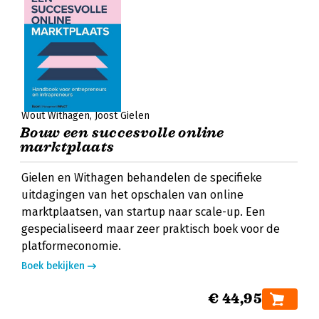
Wout Withagen
Joost Gielen
Bouw een succesvolle online
marktplaats
Gielen en Withagen behandelen de specifieke
uitdagingen van het opschalen van online
marktplaatsen, van startup naar scale-up. Een
gespecialiseerd maar zeer praktisch boek voor de
platformeconomie.
Boek bekijken
€ 44,95