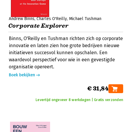
Andrew Binns
Charles O'Reilly
Michael Tushman
Corporate Explorer
Binns, O'Reilly en Tushman richten zich op corporate
innovatie en laten zien hoe grote bedrijven nieuwe
initiatieven succesvol kunnen opschalen. Een
waardevol perspectief voor wie in een gevestigde
organisatie opereert.
Boek bekijken
€ 31,84
Levertijd ongeveer 8 werkdagen | Gratis verzonden