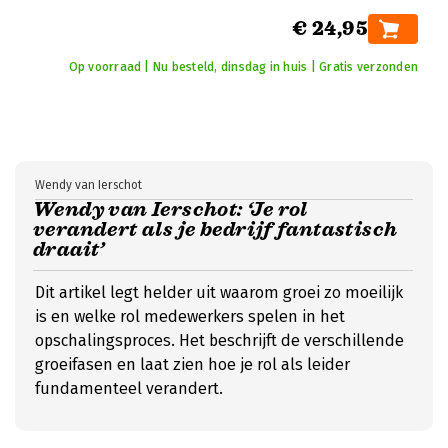
€ 24,95
Op voorraad | Nu besteld, dinsdag in huis | Gratis verzonden
Wendy van Ierschot
Wendy van Ierschot: ‘Je rol
verandert als je bedrijf fantastisch
draait’
Dit artikel legt helder uit waarom groei zo moeilijk
is en welke rol medewerkers spelen in het
opschalingsproces. Het beschrijft de verschillende
groeifasen en laat zien hoe je rol als leider
fundamenteel verandert.