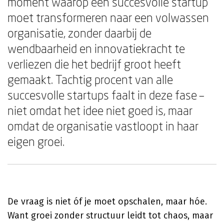
moment waarop een succesvolle startup
moet transformeren naar een volwassen
organisatie, zonder daarbij de
wendbaarheid en innovatiekracht te
verliezen die het bedrijf groot heeft
gemaakt. Tachtig procent van alle
succesvolle startups faalt in deze fase –
niet omdat het idee niet goed is, maar
omdat de organisatie vastloopt in haar
eigen groei.
De vraag is niet óf je moet opschalen, maar hóe.
Want groei zonder structuur leidt tot chaos, maar