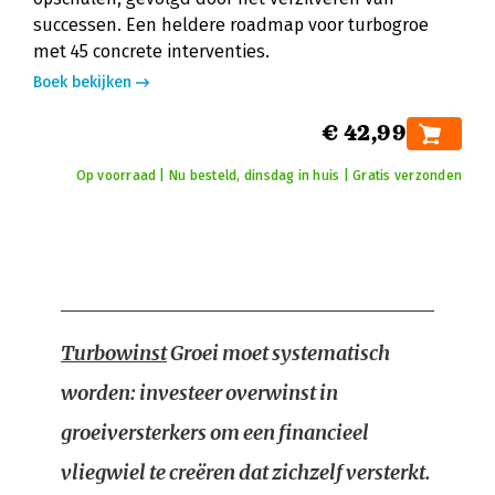
successen. Een heldere roadmap voor turbogroe
met 45 concrete interventies.
Boek bekijken
€ 42,99
Op voorraad | Nu besteld, dinsdag in huis | Gratis verzonden
Turbowinst
Groei moet systematisch
worden: investeer overwinst in
groeiversterkers om een financieel
vliegwiel te creëren dat zichzelf versterkt.