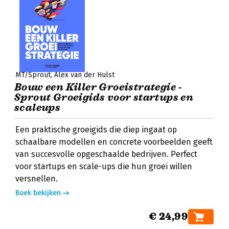
MT/Sprout
Alex van der Hulst
Bouw een Killer Groeistrategie -
Sprout Groeigids voor startups en
scaleups
Een praktische groeigids die diep ingaat op
schaalbare modellen en concrete voorbeelden geeft
van succesvolle opgeschaalde bedrijven. Perfect
voor startups en scale-ups die hun groei willen
versnellen.
Boek bekijken
€ 24,99