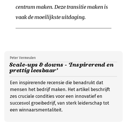
centrum maken. Deze transitie maken is
vaak de moeilijkste uitdaging.
Peter Vermeulen
Scale-ups & downs - ‘Inspirerend en
prettig leesbaar’
Een inspirerende recensie die benadrukt dat
mensen het bedrijf maken. Het artikel beschrijft
zes cruciale condities voor een innovatief en
succesvol groeibedrijf, van sterk leiderschap tot
een winnaarsmentaliteit.