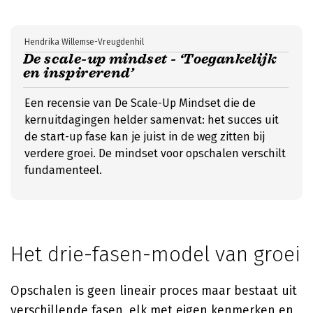
Hendrika Willemse-Vreugdenhil
De scale-up mindset - ‘Toegankelijk
en inspirerend’
Een recensie van De Scale-Up Mindset die de
kernuitdagingen helder samenvat: het succes uit
de start-up fase kan je juist in de weg zitten bij
verdere groei. De mindset voor opschalen verschilt
fundamenteel.
Het drie-fasen-model van groei
Opschalen is geen lineair proces maar bestaat uit
verschillende fasen, elk met eigen kenmerken en