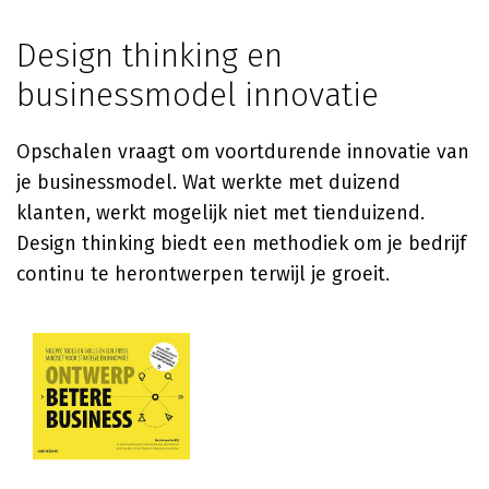
Design thinking en
businessmodel innovatie
Opschalen vraagt om voortdurende innovatie van
je businessmodel. Wat werkte met duizend
klanten, werkt mogelijk niet met tienduizend.
Design thinking biedt een methodiek om je bedrijf
continu te herontwerpen terwijl je groeit.