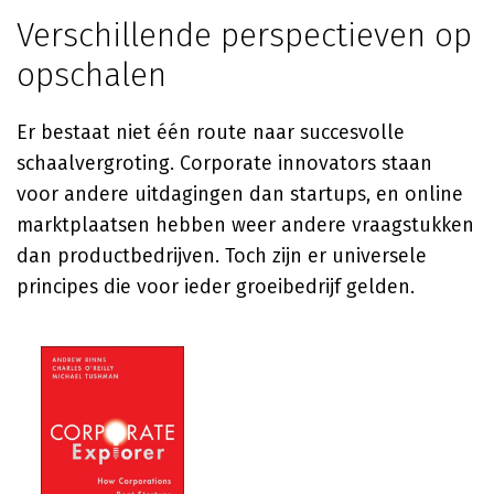
Verschillende perspectieven op
opschalen
Er bestaat niet één route naar succesvolle
schaalvergroting. Corporate innovators staan
voor andere uitdagingen dan startups, en online
marktplaatsen hebben weer andere vraagstukken
dan productbedrijven. Toch zijn er universele
principes die voor ieder groeibedrijf gelden.