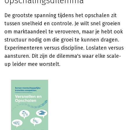
opschalingsdilemma
De grootste spanning tijdens het opschalen zit
tussen snelheid en controle. Je wilt snel groeien
om marktaandeel te veroveren, maar je hebt ook
structuur nodig om die groei te kunnen dragen.
Experimenteren versus discipline. Loslaten versus
aansturen. Dit zijn de dilemma's waar elke scale-
up leider mee worstelt.