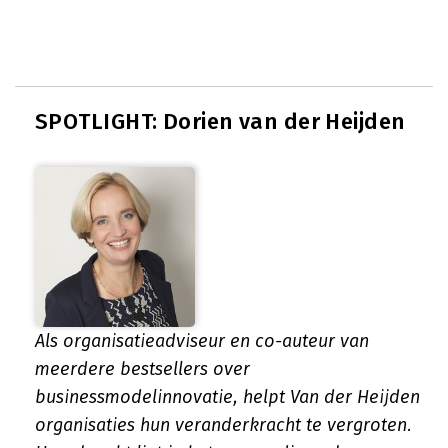
SPOTLIGHT: Dorien van der Heijden
Als organisatieadviseur en co-auteur van
meerdere bestsellers over
businessmodelinnovatie, helpt Van der Heijden
organisaties hun veranderkracht te vergroten.