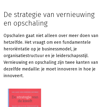
De strategie van vernieuwing
en opschaling
Opschalen gaat niet alleen over meer doen van
hetzelfde. Het vraagt om een fundamentele
heroriëntatie op je businessmodel, je
organisatiestructuur en je leiderschapsstijl.
Vernieuwing en opschaling zijn twee kanten van
dezelfde medaille: je moet innoveren in hoe je
innoveert.