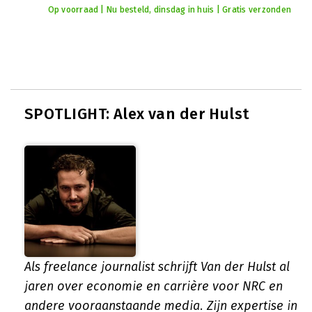
Op voorraad | Nu besteld, dinsdag in huis | Gratis verzonden
SPOTLIGHT: Alex van der Hulst
Als freelance journalist schrijft Van der Hulst al
jaren over economie en carrière voor NRC en
andere vooraanstaande media. Zijn expertise in