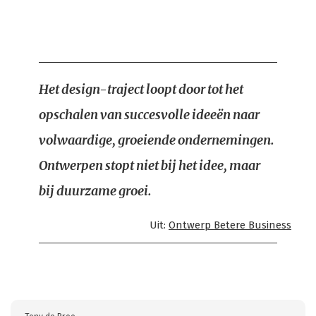
Het design-traject loopt door tot het
opschalen van succesvolle ideeën naar
volwaardige, groeiende ondernemingen.
Ontwerpen stopt niet bij het idee, maar
bij duurzame groei.
Uit:
Ontwerp Betere Business