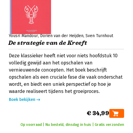
Yousri Mandour
Dorien van der Heijden
Sven Turnhout
De strategie van de Kreeft
Deze klassieker heeft niet voor niets hoofdstuk 10
volledig gewijd aan het opschalen van
vernieuwende concepten. Het boek beschrijft
opschalen als een cruciale fase die vaak onderschat
wordt, en biedt een uniek perspectief op hoe je
waarde realiseert tijdens het groeiproces.
Boek bekijken
€ 34,99
Op voorraad | Nu besteld, dinsdag in huis | Gratis verzonden