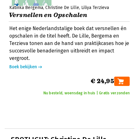
Katinka Bergema
Christine De Lille
Liliya Terzieva
Versnellen en Opschalen
Het enige Nederlandstalige boek dat versnellen én
opschalen in de titel heeft. De Lille, Bergema en
Terzieva tonen aan de hand van praktijkcases hoe je
succesvolle benaderingen uitbreidt en impact
vergroot.
Boek bekijken
€ 24,95
Nu besteld, woensdag in huis | Gratis verzonden