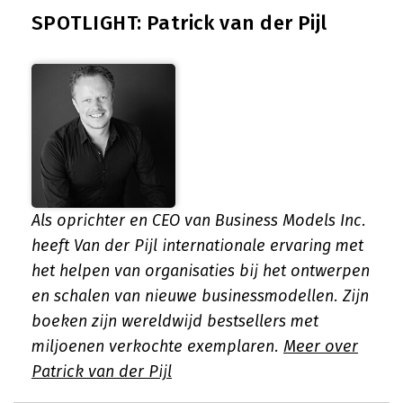
SPOTLIGHT: Patrick van der Pijl
Als oprichter en CEO van Business Models Inc.
heeft Van der Pijl internationale ervaring met
het helpen van organisaties bij het ontwerpen
en schalen van nieuwe businessmodellen. Zijn
boeken zijn wereldwijd bestsellers met
miljoenen verkochte exemplaren.
Meer over
Patrick van der Pijl