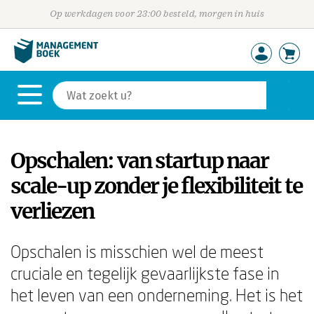
Op werkdagen voor 23:00 besteld, morgen in huis
Opschalen: van startup naar
scale-up zonder je flexibiliteit te
verliezen
Opschalen is misschien wel de meest
cruciale en tegelijk gevaarlijkste fase in
het leven van een onderneming. Het is het