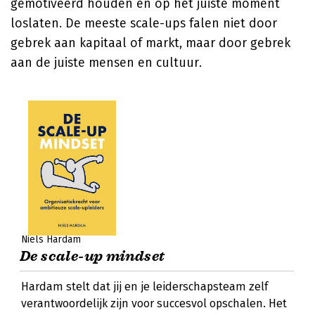
gemotiveerd houden en op het juiste moment
loslaten. De meeste scale-ups falen niet door
gebrek aan kapitaal of markt, maar door gebrek
aan de juiste mensen en cultuur.
Niels Hardam
De scale-up mindset
Hardam stelt dat jij en je leiderschapsteam zelf
verantwoordelijk zijn voor succesvol opschalen. Het