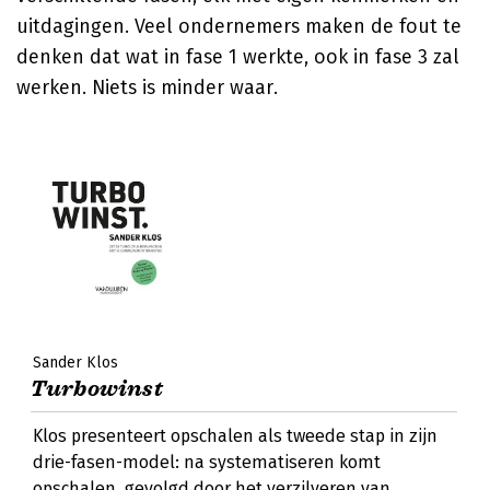
uitdagingen. Veel ondernemers maken de fout te
denken dat wat in fase 1 werkte, ook in fase 3 zal
werken. Niets is minder waar.
Sander Klos
Turbowinst
Klos presenteert opschalen als tweede stap in zijn
drie-fasen-model: na systematiseren komt
opschalen, gevolgd door het verzilveren van