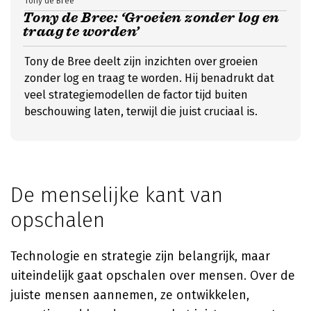
Tony de Bree
Tony de Bree: ‘Groeien zonder log en
traag te worden’
Tony de Bree deelt zijn inzichten over groeien
zonder log en traag te worden. Hij benadrukt dat
veel strategiemodellen de factor tijd buiten
beschouwing laten, terwijl die juist cruciaal is.
De menselijke kant van
opschalen
Technologie en strategie zijn belangrijk, maar
uiteindelijk gaat opschalen over mensen. Over de
juiste mensen aannemen, ze ontwikkelen,