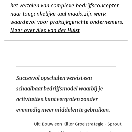
het vertalen van complexe bedrijfsconcepten
naar toegankelijke taal maakt zijn werk
waardevol voor praktijkgerichte ondernemers.
Meer over Alex van der Hulst
Succesvol opschalen vereist een
schaalbaar bedrijfsmodel waarbij je
activiteiten kunt vergroten zonder
evenredig meer middelen te gebruiken.
Uit:
Bouw een Killer Groeistrategie - Sprout