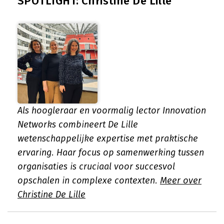
SPOTLIGHT: Christine De Lille
Als hoogleraar en voormalig lector Innovation
Networks combineert De Lille
wetenschappelijke expertise met praktische
ervaring. Haar focus op samenwerking tussen
organisaties is cruciaal voor succesvol
opschalen in complexe contexten.
Meer over
Christine De Lille