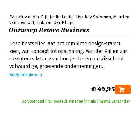
Patrick van der Pijl
Justin Lokitz
Lisa Kay Solomon
Maarten
van Lieshout
Erik van der Pluijm
Ontwerp Betere Business
Deze bestseller laat het complete design-traject
zien, van concept tot opschaling. Van der Pijl en zijn
co-auteurs laten zien hoe je ideeën ontwikkelt tot
volwaardige, groeiende ondernemingen.
Boek bekijken
€ 49,95
Op voorraad | Nu besteld, dinsdag in huis | Gratis verzonden