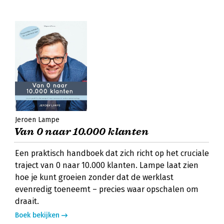
Jeroen Lampe
Van 0 naar 10.000 klanten
Een praktisch handboek dat zich richt op het cruciale
traject van 0 naar 10.000 klanten. Lampe laat zien
hoe je kunt groeien zonder dat de werklast
evenredig toeneemt – precies waar opschalen om
draait.
Boek bekijken