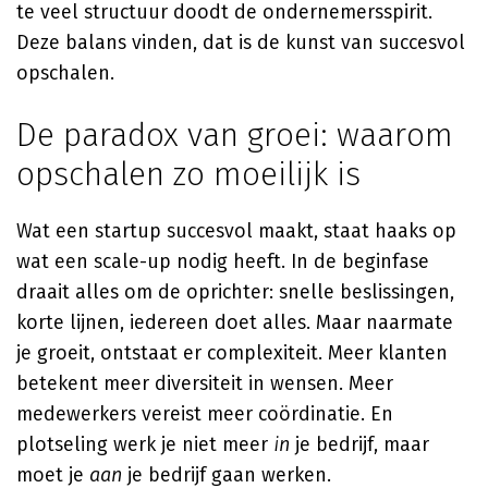
te veel structuur doodt de ondernemersspirit.
Deze balans vinden, dat is de kunst van succesvol
opschalen.
De paradox van groei: waarom
opschalen zo moeilijk is
Wat een startup succesvol maakt, staat haaks op
wat een scale-up nodig heeft. In de beginfase
draait alles om de oprichter: snelle beslissingen,
korte lijnen, iedereen doet alles. Maar naarmate
je groeit, ontstaat er complexiteit. Meer klanten
betekent meer diversiteit in wensen. Meer
medewerkers vereist meer coördinatie. En
plotseling werk je niet meer
in
je bedrijf, maar
moet je
aan
je bedrijf gaan werken.