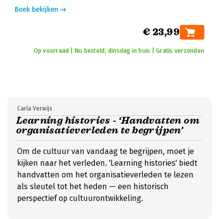
Boek bekijken
€ 23,99
Op voorraad | Nu besteld, dinsdag in huis | Gratis verzonden
Carla Verwijs
Learning histories - ‘Handvatten om
organisatieverleden te begrijpen’
Om de cultuur van vandaag te begrijpen, moet je
kijken naar het verleden. 'Learning histories' biedt
handvatten om het organisatieverleden te lezen
als sleutel tot het heden — een historisch
perspectief op cultuurontwikkeling.