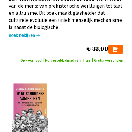
van de mens: van prehistorische werktuigen tot taal
en altruïsme. Dit boek maakt glashelder dat
culturele evolutie een uniek menselijk mechanisme
is naast de biologische.
Boek bekijken
€ 33,99
Op voorraad | Nu besteld, dinsdag in huis | Gratis verzonden