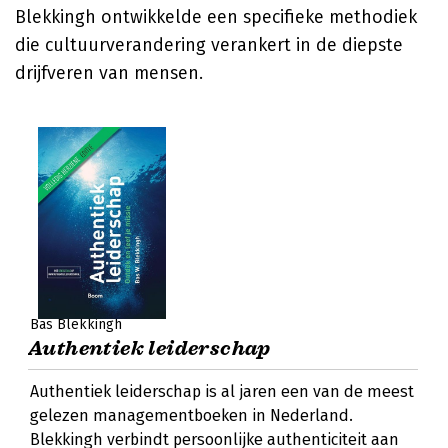
Blekkingh ontwikkelde een specifieke methodiek
die cultuurverandering verankert in de diepste
drijfveren van mensen.
Bas Blekkingh
Authentiek leiderschap
Authentiek leiderschap is al jaren een van de meest
gelezen managementboeken in Nederland.
Blekkingh verbindt persoonlijke authenticiteit aan