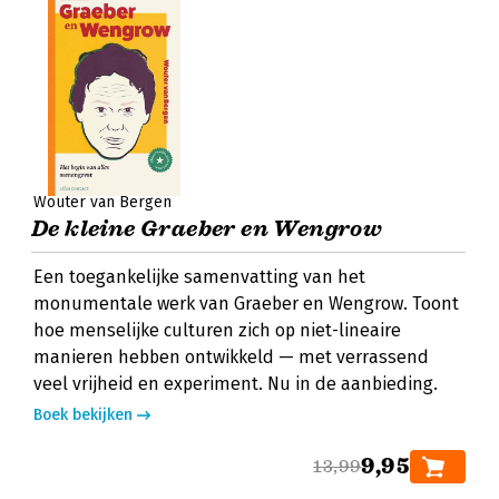
Wouter van Bergen
De kleine Graeber en Wengrow
Een toegankelijke samenvatting van het
monumentale werk van Graeber en Wengrow. Toont
hoe menselijke culturen zich op niet-lineaire
manieren hebben ontwikkeld — met verrassend
veel vrijheid en experiment. Nu in de aanbieding.
Boek bekijken
9,95
13,99