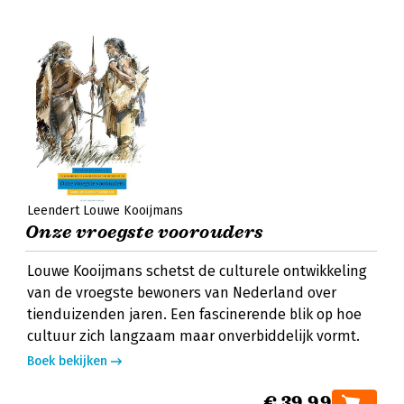
Leendert Louwe Kooijmans
Onze vroegste voorouders
Louwe Kooijmans schetst de culturele ontwikkeling
van de vroegste bewoners van Nederland over
tienduizenden jaren. Een fascinerende blik op hoe
cultuur zich langzaam maar onverbiddelijk vormt.
Boek bekijken
€ 39,99