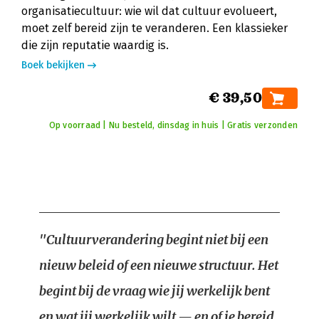
organisatiecultuur: wie wil dat cultuur evolueert,
moet zelf bereid zijn te veranderen. Een klassieker
die zijn reputatie waardig is.
Boek bekijken
€ 39,50
Op voorraad | Nu besteld, dinsdag in huis | Gratis verzonden
"Cultuurverandering begint niet bij een
nieuw beleid of een nieuwe structuur. Het
begint bij de vraag wie jij werkelijk bent
en wat jij werkelijk wilt — en of je bereid