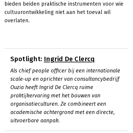
bieden beiden praktische instrumenten voor wie
cultuurontwikkeling niet aan het toeval wil
overlaten.
Spotlight:
Ingrid De Clercq
Als chief people officer bij een internationale
scale-up en oprichter van consultancybedrijf
Ouzia heeft Ingrid De Clercq ruime
praktijkervaring met het bouwen van
organisatieculturen. Ze combineert een
academische achtergrond met een directe,
uitvoerbare aanpak.