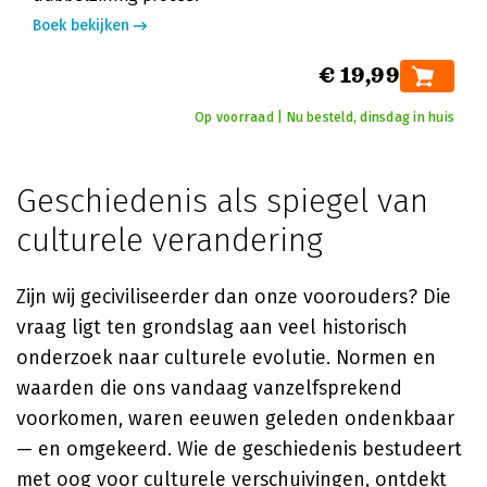
Boek bekijken
€ 19,99
Op voorraad | Nu besteld, dinsdag in huis
Geschiedenis als spiegel van
culturele verandering
Zijn wij geciviliseerder dan onze voorouders? Die
vraag ligt ten grondslag aan veel historisch
onderzoek naar culturele evolutie. Normen en
waarden die ons vandaag vanzelfsprekend
voorkomen, waren eeuwen geleden ondenkbaar
— en omgekeerd. Wie de geschiedenis bestudeert
met oog voor culturele verschuivingen, ontdekt