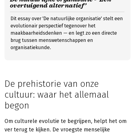
overtuigend alternatief’
Dit essay over 'De natuurlijke organisatie' stelt een
evolutionair perspectief tegenover het
maakbaarheidsdenken — en legt zo een directe
brug tussen menswetenschappen en
organisatiekunde.
De prehistorie van onze
cultuur: waar het allemaal
begon
Om culturele evolutie te begrijpen, helpt het om
ver terug te kijken. De vroegste menselijke