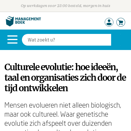
Op werkdagen voor 23:00 besteld, morgen in huis
Culturele evolutie: hoe ideeën,
taal en organisaties zich door de
tijd ontwikkelen
Mensen evolueren niet alleen biologisch,
maar ook cultureel. Waar genetische
evolutie zich afspeelt over duizenden