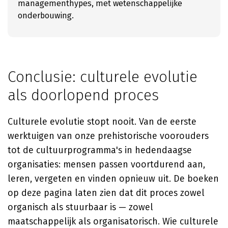
managementhypes, met wetenschappelijke
onderbouwing.
Conclusie: culturele evolutie
als doorlopend proces
Culturele evolutie stopt nooit. Van de eerste
werktuigen van onze prehistorische voorouders
tot de cultuurprogramma's in hedendaagse
organisaties: mensen passen voortdurend aan,
leren, vergeten en vinden opnieuw uit. De boeken
op deze pagina laten zien dat dit proces zowel
organisch als stuurbaar is — zowel
maatschappelijk als organisatorisch. Wie culturele