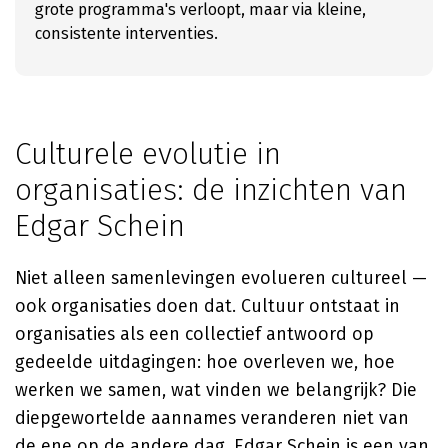
grote programma's verloopt, maar via kleine,
consistente interventies.
Culturele evolutie in
organisaties: de inzichten van
Edgar Schein
Niet alleen samenlevingen evolueren cultureel —
ook organisaties doen dat. Cultuur ontstaat in
organisaties als een collectief antwoord op
gedeelde uitdagingen: hoe overleven we, hoe
werken we samen, wat vinden we belangrijk? Die
diepgewortelde aannames veranderen niet van
de ene op de andere dag.
Edgar Schein
is een van