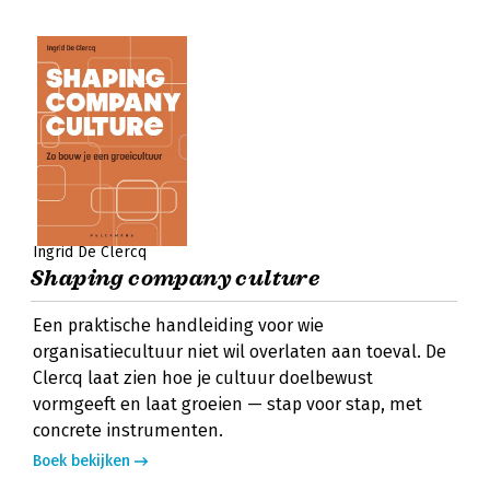
Ingrid De Clercq
Shaping company culture
Een praktische handleiding voor wie
organisatiecultuur niet wil overlaten aan toeval. De
Clercq laat zien hoe je cultuur doelbewust
vormgeeft en laat groeien — stap voor stap, met
concrete instrumenten.
Boek bekijken