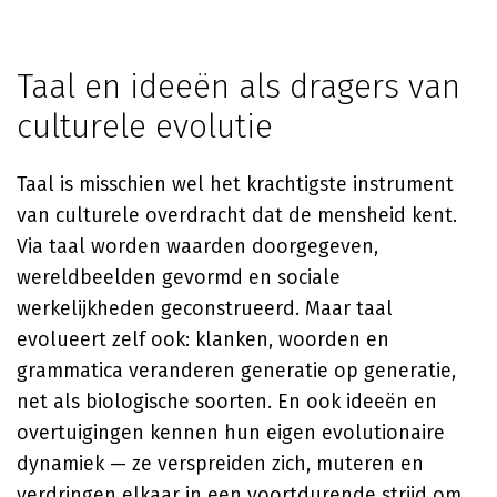
Taal en ideeën als dragers van
culturele evolutie
Taal is misschien wel het krachtigste instrument
van culturele overdracht dat de mensheid kent.
Via taal worden waarden doorgegeven,
wereldbeelden gevormd en sociale
werkelijkheden geconstrueerd. Maar taal
evolueert zelf ook: klanken, woorden en
grammatica veranderen generatie op generatie,
net als biologische soorten. En ook ideeën en
overtuigingen kennen hun eigen evolutionaire
dynamiek — ze verspreiden zich, muteren en
verdringen elkaar in een voortdurende strijd om