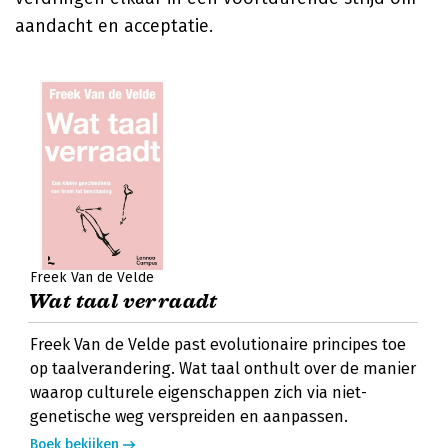
aandacht en acceptatie.
Freek Van de Velde
Wat taal verraadt
Freek Van de Velde past evolutionaire principes toe
op taalverandering. Wat taal onthult over de manier
waarop culturele eigenschappen zich via niet-
genetische weg verspreiden en aanpassen.
Boek bekijken