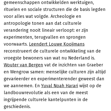
gemeenschappen ontwikkelden werktuigen,
rituelen en sociale structuren die de basis legden
voor alles wat volgde. Archeologie en
antropologie tonen aan dat culturele
verandering nooit lineair verloopt: er zijn
experimenten, terugvallen en sprongen
voorwaarts.
Leendert Louwe Kooijmans
reconstrueert de culturele ontwikkeling van de
vroegste bewoners van wat nu Nederland is.
Wouter van Bergen
vat de inzichten van Graeber
en Wengrow samen: menselijke culturen zijn altijd
gevarieerder en experimenterender geweest dan
we aannemen. En
Yuval Noah Harari
wijst op de
landbouwrevolutie als een van de meest
ingrijpende culturele kantelpunten in de
geschiedenis.