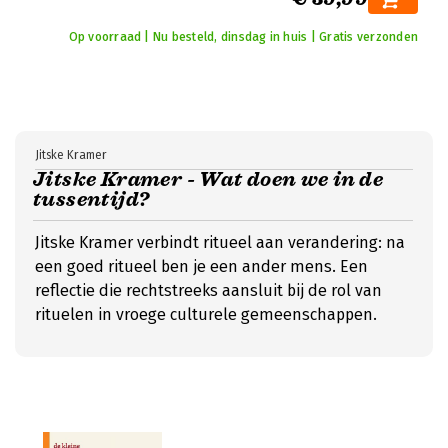
Op voorraad | Nu besteld, dinsdag in huis | Gratis verzonden
Jitske Kramer
Jitske Kramer - Wat doen we in de
tussentijd?
Jitske Kramer verbindt ritueel aan verandering: na
een goed ritueel ben je een ander mens. Een
reflectie die rechtstreeks aansluit bij de rol van
rituelen in vroege culturele gemeenschappen.