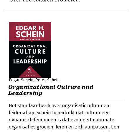
Edgar Schein
Peter Schein
Organizational Culture and
Leadership
Het standaardwerk over organisatiecultuur en
leiderschap. Schein benadrukt dat cultuur een
dynamisch fenomeen is dat evolueert naarmate
organisaties groeien, leren en zich aanpassen. Een