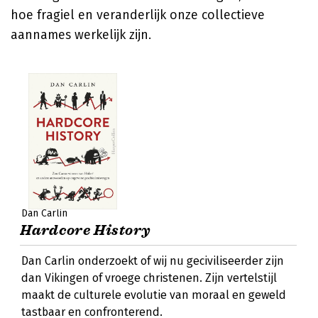
hoe fragiel en veranderlijk onze collectieve
aannames werkelijk zijn.
Dan Carlin
Hardcore History
Dan Carlin onderzoekt of wij nu geciviliseerder zijn
dan Vikingen of vroege christenen. Zijn vertelstijl
maakt de culturele evolutie van moraal en geweld
tastbaar en confronterend.