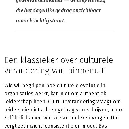
die het dagelijks gedrag onzichtbaar
maar krachtig stuurt.
Een klassieker over culturele
verandering van binnenuit
Wie wil begrijpen hoe culturele evolutie in
organisaties werkt, kan niet om authentiek
leiderschap heen. Cultuurverandering vraagt om
leiders die niet alleen gedrag voorschrijven, maar
zelf belichamen wat ze van anderen vragen. Dat
vergt zelfinzicht, consistentie en moed. Bas