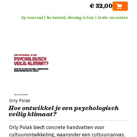
€ 32,00
Op voorraad | Nu besteld, dinsdag in huis | Gratis verzonden
Orly Polak
Hoe ontwikkel je een psychologisch
veilig klimaat?
Orly Polak biedt concrete handvatten voor
cultuurontwikkeling, waaronder een cultuurcanvas.