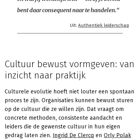
bent daar consequent naar te handelen."
Uit:
Authentiek leiderschap
Cultuur bewust vormgeven: van
inzicht naar praktijk
Culturele evolutie hoeft niet louter een spontaan
proces te zijn. Organisaties kunnen bewust sturen
op de cultuur die ze willen zijn. Dat vraagt om
concrete methoden, consistente aandacht en
leiders die de gewenste cultuur in hun eigen
gedrag laten zien.
Ingrid De Clercq
en
Orly Polak