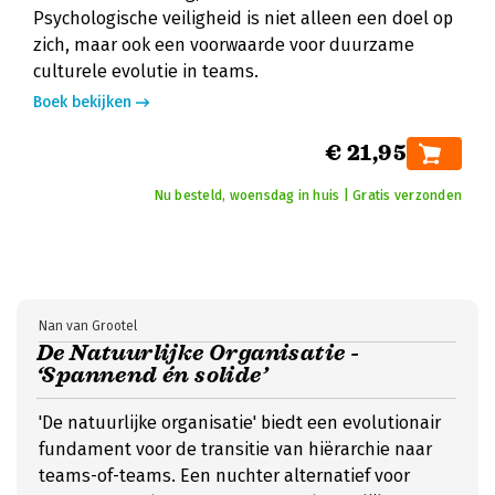
Psychologische veiligheid is niet alleen een doel op
zich, maar ook een voorwaarde voor duurzame
culturele evolutie in teams.
Boek bekijken
€ 21,95
Nu besteld, woensdag in huis | Gratis verzonden
Nan van Grootel
De Natuurlijke Organisatie -
‘Spannend én solide’
'De natuurlijke organisatie' biedt een evolutionair
fundament voor de transitie van hiërarchie naar
teams-of-teams. Een nuchter alternatief voor