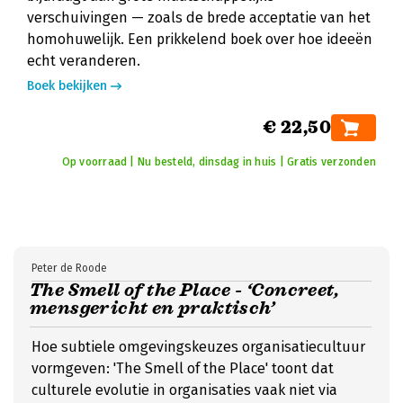
verschuivingen — zoals de brede acceptatie van het
homohuwelijk. Een prikkelend boek over hoe ideeën
echt veranderen.
Boek bekijken
€ 22,50
Op voorraad | Nu besteld, dinsdag in huis | Gratis verzonden
Peter de Roode
The Smell of the Place - ‘Concreet,
mensgericht en praktisch’
Hoe subtiele omgevingskeuzes organisatiecultuur
vormgeven: 'The Smell of the Place' toont dat
culturele evolutie in organisaties vaak niet via