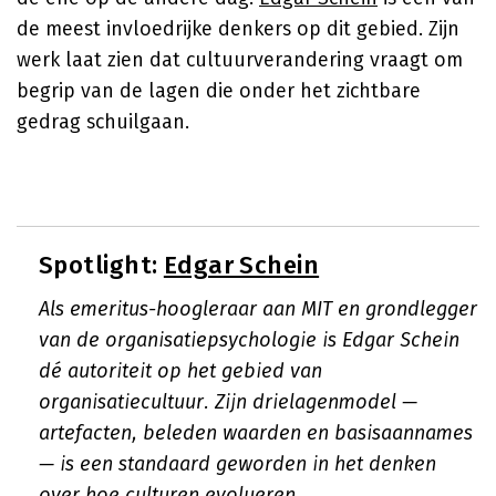
de meest invloedrijke denkers op dit gebied. Zijn
werk laat zien dat cultuurverandering vraagt om
begrip van de lagen die onder het zichtbare
gedrag schuilgaan.
Spotlight:
Edgar Schein
Als emeritus-hoogleraar aan MIT en grondlegger
van de organisatiepsychologie is Edgar Schein
dé autoriteit op het gebied van
organisatiecultuur. Zijn drielagenmodel —
artefacten, beleden waarden en basisaannames
— is een standaard geworden in het denken
over hoe culturen evolueren.