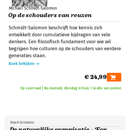
Michael Schmidt-Salomon
Op de schouders van reuzen
Schmidt-Salomon beschrijft hoe kennis zich
ontwikkelt door cumulatieve bijdragen van vele
denkers. Een filosofisch fundament voor wie wil
begrijpen hoe culturen op de schouders van eerdere
generaties staan.
Boek bekijken
€ 24,99
Op voorraad | Nu besteld, dinsdag in huis | Gratis verzonden
Ward Grootens
De natuurlijke organisatie - ‘Een