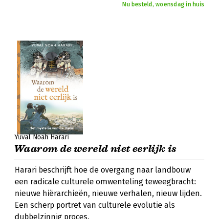
Nu besteld, woensdag in huis
Yuval Noah Harari
Waarom de wereld niet eerlijk is
Harari beschrijft hoe de overgang naar landbouw
een radicale culturele omwenteling teweegbracht:
nieuwe hiërarchieën, nieuwe verhalen, nieuw lijden.
Een scherp portret van culturele evolutie als
dubbelzinnig proces.