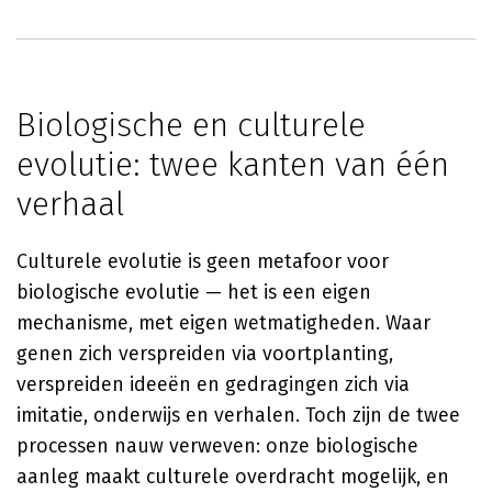
Biologische en culturele
evolutie: twee kanten van één
verhaal
Culturele evolutie is geen metafoor voor
biologische evolutie — het is een eigen
mechanisme, met eigen wetmatigheden. Waar
genen zich verspreiden via voortplanting,
verspreiden ideeën en gedragingen zich via
imitatie, onderwijs en verhalen. Toch zijn de twee
processen nauw verweven: onze biologische
aanleg maakt culturele overdracht mogelijk, en