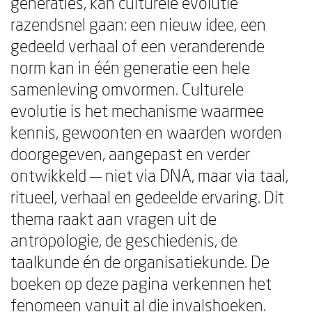
generaties, kan culturele evolutie
razendsnel gaan: een nieuw idee, een
gedeeld verhaal of een veranderende
norm kan in één generatie een hele
samenleving omvormen. Culturele
evolutie is het mechanisme waarmee
kennis, gewoonten en waarden worden
doorgegeven, aangepast en verder
ontwikkeld — niet via DNA, maar via taal,
ritueel, verhaal en gedeelde ervaring. Dit
thema raakt aan vragen uit de
antropologie, de geschiedenis, de
taalkunde én de organisatiekunde. De
boeken op deze pagina verkennen het
fenomeen vanuit al die invalshoeken.