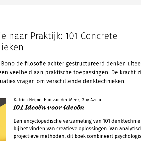
e naar Praktijk: 101 Concrete
ieken
 Bono
de filosofie achter gestructureerd denken uitee
en veelheid aan praktische toepassingen. De kracht zit 
tuaties vragen om verschillende denktechnieken.
Katrina Heijne
Han van der Meer
Guy Aznar
101 Ideeën voor ideeën
Een encyclopedische verzameling van 101 denktechnie
bij het vinden van creatieve oplossingen. Van analytisc
projectieve methoden, dit boek combineert psychologi