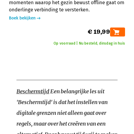
momenten waarop het gezin bewust offline gaat om
onderlinge verbinding te versterken.
Boek bekijken
€ 19,99
Op voorraad | Nu besteld, dinsdag in huis
Beschermtijd
Een belangrijke les uit
'Beschermtijd' is dat het instellen van
digitale grenzen niet alleen gaat over
regels, maar over het creëren van een