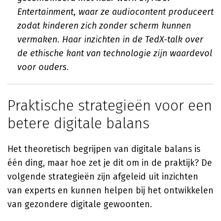
Entertainment, waar ze audiocontent produceert
zodat kinderen zich zonder scherm kunnen
vermaken. Haar inzichten in de TedX-talk over
de ethische kant van technologie zijn waardevol
voor ouders.
Praktische strategieën voor een
betere digitale balans
Het theoretisch begrijpen van digitale balans is
één ding, maar hoe zet je dit om in de praktijk? De
volgende strategieën zijn afgeleid uit inzichten
van experts en kunnen helpen bij het ontwikkelen
van gezondere digitale gewoonten.