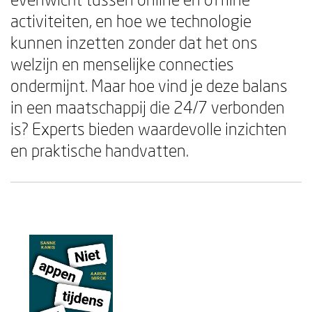
activiteiten, en hoe we technologie
kunnen inzetten zonder dat het ons
welzijn en menselijke connecties
ondermijnt. Maar hoe vind je deze balans
in een maatschappij die 24/7 verbonden
is? Experts bieden waardevolle inzichten
en praktische handvatten.