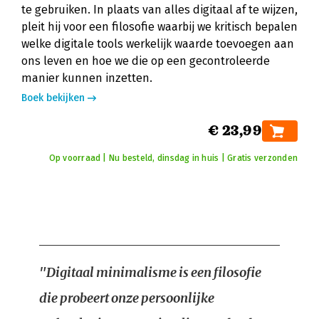
te gebruiken. In plaats van alles digitaal af te wijzen,
pleit hij voor een filosofie waarbij we kritisch bepalen
welke digitale tools werkelijk waarde toevoegen aan
ons leven en hoe we die op een gecontroleerde
manier kunnen inzetten.
Boek bekijken
€ 23,99
Op voorraad | Nu besteld, dinsdag in huis | Gratis verzonden
"Digitaal minimalisme is een filosofie
die probeert onze persoonlijke