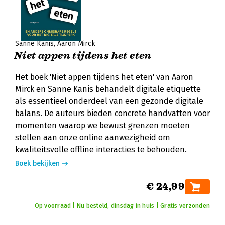
Sanne Kanis
Aaron Mirck
Niet appen tijdens het eten
Het boek 'Niet appen tijdens het eten' van Aaron
Mirck en Sanne Kanis behandelt digitale etiquette
als essentieel onderdeel van een gezonde digitale
balans. De auteurs bieden concrete handvatten voor
momenten waarop we bewust grenzen moeten
stellen aan onze online aanwezigheid om
kwaliteitsvolle offline interacties te behouden.
Boek bekijken
€ 24,99
Op voorraad | Nu besteld, dinsdag in huis | Gratis verzonden