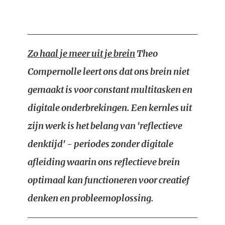
Zo haal je meer uit je brein
Theo
Compernolle leert ons dat ons brein niet
gemaakt is voor constant multitasken en
digitale onderbrekingen. Een kernles uit
zijn werk is het belang van 'reflectieve
denktijd' - periodes zonder digitale
afleiding waarin ons reflectieve brein
optimaal kan functioneren voor creatief
denken en probleemoplossing.