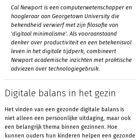
Cal Newport is een computerwetenschapper en
hoogleraar aan Georgetown University die
bekendheid verwierf met zijn filosofie van
'digitaal minimalisme'. Als vooraanstaand
denker over productiviteit en een betekenisvol
leven in het digitale tijdperk, combineert
Newport academische inzichten met praktische
adviezen over technologiegebruik.
Digitale balans in het gezin
Het vinden van een gezonde digitale balans is
niet alleen een persoonlijke uitdaging, maar ook
een belangrijk thema binnen gezinnen. Hoe
kunnen ouders hun kinderen helpen een gezonde