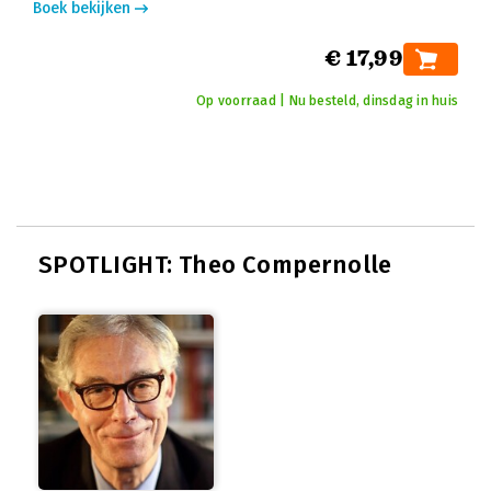
Boek bekijken
€ 17,99
Op voorraad | Nu besteld, dinsdag in huis
SPOTLIGHT: Theo Compernolle