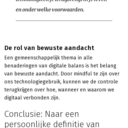
en onder welke voorwaarden.
De rol van bewuste aandacht
Een gemeenschappelijk thema in alle
benaderingen van digitale balans is het belang
van bewuste aandacht. Door mindful te zijn over
ons technologiegebruik, kunnen we de controle
terugkrijgen over hoe, wanneer en waarom we
digitaal verbonden zijn.
Conclusie: Naar een
persoonlijke definitie van