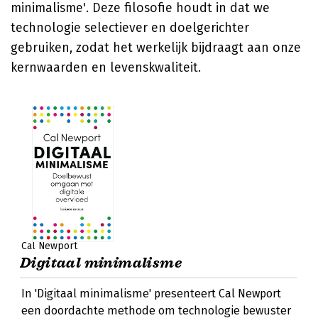
minimalisme'. Deze filosofie houdt in dat we
technologie selectiever en doelgerichter
gebruiken, zodat het werkelijk bijdraagt aan onze
kernwaarden en levenskwaliteit.
Cal Newport
Digitaal minimalisme
In 'Digitaal minimalisme' presenteert Cal Newport
een doordachte methode om technologie bewuster