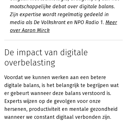
maatschappelijke debat over digitale balans.
Zijn expertise wordt regelmatig gedeeld in
media als De Volkskrant en NPO Radio 1.
Meer
over Aaron Mirck
De impact van digitale
overbelasting
Voordat we kunnen werken aan een betere
digitale balans, is het belangrijk te begrijpen wat
er gebeurt wanneer deze balans verstoord is.
Experts wijzen op de gevolgen voor onze
hersenen, productiviteit en mentale gezondheid
wanneer we constant digitaal verbonden zijn.