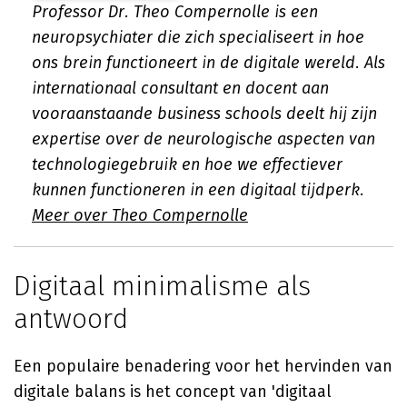
Professor Dr. Theo Compernolle is een
neuropsychiater die zich specialiseert in hoe
ons brein functioneert in de digitale wereld. Als
internationaal consultant en docent aan
vooraanstaande business schools deelt hij zijn
expertise over de neurologische aspecten van
technologiegebruik en hoe we effectiever
kunnen functioneren in een digitaal tijdperk.
Meer over Theo Compernolle
Digitaal minimalisme als
antwoord
Een populaire benadering voor het hervinden van
digitale balans is het concept van 'digitaal