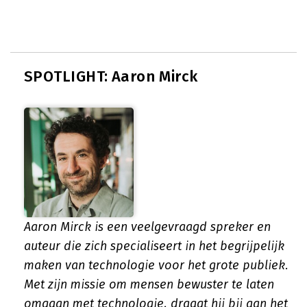
SPOTLIGHT: Aaron Mirck
Aaron Mirck is een veelgevraagd spreker en
auteur die zich specialiseert in het begrijpelijk
maken van technologie voor het grote publiek.
Met zijn missie om mensen bewuster te laten
omgaan met technologie, draagt hij bij aan het