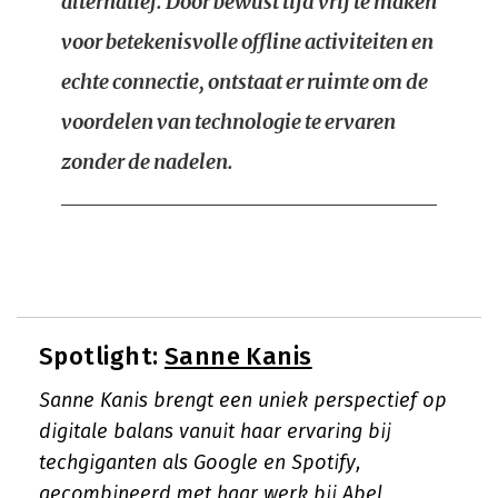
alternatief. Door bewust tijd vrij te maken
voor betekenisvolle offline activiteiten en
echte connectie, ontstaat er ruimte om de
voordelen van technologie te ervaren
zonder de nadelen.
Spotlight:
Sanne Kanis
Sanne Kanis brengt een uniek perspectief op
digitale balans vanuit haar ervaring bij
techgiganten als Google en Spotify,
gecombineerd met haar werk bij Abel