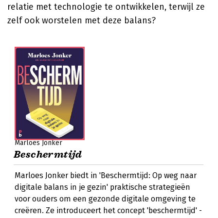
relatie met technologie te ontwikkelen, terwijl ze
zelf ook worstelen met deze balans?
Marloes Jonker
Beschermtijd
Marloes Jonker biedt in 'Beschermtijd: Op weg naar
digitale balans in je gezin' praktische strategieën
voor ouders om een gezonde digitale omgeving te
creëren. Ze introduceert het concept 'beschermtijd' -