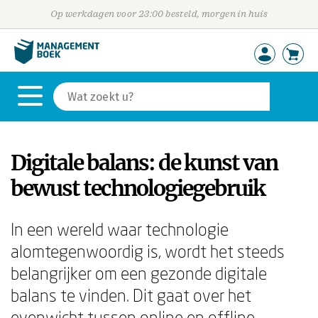
Op werkdagen voor 23:00 besteld, morgen in huis
Digitale balans: de kunst van
bewust technologiegebruik
In een wereld waar technologie
alomtegenwoordig is, wordt het steeds
belangrijker om een gezonde digitale
balans te vinden. Dit gaat over het
evenwicht tussen online en offline