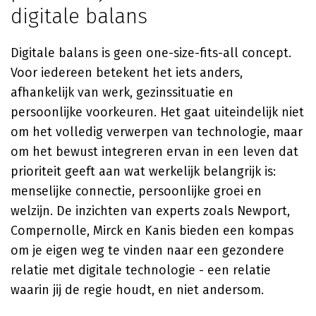
digitale balans
Digitale balans is geen one-size-fits-all concept.
Voor iedereen betekent het iets anders,
afhankelijk van werk, gezinssituatie en
persoonlijke voorkeuren. Het gaat uiteindelijk niet
om het volledig verwerpen van technologie, maar
om het bewust integreren ervan in een leven dat
prioriteit geeft aan wat werkelijk belangrijk is:
menselijke connectie, persoonlijke groei en
welzijn. De inzichten van experts zoals Newport,
Compernolle, Mirck en Kanis bieden een kompas
om je eigen weg te vinden naar een gezondere
relatie met digitale technologie - een relatie
waarin jij de regie houdt, en niet andersom.