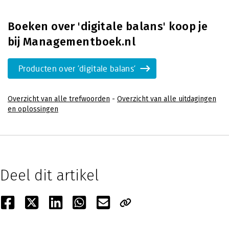
Boeken over 'digitale balans' koop je
bij Managementboek.nl
Producten over 'digitale balans'
Overzicht van alle trefwoorden
-
Overzicht van alle uitdagingen
en oplossingen
Deel dit artikel