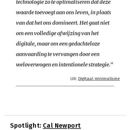
technologie zo te optimaliseren dat deze
waarde toevoegt aan ons leven, in plaats
van dat het ons domineert. Het gaat niet
om een volledige afwijzing van het
digitale, maar om een gedachteloze
aanvaarding te vervangen door een
weloverwogen en intentionele strategie."
Uit:
Digitaal minimalisme
Spotlight:
Cal Newport