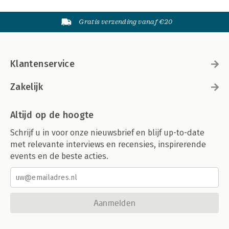
Gratis verzending vanaf €20
Klantenservice
Zakelijk
Altijd op de hoogte
Schrijf u in voor onze nieuwsbrief en blijf up-to-date
met relevante interviews en recensies, inspirerende
events en de beste acties.
Aanmelden