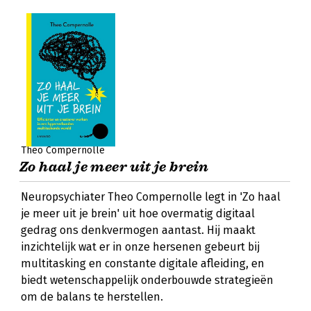
Theo Compernolle
Zo haal je meer uit je brein
Neuropsychiater Theo Compernolle legt in 'Zo haal
je meer uit je brein' uit hoe overmatig digitaal
gedrag ons denkvermogen aantast. Hij maakt
inzichtelijk wat er in onze hersenen gebeurt bij
multitasking en constante digitale afleiding, en
biedt wetenschappelijk onderbouwde strategieën
om de balans te herstellen.