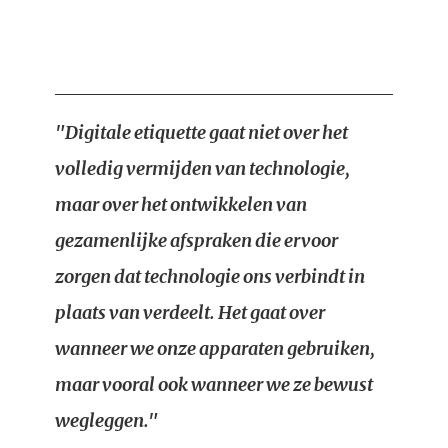
"Digitale etiquette gaat niet over het
volledig vermijden van technologie,
maar over het ontwikkelen van
gezamenlijke afspraken die ervoor
zorgen dat technologie ons verbindt in
plaats van verdeelt. Het gaat over
wanneer we onze apparaten gebruiken,
maar vooral ook wanneer we ze bewust
wegleggen."