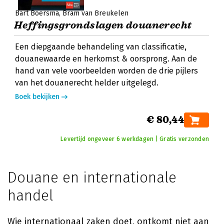
Bart Boersma
Bram van Breukelen
Heffingsgrondslagen douanerecht
Een diepgaande behandeling van classificatie,
douanewaarde en herkomst & oorsprong. Aan de
hand van vele voorbeelden worden de drie pijlers
van het douanerecht helder uitgelegd.
Boek bekijken
€ 80,44
Levertijd ongeveer 6 werkdagen | Gratis verzonden
Douane en internationale
handel
Wie internationaal zaken doet, ontkomt niet aan