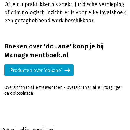
Of je nu praktijkkennis zoekt, juridische verdieping
of criminologisch inzicht: er is voor elke invalshoek
een gezaghebbend werk beschikbaar.
Boeken over 'douane' koop je bij
Managementboek.nl
Producten over 'douane'
Overzicht van alle trefwoorden
-
Overzicht van alle uitdagingen
en oplossingen