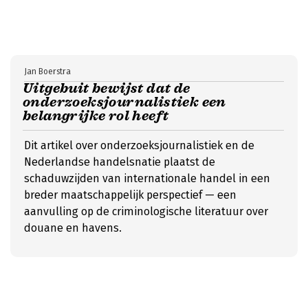
Jan Boerstra
Uitgebuit bewijst dat de
onderzoeksjournalistiek een
belangrijke rol heeft
Dit artikel over onderzoeksjournalistiek en de
Nederlandse handelsnatie plaatst de
schaduwzijden van internationale handel in een
breder maatschappelijk perspectief — een
aanvulling op de criminologische literatuur over
douane en havens.