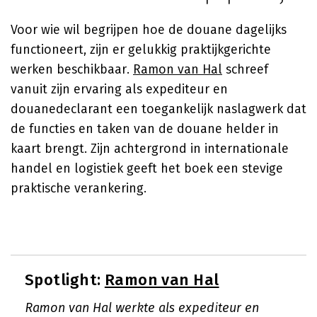
Voor wie wil begrijpen hoe de douane dagelijks
functioneert, zijn er gelukkig praktijkgerichte
werken beschikbaar.
Ramon van Hal
schreef
vanuit zijn ervaring als expediteur en
douanedeclarant een toegankelijk naslagwerk dat
de functies en taken van de douane helder in
kaart brengt. Zijn achtergrond in internationale
handel en logistiek geeft het boek een stevige
praktische verankering.
Spotlight:
Ramon van Hal
Ramon van Hal werkte als expediteur en