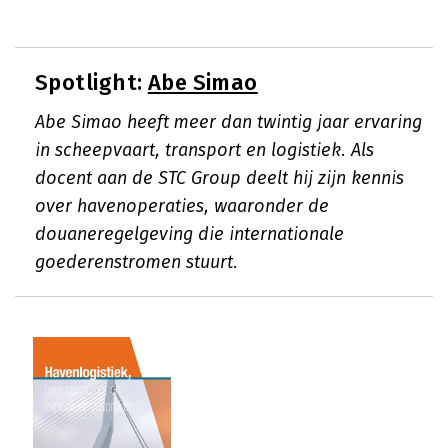
Spotlight:
Abe Simao
Abe Simao heeft meer dan twintig jaar ervaring
in scheepvaart, transport en logistiek. Als
docent aan de STC Group deelt hij zijn kennis
over havenoperaties, waaronder de
douaneregelgeving die internationale
goederenstromen stuurt.