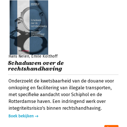
Hans Nelen
Emile Kolthoff
Schaduwen over de
rechtshandhaving
Onderzoekt de kwetsbaarheid van de douane voor
omkoping en facilitering van illegale transporten,
met specifieke aandacht voor Schiphol en de
Rotterdamse haven. Een indringend werk over
integriteitsrisico's binnen rechtshandhaving.
Boek bekijken