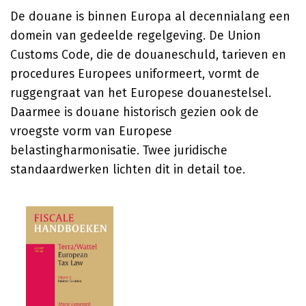
De douane is binnen Europa al decennialang een
domein van gedeelde regelgeving. De Union
Customs Code, die de douaneschuld, tarieven en
procedures Europees uniformeert, vormt de
ruggengraat van het Europese douanestelsel.
Daarmee is douane historisch gezien ook de
vroegste vorm van Europese
belastingharmonisatie. Twee juridische
standaardwerken lichten dit in detail toe.