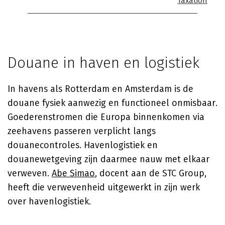
Taxation
Douane in haven en logistiek
In havens als Rotterdam en Amsterdam is de
douane fysiek aanwezig en functioneel onmisbaar.
Goederenstromen die Europa binnenkomen via
zeehavens passeren verplicht langs
douanecontroles. Havenlogistiek en
douanewetgeving zijn daarmee nauw met elkaar
verweven.
Abe Simao
, docent aan de STC Group,
heeft die verwevenheid uitgewerkt in zijn werk
over havenlogistiek.