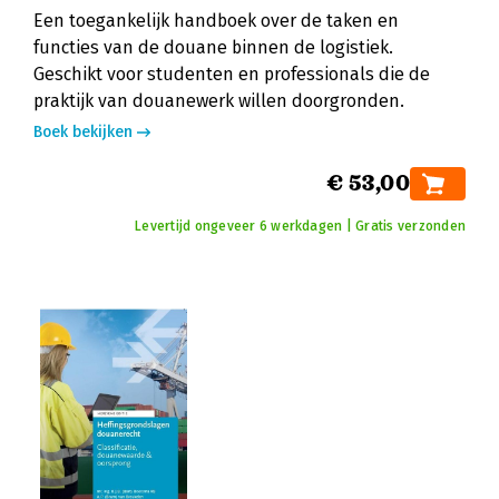
Een toegankelijk handboek over de taken en
functies van de douane binnen de logistiek.
Geschikt voor studenten en professionals die de
praktijk van douanewerk willen doorgronden.
Boek bekijken
€ 53,00
Levertijd ongeveer 6 werkdagen | Gratis verzonden