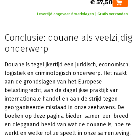
€ 57,50
Levertijd ongeveer 6 werkdagen | Gratis verzonden
Conclusie: douane als veelzijdig
onderwerp
Douane is tegelijkertijd een juridisch, economisch,
logistiek en criminologisch onderwerp. Het raakt
aan de grondslagen van het Europese
belastingrecht, aan de dagelijkse praktijk van
internationale handel en aan de strijd tegen
georganiseerde misdaad in onze zeehavens. De
boeken op deze pagina bieden samen een breed
en diepgaand beeld van wat de douane is, hoe ze
werkt en welke rol ze speelt in onze samenleving.