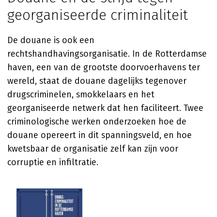
georganiseerde criminaliteit
De douane is ook een
rechtshandhavingsorganisatie. In de Rotterdamse
haven, een van de grootste doorvoerhavens ter
wereld, staat de douane dagelijks tegenover
drugscriminelen, smokkelaars en het
georganiseerde netwerk dat hen faciliteert. Twee
criminologische werken onderzoeken hoe de
douane opereert in dit spanningsveld, en hoe
kwetsbaar de organisatie zelf kan zijn voor
corruptie en infiltratie.