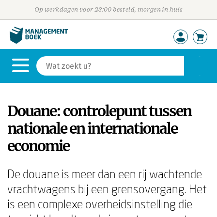
Op werkdagen voor 23:00 besteld, morgen in huis
Douane: controlepunt tussen
nationale en internationale
economie
De douane is meer dan een rij wachtende
vrachtwagens bij een grensovergang. Het
is een complexe overheidsinstelling die