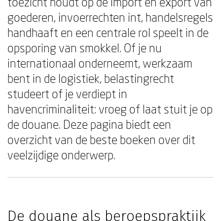
toezicht houdt op de import en export van
goederen, invoerrechten int, handelsregels
handhaaft en een centrale rol speelt in de
opsporing van smokkel. Of je nu
internationaal onderneemt, werkzaam
bent in de logistiek, belastingrecht
studeert of je verdiept in
havencriminaliteit: vroeg of laat stuit je op
de douane. Deze pagina biedt een
overzicht van de beste boeken over dit
veelzijdige onderwerp.
De douane als beroepspraktijk