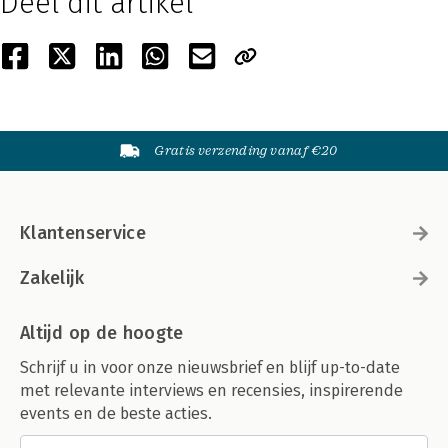
Deel dit artikel
Gratis verzending vanaf €20
Klantenservice
Zakelijk
Altijd op de hoogte
Schrijf u in voor onze nieuwsbrief en blijf up-to-date
met relevante interviews en recensies, inspirerende
events en de beste acties.