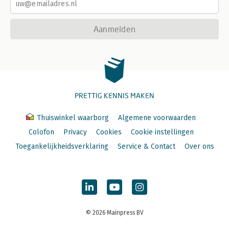
Aanmelden
PRETTIG KENNIS MAKEN
Thuiswinkel waarborg
Algemene voorwaarden
Colofon
Privacy
Cookies
Cookie instellingen
Toegankelijkheidsverklaring
Service & Contact
Over ons
© 2026 Mainpress BV