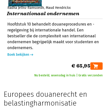
Radha Jethu-Ramsoedh
Maud Hendrickx
Internationaal ondernemen
Hoofdstuk 10 behandelt douaneprocedures en -
regelgeving bij internationale handel. Een
bestseller die de complexiteit van internationaal
ondernemen begrijpelijk maakt voor studenten en
ondernemers.
Boek bekijken
€ 65,95
Nu besteld, woensdag in huis | Gratis verzonden
Europees douanerecht en
belastingharmonisatie