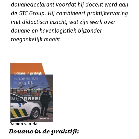
douanedeclarant voordat hij docent werd aan
de STC Group. Hij combineert praktijkervaring
met didactisch inzicht, wat zijn werk over
douane en havenlogistiek bijzonder
toegankelijk maakt.
Ramon van Hal
Douane in de praktijk