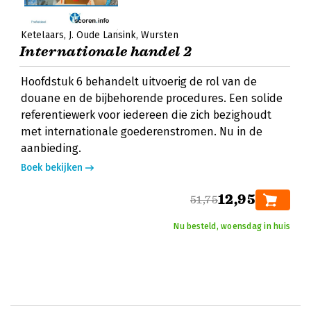
Ketelaars
J. Oude Lansink
Wursten
Internationale handel 2
Hoofdstuk 6 behandelt uitvoerig de rol van de
douane en de bijbehorende procedures. Een solide
referentiewerk voor iedereen die zich bezighoudt
met internationale goederenstromen. Nu in de
aanbieding.
Boek bekijken
12,95
51,75
Nu besteld, woensdag in huis