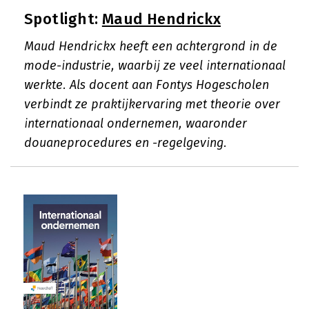
Spotlight:
Maud Hendrickx
Maud Hendrickx heeft een achtergrond in de
mode-industrie, waarbij ze veel internationaal
werkte. Als docent aan Fontys Hogescholen
verbindt ze praktijkervaring met theorie over
internationaal ondernemen, waaronder
douaneprocedures en -regelgeving.