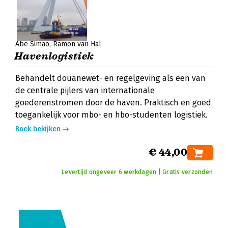
Abe Simao
Ramon van Hal
Havenlogistiek
Behandelt douanewet- en regelgeving als een van
de centrale pijlers van internationale
goederenstromen door de haven. Praktisch en goed
toegankelijk voor mbo- en hbo-studenten logistiek.
Boek bekijken
€ 44,00
Levertijd ongeveer 6 werkdagen | Gratis verzonden