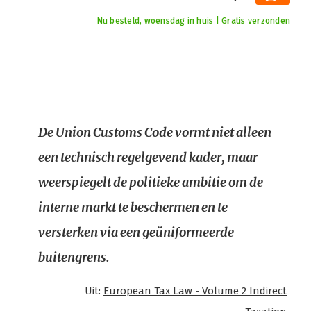
Nu besteld, woensdag in huis | Gratis verzonden
De Union Customs Code vormt niet alleen
een technisch regelgevend kader, maar
weerspiegelt de politieke ambitie om de
interne markt te beschermen en te
versterken via een geüniformeerde
buitengrens.
Uit:
European Tax Law - Volume 2 Indirect