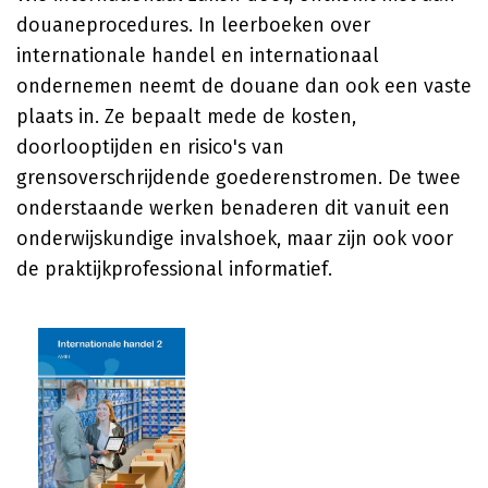
douaneprocedures. In leerboeken over
internationale handel en internationaal
ondernemen neemt de douane dan ook een vaste
plaats in. Ze bepaalt mede de kosten,
doorlooptijden en risico's van
grensoverschrijdende goederenstromen. De twee
onderstaande werken benaderen dit vanuit een
onderwijskundige invalshoek, maar zijn ook voor
de praktijkprofessional informatief.