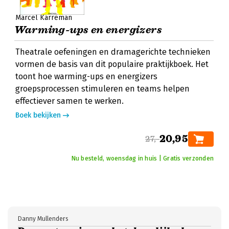
Marcel Karreman
Warming-ups en energizers
Theatrale oefeningen en dramagerichte technieken
vormen de basis van dit populaire praktijkboek. Het
toont hoe warming-ups en energizers
groepsprocessen stimuleren en teams helpen
effectiever samen te werken.
Boek bekijken
20,95
27,-
Nu besteld, woensdag in huis | Gratis verzonden
Danny Mullenders