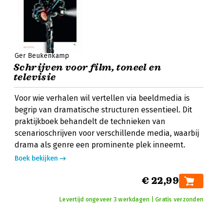
Ger Beukenkamp
Schrijven voor film, toneel en
televisie
Voor wie verhalen wil vertellen via beeldmedia is
begrip van dramatische structuren essentieel. Dit
praktijkboek behandelt de technieken van
scenarioschrijven voor verschillende media, waarbij
drama als genre een prominente plek inneemt.
Boek bekijken
€ 22,99
Levertijd ongeveer 3 werkdagen | Gratis verzonden