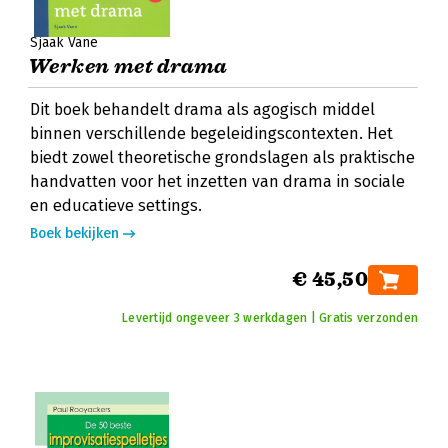
Sjaak Vane
Werken met drama
Dit boek behandelt drama als agogisch middel
binnen verschillende begeleidingscontexten. Het
biedt zowel theoretische grondslagen als praktische
handvatten voor het inzetten van drama in sociale
en educatieve settings.
Boek bekijken
€ 45,50
Levertijd ongeveer 3 werkdagen | Gratis verzonden