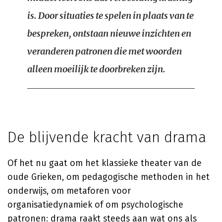
is. Door situaties te spelen in plaats van te
bespreken, ontstaan nieuwe inzichten en
veranderen patronen die met woorden
alleen moeilijk te doorbreken zijn.
De blijvende kracht van drama
Of het nu gaat om het klassieke theater van de
oude Grieken, om pedagogische methoden in het
onderwijs, om metaforen voor
organisatiedynamiek of om psychologische
patronen: drama raakt steeds aan wat ons als