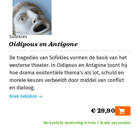
Sofokles
Oidipous en Antigone
De tragedies van Sofokles vormen de basis van het
westerse theater. In Oidipous en Antigone toont hij
hoe drama existentiële thema's als lot, schuld en
morele keuzes verbeeldt door middel van conflict
en dialoog.
Boek bekijken
€ 29,90
Nu besteld, woensdag in huis | Gratis verzonden