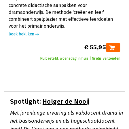
concrete didactische aanpakken voor
dramaonderwijs. De methode 'creëer en leer'
combineert spelplezier met effectieve leerdoelen
voor het primair onderwijs.
Boek bekijken
€ 55,95
Nu besteld, woensdag in huis | Gratis verzonden
Spotlight:
Holger de Nooij
Met jarenlange ervaring als vakdocent drama in
het basisonderwijs en als hogeschooldocent