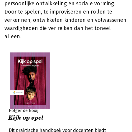
persoonlijke ontwikkeling en sociale vorming.
Door te spelen, te improviseren en rollen te
verkennen, ontwikkelen kinderen en volwassenen
vaardigheden die ver reiken dan het toneel
alleen.
Holger de Nooij
Kijk op spel
Dit praktische handboek voor docenten biedt