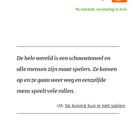
Nu besteld, woensdag in huis
De hele wereld is een schouwtoneel en
alle mensen zijn maar spelers. Ze komen
op en ze gaan weer weg en eenzelfde
mens speelt vele rollen.
Uit:
De koning kun je niet spelen