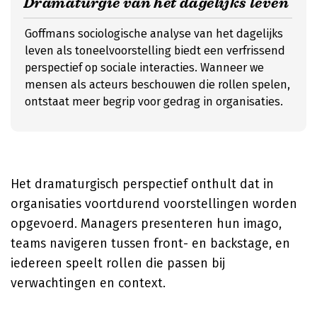
Dramaturgie van het dagelijks leven
Goffmans sociologische analyse van het dagelijks
leven als toneelvoorstelling biedt een verfrissend
perspectief op sociale interacties. Wanneer we
mensen als acteurs beschouwen die rollen spelen,
ontstaat meer begrip voor gedrag in organisaties.
Het dramaturgisch perspectief onthult dat in
organisaties voortdurend voorstellingen worden
opgevoerd. Managers presenteren hun imago,
teams navigeren tussen front- en backstage, en
iedereen speelt rollen die passen bij
verwachtingen en context.