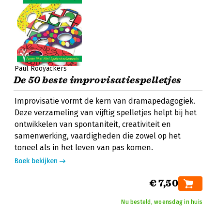
Paul Rooyackers
De 50 beste improvisatiespelletjes
Improvisatie vormt de kern van dramapedagogiek.
Deze verzameling van vijftig spelletjes helpt bij het
ontwikkelen van spontaniteit, creativiteit en
samenwerking, vaardigheden die zowel op het
toneel als in het leven van pas komen.
Boek bekijken
€ 7,50
Nu besteld, woensdag in huis