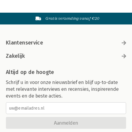
Gratis verzending vanaf €20
Klantenservice
Zakelijk
Altijd op de hoogte
Schrijf u in voor onze nieuwsbrief en blijf up-to-date
met relevante interviews en recensies, inspirerende
events en de beste acties.
Aanmelden