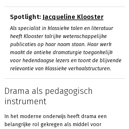
Spotlight:
Jacqueline Klooster
Als specialist in klassieke talen en literatuur
heeft Klooster talrijke wetenschappelijke
publicaties op haar naam staan. Haar werk
maakt de antieke dramaturgie toegankelijk
voor hedendaagse lezers en toont de blijvende
relevantie van klassieke verhaalstructuren.
Drama als pedagogisch
instrument
In het moderne onderwijs heeft drama een
belangrijke rol gekregen als middel voor