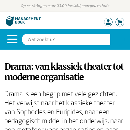
Op werkdagen voor 23:00 besteld, morgen in huis
Drama: van klassiek theater tot
moderne organisatie
Drama is een begrip met vele gezichten.
Het verwijst naar het klassieke theater
van Sophocles en Euripides, naar een
pedagogisch middel in het onderwijs, naar
een metafoor voor organisaties en naar