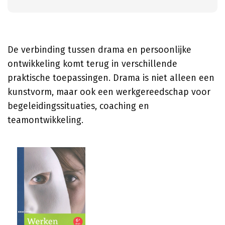
De verbinding tussen drama en persoonlijke
ontwikkeling komt terug in verschillende
praktische toepassingen. Drama is niet alleen een
kunstvorm, maar ook een werkgereedschap voor
begeleidingssituaties, coaching en
teamontwikkeling.