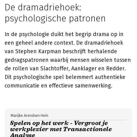
De dramadriehoek:
psychologische patronen
In de psychologie duikt het begrip drama op in
een geheel andere context. De dramadriehoek
van Stephen Karpman beschrijft herhalende
gedragspatronen waarbij mensen wisselen tussen
de rollen van Slachtoffer, Aanklager en Redder.
Dit psychologische spel belemmert authentieke
communicatie en effectieve samenwerking.
Marijke Arendsen Hein
Spelen op het werk - Vergroot je
werkplezier met Transactionele
Analyse