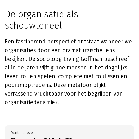
De organisatie als
schouwtoneel
Een fascinerend perspectief ontstaat wanneer we
organisaties door een dramaturgische lens
bekijken. De socioloog Erving Goffman beschreef
al in de jaren vijftig hoe mensen in het dagelijks
leven rollen spelen, complete met coulissen en
podiumoptredens. Deze metafoor blijkt
verrassend vruchtbaar voor het begrijpen van
organisatiedynamiek.
Martin Loeve