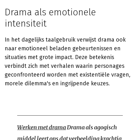
Drama als emotionele
intensiteit
In het dagelijks taalgebruik verwijst drama ook
naar emotioneel beladen gebeurtenissen en
situaties met grote impact. Deze betekenis
verbindt zich met verhalen waarin personages
geconfronteerd worden met existentiële vragen,
morele dilemma's en ingrijpende keuzes.
Werken met drama
Drama als agogisch
middel leert ons dat verbeelding krachtig