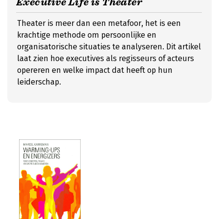
Executive Life is Theater
Theater is meer dan een metafoor, het is een
krachtige methode om persoonlijke en
organisatorische situaties te analyseren. Dit artikel
laat zien hoe executives als regisseurs of acteurs
opereren en welke impact dat heeft op hun
leiderschap.