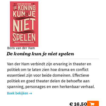
Boris van der Ham
De koning kun je niet spelen
Van der Ham verbindt zijn ervaring in theater en
politiek om te laten zien hoe drama en conflict
essentieel zijn voor beide domeinen. Effectieve
politiek en goed theater delen de behoefte aan
spanning, personages en een herkenbaar verhaal.
Boek bekijken
€ 16,50