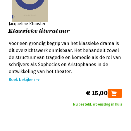
Jacqueline Klooster
Klassieke literatuur
Voor een grondig begrip van het klassieke drama is
dit overzichtswerk onmisbaar. Het behandelt zowel
de structuur van tragedie en komedie als de rol van
schrijvers als Sophocles en Aristophanes in de
ontwikkeling van het theater.
Boek bekijken
€ 15,00
Nu besteld, woensdag in huis