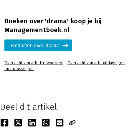
Boeken over 'drama' koop je bij
Managementboek.nl
Producten over 'drama'
Overzicht van alle trefwoorden
-
Overzicht van alle uitdagingen
en oplossingen
Deel dit artikel