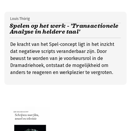
Louis Thörig
Spelen op het werk - 'Transactionele
Analyse in heldere taal'
De kracht van het Spel-concept ligt in het inzicht
dat negatieve scripts veranderbaar zijn. Door
bewust te worden van je voorkeursrol in de
Dramadriehoek, ontstaat de mogelijkheid om
anders te reageren en werkplezier te vergroten.