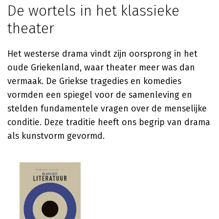
De wortels in het klassieke
theater
Het westerse drama vindt zijn oorsprong in het
oude Griekenland, waar theater meer was dan
vermaak. De Griekse tragedies en komedies
vormden een spiegel voor de samenleving en
stelden fundamentele vragen over de menselijke
conditie. Deze traditie heeft ons begrip van drama
als kunstvorm gevormd.