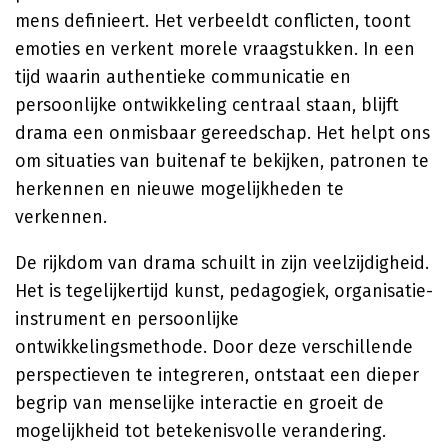
mens definieert. Het verbeeldt conflicten, toont
emoties en verkent morele vraagstukken. In een
tijd waarin authentieke communicatie en
persoonlijke ontwikkeling centraal staan, blijft
drama een onmisbaar gereedschap. Het helpt ons
om situaties van buitenaf te bekijken, patronen te
herkennen en nieuwe mogelijkheden te
verkennen.
De rijkdom van drama schuilt in zijn veelzijdigheid.
Het is tegelijkertijd kunst, pedagogiek, organisatie-
instrument en persoonlijke
ontwikkelingsmethode. Door deze verschillende
perspectieven te integreren, ontstaat een dieper
begrip van menselijke interactie en groeit de
mogelijkheid tot betekenisvolle verandering.