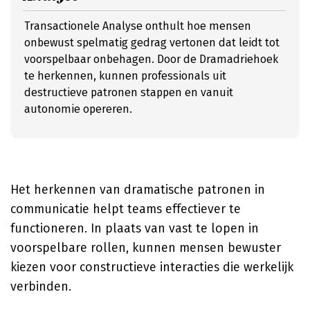
Transactionele Analyse onthult hoe mensen
onbewust spelmatig gedrag vertonen dat leidt tot
voorspelbaar onbehagen. Door de Dramadriehoek
te herkennen, kunnen professionals uit
destructieve patronen stappen en vanuit
autonomie opereren.
Het herkennen van dramatische patronen in
communicatie helpt teams effectiever te
functioneren. In plaats van vast te lopen in
voorspelbare rollen, kunnen mensen bewuster
kiezen voor constructieve interacties die werkelijk
verbinden.