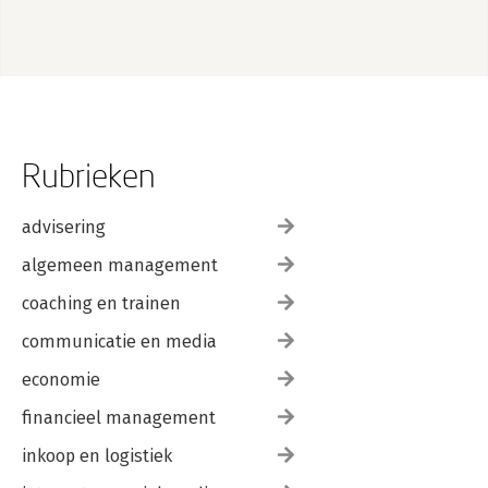
Rubrieken
advisering
algemeen management
coaching en trainen
communicatie en media
economie
financieel management
inkoop en logistiek