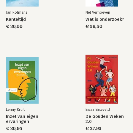
Jan Rotmans
Nel Verhoeven
Kanteltijd
Wat is onderzoek?
€ 30,00
€ 56,50
Lenny Kruit
Boaz Bijleveld
Inzet van eigen
De Gouden Weken
ervaringen
2.0
€ 30,95
€ 27,95