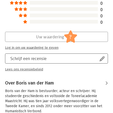
0
0
0
0
?
Uw waardering
Log in om uw waardering te geven
Schrijf een recensie
Lees ons recensiebeleid
Over Boris van der Ham
Boris van der Ham is bestuurder, acteur en schrijver. Hij 
studeerde geschiedenis en voltooide de Toneelacademie 
Maastricht. Hij was tien jaar volksvertegenwoordiger in de 
Tweede Kamer, en sinds 2012 onder meer voorzitter van het 
Humanistisch Verbond.