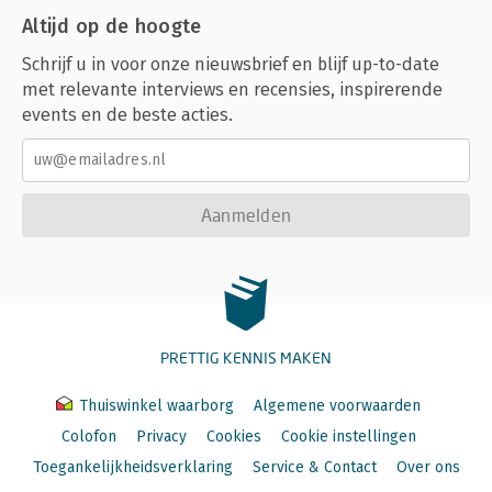
Altijd op de hoogte
Schrijf u in voor onze nieuwsbrief en blijf up-to-date
met relevante interviews en recensies, inspirerende
events en de beste acties.
Aanmelden
PRETTIG KENNIS MAKEN
Thuiswinkel waarborg
Algemene voorwaarden
Colofon
Privacy
Cookies
Cookie instellingen
Toegankelijkheidsverklaring
Service & Contact
Over ons