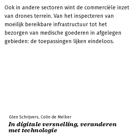
Ook in andere sectoren wint de commerciële inzet
van drones terrein. Van het inspecteren van
moeilijk bereikbare infrastructuur tot het
bezorgen van medische goederen in afgelegen
gebieden: de toepassingen lijken eindeloos.
Glen Schrijvers
Colin de Melker
In digitale versnelling, veranderen
met technologie