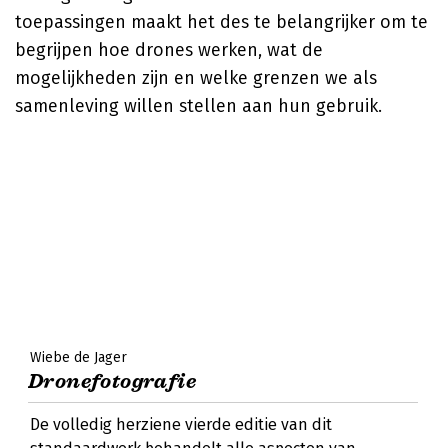
toepassingen maakt het des te belangrijker om te
begrijpen hoe drones werken, wat de
mogelijkheden zijn en welke grenzen we als
samenleving willen stellen aan hun gebruik.
Wiebe de Jager
Dronefotografie
De volledig herziene vierde editie van dit