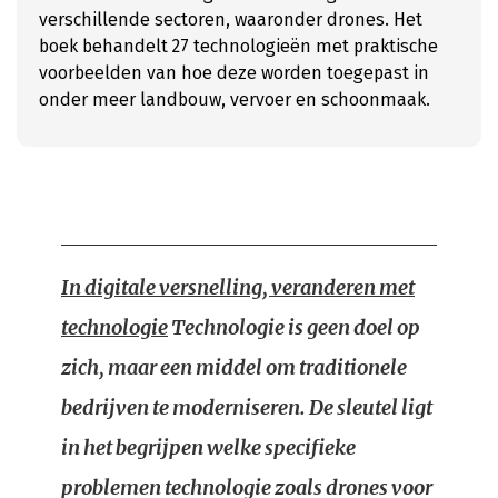
verschillende sectoren, waaronder drones. Het
boek behandelt 27 technologieën met praktische
voorbeelden van hoe deze worden toegepast in
onder meer landbouw, vervoer en schoonmaak.
In digitale versnelling, veranderen met
technologie
Technologie is geen doel op
zich, maar een middel om traditionele
bedrijven te moderniseren. De sleutel ligt
in het begrijpen welke specifieke
problemen technologie zoals drones voor