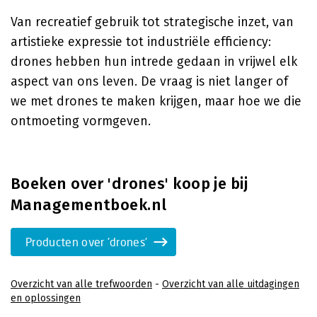
Van recreatief gebruik tot strategische inzet, van
artistieke expressie tot industriële efficiency:
drones hebben hun intrede gedaan in vrijwel elk
aspect van ons leven. De vraag is niet langer of
we met drones te maken krijgen, maar hoe we die
ontmoeting vormgeven.
Boeken over 'drones' koop je bij
Managementboek.nl
Producten over 'drones'
Overzicht van alle trefwoorden
-
Overzicht van alle uitdagingen
en oplossingen