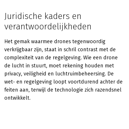
Juridische kaders en
verantwoordelijkheden
Het gemak waarmee drones tegenwoordig
verkrijgbaar zijn, staat in schril contrast met de
complexiteit van de regelgeving. Wie een drone
de lucht in stuurt, moet rekening houden met
privacy, veiligheid en luchtruimbeheersing. De
wet- en regelgeving loopt voortdurend achter de
feiten aan, terwijl de technologie zich razendsnel
ontwikkelt.