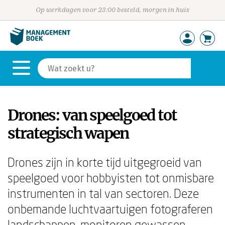
Op werkdagen voor 23:00 besteld, morgen in huis
Drones: van speelgoed tot
strategisch wapen
Drones zijn in korte tijd uitgegroeid van
speelgoed voor hobbyisten tot onmisbare
instrumenten in tal van sectoren. Deze
onbemande luchtvaartuigen fotograferen
landschappen, monitoren gewassen,