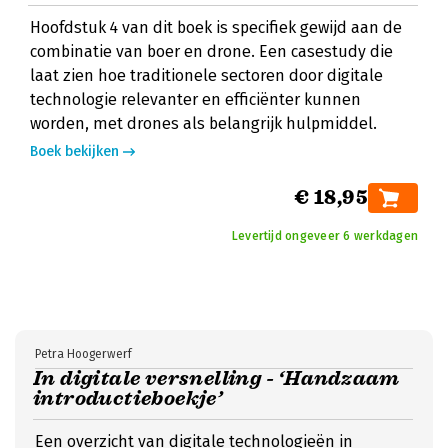
Hoofdstuk 4 van dit boek is specifiek gewijd aan de
combinatie van boer en drone. Een casestudy die
laat zien hoe traditionele sectoren door digitale
technologie relevanter en efficiënter kunnen
worden, met drones als belangrijk hulpmiddel.
Boek bekijken
€ 18,95
Levertijd ongeveer 6 werkdagen
Petra Hoogerwerf
In digitale versnelling - ‘Handzaam
introductieboekje’
Een overzicht van digitale technologieën in