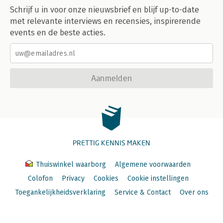
Schrijf u in voor onze nieuwsbrief en blijf up-to-date
met relevante interviews en recensies, inspirerende
events en de beste acties.
Aanmelden
PRETTIG KENNIS MAKEN
Thuiswinkel waarborg
Algemene voorwaarden
Colofon
Privacy
Cookies
Cookie instellingen
Toegankelijkheidsverklaring
Service & Contact
Over ons