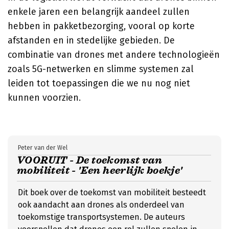
enkele jaren een belangrijk aandeel zullen
hebben in pakketbezorging, vooral op korte
afstanden en in stedelijke gebieden. De
combinatie van drones met andere technologieën
zoals 5G-netwerken en slimme systemen zal
leiden tot toepassingen die we nu nog niet
kunnen voorzien.
Peter van der Wel
VOORUIT - De toekomst van
mobiliteit - 'Een heerlijk boekje'
Dit boek over de toekomst van mobiliteit besteedt
ook aandacht aan drones als onderdeel van
toekomstige transportsystemen. De auteurs