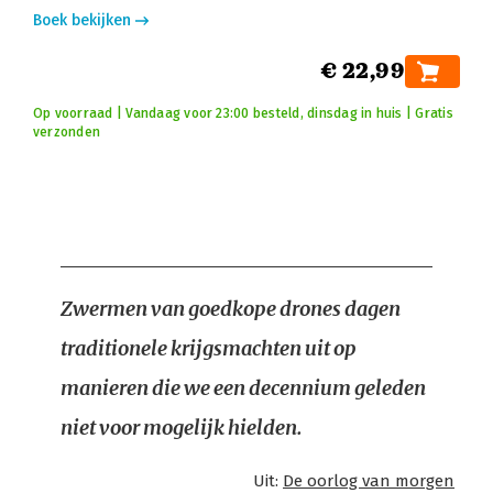
Boek bekijken
€ 22,99
Op voorraad | Vandaag voor 23:00 besteld, dinsdag in huis | Gratis
verzonden
Zwermen van goedkope drones dagen
traditionele krijgsmachten uit op
manieren die we een decennium geleden
niet voor mogelijk hielden.
Uit:
De oorlog van morgen