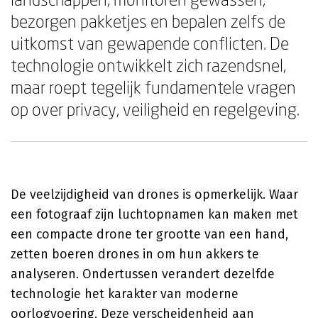
bezorgen pakketjes en bepalen zelfs de
uitkomst van gewapende conflicten. De
technologie ontwikkelt zich razendsnel,
maar roept tegelijk fundamentele vragen
op over privacy, veiligheid en regelgeving.
De veelzijdigheid van drones is opmerkelijk. Waar
een fotograaf zijn luchtopnamen kan maken met
een compacte drone ter grootte van een hand,
zetten boeren drones in om hun akkers te
analyseren. Ondertussen verandert dezelfde
technologie het karakter van moderne
oorlogvoering. Deze verscheidenheid aan