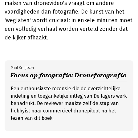
maken van dronevideo's vraagt om andere
vaardigheden dan fotografie. De kunst van het
'weglaten' wordt cruciaal: in enkele minuten moet
een volledig verhaal worden verteld zonder dat
de kijker afhaakt.
Paul Kruijssen
Focus op fotografie: Dronefotografie
Een enthousiaste recensie die de overzichtelijke
indeling en toegankelijke uitleg van De Jagers werk
benadrukt. De reviewer maakte zelf de stap van
hobbyist naar commercieel dronepiloot na het
lezen van dit boek.