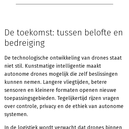
De toekomst: tussen belofte en
bedreiging
De technologische ontwikkeling van drones staat
niet stil. Kunstmatige intelligentie maakt
autonome drones mogelijk die zelf beslissingen
kunnen nemen. Langere vliegtijden, betere
sensoren en kleinere formaten openen nieuwe
toepassingsgebieden. Tegelijkertijd rijzen vragen
over controle, privacy en de ethiek van autonome
systemen.
In de logistiek wordt verwacht dat drones binnen