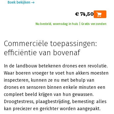
Boek bekijken
€ 74,50
Nu besteld, woensdag in huis | Gratis verzonden
Commerciële toepassingen:
efficiëntie van bovenaf
In de landbouw betekenen drones een revolutie.
Waar boeren vroeger te voet hun akkers moesten
inspecteren, kunnen ze nu met behulp van
drones en sensoren binnen enkele minuten een
compleet beeld krijgen van hun gewassen.
Droogtestress, plaagbestrijding, bemesting: alles
kan preciezer en gerichter worden aangepakt.