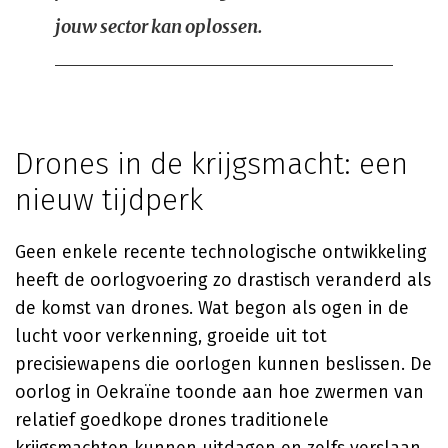
jouw sector kan oplossen.
Drones in de krijgsmacht: een
nieuw tijdperk
Geen enkele recente technologische ontwikkeling
heeft de oorlogvoering zo drastisch veranderd als
de komst van drones. Wat begon als ogen in de
lucht voor verkenning, groeide uit tot
precisiewapens die oorlogen kunnen beslissen. De
oorlog in Oekraïne toonde aan hoe zwermen van
relatief goedkope drones traditionele