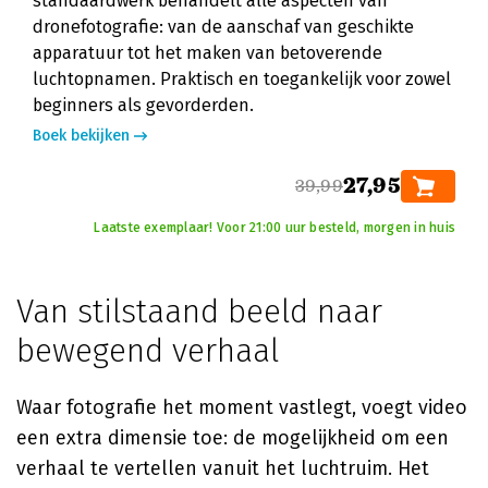
standaardwerk behandelt alle aspecten van
dronefotografie: van de aanschaf van geschikte
apparatuur tot het maken van betoverende
luchtopnamen. Praktisch en toegankelijk voor zowel
beginners als gevorderden.
Boek bekijken
27,95
39,99
Laatste exemplaar! Voor 21:00 uur besteld, morgen in huis
Van stilstaand beeld naar
bewegend verhaal
Waar fotografie het moment vastlegt, voegt video
een extra dimensie toe: de mogelijkheid om een
verhaal te vertellen vanuit het luchtruim. Het