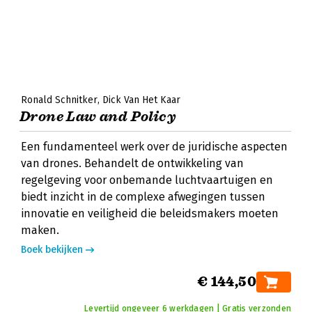
Ronald Schnitker
Dick Van Het Kaar
Drone Law and Policy
Een fundamenteel werk over de juridische aspecten
van drones. Behandelt de ontwikkeling van
regelgeving voor onbemande luchtvaartuigen en
biedt inzicht in de complexe afwegingen tussen
innovatie en veiligheid die beleidsmakers moeten
maken.
Boek bekijken
€ 144,50
Levertijd ongeveer 6 werkdagen | Gratis verzonden