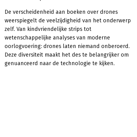
De verscheidenheid aan boeken over drones
weerspiegelt de veelzijdigheid van het onderwerp
zelf. Van kindvriendelijke strips tot
wetenschappelijke analyses van moderne
oorlogvoering: drones laten niemand onberoerd.
Deze diversiteit maakt het des te belangrijker om
genuanceerd naar de technologie te kijken.