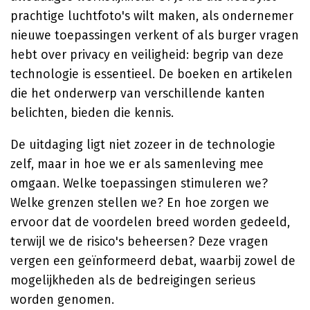
prachtige luchtfoto's wilt maken, als ondernemer
nieuwe toepassingen verkent of als burger vragen
hebt over privacy en veiligheid: begrip van deze
technologie is essentieel. De boeken en artikelen
die het onderwerp van verschillende kanten
belichten, bieden die kennis.
De uitdaging ligt niet zozeer in de technologie
zelf, maar in hoe we er als samenleving mee
omgaan. Welke toepassingen stimuleren we?
Welke grenzen stellen we? En hoe zorgen we
ervoor dat de voordelen breed worden gedeeld,
terwijl we de risico's beheersen? Deze vragen
vergen een geïnformeerd debat, waarbij zowel de
mogelijkheden als de bedreigingen serieus
worden genomen.