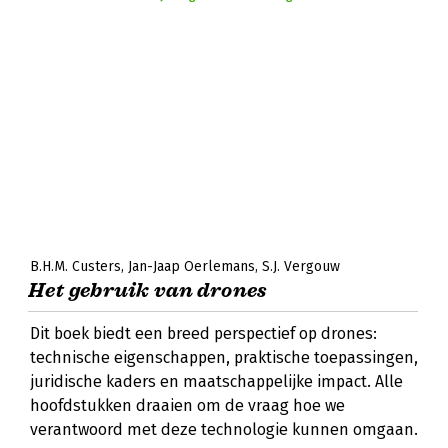
B.H.M. Custers
Jan-Jaap Oerlemans
S.J. Vergouw
Het gebruik van drones
Dit boek biedt een breed perspectief op drones:
technische eigenschappen, praktische toepassingen,
juridische kaders en maatschappelijke impact. Alle
hoofdstukken draaien om de vraag hoe we
verantwoord met deze technologie kunnen omgaan.