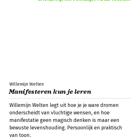
Willemijn Welten
Manifesteren kun je leren
Willemijn Welten legt uit hoe je je ware dromen
onderscheidt van vluchtige wensen, en hoe
manifestatie geen magisch denken is maar een
bewuste levenshouding. Persoonlijk en praktisch
van toon.