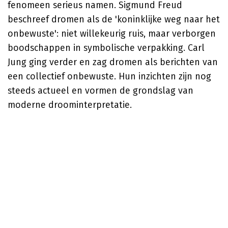
fenomeen serieus namen. Sigmund Freud
beschreef dromen als de 'koninklijke weg naar het
onbewuste': niet willekeurig ruis, maar verborgen
boodschappen in symbolische verpakking. Carl
Jung ging verder en zag dromen als berichten van
een collectief onbewuste. Hun inzichten zijn nog
steeds actueel en vormen de grondslag van
moderne droominterpretatie.