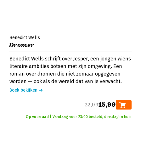
Benedict Wells
Dromer
Benedict Wells schrijft over Jesper, een jongen wiens
literaire ambities botsen met zijn omgeving. Een
roman over dromen die niet zomaar opgegeven
worden — ook als de wereld dat van je verwacht.
Boek bekijken
15,99
22,99
Op voorraad | Vandaag voor 23:00 besteld, dinsdag in huis