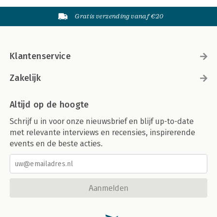
Gratis verzending vanaf €20
Klantenservice
Zakelijk
Altijd op de hoogte
Schrijf u in voor onze nieuwsbrief en blijf up-to-date
met relevante interviews en recensies, inspirerende
events en de beste acties.
Aanmelden