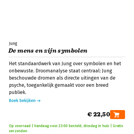
Jung
De mens en zijn symbolen
Het standaardwerk van Jung over symbolen en het
onbewuste. Droomanalyse staat centraal: Jung
beschouwde dromen als directe uitingen van de
psyche, toegankelijk gemaakt voor een breed
publiek.
Boek bekijken
€ 22,50
Op voorraad | Vandaag voor 23:00 besteld, dinsdag in huis | Gratis
verzonden