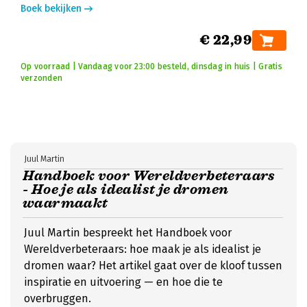
Boek bekijken
€ 22,99
Op voorraad | Vandaag voor 23:00 besteld, dinsdag in huis | Gratis
verzonden
Juul Martin
Handboek voor Wereldverbeteraars
- Hoe je als idealist je dromen
waarmaakt
Juul Martin bespreekt het Handboek voor
Wereldverbeteraars: hoe maak je als idealist je
dromen waar? Het artikel gaat over de kloof tussen
inspiratie en uitvoering — en hoe die te
overbruggen.