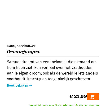
Danny Steehouwer
Droomjongen
Samuel droomt van een toekomst die niemand om
hem heen ziet. Een verhaal over het vasthouden
aan je eigen droom, ook als de wereld je iets anders
voorhoudt. Krachtig en toegankelijk geschreven.
Boek bekijken
€ 21,99
Levertijd ongeveer 5 werkdagen | Gratis verzonden