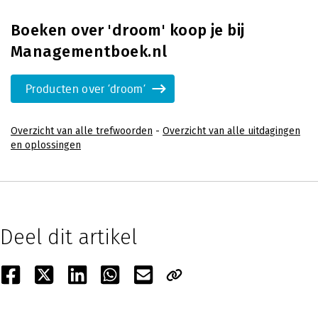
Boeken over 'droom' koop je bij
Managementboek.nl
Producten over 'droom'
Overzicht van alle trefwoorden
-
Overzicht van alle uitdagingen
en oplossingen
Deel dit artikel