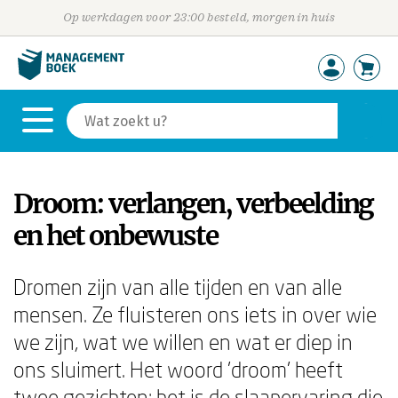
Op werkdagen voor 23:00 besteld, morgen in huis
Droom: verlangen, verbeelding
en het onbewuste
Dromen zijn van alle tijden en van alle
mensen. Ze fluisteren ons iets in over wie
we zijn, wat we willen en wat er diep in
ons sluimert. Het woord 'droom' heeft
twee gezichten: het is de slaapervaring die