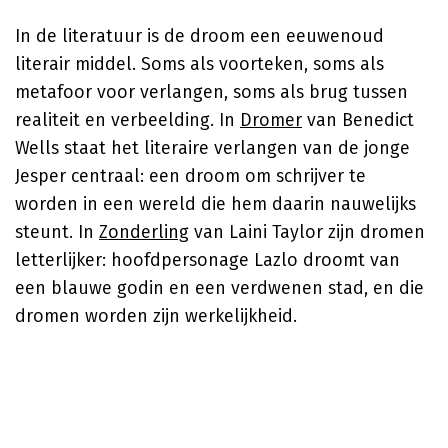
In de literatuur is de droom een eeuwenoud
literair middel. Soms als voorteken, soms als
metafoor voor verlangen, soms als brug tussen
realiteit en verbeelding. In
Dromer
van
Benedict
Wells
staat het literaire verlangen van de jonge
Jesper centraal: een droom om schrijver te
worden in een wereld die hem daarin nauwelijks
steunt. In
Zonderling
van
Laini Taylor
zijn dromen
letterlijker: hoofdpersonage Lazlo droomt van
een blauwe godin en een verdwenen stad, en die
dromen worden zijn werkelijkheid.