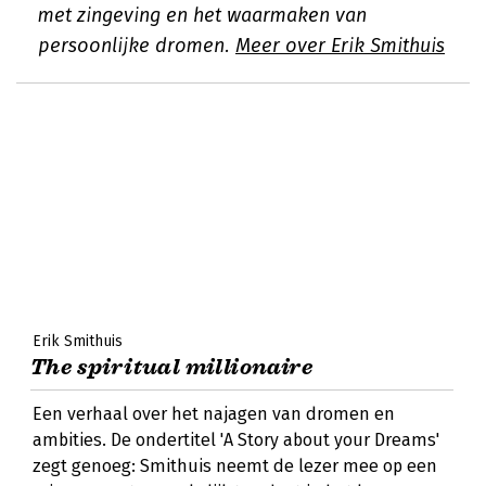
met zingeving en het waarmaken van
persoonlijke dromen.
Meer over Erik Smithuis
Erik Smithuis
The spiritual millionaire
Een verhaal over het najagen van dromen en
ambities. De ondertitel 'A Story about your Dreams'
zegt genoeg: Smithuis neemt de lezer mee op een