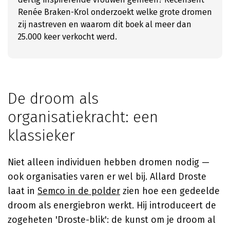
Renée Braken-Krol onderzoekt welke grote dromen
zij nastreven en waarom dit boek al meer dan
25.000 keer verkocht werd.
De droom als
organisatiekracht: een
klassieker
Niet alleen individuen hebben dromen nodig —
ook organisaties varen er wel bij.
Allard Droste
laat in
Semco in de polder
zien hoe een gedeelde
droom als energiebron werkt. Hij introduceert de
zogeheten 'Droste-blik': de kunst om je droom al