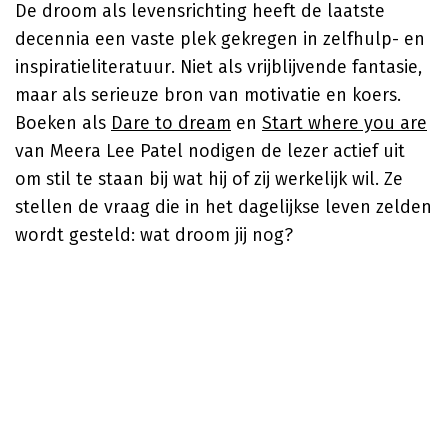
De droom als levensrichting heeft de laatste
decennia een vaste plek gekregen in zelfhulp- en
inspiratieliteratuur. Niet als vrijblijvende fantasie,
maar als serieuze bron van motivatie en koers.
Boeken als
Dare to dream
en
Start where you are
van
Meera Lee Patel
nodigen de lezer actief uit
om stil te staan bij wat hij of zij werkelijk wil. Ze
stellen de vraag die in het dagelijkse leven zelden
wordt gesteld: wat droom jij nog?