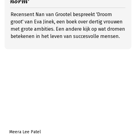
norm’
Recensent Nan van Grootel bespreekt 'Droom
groot' van Eva Jinek, een boek over dertig vrouwen
met grote ambities. Een andere kijk op wat dromen
betekenen in het leven van succesvolle mensen.
Meera Lee Patel