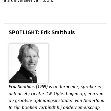
als universeel van toon.
SPOTLIGHT: Erik Smithuis
Erik Smithuis (1969) is ondernemer, spreker en
auteur. Hij richtte ICM Opleidingen op, een van
de grootste opleidingsinstituten van Nederland.
In zijn boeken verbindt hij ondernemerschap