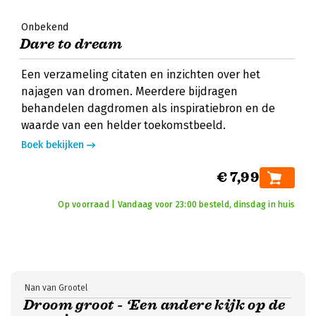
Onbekend
Dare to dream
Een verzameling citaten en inzichten over het
najagen van dromen. Meerdere bijdragen
behandelen dagdromen als inspiratiebron en de
waarde van een helder toekomstbeeld.
Boek bekijken
€ 7,99
Op voorraad | Vandaag voor 23:00 besteld, dinsdag in huis
Nan van Grootel
Droom groot - ‘Een andere kijk op de