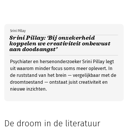
Srini Pillay
Srini Pillay: ‘Bij onzekerheid
koppelen we creativiteit onbewust
aan doodsangst’
Psychiater en hersenonderzoeker Srini Pillay legt
uit waarom minder focus soms meer oplevert. In
de ruststand van het brein — vergelijkbaar met de
droomtoestand — ontstaat juist creativiteit en
nieuwe inzichten.
De droom in de literatuur