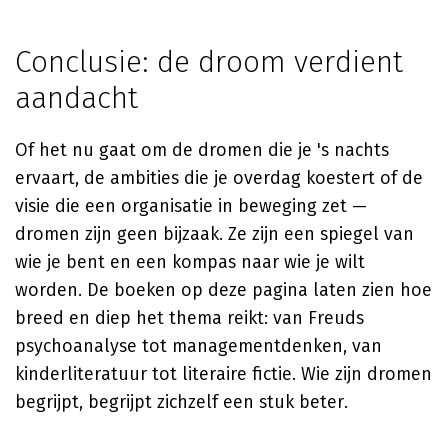
Conclusie: de droom verdient
aandacht
Of het nu gaat om de dromen die je 's nachts
ervaart, de ambities die je overdag koestert of de
visie die een organisatie in beweging zet —
dromen zijn geen bijzaak. Ze zijn een spiegel van
wie je bent en een kompas naar wie je wilt
worden. De boeken op deze pagina laten zien hoe
breed en diep het thema reikt: van Freuds
psychoanalyse tot managementdenken, van
kinderliteratuur tot literaire fictie. Wie zijn dromen
begrijpt, begrijpt zichzelf een stuk beter.