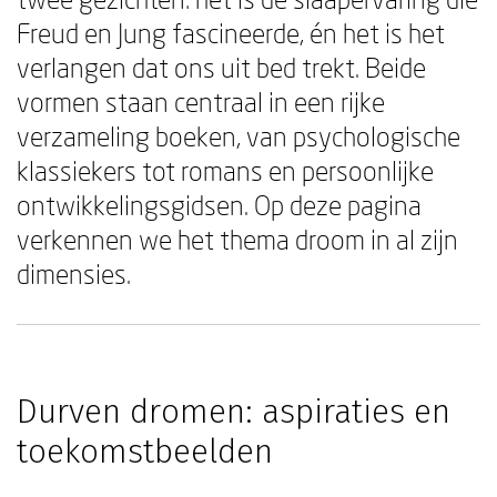
Freud en Jung fascineerde, én het is het
verlangen dat ons uit bed trekt. Beide
vormen staan centraal in een rijke
verzameling boeken, van psychologische
klassiekers tot romans en persoonlijke
ontwikkelingsgidsen. Op deze pagina
verkennen we het thema droom in al zijn
dimensies.
Durven dromen: aspiraties en
toekomstbeelden