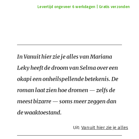
Levertijd ongeveer 6 werkdagen | Gratis verzonden
In Vanuit hier zie je alles van Mariana
Leky heeft de droom van Selma over een
okapi een onheilspellende betekenis. De
roman laat zien hoe dromen — zelfs de
meest bizarre — soms meer zeggen dan
de waaktoestand.
Uit:
Vanuit hier zie je alles