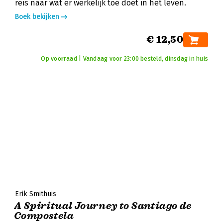
reis naar wat er werkelijk toe doet in het leven.
Boek bekijken
€ 12,50
Op voorraad | Vandaag voor 23:00 besteld, dinsdag in huis
Erik Smithuis
A Spiritual Journey to Santiago de
Compostela