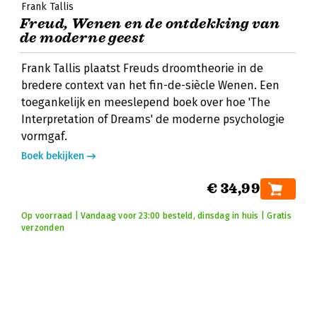
Frank Tallis
Freud, Wenen en de ontdekking van
de moderne geest
Frank Tallis plaatst Freuds droomtheorie in de
bredere context van het fin-de-siècle Wenen. Een
toegankelijk en meeslepend boek over hoe 'The
Interpretation of Dreams' de moderne psychologie
vormgaf.
Boek bekijken
€ 34,99
Op voorraad | Vandaag voor 23:00 besteld, dinsdag in huis | Gratis
verzonden