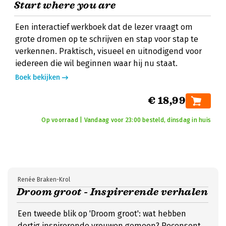
Start where you are
Een interactief werkboek dat de lezer vraagt om
grote dromen op te schrijven en stap voor stap te
verkennen. Praktisch, visueel en uitnodigend voor
iedereen die wil beginnen waar hij nu staat.
Boek bekijken
€ 18,99
Op voorraad | Vandaag voor 23:00 besteld, dinsdag in huis
Renée Braken-Krol
Droom groot - Inspirerende verhalen
Een tweede blik op 'Droom groot': wat hebben
dertig inspirerende vrouwen gemeen? Recensent