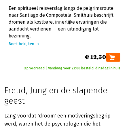
Een spiritueel reisverslag langs de pelgrimsroute
naar Santiago de Compostela. Smithuis beschrijft
dromen als kostbare, innerlijke ervaringen die
aandacht verdienen — een uitnodiging tot
bezinning.
Boek bekijken
€ 12,50
Op voorraad | Vandaag voor 23:00 besteld, dinsdag in huis
Freud, Jung en de slapende
geest
Lang voordat 'droom' een motiveringsbegrip
werd, waren het de psychologen die het