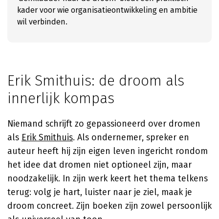
kader voor wie organisatieontwikkeling en ambitie
wil verbinden.
Erik Smithuis: de droom als
innerlijk kompas
Niemand schrijft zo gepassioneerd over dromen
als
Erik Smithuis
. Als ondernemer, spreker en
auteur heeft hij zijn eigen leven ingericht rondom
het idee dat dromen niet optioneel zijn, maar
noodzakelijk. In zijn werk keert het thema telkens
terug: volg je hart, luister naar je ziel, maak je
droom concreet. Zijn boeken zijn zowel persoonlijk