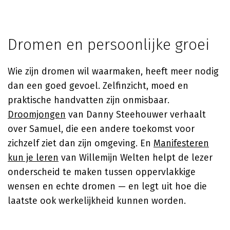
Dromen en persoonlijke groei
Wie zijn dromen wil waarmaken, heeft meer nodig
dan een goed gevoel. Zelfinzicht, moed en
praktische handvatten zijn onmisbaar.
Droomjongen
van
Danny Steehouwer
verhaalt
over Samuel, die een andere toekomst voor
zichzelf ziet dan zijn omgeving. En
Manifesteren
kun je leren
van
Willemijn Welten
helpt de lezer
onderscheid te maken tussen oppervlakkige
wensen en echte dromen — en legt uit hoe die
laatste ook werkelijkheid kunnen worden.