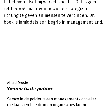
te beleven alsof hij werkelijkheid is. Dat is geen
zelfbedrog, maar een bewuste strategie om
richting te geven en mensen te verbinden. Dit
boek is inmiddels een begrip in managementland.
Allard Droste
Semco in de polder
Semco in de polder is een managementklassieker
die laat zien hoe dromen organisaties kunnen