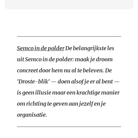
Semco in de polder
De belangrijkste les
uit Semco in de polder: maak je droom
concreet door hem nu al te beleven. De
'Droste-blik' — doen alsof je er al bent —
is geen illusie maar een krachtige manier
om richting te geven aan jezelf en je
organisatie.