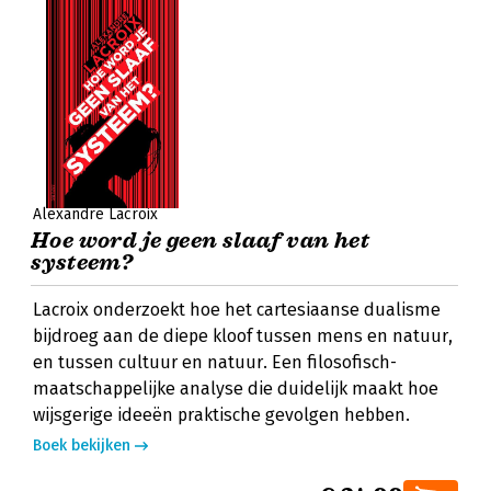
Alexandre Lacroix
Hoe word je geen slaaf van het
systeem?
Lacroix onderzoekt hoe het cartesiaanse dualisme
bijdroeg aan de diepe kloof tussen mens en natuur,
en tussen cultuur en natuur. Een filosofisch-
maatschappelijke analyse die duidelijk maakt hoe
wijsgerige ideeën praktische gevolgen hebben.
Boek bekijken