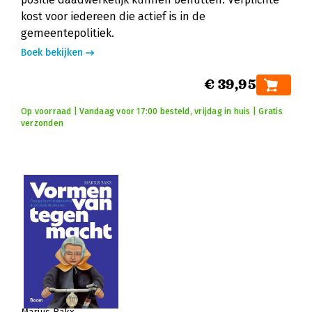
kost voor iedereen die actief is in de
gemeentepolitiek.
Boek bekijken
€ 39,95
Op voorraad | Vandaag voor 17:00 besteld, vrijdag in huis | Gratis
verzonden