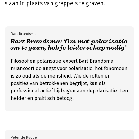
slaan in plaats van greppels te graven.
Bart Brandsma
Bart Brandsma: ‘Om met polarisatie
om te gaan, heb je leiderschap nodig’
Filosoof en polarisatie-expert Bart Brandsma
nuanceert de angst voor polarisatie: het fenomeen
is zo oud als de mensheid. Wie de rollen en
posities van betrokkenen begrijpt, kan als
professional actief bijdragen aan depolarisatie. Een
helder en praktisch betoog.
Peter de Roode