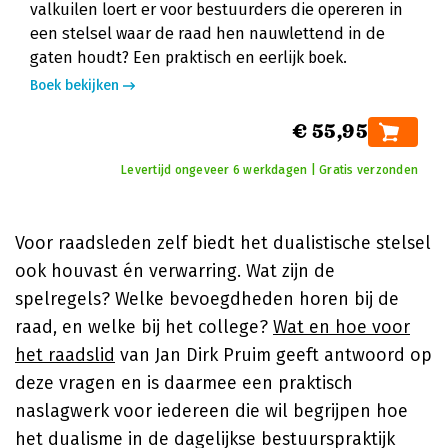
valkuilen loert er voor bestuurders die opereren in
een stelsel waar de raad hen nauwlettend in de
gaten houdt? Een praktisch en eerlijk boek.
Boek bekijken
€ 55,95
Levertijd ongeveer 6 werkdagen | Gratis verzonden
Voor raadsleden zelf biedt het dualistische stelsel
ook houvast én verwarring. Wat zijn de
spelregels? Welke bevoegdheden horen bij de
raad, en welke bij het college?
Wat en hoe voor
het raadslid
van Jan Dirk Pruim geeft antwoord op
deze vragen en is daarmee een praktisch
naslagwerk voor iedereen die wil begrijpen hoe
het dualisme in de dagelijkse bestuurspraktijk