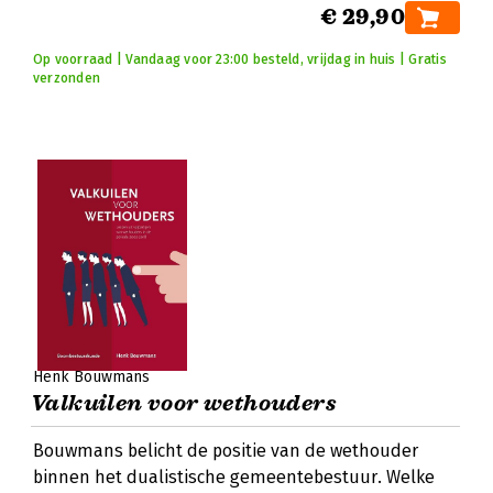
€ 29,90
Op voorraad | Vandaag voor 23:00 besteld, vrijdag in huis | Gratis
verzonden
Henk Bouwmans
Valkuilen voor wethouders
Bouwmans belicht de positie van de wethouder
binnen het dualistische gemeentebestuur. Welke