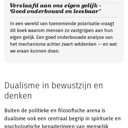
Verslaafd aan ons eigen gelijk -
‘Goed onderbouwd en leesbaar’
In een wereld van toenemende polarisatie vraagt
dit boek waarom mensen zo vastgrijpen aan hun
eigen gelijk. Een goed onderbouwde analyse van
het mechanisme achter zwart-witdenken — en wat
we eraan kunnen doen.
Dualisme in bewustzijn en
denken
Buiten de politieke en filosofische arena is
dualisme ook een centraal begrip in spirituele en
psychologische benaderingen van menselijk