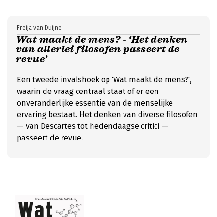
Freija van Duijne
Wat maakt de mens? - ‘Het denken
van allerlei filosofen passeert de
revue’
Een tweede invalshoek op 'Wat maakt de mens?',
waarin de vraag centraal staat of er een
onveranderlijke essentie van de menselijke
ervaring bestaat. Het denken van diverse filosofen
— van Descartes tot hedendaagse critici —
passeert de revue.