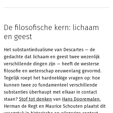
De filosofische kern: lichaam
en geest
Het substantiedualisme van Descartes — de
gedachte dat lichaam en geest twee wezenlijk
verschillende dingen zijn — heeft de westerse
filosofie en wetenschap eeuwenlang gevormd.
Tegelijk roept het hardnekkige vragen op: hoe
kunnen twee zo fundamenteel verschillende
substanties überhaupt met elkaar in contact
staan?
Stof tot denken
van
Hans Dooremalen
,
Herman de Regt en Maurice Schouten plaatst dit