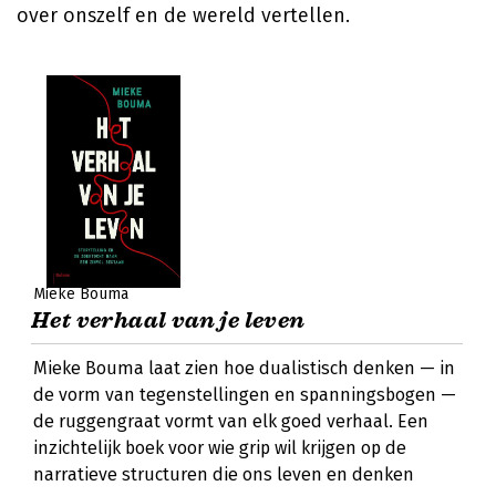
over onszelf en de wereld vertellen.
Mieke Bouma
Het verhaal van je leven
Mieke Bouma laat zien hoe dualistisch denken — in
de vorm van tegenstellingen en spanningsbogen —
de ruggengraat vormt van elk goed verhaal. Een
inzichtelijk boek voor wie grip wil krijgen op de
narratieve structuren die ons leven en denken