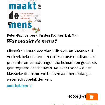
Peter-Paul Verbeek
Kirsten Poortier
Erik Myin
Wat maakt de mens?
Filosofen Kirsten Poortier, Erik Myin en Peter-Paul
Verbeek bekritiseren het cartesiaanse dualisme en
presenteren benaderingen die lichaam en geest als
geïntegreerd beschouwen. Relevant voor wie het
klassieke dualisme wil toetsen aan hedendaags
wetenschappelijk denken.
Boek bekijken
€ 34,90