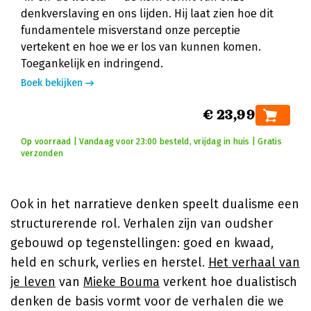
denkverslaving en ons lijden. Hij laat zien hoe dit
fundamentele misverstand onze perceptie
vertekent en hoe we er los van kunnen komen.
Toegankelijk en indringend.
Boek bekijken
€ 23,99
Op voorraad | Vandaag voor 23:00 besteld, vrijdag in huis | Gratis
verzonden
Ook in het narratieve denken speelt dualisme een
structurerende rol. Verhalen zijn van oudsher
gebouwd op tegenstellingen: goed en kwaad,
held en schurk, verlies en herstel.
Het verhaal van
je leven
van
Mieke Bouma
verkent hoe dualistisch
denken de basis vormt voor de verhalen die we