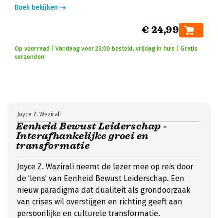
Boek bekijken
€ 24,99
Op voorraad | Vandaag voor 23:00 besteld, vrijdag in huis | Gratis
verzonden
Joyce Z. Wazirali
Eenheid Bewust Leiderschap -
Interafhankelijke groei en
transformatie
Joyce Z. Wazirali neemt de lezer mee op reis door
de 'lens' van Eenheid Bewust Leiderschap. Een
nieuw paradigma dat dualiteit als grondoorzaak
van crises wil overstijgen en richting geeft aan
persoonlijke en culturele transformatie.