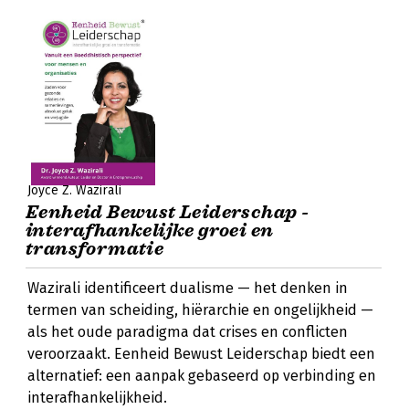
Joyce Z. Wazirali
Eenheid Bewust Leiderschap -
interafhankelijke groei en
transformatie
Wazirali identificeert dualisme — het denken in
termen van scheiding, hiërarchie en ongelijkheid —
als het oude paradigma dat crises en conflicten
veroorzaakt. Eenheid Bewust Leiderschap biedt een
alternatief: een aanpak gebaseerd op verbinding en
interafhankelijkheid.