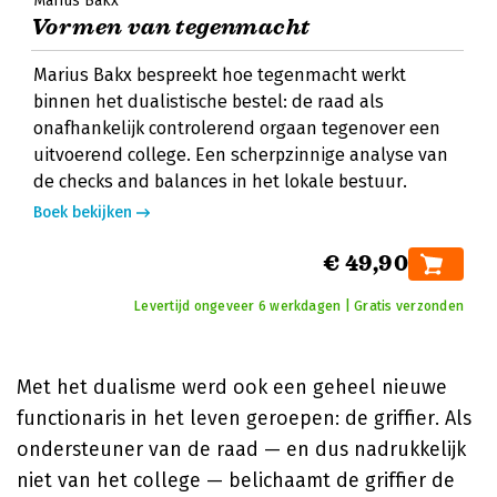
Marius Bakx
Vormen van tegenmacht
Marius Bakx bespreekt hoe tegenmacht werkt
binnen het dualistische bestel: de raad als
onafhankelijk controlerend orgaan tegenover een
uitvoerend college. Een scherpzinnige analyse van
de checks and balances in het lokale bestuur.
Boek bekijken
€ 49,90
Levertijd ongeveer 6 werkdagen | Gratis verzonden
Met het dualisme werd ook een geheel nieuwe
functionaris in het leven geroepen: de griffier. Als
ondersteuner van de raad — en dus nadrukkelijk
niet van het college — belichaamt de griffier de