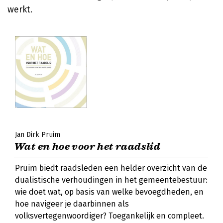
werkt.
Jan Dirk Pruim
Wat en hoe voor het raadslid
Pruim biedt raadsleden een helder overzicht van de
dualistische verhoudingen in het gemeentebestuur:
wie doet wat, op basis van welke bevoegdheden, en
hoe navigeer je daarbinnen als
volksvertegenwoordiger? Toegankelijk en compleet.