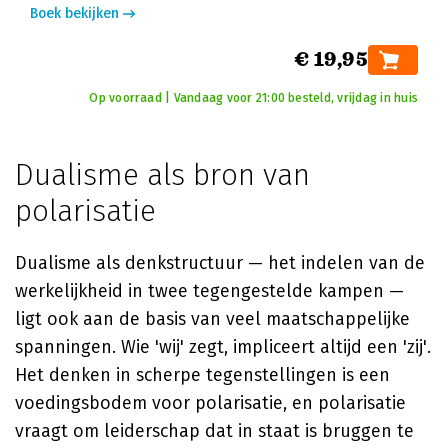
Boek bekijken
€ 19,95
Op voorraad | Vandaag voor 21:00 besteld, vrijdag in huis
Dualisme als bron van
polarisatie
Dualisme als denkstructuur — het indelen van de
werkelijkheid in twee tegengestelde kampen —
ligt ook aan de basis van veel maatschappelijke
spanningen. Wie 'wij' zegt, impliceert altijd een 'zij'.
Het denken in scherpe tegenstellingen is een
voedingsbodem voor polarisatie, en polarisatie
vraagt om leiderschap dat in staat is bruggen te