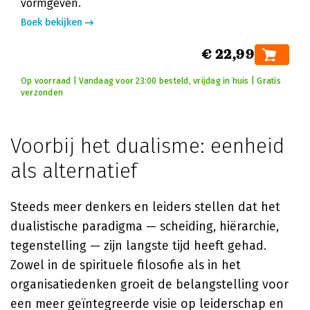
vormgeven.
Boek bekijken
€ 22,99
Op voorraad | Vandaag voor 23:00 besteld, vrijdag in huis | Gratis
verzonden
Voorbij het dualisme: eenheid
als alternatief
Steeds meer denkers en leiders stellen dat het
dualistische paradigma — scheiding, hiërarchie,
tegenstelling — zijn langste tijd heeft gehad.
Zowel in de spirituele filosofie als in het
organisatiedenken groeit de belangstelling voor
een meer geïntegreerde visie op leiderschap en