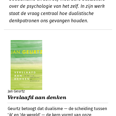
over de psychologie van het zelf. In zijn werk
staat de vraag centraal hoe dualistische
denkpatronen ons gevangen houden.
Jan Geurtz
Verslaafd aan denken
Geurtz betoogt dat dualisme — de scheiding tussen
'ik' en 'de wereld' — de kern vormt van onze