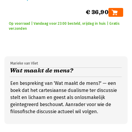
€ 36,90
Op voorraad | Vandaag voor 23:00 besteld, vrijdag in huis | Gratis
verzonden
Marieke van Vliet
Wat maakt de mens?
Een bespreking van 'Wat maakt de mens?' — een
boek dat het cartesiaanse dualisme ter discussie
stelt en lichaam en geest als onlosmakelijk
geïntegreerd beschouwt. Aanrader voor wie de
filosofische discussie actueel wil volgen.