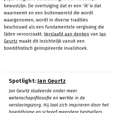
bewustzijn. De overtuiging dat er een 'ik' is dat
waarneemt en een buitenwereld die wordt
waargenomen, wordt in diverse tradities
beschouwd als een fundamentele vergissing die
lijden veroorzaakt.
Verslaafd aan denken
van
Jan
Geurtz
maakt dit inzichtelijk vanuit een
boeddhistisch geïnspireerde invalshoek.
Spotlight:
Jan Geurtz
Jan Geurtz studeerde onder meer
wetenschapsfilosofie en werkte in de
verslavingszorg. Hij laat zich inspireren door het
boeddhisme en schreef meerdere bestsellers