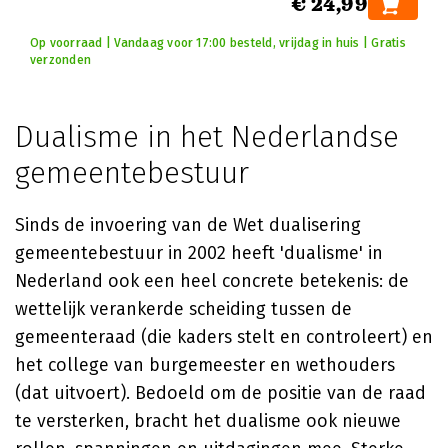
€ 24,99
Op voorraad | Vandaag voor 17:00 besteld, vrijdag in huis | Gratis
verzonden
Dualisme in het Nederlandse
gemeentebestuur
Sinds de invoering van de Wet dualisering
gemeentebestuur in 2002 heeft 'dualisme' in
Nederland ook een heel concrete betekenis: de
wettelijk verankerde scheiding tussen de
gemeenteraad (die kaders stelt en controleert) en
het college van burgemeester en wethouders
(dat uitvoert). Bedoeld om de positie van de raad
te versterken, bracht het dualisme ook nieuwe