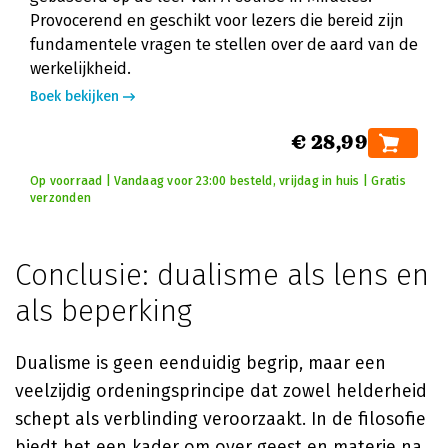
Provocerend en geschikt voor lezers die bereid zijn
fundamentele vragen te stellen over de aard van de
werkelijkheid.
Boek bekijken
€ 28,99
Op voorraad | Vandaag voor 23:00 besteld, vrijdag in huis | Gratis
verzonden
Conclusie: dualisme als lens en
als beperking
Dualisme is geen eenduidig begrip, maar een
veelzijdig ordeningsprincipe dat zowel helderheid
schept als verblinding veroorzaakt. In de filosofie
biedt het een kader om over geest en materie na