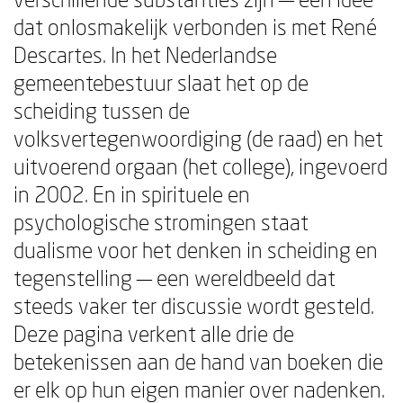
dat onlosmakelijk verbonden is met René
Descartes. In het Nederlandse
gemeentebestuur slaat het op de
scheiding tussen de
volksvertegenwoordiging (de raad) en het
uitvoerend orgaan (het college), ingevoerd
in 2002. En in spirituele en
psychologische stromingen staat
dualisme voor het denken in scheiding en
tegenstelling — een wereldbeeld dat
steeds vaker ter discussie wordt gesteld.
Deze pagina verkent alle drie de
betekenissen aan de hand van boeken die
er elk op hun eigen manier over nadenken.