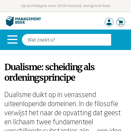
Op werkdagen voor 23:00 besteld, morgen in huis
Dualisme: scheiding als
ordeningsprincipe
Dualisme duikt op in verrassend
uiteenlopende domeinen. In de filosofie
verwijst het naar de opvatting dat geest
en lichaam twee fundamenteel
verschillende substanties zijn — een idee