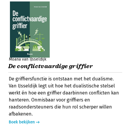
Moana van IJsseldijk
De conflictvaardige griffier
De griffiersfunctie is ontstaan met het dualisme.
Van IJsseldijk legt uit hoe het dualistische stelsel
werkt én hoe een griffier daarbinnen conflicten kan
hanteren. Onmisbaar voor griffiers en
raadsondersteuners die hun rol scherper willen
afbakenen.
Boek bekijken