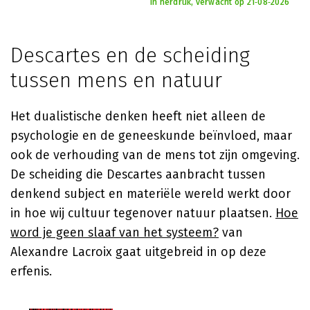
In herdruk, verwacht op 21‑08‑2026
Descartes en de scheiding
tussen mens en natuur
Het dualistische denken heeft niet alleen de
psychologie en de geneeskunde beïnvloed, maar
ook de verhouding van de mens tot zijn omgeving.
De scheiding die Descartes aanbracht tussen
denkend subject en materiële wereld werkt door
in hoe wij cultuur tegenover natuur plaatsen.
Hoe
word je geen slaaf van het systeem?
van
Alexandre Lacroix gaat uitgebreid in op deze
erfenis.