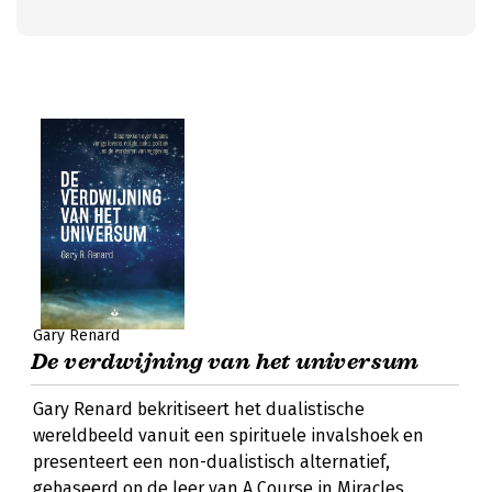
Gary Renard
De verdwijning van het universum
Gary Renard bekritiseert het dualistische
wereldbeeld vanuit een spirituele invalshoek en
presenteert een non-dualistisch alternatief,
gebaseerd op de leer van A Course in Miracles.