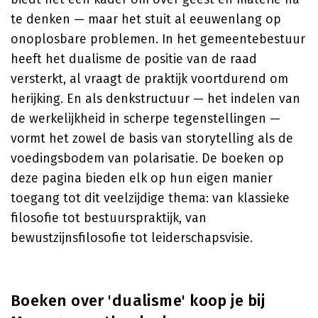
te denken — maar het stuit al eeuwenlang op
onoplosbare problemen. In het gemeentebestuur
heeft het dualisme de positie van de raad
versterkt, al vraagt de praktijk voortdurend om
herijking. En als denkstructuur — het indelen van
de werkelijkheid in scherpe tegenstellingen —
vormt het zowel de basis van storytelling als de
voedingsbodem van polarisatie. De boeken op
deze pagina bieden elk op hun eigen manier
toegang tot dit veelzijdige thema: van klassieke
filosofie tot bestuurspraktijk, van
bewustzijnsfilosofie tot leiderschapsvisie.
Boeken over 'dualisme' koop je bij