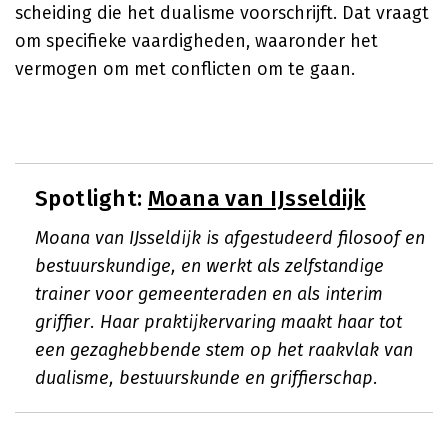
scheiding die het dualisme voorschrijft. Dat vraagt
om specifieke vaardigheden, waaronder het
vermogen om met conflicten om te gaan.
Spotlight:
Moana van IJsseldijk
Moana van IJsseldijk is afgestudeerd filosoof en
bestuurskundige, en werkt als zelfstandige
trainer voor gemeenteraden en als interim
griffier. Haar praktijkervaring maakt haar tot
een gezaghebbende stem op het raakvlak van
dualisme, bestuurskunde en griffierschap.