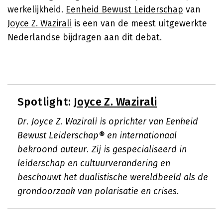
werkelijkheid.
Eenheid Bewust Leiderschap
van
Joyce Z. Wazirali
is een van de meest uitgewerkte
Nederlandse bijdragen aan dit debat.
Spotlight:
Joyce Z. Wazirali
Dr. Joyce Z. Wazirali is oprichter van Eenheid
Bewust Leiderschap® en internationaal
bekroond auteur. Zij is gespecialiseerd in
leiderschap en cultuurverandering en
beschouwt het dualistische wereldbeeld als de
grondoorzaak van polarisatie en crises.