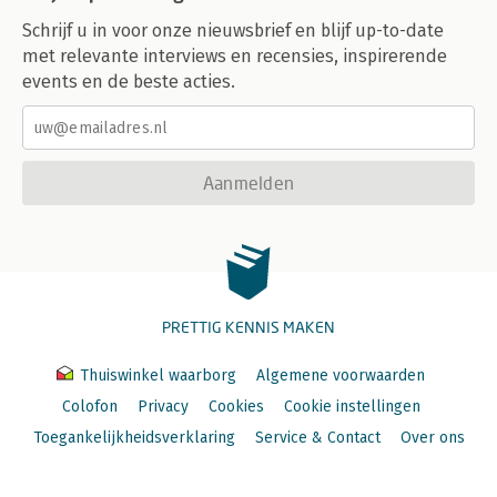
Schrijf u in voor onze nieuwsbrief en blijf up-to-date
met relevante interviews en recensies, inspirerende
events en de beste acties.
Aanmelden
PRETTIG KENNIS MAKEN
Thuiswinkel waarborg
Algemene voorwaarden
Colofon
Privacy
Cookies
Cookie instellingen
Toegankelijkheidsverklaring
Service & Contact
Over ons