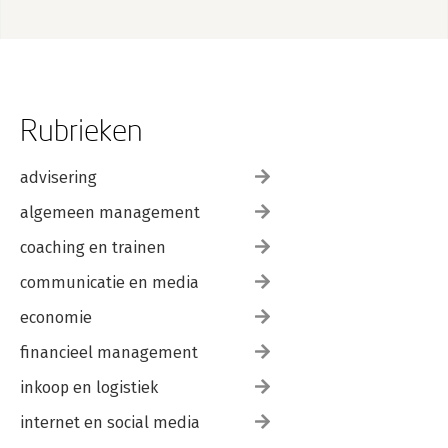
Rubrieken
advisering
algemeen management
coaching en trainen
communicatie en media
economie
financieel management
inkoop en logistiek
internet en social media