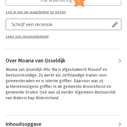
?
organisatie
Log in om uw waardering te geven
Schrijf een recensie
Lees ons recensiebeleid
Over Moana van IJsseldijk
Moana van IJsseldijk MSc Ma is afgestudeerd filosoof en 
bestuurskundige. Zij werkt als zelfstandige trainer voor 
gemeenteraden en is interim griffier. Daarvoor was zij 
achtereenvolgens griffier in de gemeente Bronckhorst en 
gemeente Druten. Ook was zij eerder Algemeen Bestuurslid 
van Waterschap Rivierenland
Inhoudsopgave