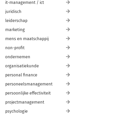
it-management / ict
juridisch
leiderschap
marketing
mens en maatschappij
non-profit
ondernemen
organisatiekunde
personal finance
personeelsmanagement
persoonlijke effectiviteit
projectmanagement
psychologie