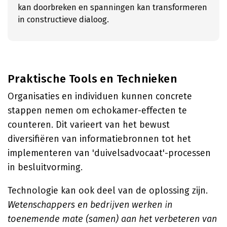
kan doorbreken en spanningen kan transformeren
in constructieve dialoog.
Praktische Tools en Technieken
Organisaties en individuen kunnen concrete
stappen nemen om echokamer-effecten te
counteren. Dit varieert van het bewust
diversifiëren van informatiebronnen tot het
implementeren van 'duivelsadvocaat'-processen
in besluitvorming.
Technologie kan ook deel van de oplossing zijn.
Wetenschappers en bedrijven werken in
toenemende mate (samen) aan het verbeteren van