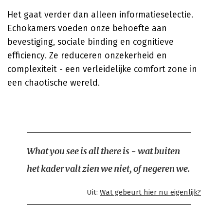
Het gaat verder dan alleen informatieselectie.
Echokamers voeden onze behoefte aan
bevestiging, sociale binding en cognitieve
efficiency. Ze reduceren onzekerheid en
complexiteit - een verleidelijke comfort zone in
een chaotische wereld.
What you see is all there is - wat buiten
het kader valt zien we niet, of negeren we.
Uit:
Wat gebeurt hier nu eigenlijk?