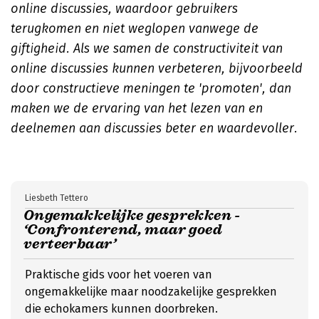
online discussies, waardoor gebruikers
terugkomen en niet weglopen vanwege de
giftigheid. Als we samen de constructiviteit van
online discussies kunnen verbeteren, bijvoorbeeld
door constructieve meningen te 'promoten', dan
maken we de ervaring van het lezen van en
deelnemen aan discussies beter en waardevoller.
Liesbeth Tettero
Ongemakkelijke gesprekken -
‘Confronterend, maar goed
verteerbaar’
Praktische gids voor het voeren van
ongemakkelijke maar noodzakelijke gesprekken
die echokamers kunnen doorbreken.