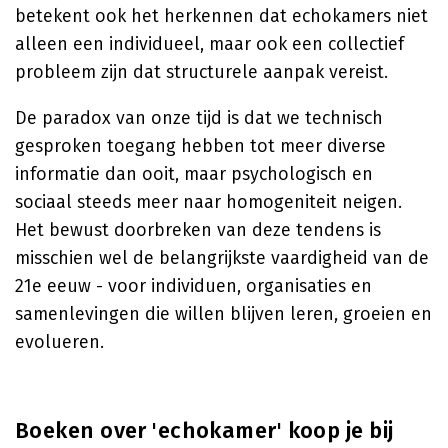
betekent ook het herkennen dat echokamers niet
alleen een individueel, maar ook een collectief
probleem zijn dat structurele aanpak vereist.
De paradox van onze tijd is dat we technisch
gesproken toegang hebben tot meer diverse
informatie dan ooit, maar psychologisch en
sociaal steeds meer naar homogeniteit neigen.
Het bewust doorbreken van deze tendens is
misschien wel de belangrijkste vaardigheid van de
21e eeuw - voor individuen, organisaties en
samenlevingen die willen blijven leren, groeien en
evolueren.
Boeken over 'echokamer' koop je bij