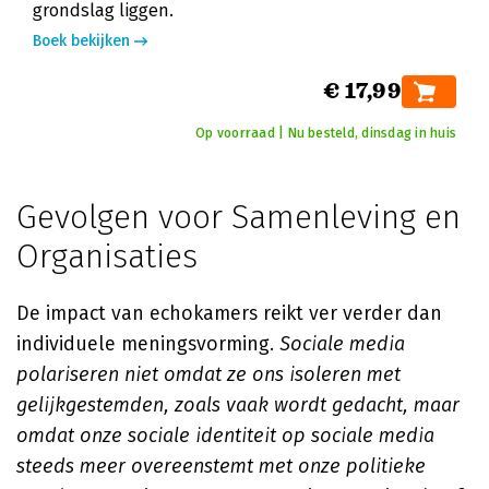
grondslag liggen.
Boek bekijken
€ 17,99
Op voorraad | Nu besteld, dinsdag in huis
Gevolgen voor Samenleving en
Organisaties
De impact van echokamers reikt ver verder dan
individuele meningsvorming.
Sociale media
polariseren niet omdat ze ons isoleren met
gelijkgestemden, zoals vaak wordt gedacht, maar
omdat onze sociale identiteit op sociale media
steeds meer overeenstemt met onze politieke