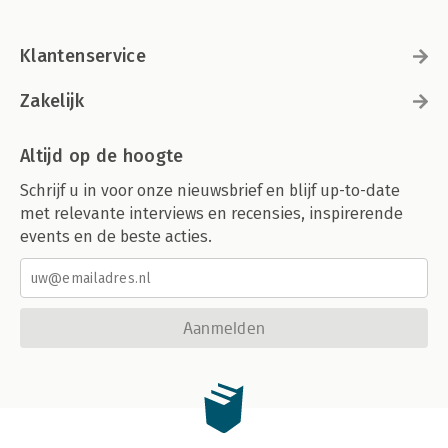
Klantenservice
Zakelijk
Altijd op de hoogte
Schrijf u in voor onze nieuwsbrief en blijf up-to-date
met relevante interviews en recensies, inspirerende
events en de beste acties.
Aanmelden