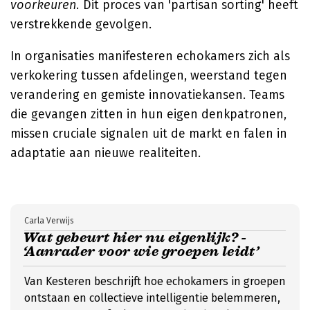
voorkeuren.
Dit proces van 'partisan sorting' heeft
verstrekkende gevolgen.
In organisaties manifesteren echokamers zich als
verkokering tussen afdelingen, weerstand tegen
verandering en gemiste innovatiekansen. Teams
die gevangen zitten in hun eigen denkpatronen,
missen cruciale signalen uit de markt en falen in
adaptatie aan nieuwe realiteiten.
Carla Verwijs
Wat gebeurt hier nu eigenlijk? -
‘Aanrader voor wie groepen leidt’
Van Kesteren beschrijft hoe echokamers in groepen
ontstaan en collectieve intelligentie belemmeren,