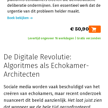
deliberatie ondermijnen. Een essentieel werk dat de
urgentie van dit probleem helder maakt.
Boek bekijken
€ 50,90
Levertijd ongeveer 16 werkdagen | Gratis verzonden
De Digitale Revolutie:
Algoritmes als Echokamer-
Architecten
Sociale media worden vaak beschuldigd van het
creëren van echokamers, maar recent onderzoek
nuanceert dit beeld aanzienlijk.
Het laat juist zien
dat wanneer we de hele tijd geconfronteerd