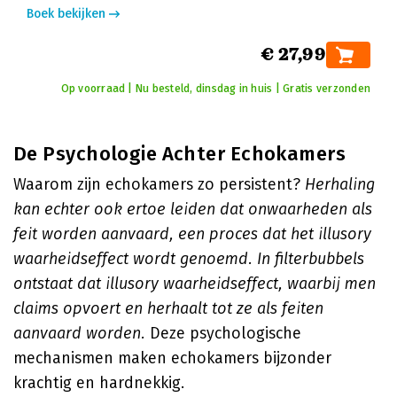
Boek bekijken
€ 27,99
Op voorraad | Nu besteld, dinsdag in huis | Gratis verzonden
De Psychologie Achter Echokamers
Waarom zijn echokamers zo persistent?
Herhaling
kan echter ook ertoe leiden dat onwaarheden als
feit worden aanvaard, een proces dat het illusory
waarheidseffect wordt genoemd. In filterbubbels
ontstaat dat illusory waarheidseffect, waarbij men
claims opvoert en herhaalt tot ze als feiten
aanvaard worden.
Deze psychologische
mechanismen maken echokamers bijzonder
krachtig en hardnekkig.