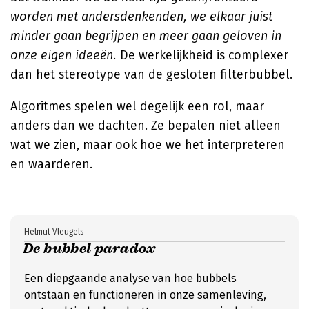
worden met andersdenkenden, we elkaar juist
minder gaan begrijpen en meer gaan geloven in
onze eigen ideeën.
De werkelijkheid is complexer
dan het stereotype van de gesloten filterbubbel.
Algoritmes spelen wel degelijk een rol, maar
anders dan we dachten. Ze bepalen niet alleen
wat we zien, maar ook hoe we het interpreteren
en waarderen.
Helmut Vleugels
De bubbel paradox
Een diepgaande analyse van hoe bubbels
ontstaan en functioneren in onze samenleving,