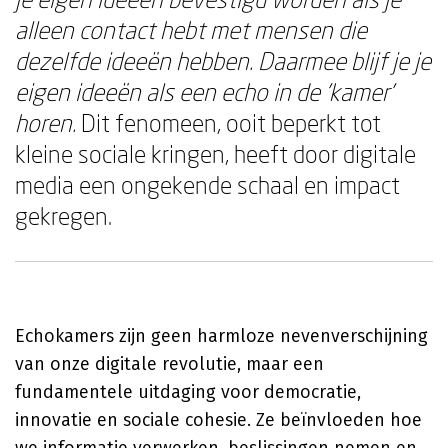
alleen contact hebt met mensen die
dezelfde ideeën hebben. Daarmee blijf je je
eigen ideeën als een echo in de 'kamer'
horen.
Dit fenomeen, ooit beperkt tot
kleine sociale kringen, heeft door digitale
media een ongekende schaal en impact
gekregen.
Echokamers zijn geen harmloze nevenverschijning
van onze digitale revolutie, maar een
fundamentele uitdaging voor democratie,
innovatie en sociale cohesie. Ze beïnvloeden hoe