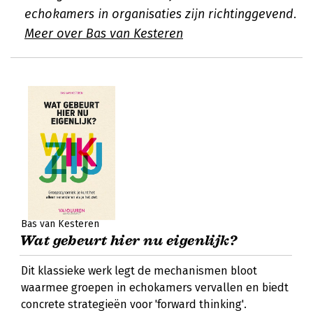
echokamers in organisaties zijn richtinggevend.
Meer over Bas van Kesteren
Bas van Kesteren
Wat gebeurt hier nu eigenlijk?
Dit klassieke werk legt de mechanismen bloot
waarmee groepen in echokamers vervallen en biedt
concrete strategieën voor 'forward thinking'.