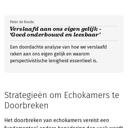
Peter de Roode
Verslaafd aan ons eigen gelijk -
‘Goed onderbouwd en leesbaar’
Een doordachte analyse van hoe we verslaafd
raken aan ons eigen gelijk en waarom
perspectivistische lenigheid essentieel is.
Strategieën om Echokamers te
Doorbreken
Het doorbreken van echokamers vereist een