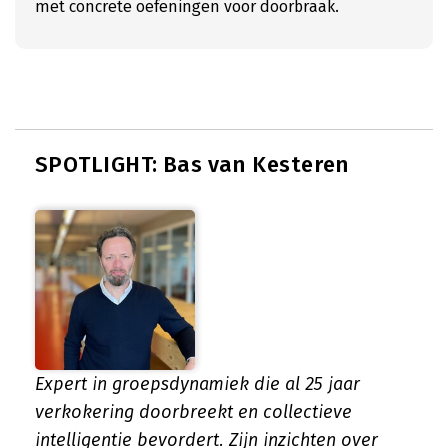
met concrete oefeningen voor doorbraak.
SPOTLIGHT: Bas van Kesteren
Expert in groepsdynamiek die al 25 jaar
verkokering doorbreekt en collectieve
intelligentie bevordert. Zijn inzichten over