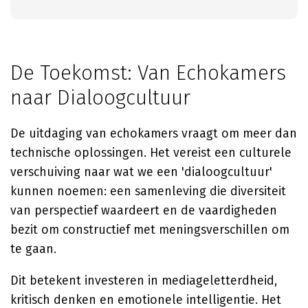
De Toekomst: Van Echokamers
naar Dialoogcultuur
De uitdaging van echokamers vraagt om meer dan
technische oplossingen. Het vereist een culturele
verschuiving naar wat we een 'dialoogcultuur'
kunnen noemen: een samenleving die diversiteit
van perspectief waardeert en de vaardigheden
bezit om constructief met meningsverschillen om
te gaan.
Dit betekent investeren in mediageletterdheid,
kritisch denken en emotionele intelligentie. Het