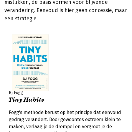
mislukken, de basis vormen voor blijvende
verandering. Eenvoud is hier geen concessie, maar
een strategie.
Bj Fogg
Tiny Habits
Fogg's methode berust op het principe dat eenvoud
gedrag verandert. Door gewoontes extreem klein te
maken, verlaag je de drempel en vergroot je de