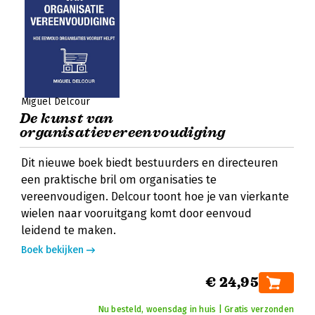
Miguel Delcour
De kunst van
organisatievereenvoudiging
Dit nieuwe boek biedt bestuurders en directeuren
een praktische bril om organisaties te
vereenvoudigen. Delcour toont hoe je van vierkante
wielen naar vooruitgang komt door eenvoud
leidend te maken.
Boek bekijken
€ 24,95
Nu besteld, woensdag in huis | Gratis verzonden