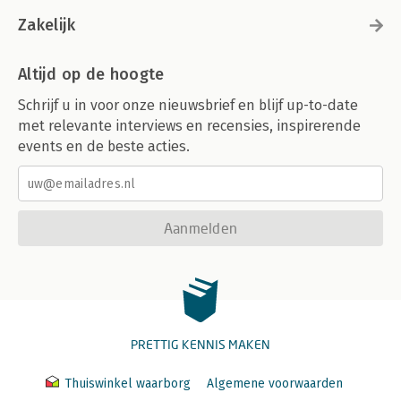
Zakelijk
Altijd op de hoogte
Schrijf u in voor onze nieuwsbrief en blijf up-to-date
met relevante interviews en recensies, inspirerende
events en de beste acties.
Aanmelden
PRETTIG KENNIS MAKEN
Thuiswinkel waarborg
Algemene voorwaarden