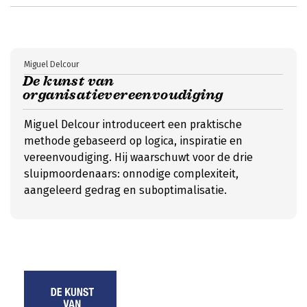
Miguel Delcour
De kunst van
organisatievereenvoudiging
Miguel Delcour introduceert een praktische
methode gebaseerd op logica, inspiratie en
vereenvoudiging. Hij waarschuwt voor de drie
sluipmoordenaars: onnodige complexiteit,
aangeleerd gedrag en suboptimalisatie.