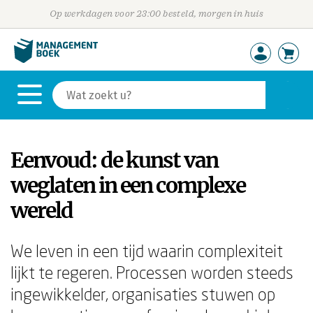
Op werkdagen voor 23:00 besteld, morgen in huis
Eenvoud: de kunst van
weglaten in een complexe
wereld
We leven in een tijd waarin complexiteit
lijkt te regeren. Processen worden steeds
ingewikkelder, organisaties stuwen op