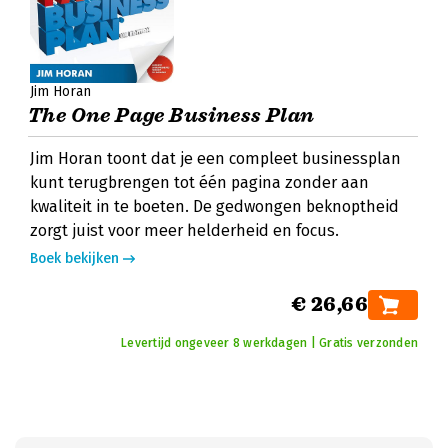
Jim Horan
The One Page Business Plan
Jim Horan toont dat je een compleet businessplan
kunt terugbrengen tot één pagina zonder aan
kwaliteit in te boeten. De gedwongen beknoptheid
zorgt juist voor meer helderheid en focus.
Boek bekijken
€ 26,66
Levertijd ongeveer 8 werkdagen | Gratis verzonden