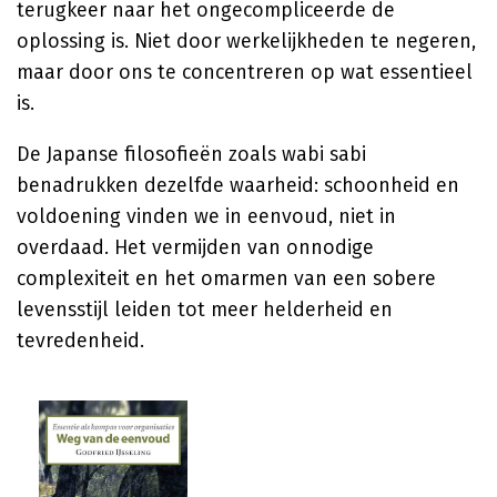
terugkeer naar het ongecompliceerde de
oplossing is. Niet door werkelijkheden te negeren,
maar door ons te concentreren op wat essentieel
is.
De Japanse filosofieën zoals wabi sabi
benadrukken dezelfde waarheid: schoonheid en
voldoening vinden we in eenvoud, niet in
overdaad. Het vermijden van onnodige
complexiteit en het omarmen van een sobere
levensstijl leiden tot meer helderheid en
tevredenheid.