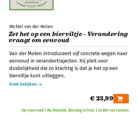
Michiel van der Molen
Zet het op een bierviltje - Verandering
vraagt om eenvoud
Van der Molen introduceert vijf concrete wegen naar
eenvoud in verandertrajecten. Hij pleit voor
duidelijkheid die zo krachtig is dat je het op een
bierviltje kunt uitleggen.
Boek bekijken
€ 23,99
Op voorraad | Nu besteld, dinsdag in huis | Gratis verzonden