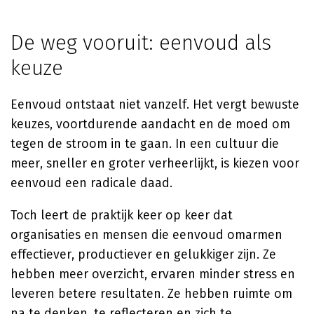
De weg vooruit: eenvoud als
keuze
Eenvoud ontstaat niet vanzelf. Het vergt bewuste
keuzes, voortdurende aandacht en de moed om
tegen de stroom in te gaan. In een cultuur die
meer, sneller en groter verheerlijkt, is kiezen voor
eenvoud een radicale daad.
Toch leert de praktijk keer op keer dat
organisaties en mensen die eenvoud omarmen
effectiever, productiever en gelukkiger zijn. Ze
hebben meer overzicht, ervaren minder stress en
leveren betere resultaten. Ze hebben ruimte om
na te denken, te reflecteren en zich te