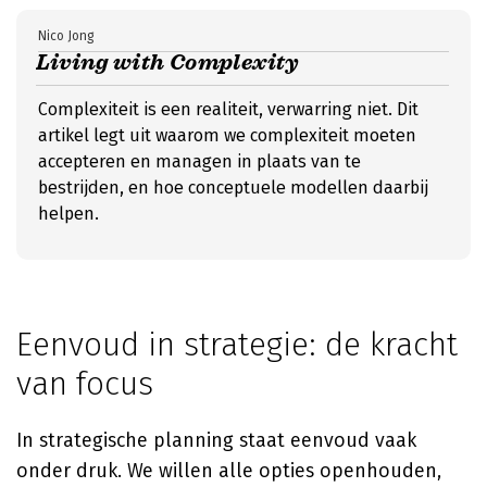
Nico Jong
Living with Complexity
Complexiteit is een realiteit, verwarring niet. Dit
artikel legt uit waarom we complexiteit moeten
accepteren en managen in plaats van te
bestrijden, en hoe conceptuele modellen daarbij
helpen.
Eenvoud in strategie: de kracht
van focus
In strategische planning staat eenvoud vaak
onder druk. We willen alle opties openhouden,