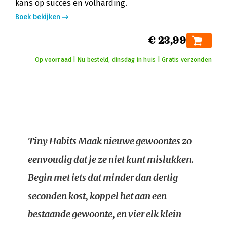
kans op succes en volharding.
Boek bekijken
€ 23,99
Op voorraad | Nu besteld, dinsdag in huis | Gratis verzonden
Tiny Habits
Maak nieuwe gewoontes zo
eenvoudig dat je ze niet kunt mislukken.
Begin met iets dat minder dan dertig
seconden kost, koppel het aan een
bestaande gewoonte, en vier elk klein