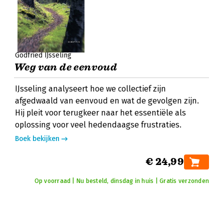
Godfried IJsseling
Weg van de eenvoud
IJsseling analyseert hoe we collectief zijn
afgedwaald van eenvoud en wat de gevolgen zijn.
Hij pleit voor terugkeer naar het essentiële als
oplossing voor veel hedendaagse frustraties.
Boek bekijken
€ 24,99
Op voorraad | Nu besteld, dinsdag in huis | Gratis verzonden