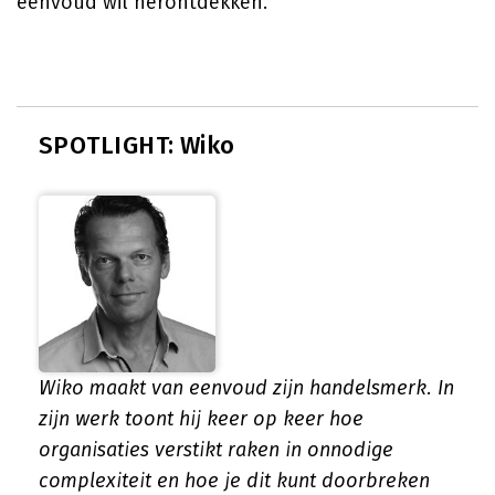
eenvoud wil herontdekken.
SPOTLIGHT: Wiko
Wiko maakt van eenvoud zijn handelsmerk. In
zijn werk toont hij keer op keer hoe
organisaties verstikt raken in onnodige
complexiteit en hoe je dit kunt doorbreken