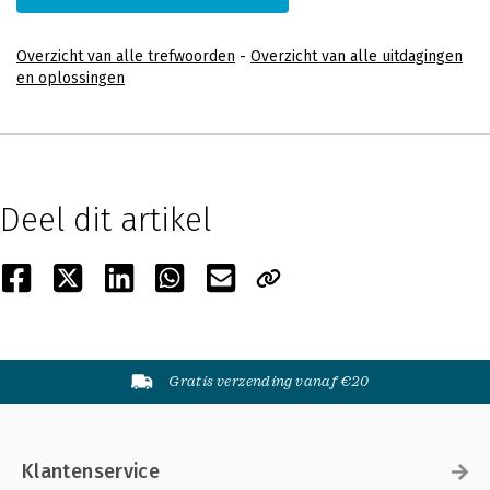
Overzicht van alle trefwoorden
-
Overzicht van alle uitdagingen
en oplossingen
Deel dit artikel
Gratis verzending vanaf €20
Klantenservice