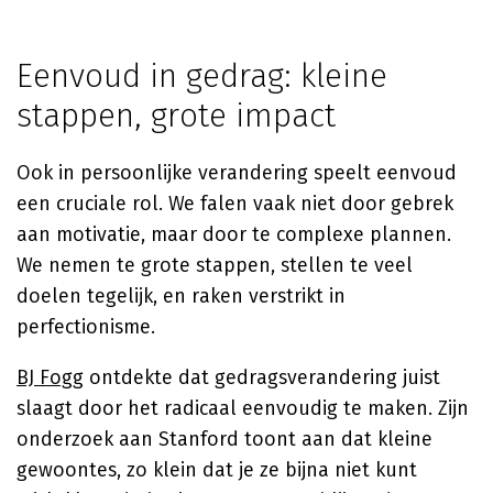
Eenvoud in gedrag: kleine
stappen, grote impact
Ook in persoonlijke verandering speelt eenvoud
een cruciale rol. We falen vaak niet door gebrek
aan motivatie, maar door te complexe plannen.
We nemen te grote stappen, stellen te veel
doelen tegelijk, en raken verstrikt in
perfectionisme.
BJ Fogg
ontdekte dat gedragsverandering juist
slaagt door het radicaal eenvoudig te maken. Zijn
onderzoek aan Stanford toont aan dat kleine
gewoontes, zo klein dat je ze bijna niet kunt