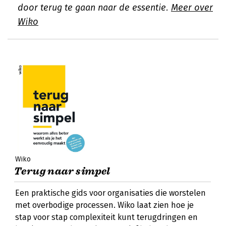
door terug te gaan naar de essentie.
Meer over
Wiko
Wiko
Terug naar simpel
Een praktische gids voor organisaties die worstelen
met overbodige processen. Wiko laat zien hoe je
stap voor stap complexiteit kunt terugdringen en