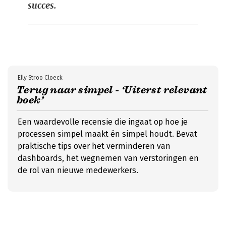
succes.
Elly Stroo Cloeck
Terug naar simpel - ‘Uiterst relevant
boek’
Een waardevolle recensie die ingaat op hoe je
processen simpel maakt én simpel houdt. Bevat
praktische tips over het verminderen van
dashboards, het wegnemen van verstoringen en
de rol van nieuwe medewerkers.