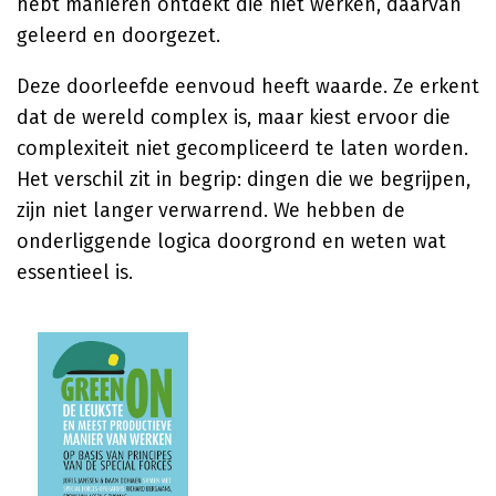
hebt manieren ontdekt die niet werken, daarvan
geleerd en doorgezet.
Deze doorleefde eenvoud heeft waarde. Ze erkent
dat de wereld complex is, maar kiest ervoor die
complexiteit niet gecompliceerd te laten worden.
Het verschil zit in begrip: dingen die we begrijpen,
zijn niet langer verwarrend. We hebben de
onderliggende logica doorgrond en weten wat
essentieel is.