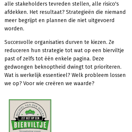
alle stakeholders tevreden stellen, alle risico's
afdekken. Het resultaat? Strategieën die niemand
meer begrijpt en plannen die niet uitgevoerd
worden.
Succesvolle organisaties durven te kiezen. Ze
reduceren hun strategie tot wat op een bierviltje
past of zelfs tot één enkele pagina. Deze
gedwongen beknoptheid dwingt tot prioriteren.
Wat is werkelijk essentieel? Welk probleem lossen
we op? Voor wie creëren we waarde?