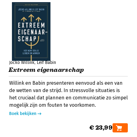
Jocko Willink
Leif Babin
Extreem eigenaarschap
Willink en Babin presenteren eenvoud als een van
de wetten van de strijd. In stressvolle situaties is
het cruciaal dat plannen en communicatie zo simpel
mogelijk zijn om fouten te voorkomen.
Boek bekijken
€ 23,99