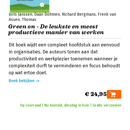
Joris Janssen
Daan Dohmen
Richard Bergmans
Frenk van
Assen
Thomas
Green on - De leukste en meest
productieve manier van werken
Dit boek wijdt een compleet hoofdstuk aan eenvoud
in organisaties. De auteurs tonen aan dat
productiviteit en werkplezier toenemen wanneer je
complexiteit durft te verminderen en focus behoudt
op wat ertoe doet.
Boek bekijken
€ 24,95
Op voorraad | Nu besteld, dinsdag in huis | Gratis verzonden