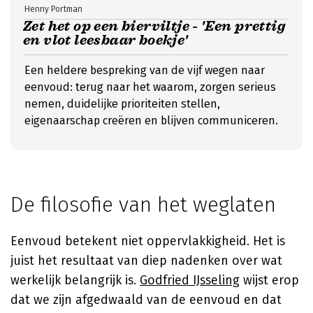
Henny Portman
Zet het op een bierviltje - 'Een prettig
en vlot leesbaar boekje'
Een heldere bespreking van de vijf wegen naar
eenvoud: terug naar het waarom, zorgen serieus
nemen, duidelijke prioriteiten stellen,
eigenaarschap creëren en blijven communiceren.
De filosofie van het weglaten
Eenvoud betekent niet oppervlakkigheid. Het is
juist het resultaat van diep nadenken over wat
werkelijk belangrijk is.
Godfried IJsseling
wijst erop
dat we zijn afgedwaald van de eenvoud en dat