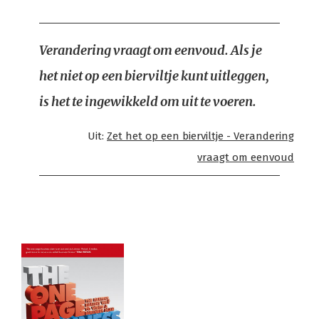
Verandering vraagt om eenvoud. Als je
het niet op een bierviltje kunt uitleggen,
is het te ingewikkeld om uit te voeren.
Uit:
Zet het op een bierviltje - Verandering
vraagt om eenvoud