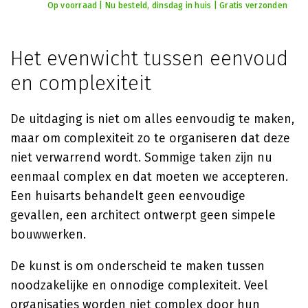
Op voorraad | Nu besteld, dinsdag in huis | Gratis verzonden
Het evenwicht tussen eenvoud
en complexiteit
De uitdaging is niet om alles eenvoudig te maken,
maar om complexiteit zo te organiseren dat deze
niet verwarrend wordt. Sommige taken zijn nu
eenmaal complex en dat moeten we accepteren.
Een huisarts behandelt geen eenvoudige
gevallen, een architect ontwerpt geen simpele
bouwwerken.
De kunst is om onderscheid te maken tussen
noodzakelijke en onnodige complexiteit. Veel
organisaties worden niet complex door hun