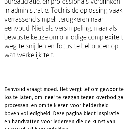
bureaucratie, en professionals verdrinken
in administratie. Toch is de oplossing vaak
verrassend simpel: terugkeren naar
eenvoud. Niet als versimpeling, maar als
bewuste keuze om onnodige complexiteit
weg te snijden en focus te behouden op
wat werkelijk telt.
Eenvoud vraagt moed. Het vergt lef om gewoonte
los te laten, om 'nee' te zeggen tegen overbodige
processen, en om te kiezen voor helderheid
boven volledigheid. Deze pagina biedt inspiratie
en handvatten voor iedereen die de kunst van