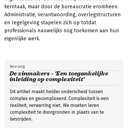
kerntaak, maar door de bureaucratie eromheen.
Administratie, verantwoording, overlegstructuren
en regelgeving stapelen zich op totdat
professionals nauwelijks nog toekomen aan hun
eigenlijke werk.
Nico Jong
De zinmakers - 'Een toegankelijke
inleiding op complexiteit'
Dit artikel maakt helder onderscheid tussen
complex en gecompliceerd. Complexiteit is een
realiteit, verwarring niet. We moeten leren
complexiteit te doorgronden in plaats van te
bestrijden.