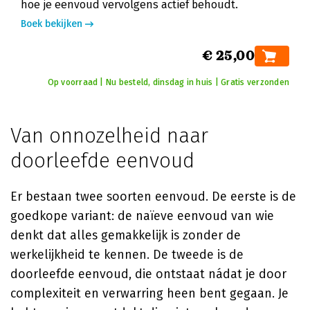
hoe je eenvoud vervolgens actief behoudt.
Boek bekijken
€ 25,00
Op voorraad | Nu besteld, dinsdag in huis | Gratis verzonden
Van onnozelheid naar
doorleefde eenvoud
Er bestaan twee soorten eenvoud. De eerste is de
goedkope variant: de naïeve eenvoud van wie
denkt dat alles gemakkelijk is zonder de
werkelijkheid te kennen. De tweede is de
doorleefde eenvoud, die ontstaat nádat je door
complexiteit en verwarring heen bent gegaan. Je