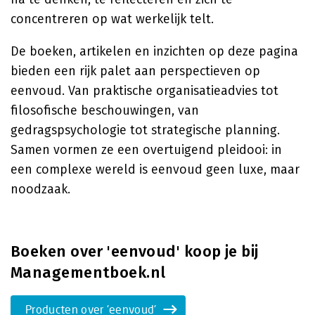
concentreren op wat werkelijk telt.
De boeken, artikelen en inzichten op deze pagina
bieden een rijk palet aan perspectieven op
eenvoud. Van praktische organisatieadvies tot
filosofische beschouwingen, van
gedragspsychologie tot strategische planning.
Samen vormen ze een overtuigend pleidooi: in
een complexe wereld is eenvoud geen luxe, maar
noodzaak.
Boeken over 'eenvoud' koop je bij
Managementboek.nl
Producten over 'eenvoud'