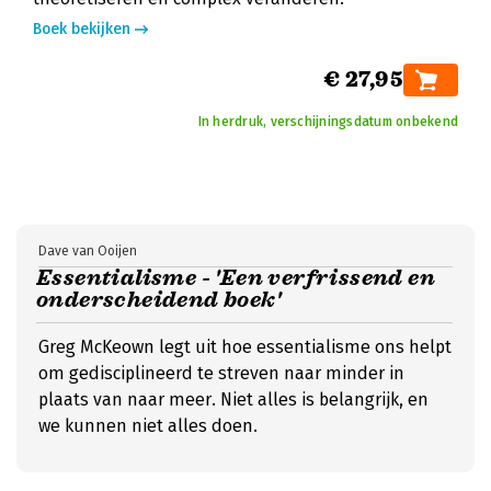
Boek bekijken
€ 27,95
In herdruk, verschijningsdatum onbekend
Dave van Ooijen
Essentialisme - 'Een verfrissend en
onderscheidend boek'
Greg McKeown legt uit hoe essentialisme ons helpt
om gedisciplineerd te streven naar minder in
plaats van naar meer. Niet alles is belangrijk, en
we kunnen niet alles doen.