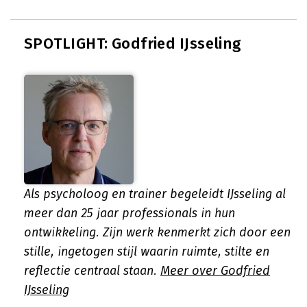
SPOTLIGHT: Godfried IJsseling
Als psycholoog en trainer begeleidt IJsseling al
meer dan 25 jaar professionals in hun
ontwikkeling. Zijn werk kenmerkt zich door een
stille, ingetogen stijl waarin ruimte, stilte en
reflectie centraal staan.
Meer over Godfried
IJsseling