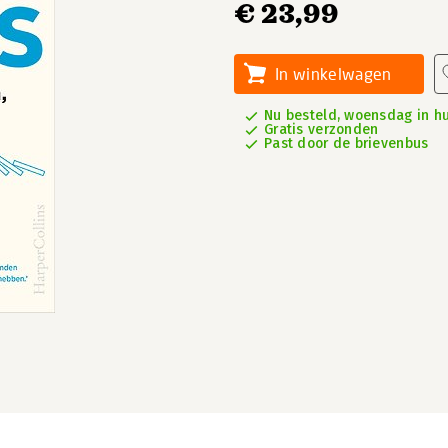
€ 23,99
In winkelwagen
Nu besteld, woensdag in hu
Gratis verzonden
Past door de brievenbus