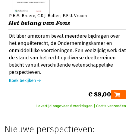
P.H.M. Broere
C.D.J. Bulten
E.E.U. Vroom
Het belang van Fons
Dit liber amicorum bevat meerdere bijdragen over
het enquêterecht, de Ondernemingskamer en
onmiddellijke voorzieningen. Een veelzijdig werk dat
de stand van het recht op diverse deelterreinen
belicht vanuit verschillende wetenschappelijke
perspectieven.
Boek bekijken
€ 88,00
Levertijd ongeveer 6 werkdagen | Gratis verzonden
Nieuwe perspectieven: