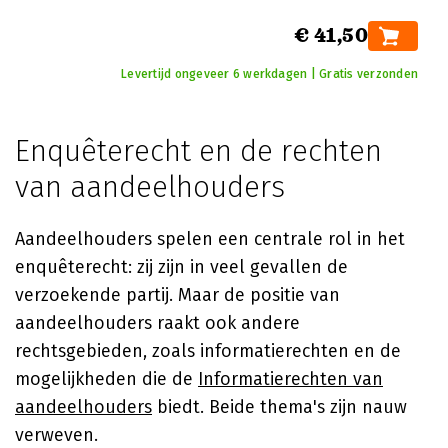
€ 41,50
Levertijd ongeveer 6 werkdagen | Gratis verzonden
Enquêterecht en de rechten
van aandeelhouders
Aandeelhouders spelen een centrale rol in het
enquêterecht: zij zijn in veel gevallen de
verzoekende partij. Maar de positie van
aandeelhouders raakt ook andere
rechtsgebieden, zoals informatierechten en de
mogelijkheden die de
Informatierechten van
aandeelhouders
biedt. Beide thema's zijn nauw
verweven.