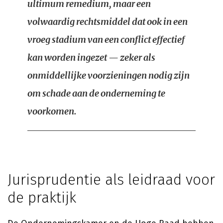
ultimum remedium, maar een
volwaardig rechtsmiddel dat ook in een
vroeg stadium van een conflict effectief
kan worden ingezet — zeker als
onmiddellijke voorzieningen nodig zijn
om schade aan de onderneming te
voorkomen.
Jurisprudentie als leidraad voor
de praktijk