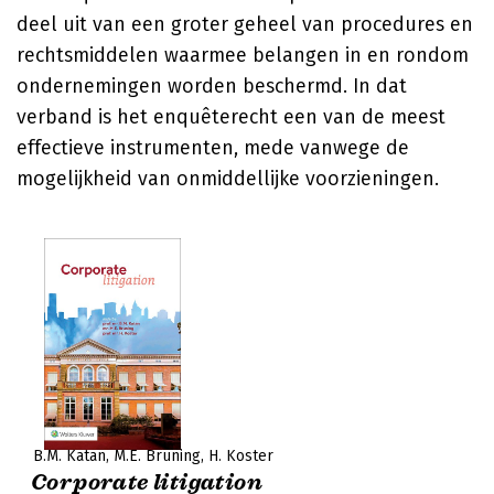
deel uit van een groter geheel van procedures en
rechtsmiddelen waarmee belangen in en rondom
ondernemingen worden beschermd. In dat
verband is het enquêterecht een van de meest
effectieve instrumenten, mede vanwege de
mogelijkheid van onmiddellijke voorzieningen.
B.M. Katan
M.E. Bruning
H. Koster
Corporate litigation