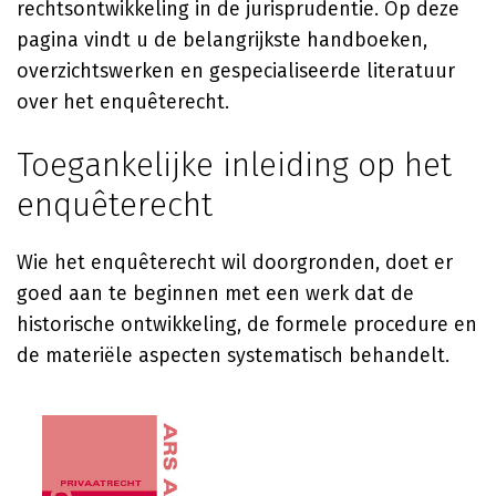
rechtsontwikkeling in de jurisprudentie. Op deze
pagina vindt u de belangrijkste handboeken,
overzichtswerken en gespecialiseerde literatuur
over het enquêterecht.
Toegankelijke inleiding op het
enquêterecht
Wie het enquêterecht wil doorgronden, doet er
goed aan te beginnen met een werk dat de
historische ontwikkeling, de formele procedure en
de materiële aspecten systematisch behandelt.