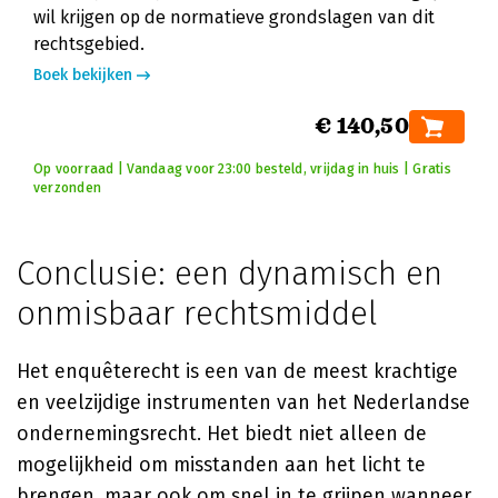
wil krijgen op de normatieve grondslagen van dit
rechtsgebied.
Boek bekijken
€ 140,50
Op voorraad | Vandaag voor 23:00 besteld, vrijdag in huis | Gratis
verzonden
Conclusie: een dynamisch en
onmisbaar rechtsmiddel
Het enquêterecht is een van de meest krachtige
en veelzijdige instrumenten van het Nederlandse
ondernemingsrecht. Het biedt niet alleen de
mogelijkheid om misstanden aan het licht te
brengen, maar ook om snel in te grijpen wanneer