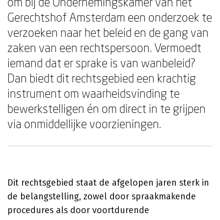
om bij de Ondernemingskamer van het
Gerechtshof Amsterdam een onderzoek te
verzoeken naar het beleid en de gang van
zaken van een rechtspersoon. Vermoedt
iemand dat er sprake is van wanbeleid?
Dan biedt dit rechtsgebied een krachtig
instrument om waarheidsvinding te
bewerkstelligen én om direct in te grijpen
via onmiddellijke voorzieningen.
Dit rechtsgebied staat de afgelopen jaren sterk in
de belangstelling, zowel door spraakmakende
procedures als door voortdurende