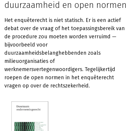
duurzaamheid en open normen
Het enquêterecht is niet statisch. Er is een actief
debat over de vraag of het toepassingsbereik van
de procedure zou moeten worden verruimd —
bijvoorbeeld voor
duurzaamheidsbelanghebbenden zoals
milieuorganisaties of
werknemersvertegenwoordigers. Tegelijkertijd
roepen de open normen in het enquêterecht
vragen op over de rechtszekerheid.