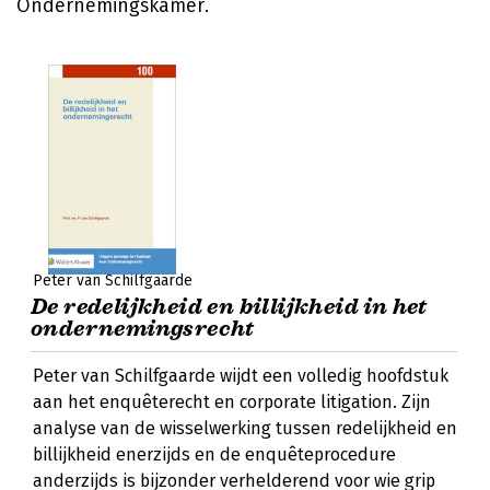
Ondernemingskamer.
Peter van Schilfgaarde
De redelijkheid en billijkheid in het
ondernemingsrecht
Peter van Schilfgaarde wijdt een volledig hoofdstuk
aan het enquêterecht en corporate litigation. Zijn
analyse van de wisselwerking tussen redelijkheid en
billijkheid enerzijds en de enquêteprocedure
anderzijds is bijzonder verhelderend voor wie grip