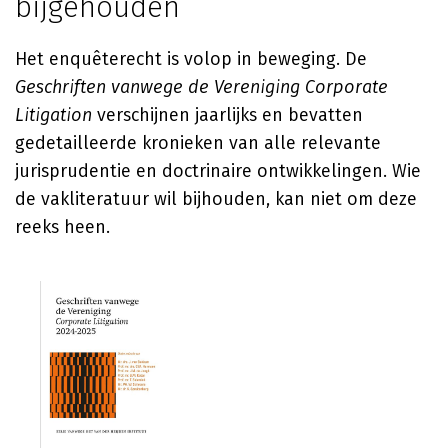
bijgehouden
Het enquêterecht is volop in beweging. De
Geschriften vanwege de Vereniging Corporate
Litigation
verschijnen jaarlijks en bevatten
gedetailleerde kronieken van alle relevante
jurisprudentie en doctrinaire ontwikkelingen. Wie
de vakliteratuur wil bijhouden, kan niet om deze
reeks heen.