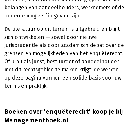
belangen van aandeelhouders, werknemers of de
onderneming zelf in gevaar zijn.
De literatuur op dit terrein is uitgebreid en blijft
zich ontwikkelen — zowel door nieuwe
jurisprudentie als door academisch debat over de
grenzen en mogelijkheden van het enquêterecht.
Of u nu als jurist, bestuurder of aandeelhouder
met dit rechtsgebied te maken krijgt: de werken
op deze pagina vormen een solide basis voor uw
kennis en praktijk.
Boeken over 'enquêterecht' koop je bij
Managementboek.nl