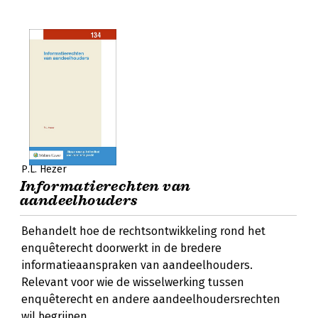
P.L. Hezer
Informatierechten van
aandeelhouders
Behandelt hoe de rechtsontwikkeling rond het
enquêterecht doorwerkt in de bredere
informatieaanspraken van aandeelhouders.
Relevant voor wie de wisselwerking tussen
enquêterecht en andere aandeelhoudersrechten
wil begrijpen.