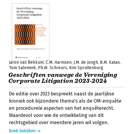
Jaron van Bekkum
C.M. Harmsen
J.M. de Jongh
B.M. Katan
Tom Salemink
Ph.W. Schreurs
Kim Spruitenburg
Geschriften vanwege de Vereniging
Corporate Litigation 2023-2024
De editie over 2023 bespreekt naast de jaarlijkse
kroniek ook bijzondere thema's als de OM-enquête
en procedurele aspecten van het enquêterecht.
Waardevol voor wie de ontwikkeling van dit
rechtsgebied over meerdere jaren wil volgen.
Boek bekijken