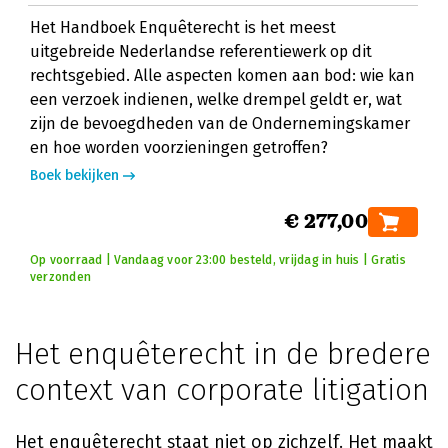
Het Handboek Enquêterecht is het meest
uitgebreide Nederlandse referentiewerk op dit
rechtsgebied. Alle aspecten komen aan bod: wie kan
een verzoek indienen, welke drempel geldt er, wat
zijn de bevoegdheden van de Ondernemingskamer
en hoe worden voorzieningen getroffen?
Boek bekijken
€ 277,00
Op voorraad | Vandaag voor 23:00 besteld, vrijdag in huis | Gratis
verzonden
Het enquêterecht in de bredere
context van corporate litigation
Het enquêterecht staat niet op zichzelf. Het maakt