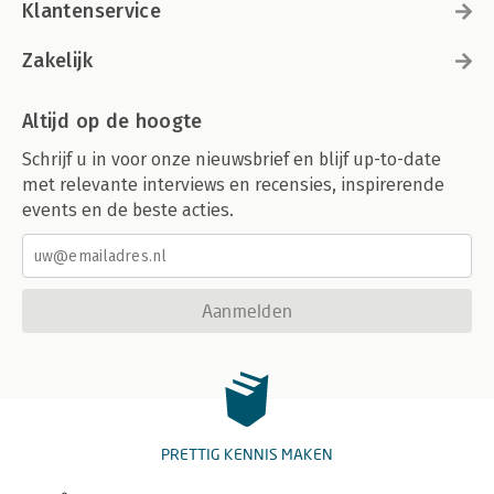
Klantenservice
Zakelijk
Altijd op de hoogte
Schrijf u in voor onze nieuwsbrief en blijf up-to-date
met relevante interviews en recensies, inspirerende
events en de beste acties.
Aanmelden
PRETTIG KENNIS MAKEN