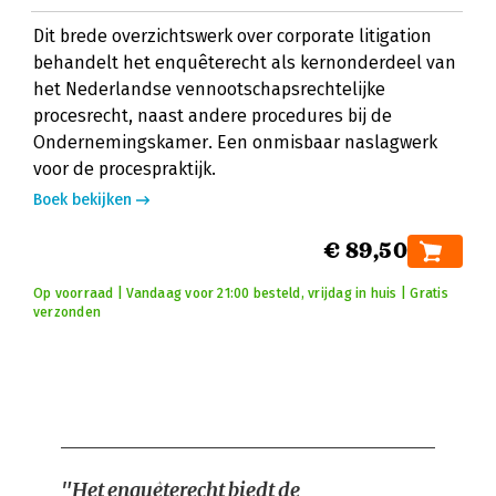
Dit brede overzichtswerk over corporate litigation
behandelt het enquêterecht als kernonderdeel van
het Nederlandse vennootschapsrechtelijke
procesrecht, naast andere procedures bij de
Ondernemingskamer. Een onmisbaar naslagwerk
voor de procespraktijk.
Boek bekijken
€ 89,50
Op voorraad | Vandaag voor 21:00 besteld, vrijdag in huis | Gratis
verzonden
"Het enquêterecht biedt de