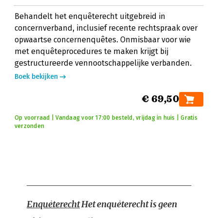
Behandelt het enquêterecht uitgebreid in
concernverband, inclusief recente rechtspraak over
opwaartse concernenquêtes. Onmisbaar voor wie
met enquêteprocedures te maken krijgt bij
gestructureerde vennootschappelijke verbanden.
Boek bekijken
€ 69,50
Op voorraad | Vandaag voor 17:00 besteld, vrijdag in huis | Gratis
verzonden
Enquêterecht
Het enquêterecht is geen