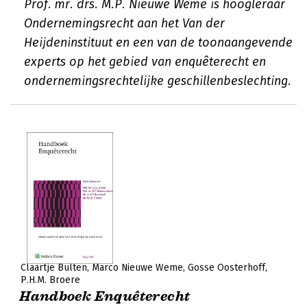
Prof. mr. drs. M.P. Nieuwe Weme is hoogleraar
Ondernemingsrecht aan het Van der
Heijdeninstituut en een van de toonaangevende
experts op het gebied van enquêterecht en
ondernemingsrechtelijke geschillenbeslechting.
Claartje Bulten
Marco Nieuwe Weme
Gosse Oosterhoff
P.H.M. Broere
Handboek Enquêterecht