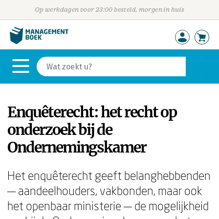
Op werkdagen voor 23:00 besteld, morgen in huis
Enquêterecht: het recht op
onderzoek bij de
Ondernemingskamer
Het enquêterecht geeft belanghebbenden
— aandeelhouders, vakbonden, maar ook
het openbaar ministerie — de mogelijkheid