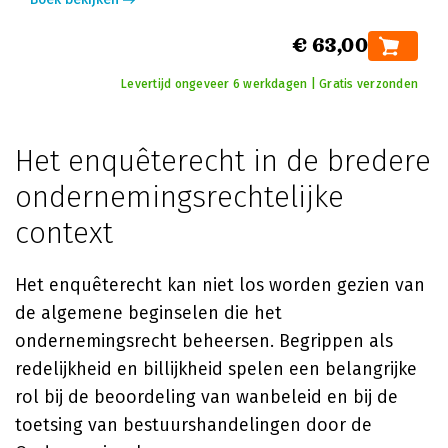
€ 63,00
Levertijd ongeveer 6 werkdagen | Gratis verzonden
Het enquêterecht in de bredere
ondernemingsrechtelijke
context
Het enquêterecht kan niet los worden gezien van
de algemene beginselen die het
ondernemingsrecht beheersen. Begrippen als
redelijkheid en billijkheid spelen een belangrijke
rol bij de beoordeling van wanbeleid en bij de
toetsing van bestuurshandelingen door de