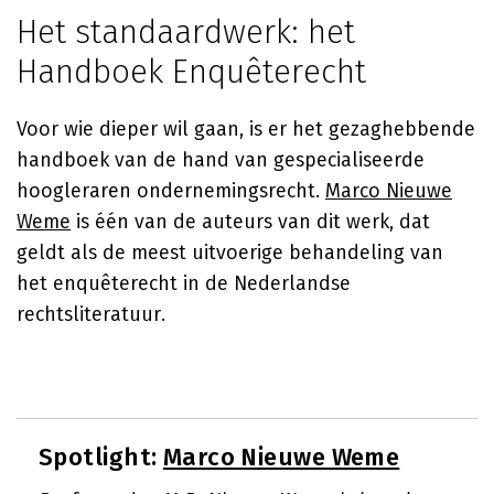
Het standaardwerk: het
Handboek Enquêterecht
Voor wie dieper wil gaan, is er het gezaghebbende
handboek van de hand van gespecialiseerde
hoogleraren ondernemingsrecht.
Marco Nieuwe
Weme
is één van de auteurs van dit werk, dat
geldt als de meest uitvoerige behandeling van
het enquêterecht in de Nederlandse
rechtsliteratuur.
Spotlight:
Marco Nieuwe Weme