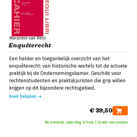
Marjolein van Rest
Enquêterecht
Een helder en toegankelijk overzicht van het
enquêterecht: van historische wortels tot de actuele
praktijk bij de Ondernemingskamer. Geschikt voor
rechtenstudenten en praktijkjuristen die grip willen
krijgen op dit bijzondere rechtsgebied.
Boek bekijken
€ 39,50
Nu besteld, zaterdag in huis | Gratis verzonden