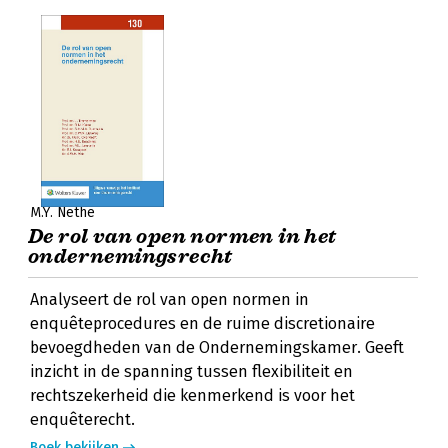
M.Y. Nethe
De rol van open normen in het
ondernemingsrecht
Analyseert de rol van open normen in
enquêteprocedures en de ruime discretionaire
bevoegdheden van de Ondernemingskamer. Geeft
inzicht in de spanning tussen flexibiliteit en
rechtszekerheid die kenmerkend is voor het
enquêterecht.
Boek bekijken