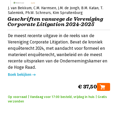
J. van Bekkum
C.M. Harmsen
J.M. de Jongh
B.M. Katan
T.
Salemink
Ph.W. Schreurs
Kim Spruitenburg
Geschriften vanwege de Vereniging
Corporate Litigation 2024-2025
De meest recente uitgave in de reeks van de
Vereniging Corporate Litigation. Bevat de kroniek
enquêterecht 2024, met aandacht voor formeel en
materieel enquêterecht, wanbeleid en de meest
recente uitspraken van de Ondernemingskamer en
de Hoge Raad.
Boek bekijken
€ 37,50
Op voorraad | Vandaag voor 17:00 besteld, vrijdag in huis | Gratis
verzonden