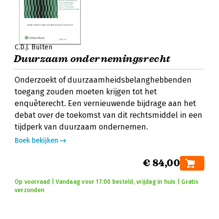
C.D.J. Bulten
Duurzaam ondernemingsrecht
Onderzoekt of duurzaamheidsbelanghebbenden
toegang zouden moeten krijgen tot het
enquêterecht. Een vernieuwende bijdrage aan het
debat over de toekomst van dit rechtsmiddel in een
tijdperk van duurzaam ondernemen.
Boek bekijken
€ 84,00
Op voorraad | Vandaag voor 17:00 besteld, vrijdag in huis | Gratis
verzonden