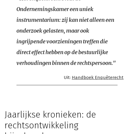
Ondernemingskamer een uniek
instrumentarium: zij kan niet alleen een
onderzoek gelasten, maar ook
ingrijpende voorzieningen treffen die
direct effect hebben op de bestuurlijke
verhoudingen binnen de rechtspersoon."
Uit:
Handboek Enquêterecht
Jaarlijkse kronieken: de
rechtsontwikkeling