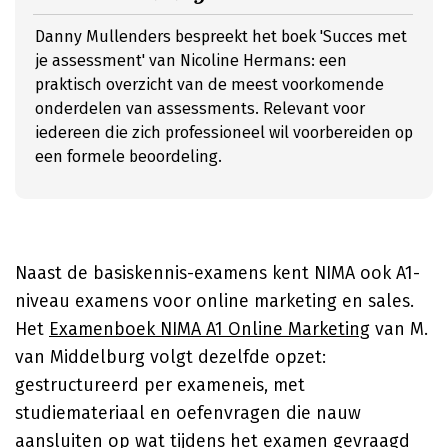
Danny Mullenders bespreekt het boek 'Succes met
je assessment' van Nicoline Hermans: een
praktisch overzicht van de meest voorkomende
onderdelen van assessments. Relevant voor
iedereen die zich professioneel wil voorbereiden op
een formele beoordeling.
Naast de basiskennis-examens kent NIMA ook A1-
niveau examens voor online marketing en sales.
Het
Examenboek NIMA A1 Online Marketing
van
M.
van Middelburg
volgt dezelfde opzet:
gestructureerd per exameneis, met
studiemateriaal en oefenvragen die nauw
aansluiten op wat tijdens het examen gevraagd