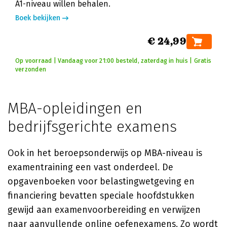
A1-niveau willen behalen.
Boek bekijken
€ 24,99
Op voorraad | Vandaag voor 21:00 besteld, zaterdag in huis | Gratis
verzonden
MBA-opleidingen en
bedrijfsgerichte examens
Ook in het beroepsonderwijs op MBA-niveau is
examentraining een vast onderdeel. De
opgavenboeken voor belastingwetgeving en
financiering bevatten speciale hoofdstukken
gewijd aan examenvoorbereiding en verwijzen
naar aanvullende online oefenexamens. Zo wordt