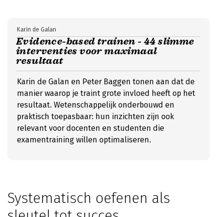
Karin de Galan
Evidence-based trainen - 44 slimme
interventies voor maximaal
resultaat
Karin de Galan en Peter Baggen tonen aan dat de
manier waarop je traint grote invloed heeft op het
resultaat. Wetenschappelijk onderbouwd en
praktisch toepasbaar: hun inzichten zijn ook
relevant voor docenten en studenten die
examentraining willen optimaliseren.
Systematisch oefenen als
sleutel tot succes