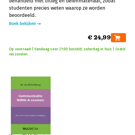
behandeld met uitleg en oefenmateriaal, zodat
studenten precies weten waarop ze worden
beoordeeld.
Boek bekijken
€ 24,99
Op voorraad | Vandaag voor 21:00 besteld, zaterdag in huis | Gratis
verzonden