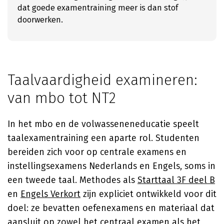
dat goede examentraining meer is dan stof
doorwerken.
Taalvaardigheid examineren:
van mbo tot NT2
In het mbo en de volwasseneneducatie speelt
taalexamentraining een aparte rol. Studenten
bereiden zich voor op centrale examens en
instellingsexamens Nederlands en Engels, soms in
een tweede taal. Methodes als
Starttaal 3F deel B
en
Engels Verkort
zijn expliciet ontwikkeld voor dit
doel: ze bevatten oefenexamens en materiaal dat
aansluit op zowel het centraal examen als het