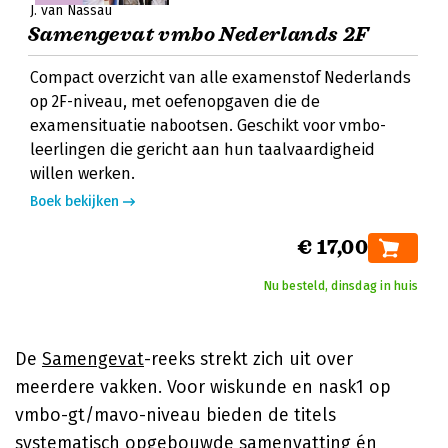
J. van Nassau
Samengevat vmbo Nederlands 2F
Compact overzicht van alle examenstof Nederlands
op 2F-niveau, met oefenopgaven die de
examensituatie nabootsen. Geschikt voor vmbo-
leerlingen die gericht aan hun taalvaardigheid
willen werken.
Boek bekijken
€ 17,00
Nu besteld, dinsdag in huis
De
Samengevat
-reeks strekt zich uit over
meerdere vakken. Voor wiskunde en nask1 op
vmbo-gt/mavo-niveau bieden de titels
systematisch opgebouwde samenvatting én