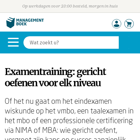
Op werkdagen voor 23:00 besteld, morgen in huis
Examentraining: gericht
oefenen voor elk niveau
Of het nu gaat om het eindexamen
wiskunde op het vmbo, een taalexamen in
het mbo of een professionele certificering
via NIMA of MBA: wie gericht oefent,
vergroot zijn kans op succes aanzienlijk.