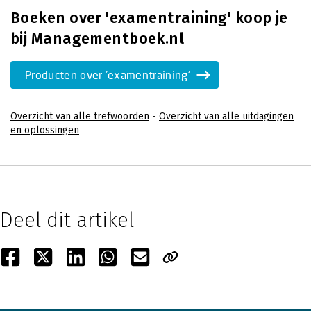
Boeken over 'examentraining' koop je
bij Managementboek.nl
Producten over 'examentraining'
Overzicht van alle trefwoorden
-
Overzicht van alle uitdagingen
en oplossingen
Deel dit artikel