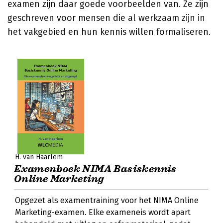
examen zijn daar goede voorbeelden van. Ze zijn
geschreven voor mensen die al werkzaam zijn in
het vakgebied en hun kennis willen formaliseren.
H. van Haarlem
Examenboek NIMA Basiskennis
Online Marketing
Opgezet als examentraining voor het NIMA Online
Marketing-examen. Elke exameneis wordt apart