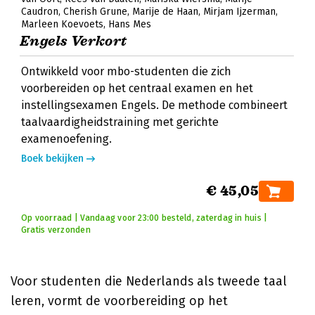
Caudron
Cherish Grune
Marije de Haan
Mirjam Ijzerman
Marleen Koevoets
Hans Mes
Engels Verkort
Ontwikkeld voor mbo-studenten die zich
voorbereiden op het centraal examen en het
instellingsexamen Engels. De methode combineert
taalvaardigheidstraining met gerichte
examenoefening.
Boek bekijken
€ 45,05
Op voorraad | Vandaag voor 23:00 besteld, zaterdag in huis |
Gratis verzonden
Voor studenten die Nederlands als tweede taal
leren, vormt de voorbereiding op het