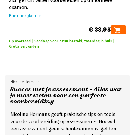
zich gericht willen voorbereiden op dit formele
examen.
Boek bekijken
€ 33,95
Op voorraad | Vandaag voor 23:00 besteld, zaterdag in huis |
Gratis verzonden
Nicoline Hermans
Succes met je assessment - Alles wat
je moet weten voor een perfecte
voorbereiding
Nicoline Hermans geeft praktische tips en tools
voor de voorbereiding op assessments. Hoewel
een assessment geen schoolexamen is, gelden