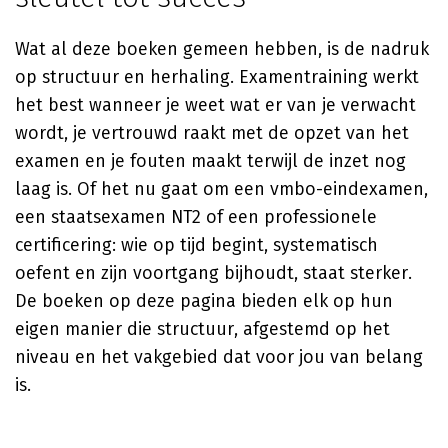
Wat al deze boeken gemeen hebben, is de nadruk
op structuur en herhaling. Examentraining werkt
het best wanneer je weet wat er van je verwacht
wordt, je vertrouwd raakt met de opzet van het
examen en je fouten maakt terwijl de inzet nog
laag is. Of het nu gaat om een vmbo-eindexamen,
een staatsexamen NT2 of een professionele
certificering: wie op tijd begint, systematisch
oefent en zijn voortgang bijhoudt, staat sterker.
De boeken op deze pagina bieden elk op hun
eigen manier die structuur, afgestemd op het
niveau en het vakgebied dat voor jou van belang
is.