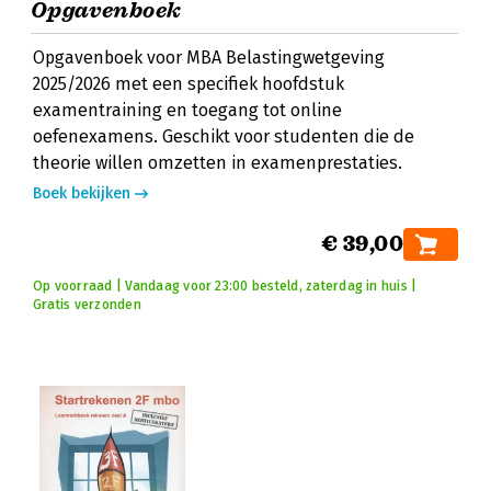
Opgavenboek
Opgavenboek voor MBA Belastingwetgeving
2025/2026 met een specifiek hoofdstuk
examentraining en toegang tot online
oefenexamens. Geschikt voor studenten die de
theorie willen omzetten in examenprestaties.
Boek bekijken
€ 39,00
Op voorraad | Vandaag voor 23:00 besteld, zaterdag in huis |
Gratis verzonden