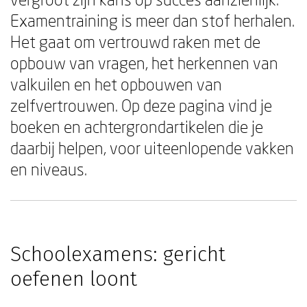
Examentraining is meer dan stof herhalen.
Het gaat om vertrouwd raken met de
opbouw van vragen, het herkennen van
valkuilen en het opbouwen van
zelfvertrouwen. Op deze pagina vind je
boeken en achtergrondartikelen die je
daarbij helpen, voor uiteenlopende vakken
en niveaus.
Schoolexamens: gericht
oefenen loont