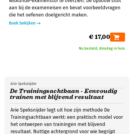
wiskunde-examenstof te overzien. De opbouw sluit
aan bij de exameneisen en bevat voorbeeldvragen
die het oefenen doelgericht maken.
Boek bekijken
€ 17,00
Nu besteld, dinsdag in huis
Arie Speksnijder
De Trainingsachtbaan - Eenvoudig
trainen met blijvend resultaat
Arie Speksnijder legt uit hoe zijn methode De
Trainingsachtbaan werkt: een praktisch model voor
het ontwerpen van trainingen met blijvend
resultaat. Nuttige achtergrond voor wie begrijpt