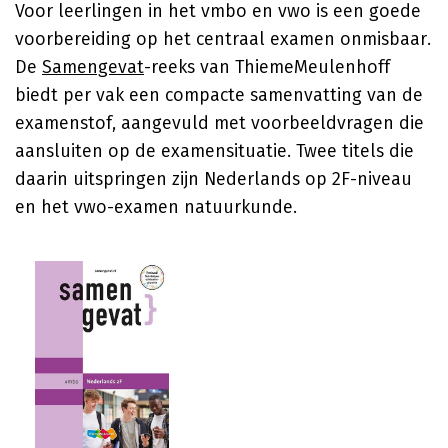
Voor leerlingen in het vmbo en vwo is een goede
voorbereiding op het centraal examen onmisbaar.
De
Samengevat
-reeks van ThiemeMeulenhoff
biedt per vak een compacte samenvatting van de
examenstof, aangevuld met voorbeeldvragen die
aansluiten op de examensituatie. Twee titels die
daarin uitspringen zijn Nederlands op 2F-niveau
en het vwo-examen natuurkunde.