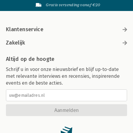
Gratis verzending vanaf €20
Klantenservice
Zakelijk
Altijd op de hoogte
Schrijf u in voor onze nieuwsbrief en blijf up-to-date
met relevante interviews en recensies, inspirerende
events en de beste acties.
Aanmelden