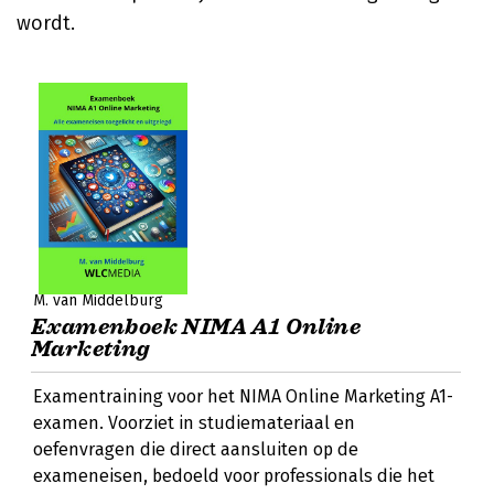
wordt.
M. van Middelburg
Examenboek NIMA A1 Online
Marketing
Examentraining voor het NIMA Online Marketing A1-
examen. Voorziet in studiemateriaal en
oefenvragen die direct aansluiten op de
exameneisen, bedoeld voor professionals die het