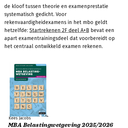
de kloof tussen theorie en examenprestatie
systematisch gedicht. Voor
rekenvaardigheidexamens in het mbo geldt
hetzelfde:
Startrekenen 2F deel A+B
bevat een
apart examentrainingsdeel dat voorbereidt op
het centraal ontwikkeld examen rekenen.
Kees Jacobs
MBA Belastingwetgeving 2025/2026