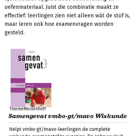
oefenmateriaal. Juist die combinatie maakt ze
effectief: leerlingen zien niet alleen wát de stof is,
maar leren ook hoe examenvragen worden
gesteld.
ThiemeMeulenhoff
Samengevat vmbo-gt/mavo Wiskunde
Helpt vmbo-gt/mavo-leerlingen de complete