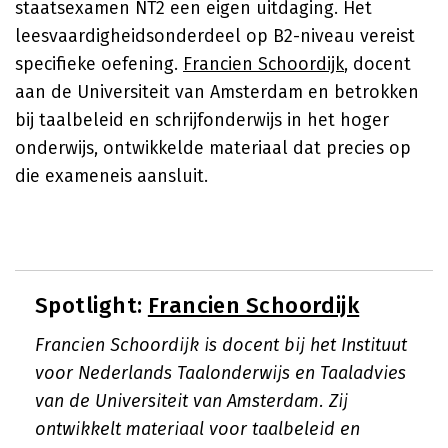
staatsexamen NT2 een eigen uitdaging. Het
leesvaardigheidsonderdeel op B2-niveau vereist
specifieke oefening.
Francien Schoordijk
, docent
aan de Universiteit van Amsterdam en betrokken
bij taalbeleid en schrijfonderwijs in het hoger
onderwijs, ontwikkelde materiaal dat precies op
die exameneis aansluit.
Spotlight:
Francien Schoordijk
Francien Schoordijk is docent bij het Instituut
voor Nederlands Taalonderwijs en Taaladvies
van de Universiteit van Amsterdam. Zij
ontwikkelt materiaal voor taalbeleid en