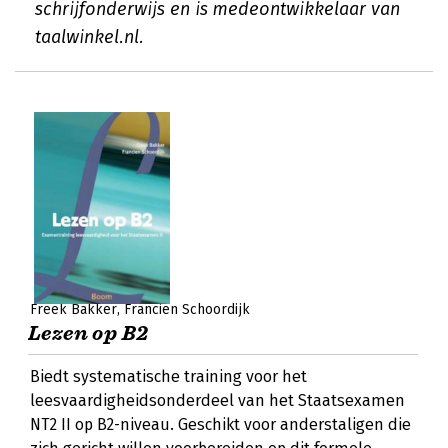
schrijfonderwijs en is medeontwikkelaar van
taalwinkel.nl.
Freek Bakker
Francien Schoordijk
Lezen op B2
Biedt systematische training voor het
leesvaardigheidsonderdeel van het Staatsexamen
NT2 II op B2-niveau. Geschikt voor anderstaligen die