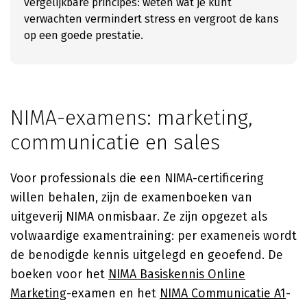
vergelijkbare principes: weten wat je kunt
verwachten vermindert stress en vergroot de kans
op een goede prestatie.
NIMA-examens: marketing,
communicatie en sales
Voor professionals die een NIMA-certificering
willen behalen, zijn de examenboeken van
uitgeverij NIMA onmisbaar. Ze zijn opgezet als
volwaardige examentraining: per exameneis wordt
de benodigde kennis uitgelegd en geoefend. De
boeken voor het
NIMA Basiskennis Online
Marketing
-examen en het
NIMA Communicatie A1
-