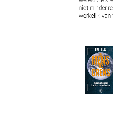
niet minder re
werkelijk van