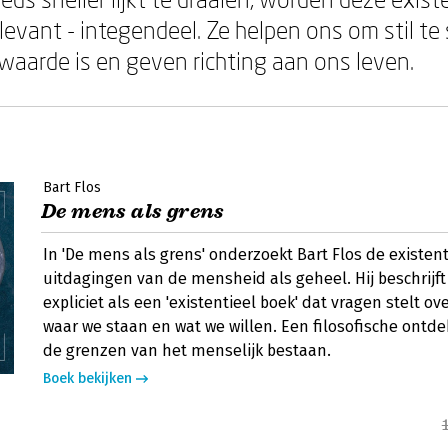
levant - integendeel. Ze helpen ons om stil te
 waarde is en geven richting aan ons leven.
Bart Flos
De mens als grens
In 'De mens als grens' onderzoekt Bart Flos de existent
uitdagingen van de mensheid als geheel. Hij beschrijft 
expliciet als een 'existentieel boek' dat vragen stelt ove
waar we staan en wat we willen. Een filosofische ontde
de grenzen van het menselijk bestaan.
Boek bekijken