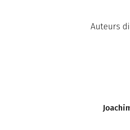
Auteurs di
Joachi