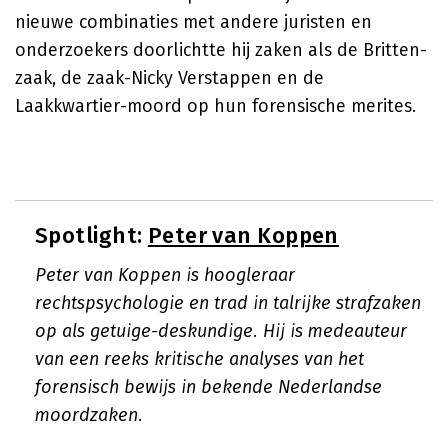
nieuwe combinaties met andere juristen en
onderzoekers doorlichtte hij zaken als de Britten-
zaak, de zaak-Nicky Verstappen en de
Laakkwartier-moord op hun forensische merites.
Spotlight:
Peter van Koppen
Peter van Koppen is hoogleraar
rechtspsychologie en trad in talrijke strafzaken
op als getuige-deskundige. Hij is medeauteur
van een reeks kritische analyses van het
forensisch bewijs in bekende Nederlandse
moordzaken.