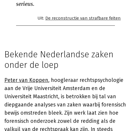
serieus.
Uit:
De reconstructie van strafbare feiten
Bekende Nederlandse zaken
onder de loep
Peter van Koppen
, hoogleraar rechtspsychologie
aan de Vrije Universiteit Amsterdam en de
Universiteit Maastricht, is betrokken bij tal van
diepgaande analyses van zaken waarbij forensisch
bewijs omstreden bleek. Zijn werk laat zien hoe
forensisch onderzoek zowel de redding als de
valkuil van de rechtspraak kan zijn. In steeds