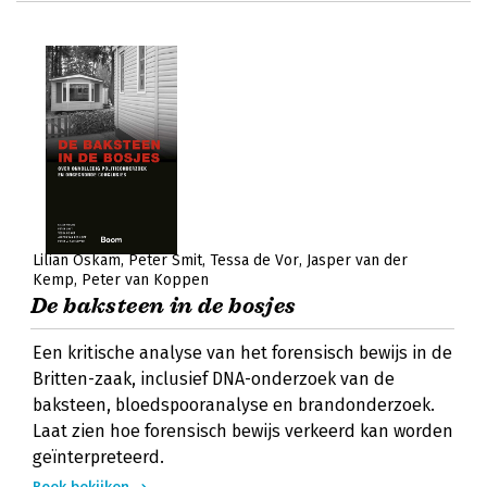
Lilian Oskam
Peter Smit
Tessa de Vor
Jasper van der
Kemp
Peter van Koppen
De baksteen in de bosjes
Een kritische analyse van het forensisch bewijs in de
Britten-zaak, inclusief DNA-onderzoek van de
baksteen, bloedspooranalyse en brandonderzoek.
Laat zien hoe forensisch bewijs verkeerd kan worden
geïnterpreteerd.