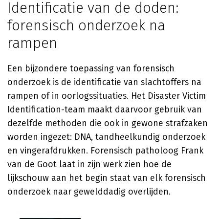
Identificatie van de doden:
forensisch onderzoek na
rampen
Een bijzondere toepassing van forensisch
onderzoek is de identificatie van slachtoffers na
rampen of in oorlogssituaties. Het Disaster Victim
Identification-team maakt daarvoor gebruik van
dezelfde methoden die ook in gewone strafzaken
worden ingezet: DNA, tandheelkundig onderzoek
en vingerafdrukken. Forensisch patholoog Frank
van de Goot laat in zijn werk zien hoe de
lijkschouw aan het begin staat van elk forensisch
onderzoek naar gewelddadig overlijden.