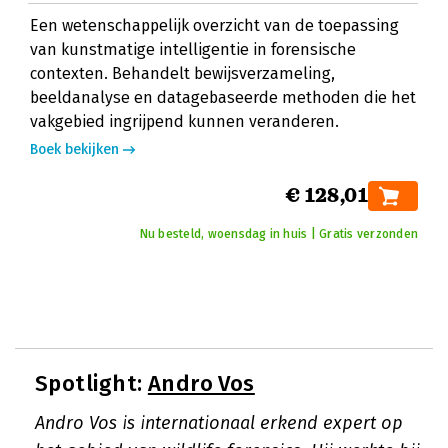
Een wetenschappelijk overzicht van de toepassing
van kunstmatige intelligentie in forensische
contexten. Behandelt bewijsverzameling,
beeldanalyse en datagebaseerde methoden die het
vakgebied ingrijpend kunnen veranderen.
Boek bekijken
€ 128,01
Nu besteld, woensdag in huis | Gratis verzonden
Spotlight:
Andro Vos
Andro Vos is internationaal erkend expert op