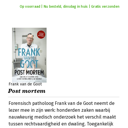
Op voorraad | Nu besteld, dinsdag in huis | Gratis verzonden
Frank van de Goot
Post mortem
Forensisch patholoog Frank van de Goot neemt de
lezer mee in zijn werk: honderden zaken waarbij
nauwkeurig medisch onderzoek het verschil maakt
tussen rechtvaardigheid en dwaling. Toegankelijk