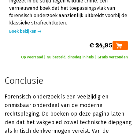
ingezet in de strijd tegen wildlife crime. Een
vernieuwend boek dat het toepassingsvlak van
forensisch onderzoek aanzienlijk uitbreidt voorbij de
klassieke strafrechtketen.
Boek bekijken
€ 24,95
Op voorraad | Nu besteld, dinsdag in huis | Gratis verzonden
Conclusie
Forensisch onderzoek is een veelzijdig en
onmisbaar onderdeel van de moderne
rechtspleging. De boeken op deze pagina laten
zien dat het vakgebied zowel technische diepgang
als kritisch denkvermogen vereist. Van de