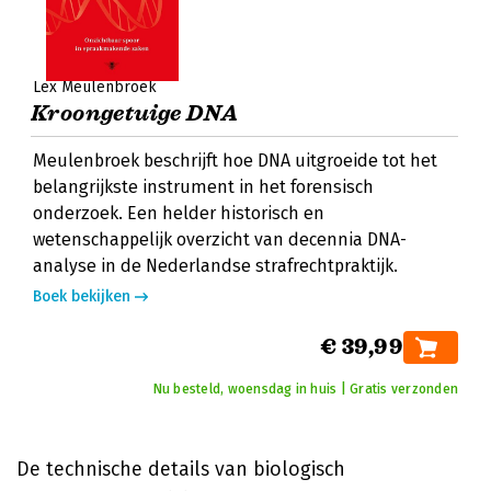
Lex Meulenbroek
Kroongetuige DNA
Meulenbroek beschrijft hoe DNA uitgroeide tot het
belangrijkste instrument in het forensisch
onderzoek. Een helder historisch en
wetenschappelijk overzicht van decennia DNA-
analyse in de Nederlandse strafrechtpraktijk.
Boek bekijken
€ 39,99
Nu besteld, woensdag in huis | Gratis verzonden
De technische details van biologisch