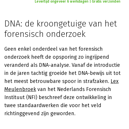
Levertijd ongeveer 6 werkdagen | Gratis verzonden
DNA: de kroongetuige van het
forensisch onderzoek
Geen enkel onderdeel van het forensisch
onderzoek heeft de opsporing zo ingrijpend
veranderd als DNA-analyse. Vanaf de introductie
in de jaren tachtig groeide het DNA-bewijs uit tot
het meest betrouwbare spoor in strafzaken.
Lex
Meulenbroek
van het Nederlands Forensisch
Instituut (NFI) beschreef deze ontwikkeling in
twee standaardwerken die voor het veld
richtinggevend zijn geworden.