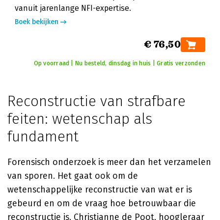
vanuit jarenlange NFI-expertise.
Boek bekijken
€ 76,50
Op voorraad | Nu besteld, dinsdag in huis | Gratis verzonden
Reconstructie van strafbare
feiten: wetenschap als
fundament
Forensisch onderzoek is meer dan het verzamelen
van sporen. Het gaat ook om de
wetenschappelijke reconstructie van wat er is
gebeurd en om de vraag hoe betrouwbaar die
reconstructie is. Christianne de Poot, hoogleraar