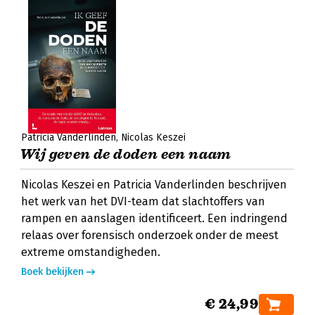
Patricia Vanderlinden
Nicolas Keszei
Wij geven de doden een naam
Nicolas Keszei en Patricia Vanderlinden beschrijven
het werk van het DVI-team dat slachtoffers van
rampen en aanslagen identificeert. Een indringend
relaas over forensisch onderzoek onder de meest
extreme omstandigheden.
Boek bekijken
€ 24,99