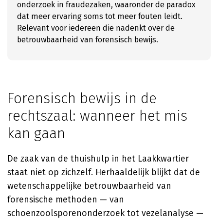
onderzoek in fraudezaken, waaronder de paradox
dat meer ervaring soms tot meer fouten leidt.
Relevant voor iedereen die nadenkt over de
betrouwbaarheid van forensisch bewijs.
Forensisch bewijs in de
rechtszaal: wanneer het mis
kan gaan
De zaak van de thuishulp in het Laakkwartier
staat niet op zichzelf. Herhaaldelijk blijkt dat de
wetenschappelijke betrouwbaarheid van
forensische methoden — van
schoenzoolsporenonderzoek tot vezelanalyse —