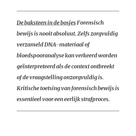
De baksteen in de bosjes
Forensisch
bewijs is nooit absoluut. Zelfs zorgvuldig
verzameld DNA-materiaal of
bloedspooranalyse kan verkeerd worden
geïnterpreteerd als de context ontbreekt
of de vraagstelling onzorgvuldig is.
Kritische toetsing van forensisch bewijs is
essentieel voor een eerlijk strafproces.