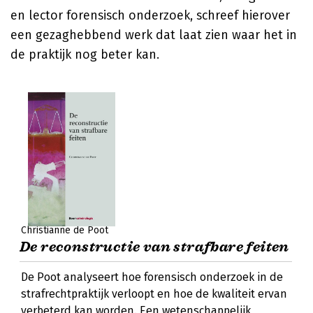
en lector forensisch onderzoek, schreef hierover
een gezaghebbend werk dat laat zien waar het in
de praktijk nog beter kan.
Christianne de Poot
De reconstructie van strafbare feiten
De Poot analyseert hoe forensisch onderzoek in de
strafrechtpraktijk verloopt en hoe de kwaliteit ervan
verbeterd kan worden. Een wetenschappelijk