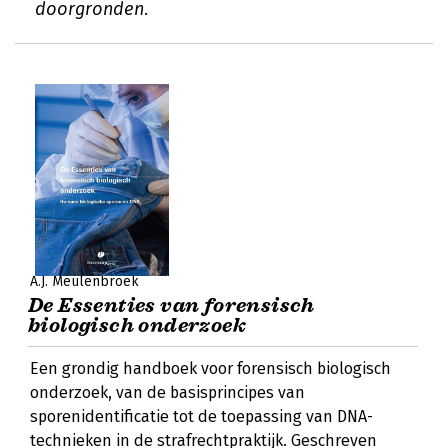
doorgronden.
A.J. Meulenbroek
De Essenties van forensisch
biologisch onderzoek
Een grondig handboek voor forensisch biologisch
onderzoek, van de basisprincipes van
sporenidentificatie tot de toepassing van DNA-
technieken in de strafrechtpraktijk. Geschreven