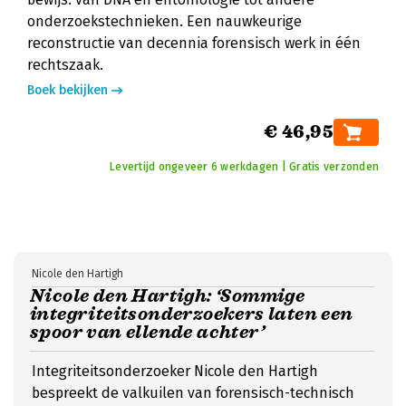
onderzoekstechnieken. Een nauwkeurige
reconstructie van decennia forensisch werk in één
rechtszaak.
Boek bekijken
€ 46,95
Levertijd ongeveer 6 werkdagen | Gratis verzonden
Nicole den Hartigh
Nicole den Hartigh: ‘Sommige
integriteitsonderzoekers laten een
spoor van ellende achter’
Integriteitsonderzoeker Nicole den Hartigh
bespreekt de valkuilen van forensisch-technisch