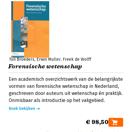
Ton Broeders
Erwin Muller
Freek de Wolff
Forensische wetenschap
Een academisch overzichtswerk van de belangrijkste
vormen van forensische wetenschap in Nederland,
geschreven door auteurs uit wetenschap én praktijk.
Onmisbaar als introductie op het vakgebied.
Boek bekijken
€ 98,50