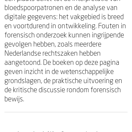
bloedspoorpatronen en de analyse van
digitale gegevens: het vakgebied is breed
en voortdurend in ontwikkeling. Fouten in
forensisch onderzoek kunnen ingrijpende
gevolgen hebben, zoals meerdere
Nederlandse rechtszaken hebben
aangetoond. De boeken op deze pagina
geven inzicht in de wetenschappelijke
grondslagen, de praktische uitvoering en
de kritische discussie rondom forensisch
bewijs.