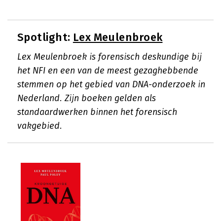
Spotlight:
Lex Meulenbroek
Lex Meulenbroek is forensisch deskundige bij
het NFI en een van de meest gezaghebbende
stemmen op het gebied van DNA-onderzoek in
Nederland. Zijn boeken gelden als
standaardwerken binnen het forensisch
vakgebied.