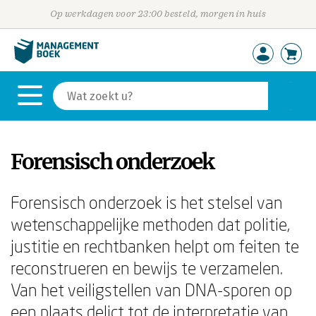
Op werkdagen voor 23:00 besteld, morgen in huis
Forensisch onderzoek
Forensisch onderzoek is het stelsel van
wetenschappelijke methoden dat politie,
justitie en rechtbanken helpt om feiten te
reconstrueren en bewijs te verzamelen.
Van het veiligstellen van DNA-sporen op
een plaats delict tot de interpretatie van