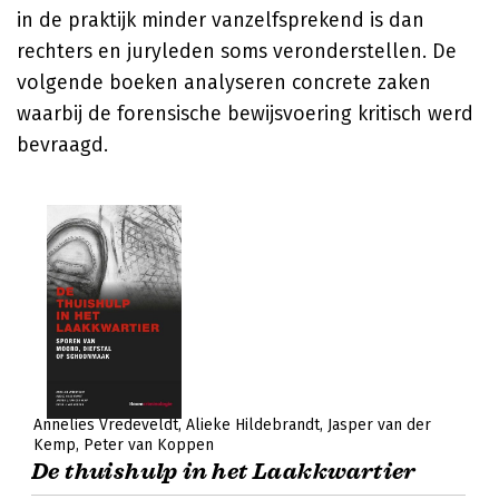
in de praktijk minder vanzelfsprekend is dan
rechters en juryleden soms veronderstellen. De
volgende boeken analyseren concrete zaken
waarbij de forensische bewijsvoering kritisch werd
bevraagd.
Annelies Vredeveldt
Alieke Hildebrandt
Jasper van der
Kemp
Peter van Koppen
De thuishulp in het Laakkwartier