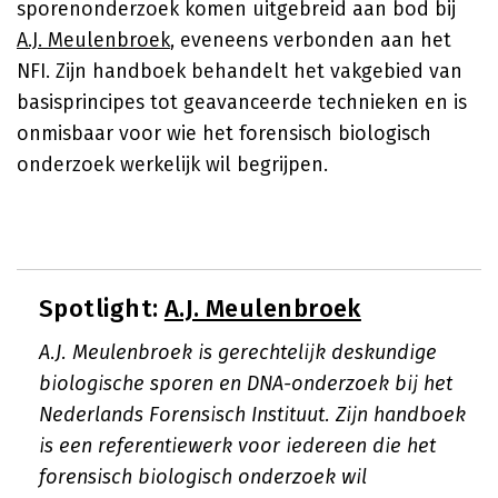
sporenonderzoek komen uitgebreid aan bod bij
A.J. Meulenbroek
, eveneens verbonden aan het
NFI. Zijn handboek behandelt het vakgebied van
basisprincipes tot geavanceerde technieken en is
onmisbaar voor wie het forensisch biologisch
onderzoek werkelijk wil begrijpen.
Spotlight:
A.J. Meulenbroek
A.J. Meulenbroek is gerechtelijk deskundige
biologische sporen en DNA-onderzoek bij het
Nederlands Forensisch Instituut. Zijn handboek
is een referentiewerk voor iedereen die het
forensisch biologisch onderzoek wil