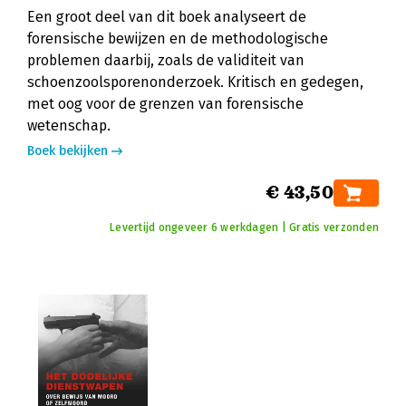
Een groot deel van dit boek analyseert de
forensische bewijzen en de methodologische
problemen daarbij, zoals de validiteit van
schoenzoolsporenonderzoek. Kritisch en gedegen,
met oog voor de grenzen van forensische
wetenschap.
Boek bekijken
€ 43,50
Levertijd ongeveer 6 werkdagen | Gratis verzonden