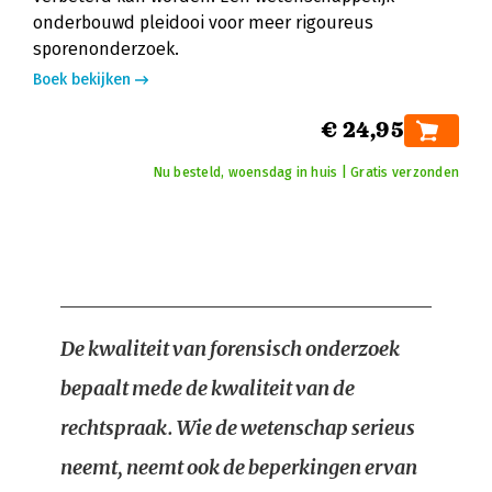
onderbouwd pleidooi voor meer rigoureus
sporenonderzoek.
Boek bekijken
€ 24,95
Nu besteld, woensdag in huis | Gratis verzonden
De kwaliteit van forensisch onderzoek
bepaalt mede de kwaliteit van de
rechtspraak. Wie de wetenschap serieus
neemt, neemt ook de beperkingen ervan