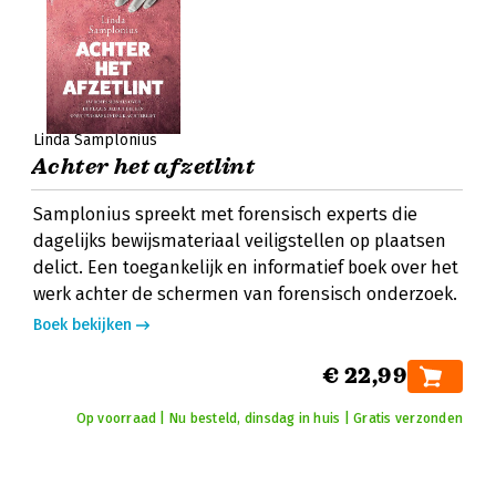
Linda Samplonius
Achter het afzetlint
Samplonius spreekt met forensisch experts die
dagelijks bewijsmateriaal veiligstellen op plaatsen
delict. Een toegankelijk en informatief boek over het
werk achter de schermen van forensisch onderzoek.
Boek bekijken
€ 22,99
Op voorraad | Nu besteld, dinsdag in huis | Gratis verzonden