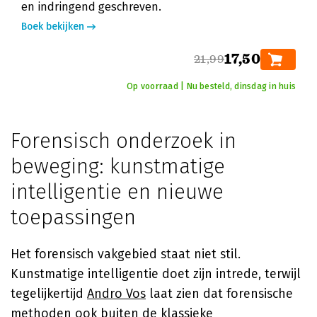
en indringend geschreven.
Boek bekijken
17,50
21,99
Op voorraad | Nu besteld, dinsdag in huis
Forensisch onderzoek in
beweging: kunstmatige
intelligentie en nieuwe
toepassingen
Het forensisch vakgebied staat niet stil.
Kunstmatige intelligentie doet zijn intrede, terwijl
tegelijkertijd
Andro Vos
laat zien dat forensische
methoden ook buiten de klassieke