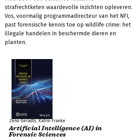
strafrechtketen waardevolle inzichten opleveren.
Vos, voormalig programmadirecteur van het NFI,
past forensische kennis toe op wildlife crime: het
illegale handelen in beschermde dieren en
planten.
Zeno Geradts
Katrin Franke
Artificial Intelligence (AI) in
Forensic Sciences