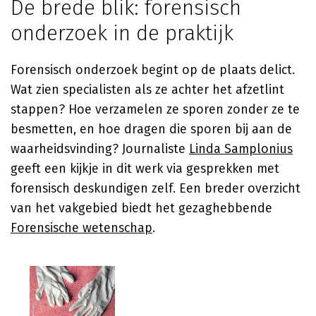
De brede blik: forensisch
onderzoek in de praktijk
Forensisch onderzoek begint op de plaats delict.
Wat zien specialisten als ze achter het afzetlint
stappen? Hoe verzamelen ze sporen zonder ze te
besmetten, en hoe dragen die sporen bij aan de
waarheidsvinding? Journaliste
Linda Samplonius
geeft een kijkje in dit werk via gesprekken met
forensisch deskundigen zelf. Een breder overzicht
van het vakgebied biedt het gezaghebbende
Forensische wetenschap
.