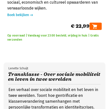
sociaal, economisch en cultureel opwaarderen van
verwaarloosde wijken.
Boek bekijken
€ 22,99
Op voorraad | Vandaag voor 23:00 besteld, vrijdag in huis | Gratis
verzonden
Lenette Schuijt
Transklasse - Over sociale mobiliteit
en leven in twee werelden
Een verhaal over sociale mobiliteit en het leven in
twee werelden. Toont hoe gentrificatie en
klassenverandering samenhangen met
persoonlijke transformaties en identiteitscrises.