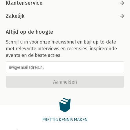
Klantenservice
Zakelijk
Altijd op de hoogte
Schrijf u in voor onze nieuwsbrief en blijf up-to-date
met relevante interviews en recensies, inspirerende
events en de beste acties.
Aanmelden
PRETTIG KENNIS MAKEN