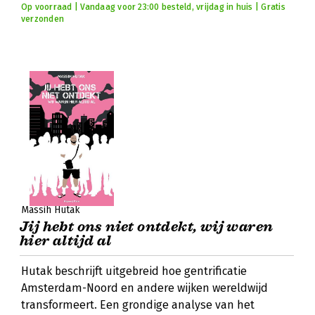
Op voorraad | Vandaag voor 23:00 besteld, vrijdag in huis | Gratis
verzonden
Massih Hutak
Jij hebt ons niet ontdekt, wij waren
hier altijd al
Hutak beschrijft uitgebreid hoe gentrificatie
Amsterdam-Noord en andere wijken wereldwijd
transformeert. Een grondige analyse van het