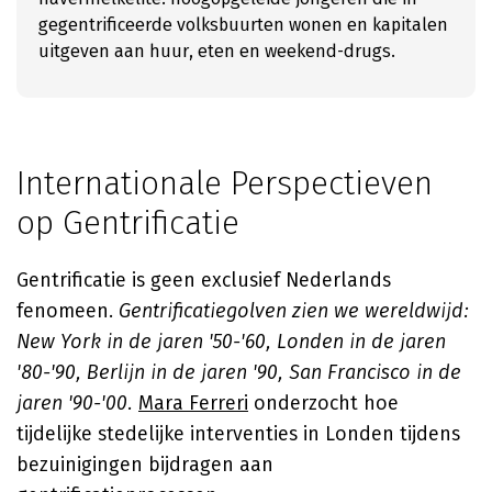
gegentrificeerde volksbuurten wonen en kapitalen
uitgeven aan huur, eten en weekend-drugs.
Internationale Perspectieven
op Gentrificatie
Gentrificatie is geen exclusief Nederlands
fenomeen.
Gentrificatiegolven zien we wereldwijd:
New York in de jaren '50-'60, Londen in de jaren
'80-'90, Berlijn in de jaren '90, San Francisco in de
jaren '90-'00.
Mara Ferreri
onderzocht hoe
tijdelijke stedelijke interventies in Londen tijdens
bezuinigingen bijdragen aan