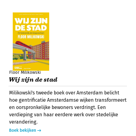
Floor Milikowski
Wij zijn de stad
Milikowski's tweede boek over Amsterdam belicht
hoe gentrificatie Amsterdamse wijken transformeert
en oorspronkelijke bewoners verdringt. Een
verdieping van haar eerdere werk over stedelijke
verandering.
Boek bekijken