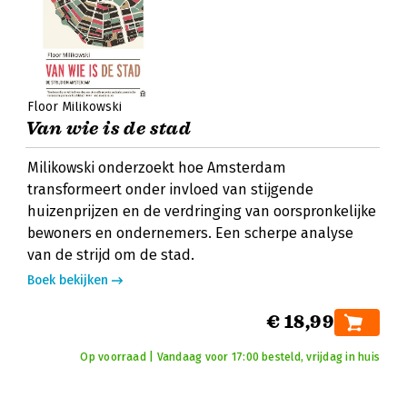
Floor Milikowski
Van wie is de stad
Milikowski onderzoekt hoe Amsterdam
transformeert onder invloed van stijgende
huizenprijzen en de verdringing van oorspronkelijke
bewoners en ondernemers. Een scherpe analyse
van de strijd om de stad.
Boek bekijken
€ 18,99
Op voorraad | Vandaag voor 17:00 besteld, vrijdag in huis