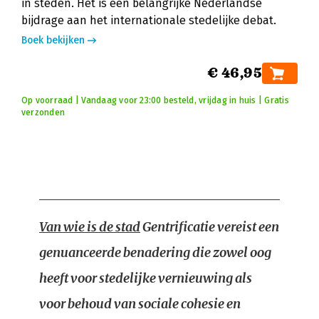
in steden. Het is een belangrijke Nederlandse
bijdrage aan het internationale stedelijke debat.
Boek bekijken
€ 46,95
Op voorraad | Vandaag voor 23:00 besteld, vrijdag in huis | Gratis
verzonden
Van wie is de stad
Gentrificatie vereist een
genuanceerde benadering die zowel oog
heeft voor stedelijke vernieuwing als
voor behoud van sociale cohesie en