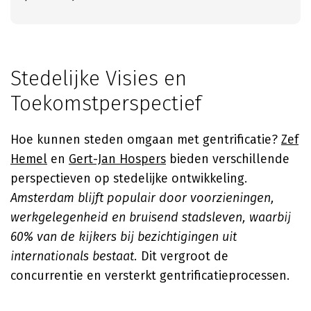
Stedelijke Visies en
Toekomstperspectief
Hoe kunnen steden omgaan met gentrificatie?
Zef
Hemel
en
Gert-Jan Hospers
bieden verschillende
perspectieven op stedelijke ontwikkeling.
Amsterdam blijft populair door voorzieningen,
werkgelegenheid en bruisend stadsleven, waarbij
60% van de kijkers bij bezichtigingen uit
internationals bestaat.
Dit vergroot de
concurrentie en versterkt gentrificatieprocessen.