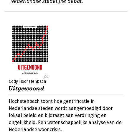
Nederlandse stedelijke debat.
Cody Hochstenbach
Uitgewoond
Hochstenbach toont hoe gentrificatie in
Nederlandse steden wordt aangemoedigd door
lokaal beleid en bijdraagt aan verdringing en
ongelijkheid. Een wetenschappelijke analyse van de
Nederlandse wooncrisis.