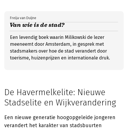
Freija van Duijne
Van wie is de stad?
Een levendig boek waarin Milikowski de lezer
meeneemt door Amsterdam, in gesprek met
stadsmakers over hoe de stad verandert door
toerisme, huizenprijzen en internationale druk.
De Havermelkelite: Nieuwe
Stadselite en Wijkverandering
Een nieuwe generatie hoogopgeleide jongeren
verandert het karakter van stadsbuurten