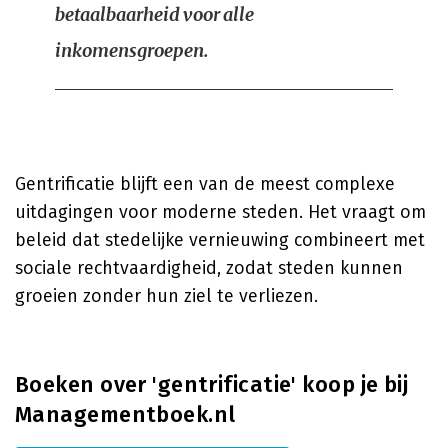
betaalbaarheid voor alle
inkomensgroepen.
Gentrificatie blijft een van de meest complexe
uitdagingen voor moderne steden. Het vraagt om
beleid dat stedelijke vernieuwing combineert met
sociale rechtvaardigheid, zodat steden kunnen
groeien zonder hun ziel te verliezen.
Boeken over 'gentrificatie' koop je bij
Managementboek.nl