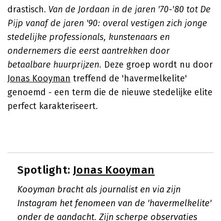
drastisch.
Van de Jordaan in de jaren '70-'80 tot De
Pijp vanaf de jaren '90: overal vestigen zich jonge
stedelijke professionals, kunstenaars en
ondernemers die eerst aantrekken door
betaalbare huurprijzen.
Deze groep wordt nu door
Jonas Kooyman
treffend de 'havermelkelite'
genoemd - een term die de nieuwe stedelijke elite
perfect karakteriseert.
Spotlight:
Jonas Kooyman
Kooyman bracht als journalist en via zijn
Instagram het fenomeen van de 'havermelkelite'
onder de aandacht. Zijn scherpe observaties