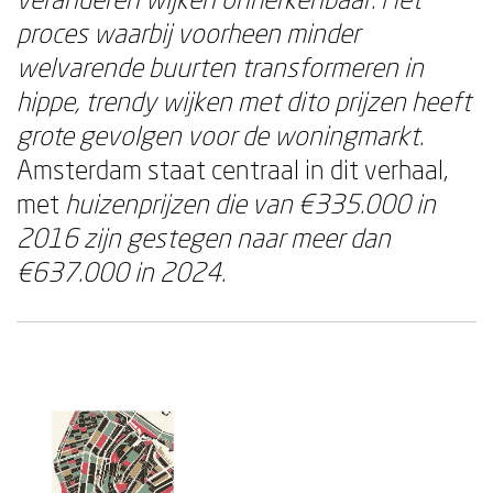
proces waarbij voorheen minder
welvarende buurten transformeren in
hippe, trendy wijken met dito prijzen heeft
grote gevolgen voor de woningmarkt.
Amsterdam staat centraal in dit verhaal,
met
huizenprijzen die van €335.000 in
2016 zijn gestegen naar meer dan
€637.000 in 2024.