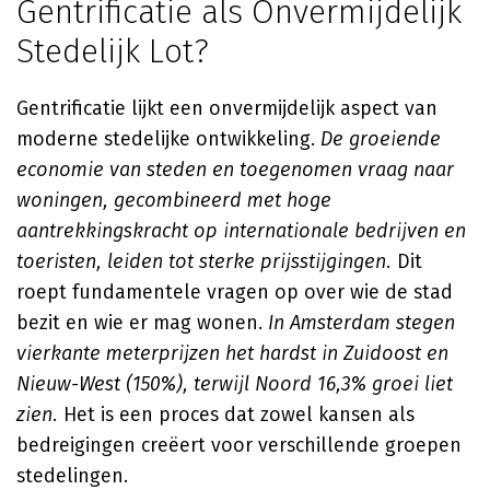
Gentrificatie als Onvermijdelijk
Stedelijk Lot?
Gentrificatie lijkt een onvermijdelijk aspect van
moderne stedelijke ontwikkeling.
De groeiende
economie van steden en toegenomen vraag naar
woningen, gecombineerd met hoge
aantrekkingskracht op internationale bedrijven en
toeristen, leiden tot sterke prijsstijgingen.
Dit
roept fundamentele vragen op over wie de stad
bezit en wie er mag wonen.
In Amsterdam stegen
vierkante meterprijzen het hardst in Zuidoost en
Nieuw-West (150%), terwijl Noord 16,3% groei liet
zien.
Het is een proces dat zowel kansen als
bedreigingen creëert voor verschillende groepen
stedelingen.