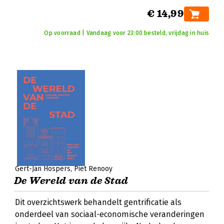
€ 14,99
Op voorraad | Vandaag voor 23:00 besteld, vrijdag in huis
Gert-Jan Hospers
Piet Renooy
De Wereld van de Stad
Dit overzichtswerk behandelt gentrificatie als
onderdeel van sociaal-economische veranderingen