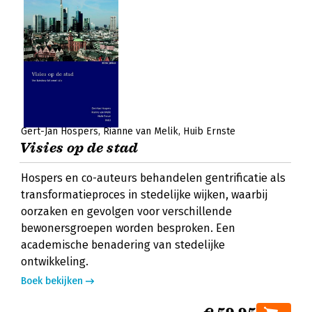
Gert-Jan Hospers
Rianne van Melik
Huib Ernste
Visies op de stad
Hospers en co-auteurs behandelen gentrificatie als
transformatieproces in stedelijke wijken, waarbij
oorzaken en gevolgen voor verschillende
bewonersgroepen worden besproken. Een
academische benadering van stedelijke
ontwikkeling.
Boek bekijken