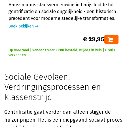
Haussmanns stadsvernieuwing in Parijs leidde tot
gentrificatie en sociale ongelijkheid - een historisch
precedent voor moderne stedelijke transformaties.
Boek bekijken
€ 29,95
Op voorraad | Vandaag voor 23:00 besteld, vrijdag in huis | Gratis
verzonden
Sociale Gevolgen:
Verdringingsprocessen en
Klassenstrijd
Gentrificatie gaat verder dan alleen stijgende
huizenprijzen. Het is een diepgaand sociaal proces