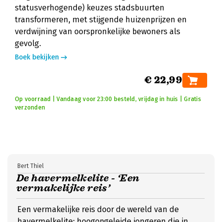
statusverhogende) keuzes stadsbuurten
transformeren, met stijgende huizenprijzen en
verdwijning van oorspronkelijke bewoners als
gevolg.
Boek bekijken
€ 22,99
Op voorraad | Vandaag voor 23:00 besteld, vrijdag in huis | Gratis
verzonden
Bert Thiel
De havermelkelite - ‘Een
vermakelijke reis’
Een vermakelijke reis door de wereld van de
havermelkelite: hoogopgeleide jongeren die in