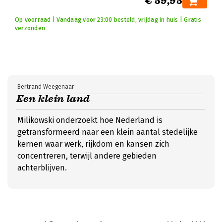
€ 59,95
Op voorraad | Vandaag voor 23:00 besteld, vrijdag in huis | Gratis
verzonden
Bertrand Weegenaar
Een klein land
Milikowski onderzoekt hoe Nederland is
getransformeerd naar een klein aantal stedelijke
kernen waar werk, rijkdom en kansen zich
concentreren, terwijl andere gebieden
achterblijven.