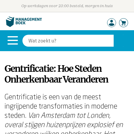
Op werkdagen voor 23:00 besteld, morgen in huis
Gentrificatie: Hoe Steden
Onherkenbaar Veranderen
Gentrificatie is een van de meest
ingrijpende transformaties in moderne
steden.
Van Amsterdam tot Londen,
overal stijgen huizenprijzen explosief en
veranderen wijken onherkenbaar.
Het