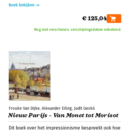
Boek bekijken
€ 125,04
Nog niet verschenen, verschijningsdatum onbekend.
Frouke Van Dijke
Alexander Eiling
Judit Geskó
Nieuw Parijs – Van Monet tot Morisot
Dit boek over het impressionisme bespreekt ook hoe