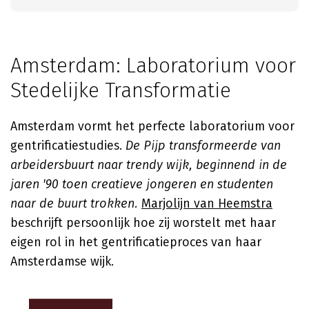
Amsterdam: Laboratorium voor
Stedelijke Transformatie
Amsterdam vormt het perfecte laboratorium voor
gentrificatiestudies.
De Pijp transformeerde van
arbeidersbuurt naar trendy wijk, beginnend in de
jaren '90 toen creatieve jongeren en studenten
naar de buurt trokken.
Marjolijn van Heemstra
beschrijft persoonlijk hoe zij worstelt met haar
eigen rol in het gentrificatieproces van haar
Amsterdamse wijk.