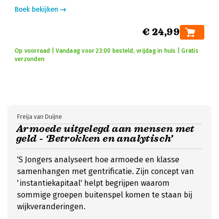
Boek bekijken
€ 24,99
Op voorraad | Vandaag voor 23:00 besteld, vrijdag in huis | Gratis
verzonden
Freija van Duijne
Armoede uitgelegd aan mensen met
geld - ‘Betrokken en analytisch’
'S Jongers analyseert hoe armoede en klasse
samenhangen met gentrificatie. Zijn concept van
'instantiekapitaal' helpt begrijpen waarom
sommige groepen buitenspel komen te staan bij
wijkveranderingen.