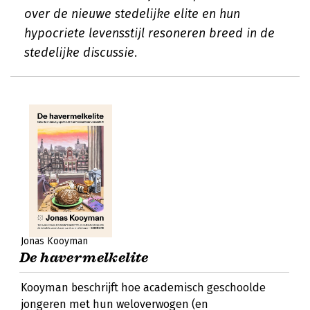
over de nieuwe stedelijke elite en hun
hypocriete levensstijl resoneren breed in de
stedelijke discussie.
Jonas Kooyman
De havermelkelite
Kooyman beschrijft hoe academisch geschoolde
jongeren met hun weloverwogen (en