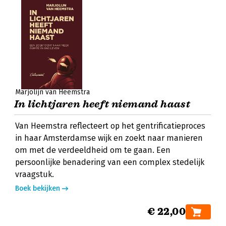
Marjolijn van Heemstra
In lichtjaren heeft niemand haast
Van Heemstra reflecteert op het gentrificatieproces
in haar Amsterdamse wijk en zoekt naar manieren
om met de verdeeldheid om te gaan. Een
persoonlijke benadering van een complex stedelijk
vraagstuk.
Boek bekijken
€ 22,00