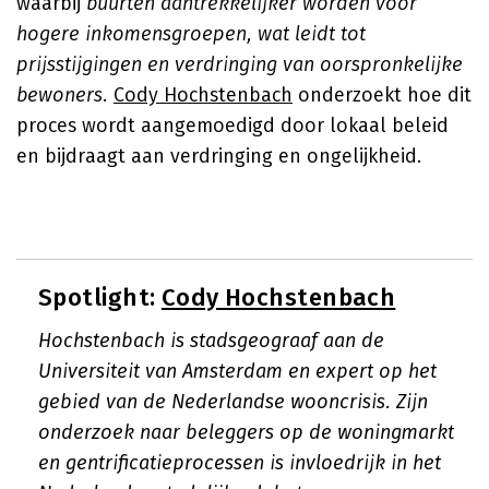
waarbij
buurten aantrekkelijker worden voor
hogere inkomensgroepen, wat leidt tot
prijsstijgingen en verdringing van oorspronkelijke
bewoners.
Cody Hochstenbach
onderzoekt hoe dit
proces wordt aangemoedigd door lokaal beleid
en bijdraagt aan verdringing en ongelijkheid.
Spotlight:
Cody Hochstenbach
Hochstenbach is stadsgeograaf aan de
Universiteit van Amsterdam en expert op het
gebied van de Nederlandse wooncrisis. Zijn
onderzoek naar beleggers op de woningmarkt
en gentrificatieprocessen is invloedrijk in het