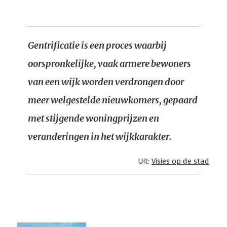
Gentrificatie is een proces waarbij
oorspronkelijke, vaak armere bewoners
van een wijk worden verdrongen door
meer welgestelde nieuwkomers, gepaard
met stijgende woningprijzen en
veranderingen in het wijkkarakter.
Uit:
Visies op de stad