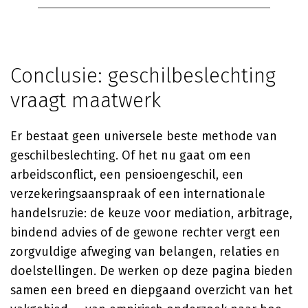
Conclusie: geschilbeslechting
vraagt maatwerk
Er bestaat geen universele beste methode van
geschilbeslechting. Of het nu gaat om een
arbeidsconflict, een pensioengeschil, een
verzekeringsaanspraak of een internationale
handelsruzie: de keuze voor mediation, arbitrage,
bindend advies of de gewone rechter vergt een
zorgvuldige afweging van belangen, relaties en
doelstellingen. De werken op deze pagina bieden
samen een breed en diepgaand overzicht van het