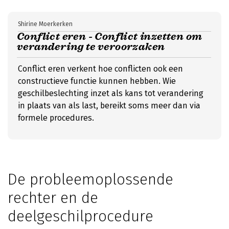
Shirine Moerkerken
Conflict eren - Conflict inzetten om
verandering te veroorzaken
Conflict eren verkent hoe conflicten ook een
constructieve functie kunnen hebben. Wie
geschilbeslechting inzet als kans tot verandering
in plaats van als last, bereikt soms meer dan via
formele procedures.
De probleemoplossende
rechter en de
deelgeschilprocedure