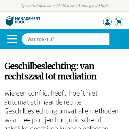
Op werkdagen voor 23:00 besteld, morgen in huis
Geschilbeslechting: van
rechtszaal tot mediation
Wie een conflict heeft, hoeft niet
automatisch naar de rechter.
Geschilbeslechting omvat alle methoden
waarmee partijen hun juridische of
zakelijke geschillen kunnen oplossen —