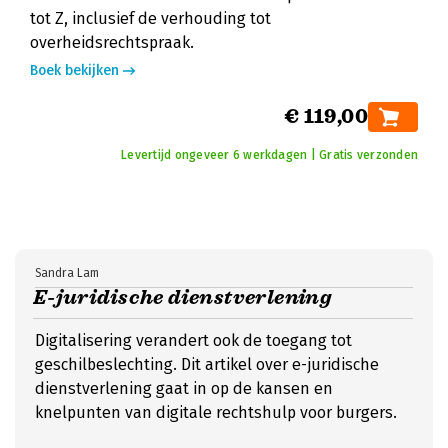
tot Z, inclusief de verhouding tot
overheidsrechtspraak.
Boek bekijken
€ 119,00
Levertijd ongeveer 6 werkdagen | Gratis verzonden
Sandra Lam
E-juridische dienstverlening
Digitalisering verandert ook de toegang tot
geschilbeslechting. Dit artikel over e-juridische
dienstverlening gaat in op de kansen en
knelpunten van digitale rechtshulp voor burgers.