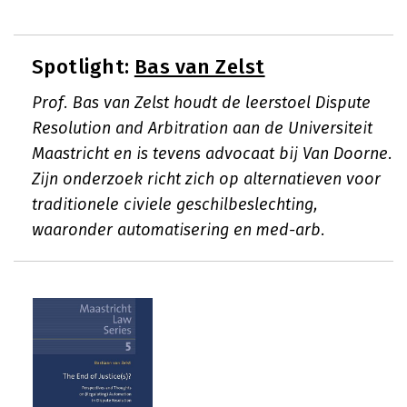
Spotlight:
Bas van Zelst
Prof. Bas van Zelst houdt de leerstoel Dispute
Resolution and Arbitration aan de Universiteit
Maastricht en is tevens advocaat bij Van Doorne.
Zijn onderzoek richt zich op alternatieven voor
traditionele civiele geschilbeslechting,
waaronder automatisering en med-arb.