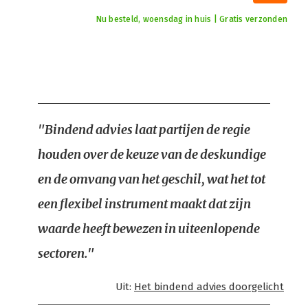
Nu besteld, woensdag in huis | Gratis verzonden
"Bindend advies laat partijen de regie
houden over de keuze van de deskundige
en de omvang van het geschil, wat het tot
een flexibel instrument maakt dat zijn
waarde heeft bewezen in uiteenlopende
sectoren."
Uit:
Het bindend advies doorgelicht