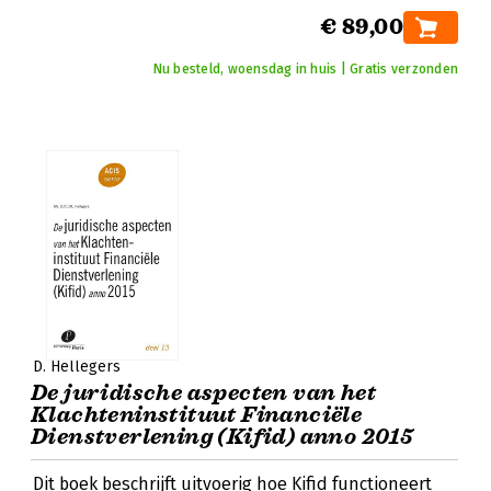
€ 89,00
Nu besteld, woensdag in huis | Gratis verzonden
D. Hellegers
De juridische aspecten van het
Klachteninstituut Financiële
Dienstverlening (Kifid) anno 2015
Dit boek beschrijft uitvoerig hoe Kifid functioneert