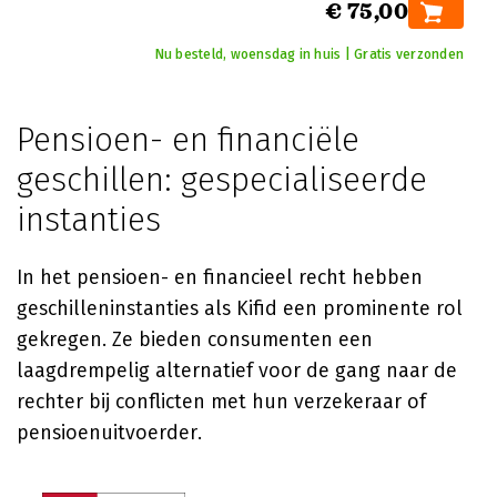
€ 75,00
Nu besteld, woensdag in huis | Gratis verzonden
Pensioen- en financiële
geschillen: gespecialiseerde
instanties
In het pensioen- en financieel recht hebben
geschilleninstanties als Kifid een prominente rol
gekregen. Ze bieden consumenten een
laagdrempelig alternatief voor de gang naar de
rechter bij conflicten met hun verzekeraar of
pensioenuitvoerder.