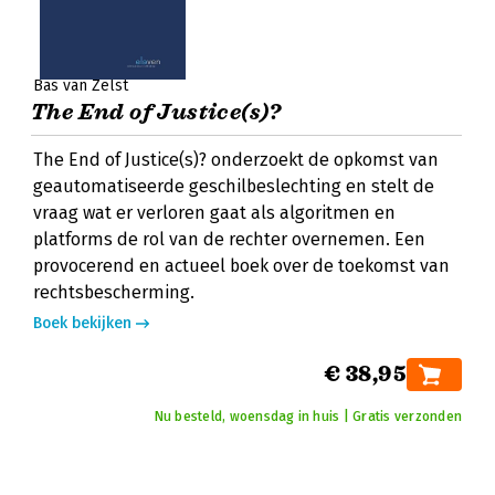
Bas van Zelst
The End of Justice(s)?
The End of Justice(s)? onderzoekt de opkomst van
geautomatiseerde geschilbeslechting en stelt de
vraag wat er verloren gaat als algoritmen en
platforms de rol van de rechter overnemen. Een
provocerend en actueel boek over de toekomst van
rechtsbescherming.
Boek bekijken
€ 38,95
Nu besteld, woensdag in huis | Gratis verzonden