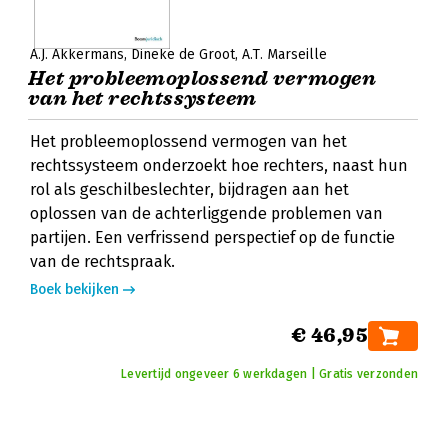
A.J. Akkermans
Dineke de Groot
A.T. Marseille
Het probleemoplossend vermogen
van het rechtssysteem
Het probleemoplossend vermogen van het
rechtssysteem onderzoekt hoe rechters, naast hun
rol als geschilbeslechter, bijdragen aan het
oplossen van de achterliggende problemen van
partijen. Een verfrissend perspectief op de functie
van de rechtspraak.
Boek bekijken
€ 46,95
Levertijd ongeveer 6 werkdagen | Gratis verzonden