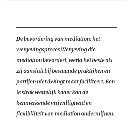
De bevordering van mediation: het
wetgevingsproces
Wetgeving die
mediation bevordert, werkt het beste als
zij aansluit bij bestaande praktijken en
partijen niet dwingt maar faciliteert. Een
te strak wettelijk kader kan de
kenmerkende vrijwilligheid en
flexibiliteit van mediation ondermijnen.