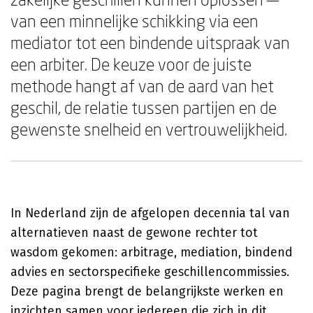
van een minnelijke schikking via een
mediator tot een bindende uitspraak van
een arbiter. De keuze voor de juiste
methode hangt af van de aard van het
geschil, de relatie tussen partijen en de
gewenste snelheid en vertrouwelijkheid.
In Nederland zijn de afgelopen decennia tal van
alternatieven naast de gewone rechter tot
wasdom gekomen: arbitrage, mediation, bindend
advies en sectorspecifieke geschillencommissies.
Deze pagina brengt de belangrijkste werken en
inzichten samen voor iedereen die zich in dit