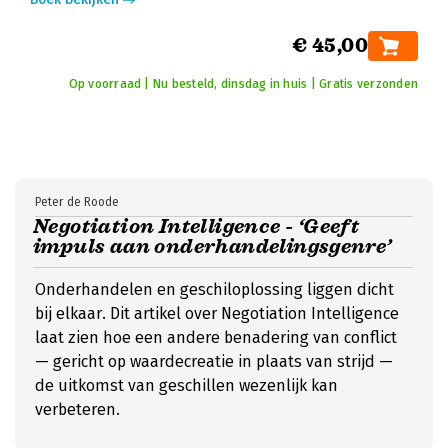
€ 45,00
Op voorraad | Nu besteld, dinsdag in huis | Gratis verzonden
Peter de Roode
Negotiation Intelligence - ‘Geeft
impuls aan onderhandelingsgenre’
Onderhandelen en geschiloplossing liggen dicht
bij elkaar. Dit artikel over Negotiation Intelligence
laat zien hoe een andere benadering van conflict
— gericht op waardecreatie in plaats van strijd —
de uitkomst van geschillen wezenlijk kan
verbeteren.