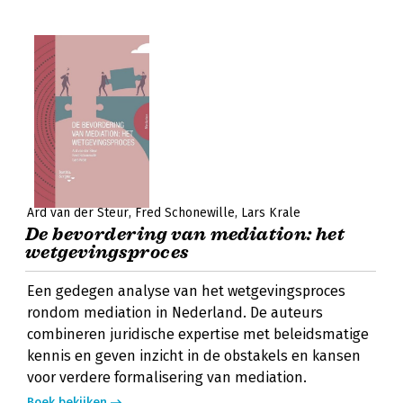
Ard van der Steur
Fred Schonewille
Lars Krale
De bevordering van mediation: het
wetgevingsproces
Een gedegen analyse van het wetgevingsproces
rondom mediation in Nederland. De auteurs
combineren juridische expertise met beleidsmatige
kennis en geven inzicht in de obstakels en kansen
voor verdere formalisering van mediation.
Boek bekijken