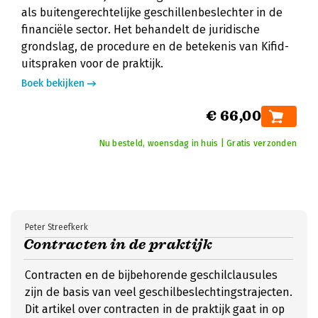
als buitengerechtelijke geschillenbeslechter in de
financiële sector. Het behandelt de juridische
grondslag, de procedure en de betekenis van Kifid-
uitspraken voor de praktijk.
Boek bekijken
€ 66,00
Nu besteld, woensdag in huis | Gratis verzonden
Peter Streefkerk
Contracten in de praktijk
Contracten en de bijbehorende geschilclausules
zijn de basis van veel geschilbeslechtingstrajecten.
Dit artikel over contracten in de praktijk gaat in op