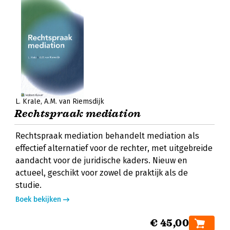
L. Krale
A.M. van Riemsdijk
Rechtspraak mediation
Rechtspraak mediation behandelt mediation als
effectief alternatief voor de rechter, met uitgebreide
aandacht voor de juridische kaders. Nieuw en
actueel, geschikt voor zowel de praktijk als de
studie.
Boek bekijken
€ 45,00