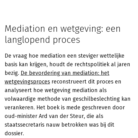
Mediation en wetgeving: een
langlopend proces
De vraag hoe mediation een steviger wettelijke
basis kan krijgen, houdt de rechtspolitiek al jaren
bezig.
De bevordering van mediation: het
wetgevingsproces
reconstrueert dit proces en
analyseert hoe wetgeving mediation als
volwaardige methode van geschilbeslechting kan
verankeren. Het boek is mede geschreven door
oud-minister Ard van der Steur, die als
staatssecretaris nauw betrokken was bij dit
dossier.