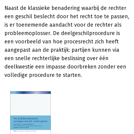
Naast de klassieke benadering waarbij de rechter
een geschil beslecht door het recht toe te passen,
is er toenemende aandacht voor de rechter als
probleemoplosser. De deelgeschilprocedure is
een voorbeeld van hoe procesrecht zich heeft
aangepast aan de praktijk: partijen kunnen via
een snelle rechterlijke beslissing over één
deelkwestie een impasse doorbreken zonder een
volledige procedure te starten.