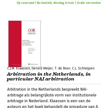
Op voorraad | Nu besteld, dinsdag in huis | Gratis verzonden
C.J.M. Klaassen
Gerard Meijer
T. de Boer
C.L. Schleijpen
Arbitration in the Netherlands, in
particular NAI arbitration
Arbitration in the Netherlands bespreekt NAI-
arbitrage als belangrijkste vorm van institutionele
arbitrage in Nederland. Klaassen is een van de
auteurs en het boek behandelt de procedure van A