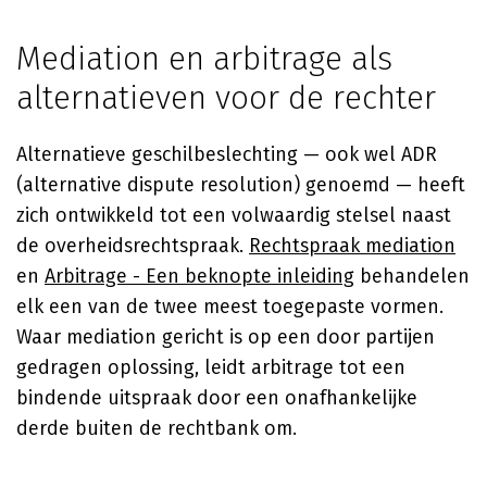
Mediation en arbitrage als
alternatieven voor de rechter
Alternatieve geschilbeslechting — ook wel ADR
(alternative dispute resolution) genoemd — heeft
zich ontwikkeld tot een volwaardig stelsel naast
de overheidsrechtspraak.
Rechtspraak mediation
en
Arbitrage - Een beknopte inleiding
behandelen
elk een van de twee meest toegepaste vormen.
Waar mediation gericht is op een door partijen
gedragen oplossing, leidt arbitrage tot een
bindende uitspraak door een onafhankelijke
derde buiten de rechtbank om.