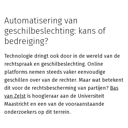
Automatisering van
geschilbeslechting: kans of
bedreiging?
Technologie dringt ook door in de wereld van de
rechtspraak en geschilbeslechting. Online
platforms nemen steeds vaker eenvoudige
geschillen over van de rechter. Maar wat betekent
dit voor de rechtsbescherming van partijen?
Bas
van Zelst
is hoogleraar aan de Universiteit
Maastricht en een van de vooraanstaande
onderzoekers op dit terrein.