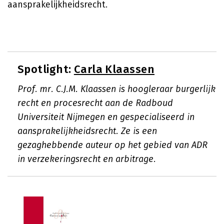
aansprakelijkheidsrecht.
Spotlight:
Carla Klaassen
Prof. mr. C.J.M. Klaassen is hoogleraar burgerlijk
recht en procesrecht aan de Radboud
Universiteit Nijmegen en gespecialiseerd in
aansprakelijkheidsrecht. Ze is een
gezaghebbende auteur op het gebied van ADR
in verzekeringsrecht en arbitrage.