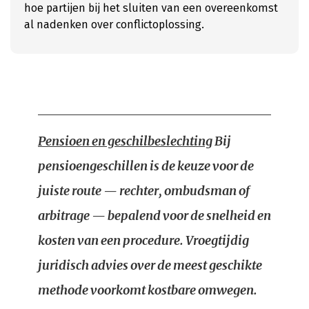
hoe partijen bij het sluiten van een overeenkomst
al nadenken over conflictoplossing.
Pensioen en geschilbeslechting
Bij
pensioengeschillen is de keuze voor de
juiste route — rechter, ombudsman of
arbitrage — bepalend voor de snelheid en
kosten van een procedure. Vroegtijdig
juridisch advies over de meest geschikte
methode voorkomt kostbare omwegen.