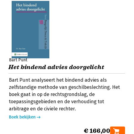
Bart Punt
Het bindend advies doorgelicht
Bart Punt analyseert het bindend advies als
zelfstandige methode van geschilbeslechting. Het
boek gaat in op de rechtsgrondslag, de
toepassingsgebieden en de verhouding tot
arbitrage en de civiele rechter.
Boek bekijken
€ 166,00