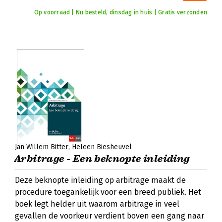
Op voorraad | Nu besteld, dinsdag in huis | Gratis verzonden
Jan Willem Bitter
Heleen Biesheuvel
Arbitrage - Een beknopte inleiding
Deze beknopte inleiding op arbitrage maakt de
procedure toegankelijk voor een breed publiek. Het
boek legt helder uit waarom arbitrage in veel
gevallen de voorkeur verdient boven een gang naar