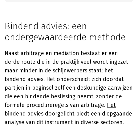
Bindend advies: een
ondergewaardeerde methode
Naast arbitrage en mediation bestaat er een
derde route die in de praktijk veel wordt ingezet
maar minder in de schijnwerpers staat: het
bindend advies. Het onderscheidt zich doordat
partijen in beginsel zelf een deskundige aanwijzen
die een bindende beslissing neemt, zonder de
formele procedureregels van arbitrage.
Het
bindend advies doorgelicht
biedt een diepgaande
analyse van dit instrument in diverse sectoren.