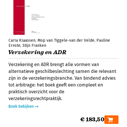
Carla Klaassen
Mop van Tiggele-van der Velde
Pauline
Ernste
Stijn Franken
Verzekering en ADR
Verzekering en ADR brengt alle vormen van
alternatieve geschilbeslechting samen die relevant
zijn in de verzekeringsbranche. Van bindend advies
tot arbitrage: het boek geeft een compleet en
praktisch overzicht voor de
verzekeringsrechtpraktijk.
Boek bekijken
€ 183,50