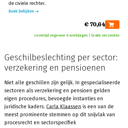
de civiele rechter.
Boek bekijken
€ 70,64
Levertijd ongeveer 6 werkdagen | Gratis verzonden
Geschilbeslechting per sector:
verzekering en pensioenen
Niet alle geschillen zijn gelijk. In gespecialiseerde
sectoren als verzekering en pensioen gelden
eigen procedures, bevoegde instanties en
juridische kaders.
Carla Klaassen
is een van de
meest prominente stemmen op dit snijvlak van
procesrecht en sectorspecifiek