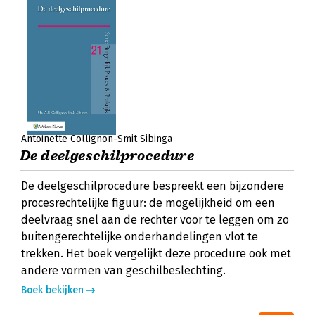
Antoinette Collignon-Smit Sibinga
De deelgeschilprocedure
De deelgeschilprocedure bespreekt een bijzondere
procesrechtelijke figuur: de mogelijkheid om een
deelvraag snel aan de rechter voor te leggen om zo
buitengerechtelijke onderhandelingen vlot te
trekken. Het boek vergelijkt deze procedure ook met
andere vormen van geschilbeslechting.
Boek bekijken