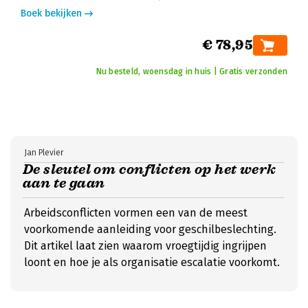
Boek bekijken
€ 78,95
Nu besteld, woensdag in huis | Gratis verzonden
Jan Plevier
De sleutel om conflicten op het werk
aan te gaan
Arbeidsconflicten vormen een van de meest
voorkomende aanleiding voor geschilbeslechting.
Dit artikel laat zien waarom vroegtijdig ingrijpen
loont en hoe je als organisatie escalatie voorkomt.