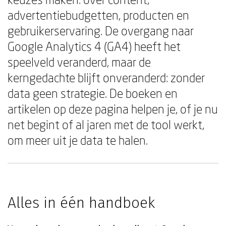
advertentiebudgetten, producten en
gebruikerservaring. De overgang naar
Google Analytics 4 (GA4) heeft het
speelveld veranderd, maar de
kerngedachte blijft onveranderd: zonder
data geen strategie. De boeken en
artikelen op deze pagina helpen je, of je nu
net begint of al jaren met de tool werkt,
om meer uit je data te halen.
Alles in één handboek