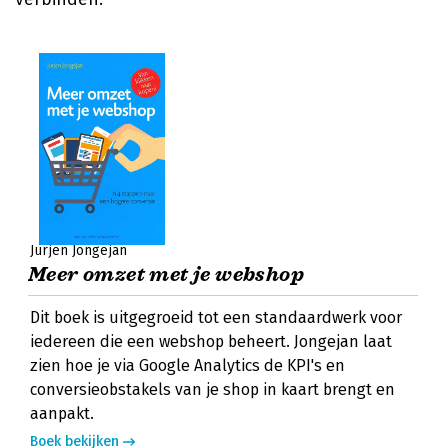
Jurjen Jongejan
Meer omzet met je webshop
Dit boek is uitgegroeid tot een standaardwerk voor
iedereen die een webshop beheert. Jongejan laat
zien hoe je via Google Analytics de KPI's en
conversieobstakels van je shop in kaart brengt en
aanpakt.
Boek bekijken