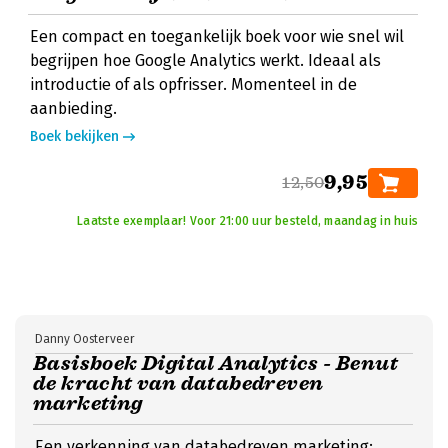
Een compact en toegankelijk boek voor wie snel wil
begrijpen hoe Google Analytics werkt. Ideaal als
introductie of als opfrisser. Momenteel in de
aanbieding.
Boek bekijken
9,95
12,50
Laatste exemplaar! Voor 21:00 uur besteld, maandag in huis
Danny Oosterveer
Basisboek Digital Analytics - Benut
de kracht van databedreven
marketing
Een verkenning van databedreven marketing: