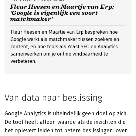
Fleur Heesen en Maartje van Erp:
‘Google is eigenlijk een soort
matchmaker’
Fleur Heesen en Maartje van Erp bespreken hoe
Google werkt als matchmaker tussen zoekers en
content, en hoe tools als Yoast SEO en Analytics
samenwerken om je online vindbaarheid te
verbeteren.
Van data naar beslissing
Google Analytics is uiteindelijk geen doel op zich.
De tool heeft alleen waarde als de inzichten die
het oplevert leiden tot betere beslissingen: over