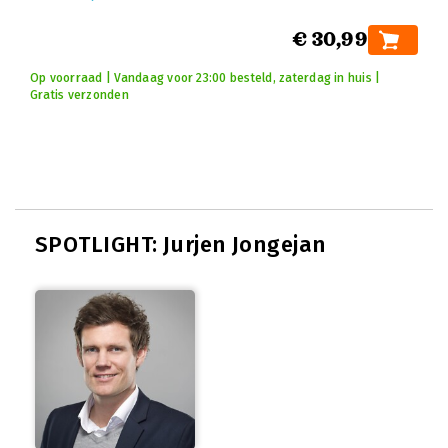
€ 30,99
Op voorraad | Vandaag voor 23:00 besteld, zaterdag in huis |
Gratis verzonden
SPOTLIGHT: Jurjen Jongejan