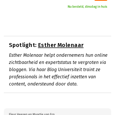
Nu besteld, dinsdag in huis
Spotlight:
Esther Molenaar
Esther Molenaar helpt ondernemers hun online
zichtbaarheid en expertstatus te vergroten via
bloggen. Via haar Blog Universiteit traint ze
professionals in het effectief inzetten van
content, ondersteund door data.
Fleur Heesen en Maartje van Erp