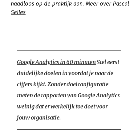
naadloos op de praktijk aan.
Meer over Pascal
Selles
Google Analytics in 60 minuten
Stel eerst
duidelijke doelen in voordat je naar de
cijfers kijkt. Zonder doelconfiguratie
meten de rapporten van Google Analytics
weinig dat er werkelijk toe doet voor
jouw organisatie.