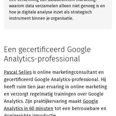
waarom data verzamelen alleen niet genoeg is en
hoe je digitale analyse inzet als strategisch
instrument binnen je organisatie.
Een gecertificeerd Google
Analytics-professional
Pascal Selles
is online marketingconsultant en
gecertificeerd Google Analytics-professional. Hij
heeft ruim tien jaar ervaring in online marketing
en verzorgt regelmatig trainingen over Google
Analytics. Zijn praktijkervaring maakt
Google
Analytics in 60 minuten
tot een betrouwbare en
doelgerichte introductie.