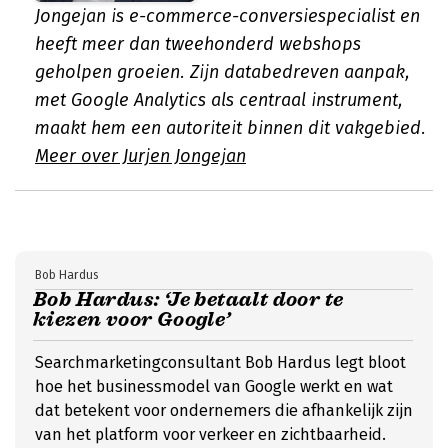
Jongejan is e-commerce-conversiespecialist en
heeft meer dan tweehonderd webshops
geholpen groeien. Zijn databedreven aanpak,
met Google Analytics als centraal instrument,
maakt hem een autoriteit binnen dit vakgebied.
Meer over Jurjen Jongejan
Bob Hardus
Bob Hardus: ‘Je betaalt door te
kiezen voor Google’
Searchmarketingconsultant Bob Hardus legt bloot
hoe het businessmodel van Google werkt en wat
dat betekent voor ondernemers die afhankelijk zijn
van het platform voor verkeer en zichtbaarheid.