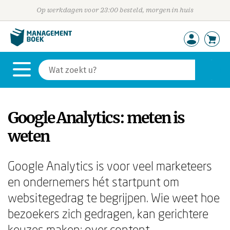
Op werkdagen voor 23:00 besteld, morgen in huis
Google Analytics: meten is
weten
Google Analytics is voor veel marketeers
en ondernemers hét startpunt om
websitegedrag te begrijpen. Wie weet hoe
bezoekers zich gedragen, kan gerichtere
keuzes maken: over content,