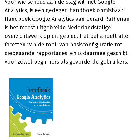
Voor wie serieus aan de slag wil met Google
Analytics, is een gedegen handboek onmisbaar.
Handboek Google Analytics
van
Gerard Rathenau
is het meest uitgebreide Nederlandstalige
overzichtswerk op dit gebied. Het behandelt alle
facetten van de tool, van basisconfiguratie tot
diepgaande rapportages, en is daarmee geschikt
voor zowel beginners als gevorderde gebruikers.