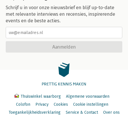
Schrijf u in voor onze nieuwsbrief en blijf up-to-date
met relevante interviews en recensies, inspirerende
events en de beste acties.
Aanmelden
PRETTIG KENNIS MAKEN
Thuiswinkel waarborg
Algemene voorwaarden
Colofon
Privacy
Cookies
Cookie instellingen
Toegankelijkheidsverklaring
Service & Contact
Over ons