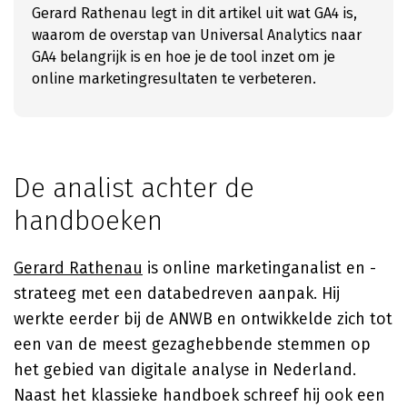
Gerard Rathenau legt in dit artikel uit wat GA4 is,
waarom de overstap van Universal Analytics naar
GA4 belangrijk is en hoe je de tool inzet om je
online marketingresultaten te verbeteren.
De analist achter de
handboeken
Gerard Rathenau
is online marketinganalist en -
strateeg met een databedreven aanpak. Hij
werkte eerder bij de ANWB en ontwikkelde zich tot
een van de meest gezaghebbende stemmen op
het gebied van digitale analyse in Nederland.
Naast het klassieke handboek schreef hij ook een