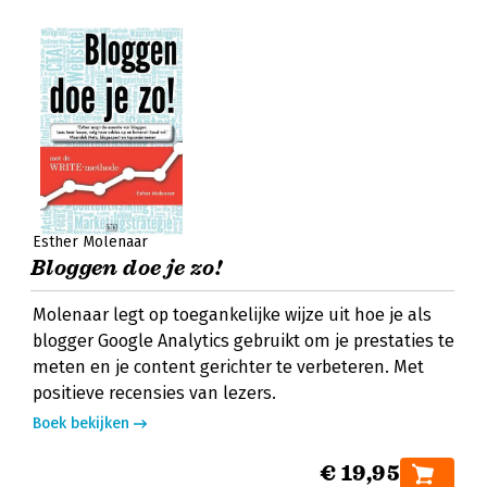
Esther Molenaar
Bloggen doe je zo!
Molenaar legt op toegankelijke wijze uit hoe je als
blogger Google Analytics gebruikt om je prestaties te
meten en je content gerichter te verbeteren. Met
positieve recensies van lezers.
Boek bekijken
€ 19,95