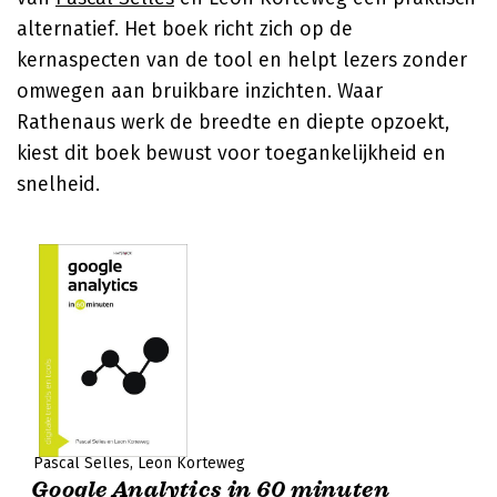
alternatief. Het boek richt zich op de
kernaspecten van de tool en helpt lezers zonder
omwegen aan bruikbare inzichten. Waar
Rathenaus werk de breedte en diepte opzoekt,
kiest dit boek bewust voor toegankelijkheid en
snelheid.
Pascal Selles
Leon Korteweg
Google Analytics in 60 minuten