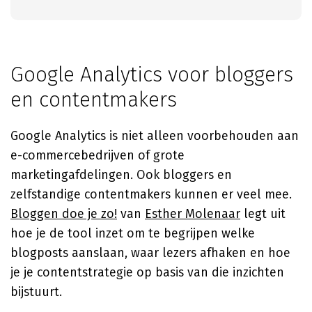
Google Analytics voor bloggers
en contentmakers
Google Analytics is niet alleen voorbehouden aan
e-commercebedrijven of grote
marketingafdelingen. Ook bloggers en
zelfstandige contentmakers kunnen er veel mee.
Bloggen doe je zo!
van
Esther Molenaar
legt uit
hoe je de tool inzet om te begrijpen welke
blogposts aanslaan, waar lezers afhaken en hoe
je je contentstrategie op basis van die inzichten
bijstuurt.