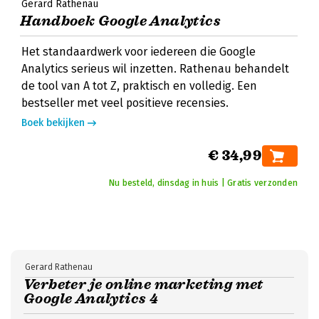
Gerard Rathenau
Handboek Google Analytics
Het standaardwerk voor iedereen die Google
Analytics serieus wil inzetten. Rathenau behandelt
de tool van A tot Z, praktisch en volledig. Een
bestseller met veel positieve recensies.
Boek bekijken
€ 34,99
Nu besteld, dinsdag in huis | Gratis verzonden
Gerard Rathenau
Verbeter je online marketing met
Google Analytics 4