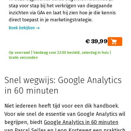
stap voor stap bij het verkrijgen van diepgaande
inzichten via GA4 en laat hij zien hoe je die kennis
direct toepast in je marketingstrategie.
Boek bekijken
€ 39,99
Op voorraad | Vandaag voor 23:00 besteld, zaterdag in huis |
Gratis verzonden
Snel wegwijs: Google Analytics
in 60 minuten
Niet iedereen heeft tijd voor een dik handboek.
Voor wie snel de essentie van Google Analytics wil
begrijpen, biedt
Google Analytics in 60 minuten
van
Pascal Selles
en Leon Korteweg een praktisch