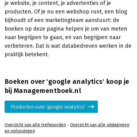
je website, je content, je advertenties of je
producten. Of je nu een webshop runt, een blog
bijhoudt of een marketingteam aanstuurt: de
boeken op deze pagina helpen je om van meten
naar begrijpen te gaan, en van begrijpen naar
verbeteren. Dat is wat databedreven werken in de
praktijk betekent.
Boeken over 'google analytics' koop je
bij Managementboek.nl
Producten over 'google analytics'
Overzicht van alle trefwoorden
-
Overzicht van alle uitdagingen
en oplossingen