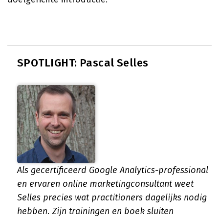
SPOTLIGHT: Pascal Selles
Als gecertificeerd Google Analytics-professional
en ervaren online marketingconsultant weet
Selles precies wat practitioners dagelijks nodig
hebben. Zijn trainingen en boek sluiten