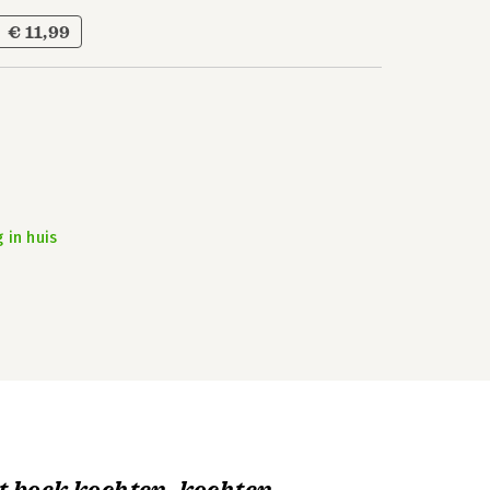
€ 11,99
 in huis