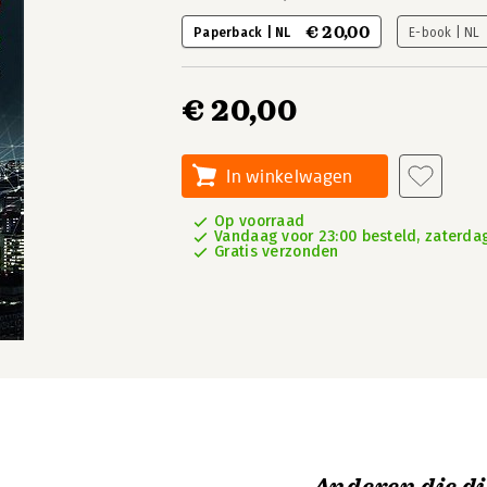
€ 20,00
Paperback | NL
E-book | NL
€ 20,00
In winkelwagen
Op voorraad
Vandaag voor 23:00 besteld, zaterdag
Gratis verzonden