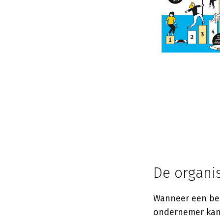
De organi
Wanneer een bed
ondernemer kan 