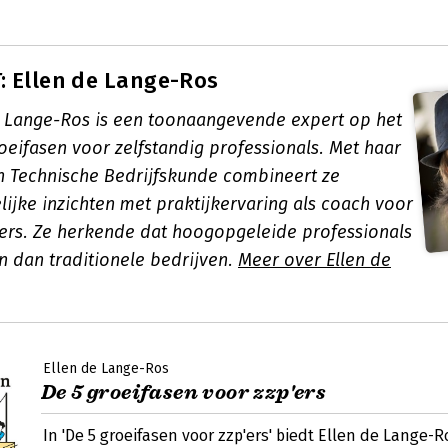
 Ellen de Lange-Ros
 de Lange-Ros is een toonaangevende expert op het
oeifasen voor zelfstandig professionals. Met haar
n Technische Bedrijfskunde combineert ze
ijke inzichten met praktijkervaring als coach voor
ers. Ze herkende dat hoogopgeleide professionals
n dan traditionele bedrijven.
Meer over Ellen de
Ellen de Lange-Ros
De 5 groeifasen voor zzp'ers
In 'De 5 groeifasen voor zzp'ers' biedt Ellen de Lange-