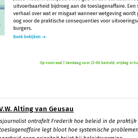
uitvoerbaarheid bijdroeg aan de toeslagenaffaire. Een
verhaal over wat er misgaat wanneer wetgeving wordt
oog voor de praktische consequenties voor uitvoerings
burgers.
Boek bekijken
Op voorraad | Vandaag voor 23:00 besteld, vrijdag in hu
V.W. Alting van Geusau
journalist ontrafelt Frederik hoe beleid in de praktijk 
toeslagenaffaire legt bloot hoe systemische probleme