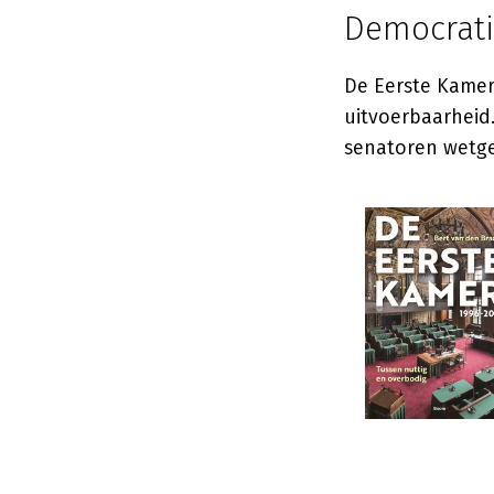
Democrati
De Eerste Kamer 
uitvoerbaarheid
senatoren wetge