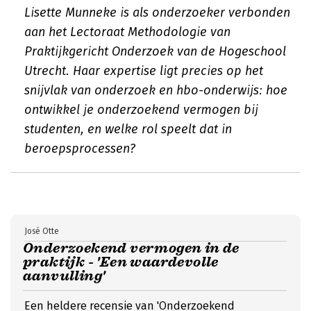
Lisette Munneke is als onderzoeker verbonden
aan het Lectoraat Methodologie van
Praktijkgericht Onderzoek van de Hogeschool
Utrecht. Haar expertise ligt precies op het
snijvlak van onderzoek en hbo-onderwijs: hoe
ontwikkel je onderzoekend vermogen bij
studenten, en welke rol speelt dat in
beroepsprocessen?
José Otte
Onderzoekend vermogen in de
praktijk - 'Een waardevolle
aanvulling'
Een heldere recensie van 'Onderzoekend