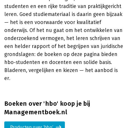
studenten en een rijke traditie van praktijkgericht
leren. Goed studiemateriaal is daarin geen bijzaak
— het is een voorwaarde voor kwalitatief
onderwijs. Of het nu gaat om het ontwikkelen van
onderzoekend vermogen, het leren schrijven van
een helder rapport of het begrijpen van juridische
grondslagen: de boeken op deze pagina bieden
hbo-studenten en docenten een solide basis.
Bladeren, vergelijken en kiezen — het aanbod is
er.
Boeken over 'hbo' koop je bij
Managementboek.nl
Producten over 'hbo'