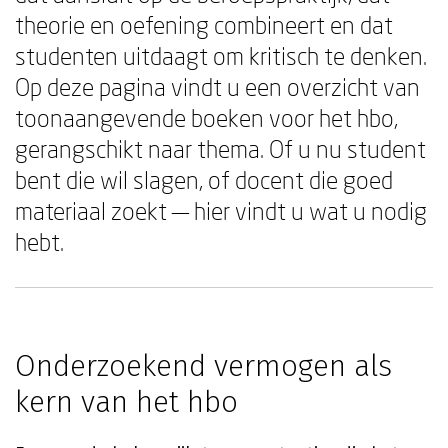
theorie en oefening combineert en dat
studenten uitdaagt om kritisch te denken.
Op deze pagina vindt u een overzicht van
toonaangevende boeken voor het hbo,
gerangschikt naar thema. Of u nu student
bent die wil slagen, of docent die goed
materiaal zoekt — hier vindt u wat u nodig
hebt.
Onderzoekend vermogen als
kern van het hbo