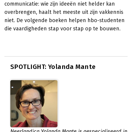
communicatie: wie zijn ideeën niet helder kan
overbrengen, haalt het meeste uit zijn vakkennis
niet. De volgende boeken helpen hbo-studenten
die vaardigheden stap voor stap op te bouwen.
SPOTLIGHT: Yolanda Mante
Neerlandica Yolanda Mante is gespecialiseerd in