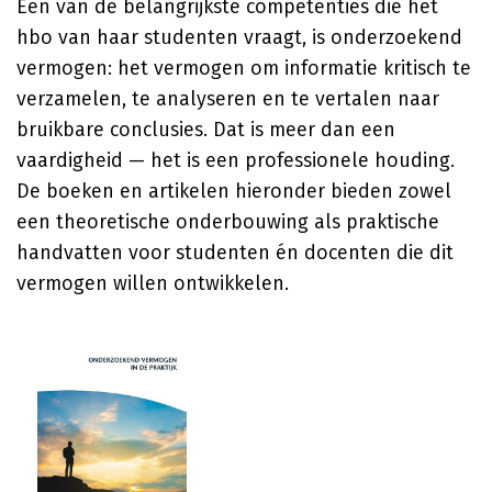
Een van de belangrijkste competenties die het
hbo van haar studenten vraagt, is onderzoekend
vermogen: het vermogen om informatie kritisch te
verzamelen, te analyseren en te vertalen naar
bruikbare conclusies. Dat is meer dan een
vaardigheid — het is een professionele houding.
De boeken en artikelen hieronder bieden zowel
een theoretische onderbouwing als praktische
handvatten voor studenten én docenten die dit
vermogen willen ontwikkelen.