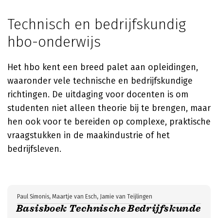
Technisch en bedrijfskundig
hbo-onderwijs
Het hbo kent een breed palet aan opleidingen,
waaronder vele technische en bedrijfskundige
richtingen. De uitdaging voor docenten is om
studenten niet alleen theorie bij te brengen, maar
hen ook voor te bereiden op complexe, praktische
vraagstukken in de maakindustrie of het
bedrijfsleven.
Paul Simonis, Maartje van Esch, Jamie van Teijlingen
Basisboek Technische Bedrijfskunde