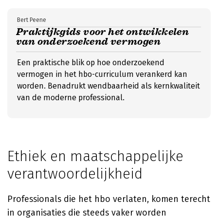
Bert Peene
Praktijkgids voor het ontwikkelen
van onderzoekend vermogen
Een praktische blik op hoe onderzoekend
vermogen in het hbo-curriculum verankerd kan
worden. Benadrukt wendbaarheid als kernkwaliteit
van de moderne professional.
Ethiek en maatschappelijke
verantwoordelijkheid
Professionals die het hbo verlaten, komen terecht
in organisaties die steeds vaker worden