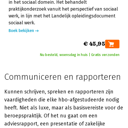
in het sociaal domein. Het behandelt
praktijkonderzoek vanuit het perspectief van sociaal
werk, in lijn met het Landelijk opleidingsdocument
sociaal werk.
Boek bekijken
€ 45,95
Nu besteld, woensdag in huis | Gratis verzonden
Communiceren en rapporteren
Kunnen schrijven, spreken en rapporteren zijn
vaardigheden die elke hbo-afgestudeerde nodig
heeft. Niet als luxe, maar als basisvereiste voor de
beroepspraktijk. Of het nu gaat om een
adviesrapport, een presentatie of zakelijke