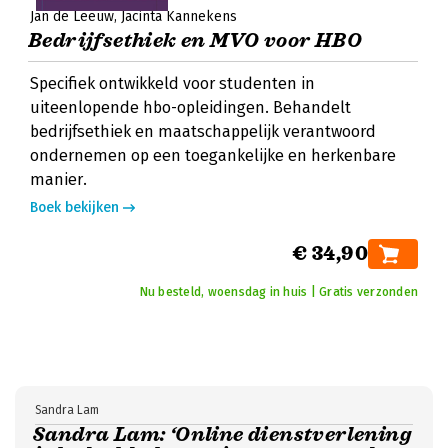
Jan de Leeuw
Jacinta Kannekens
Bedrijfsethiek en MVO voor HBO
Specifiek ontwikkeld voor studenten in
uiteenlopende hbo-opleidingen. Behandelt
bedrijfsethiek en maatschappelijk verantwoord
ondernemen op een toegankelijke en herkenbare
manier.
Boek bekijken
€ 34,90
Nu besteld, woensdag in huis | Gratis verzonden
Sandra Lam
Sandra Lam: ‘Online dienstverlening