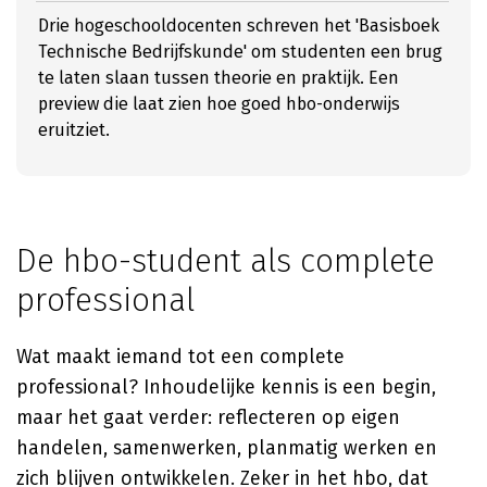
Drie hogeschooldocenten schreven het 'Basisboek
Technische Bedrijfskunde' om studenten een brug
te laten slaan tussen theorie en praktijk. Een
preview die laat zien hoe goed hbo-onderwijs
eruitziet.
De hbo-student als complete
professional
Wat maakt iemand tot een complete
professional? Inhoudelijke kennis is een begin,
maar het gaat verder: reflecteren op eigen
handelen, samenwerken, planmatig werken en
zich blijven ontwikkelen. Zeker in het hbo, dat