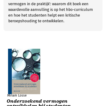
vermogen in de praktijk': waarom dit boek een
waardevolle aanvulling is op het hbo-curriculum
en hoe het studenten helpt een kritische
beroepshouding te ontwikkelen.
Miriam Losse
Onderzoekend vermogen
ontwikkelen bij studenten