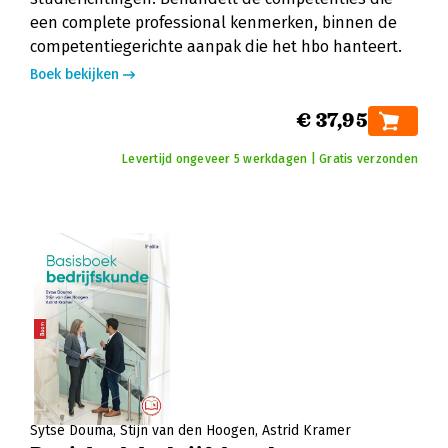
een complete professional kenmerken, binnen de
competentiegerichte aanpak die het hbo hanteert.
Boek bekijken
€ 37,95
Levertijd ongeveer 5 werkdagen | Gratis verzonden
Sytse Douma
Stijn van den Hoogen
Astrid Kramer