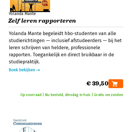
Yolanda Mante
Zelf leren rapporteren
Yolanda Mante begeleidt hbo-studenten van alle
studierichtingen — inclusief afstudeerders — bij het
leren schrijven van heldere, professionele
rapporten. Toegankelijk en direct bruikbaar in de
studiepraktijk.
Boek bekijken
€ 39,50
Op voorraad | Nu besteld, dinsdag in huis | Gratis verzonden