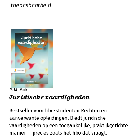
toepasbaarheid.
M.M. Mok
Juridische vaardigheden
Bestseller voor hbo-studenten Rechten en
aanverwante opleidingen. Biedt juridische
vaardigheden op een toegankelijke, praktijkgerichte
manier — precies zoals het hbo dat vraagt.