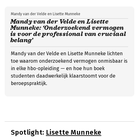
Mandy van der Velde en Lisette Munneke
Mandy van der Velde en Lisette
Munneke: ‘Onderzoekend vermogen
is voor de professional van cruciaal
belang’
Mandy van der Velde en Lisette Munneke lichten
toe waarom onderzoekend vermogen onmisbaar is
in elke hbo-opleiding — en hoe hun boek
studenten daadwerkelijk klaarstoomt voor de
beroepspraktijk.
Spotlight:
Lisette Munneke