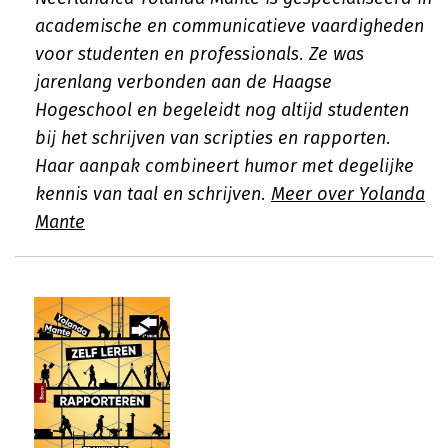
academische en communicatieve vaardigheden
voor studenten en professionals. Ze was
jarenlang verbonden aan de Haagse
Hogeschool en begeleidt nog altijd studenten
bij het schrijven van scripties en rapporten.
Haar aanpak combineert humor met degelijke
kennis van taal en schrijven.
Meer over Yolanda
Mante