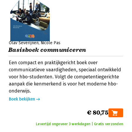
Olav Severijnen
Nicole Pas
Basisboek communiceren
Een compact en praktijkgericht boek over
communicatieve vaardigheden, speciaal ontwikkeld
voor hbo-studenten. Volgt de competentiegerichte
aanpak die kenmerkend is voor het moderne hbo-
onderwijs.
Boek bekijken
€ 80,75
Levertijd ongeveer 3 werkdagen | Gratis verzonden