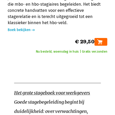
die mbo- en hbo-stagiaires begeleiden. Het biedt
concrete handvatten voor een effectieve
stagerelatie en is terecht uitgegroeid tot een
klassieker binnen het hbo-veld.
Boek bekijken
€ 29,50
Nu besteld, woensdag in huis | Gratis verzonden
Het grote stageboek voor werkgevers
Goede stagebegeleiding begint bij
duidelijkheid: over verwachtingen,