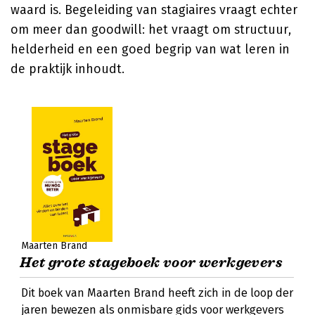
waard is. Begeleiding van stagiaires vraagt echter
om meer dan goodwill: het vraagt om structuur,
helderheid en een goed begrip van wat leren in
de praktijk inhoudt.
Maarten Brand
Het grote stageboek voor werkgevers
Dit boek van Maarten Brand heeft zich in de loop der
jaren bewezen als onmisbare gids voor werkgevers