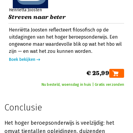
Henriëtta Joosten
Streven naar beter
Henriëtta Joosten reflecteert filosofisch op de
uitdagingen van het hoger beroepsonderwijs. Een
ongewone maar waardevolle blik op wat het hbo wil
zijn — en wat het zou kunnen worden.
Boek bekijken
€ 25,99
Nu besteld, woensdag in huis | Gratis verzonden
Conclusie
Het hoger beroepsonderwijs is veelzijdig: het
omvat tientallen opleidingen, duizenden