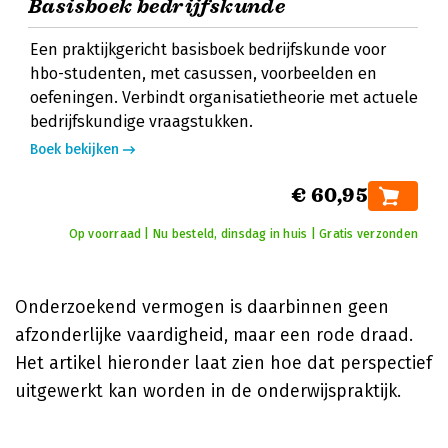
Basisboek bedrijfskunde
Een praktijkgericht basisboek bedrijfskunde voor
hbo-studenten, met casussen, voorbeelden en
oefeningen. Verbindt organisatietheorie met actuele
bedrijfskundige vraagstukken.
Boek bekijken
€ 60,95
Op voorraad | Nu besteld, dinsdag in huis | Gratis verzonden
Onderzoekend vermogen is daarbinnen geen
afzonderlijke vaardigheid, maar een rode draad.
Het artikel hieronder laat zien hoe dat perspectief
uitgewerkt kan worden in de onderwijspraktijk.