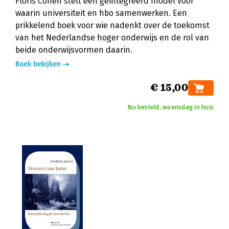
Floris Cohen stelt een geïntegreerd model voor
waarin universiteit en hbo samenwerken. Een
prikkelend boek voor wie nadenkt over de toekomst
van het Nederlandse hoger onderwijs en de rol van
beide onderwijsvormen daarin.
Boek bekijken
€ 15,00
Nu besteld, woensdag in huis