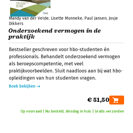
Mandy van der Velde
Lisette Munneke
Paul Jansen
Josje
Dikkers
Onderzoekend vermogen in de
praktijk
Bestseller geschreven voor hbo-studenten én
professionals. Behandelt onderzoekend vermogen
als beroepscompetentie, met veel
praktijkvoorbeelden. Sluit naadloos aan bij wat hbo-
opleidingen van hun studenten vragen.
Boek bekijken
€ 51,50
Op voorraad | Nu besteld, dinsdag in huis | Gratis verzonden