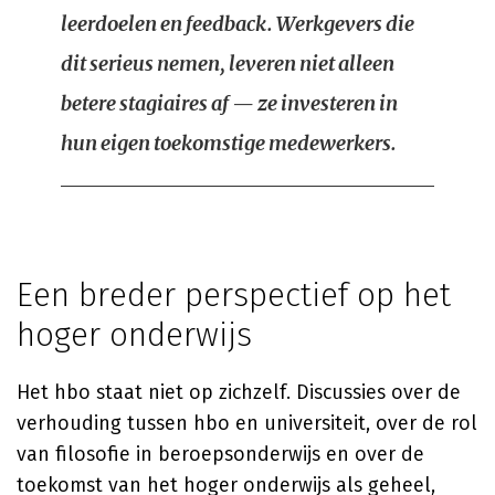
leerdoelen en feedback. Werkgevers die
dit serieus nemen, leveren niet alleen
betere stagiaires af — ze investeren in
hun eigen toekomstige medewerkers.
Een breder perspectief op het
hoger onderwijs
Het hbo staat niet op zichzelf. Discussies over de
verhouding tussen hbo en universiteit, over de rol
van filosofie in beroepsonderwijs en over de
toekomst van het hoger onderwijs als geheel,