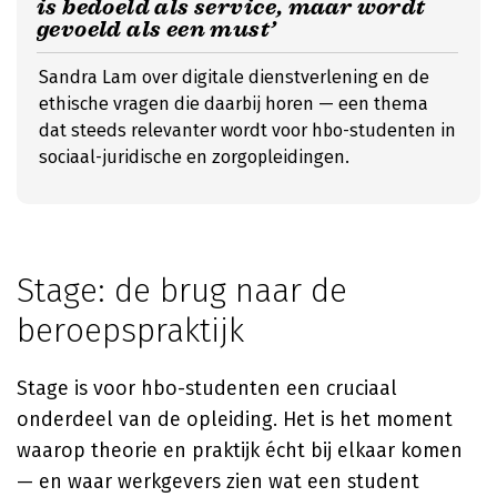
is bedoeld als service, maar wordt
gevoeld als een must’
Sandra Lam over digitale dienstverlening en de
ethische vragen die daarbij horen — een thema
dat steeds relevanter wordt voor hbo-studenten in
sociaal-juridische en zorgopleidingen.
Stage: de brug naar de
beroepspraktijk
Stage is voor hbo-studenten een cruciaal
onderdeel van de opleiding. Het is het moment
waarop theorie en praktijk écht bij elkaar komen
— en waar werkgevers zien wat een student