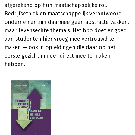
afgerekend op hun maatschappelijke rol.
Bedrijfsethiek en maatschappelijk verantwoord
ondernemen zijn daarmee geen abstracte vakken,
maar levensechte thema's. Het hbo doet er goed
aan studenten hier vroeg mee vertrouwd te
maken — ook in opleidingen die daar op het
eerste gezicht minder direct mee te maken
hebben.