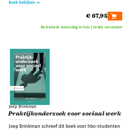
Boek bekijken
€ 67,95
Nu besteld, woensdag in huis | Gratis verzonden
Joep Brinkman
Praktijkonderzoek voor sociaal werk
Joep Brinkman schreef dit boek voor hbo-studenten