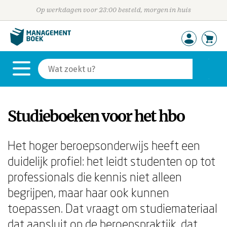
Op werkdagen voor 23:00 besteld, morgen in huis
Studieboeken voor het hbo
Het hoger beroepsonderwijs heeft een
duidelijk profiel: het leidt studenten op tot
professionals die kennis niet alleen
begrijpen, maar haar ook kunnen
toepassen. Dat vraagt om studiemateriaal
dat aansluit op de beroepspraktijk, dat