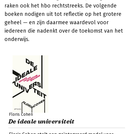
raken ook het hbo rechtstreeks. De volgende
boeken nodigen uit tot reflectie op het grotere
geheel — en zijn daarmee waardevol voor
iedereen die nadenkt over de toekomst van het
onderwijs.
Floris Cohen
De ideale universiteit