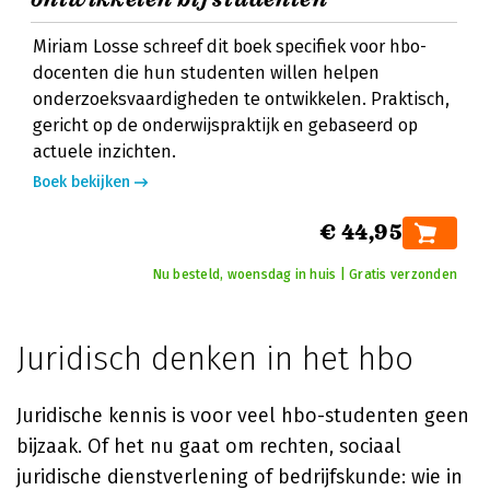
Miriam Losse schreef dit boek specifiek voor hbo-
docenten die hun studenten willen helpen
onderzoeksvaardigheden te ontwikkelen. Praktisch,
gericht op de onderwijspraktijk en gebaseerd op
actuele inzichten.
Boek bekijken
€ 44,95
Nu besteld, woensdag in huis | Gratis verzonden
Juridisch denken in het hbo
Juridische kennis is voor veel hbo-studenten geen
bijzaak. Of het nu gaat om rechten, sociaal
juridische dienstverlening of bedrijfskunde: wie in