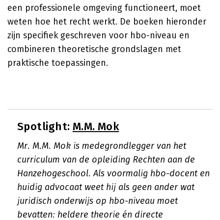
een professionele omgeving functioneert, moet
weten hoe het recht werkt. De boeken hieronder
zijn specifiek geschreven voor hbo-niveau en
combineren theoretische grondslagen met
praktische toepassingen.
Spotlight:
M.M. Mok
Mr. M.M. Mok is medegrondlegger van het
curriculum van de opleiding Rechten aan de
Hanzehogeschool. Als voormalig hbo-docent en
huidig advocaat weet hij als geen ander wat
juridisch onderwijs op hbo-niveau moet
bevatten: heldere theorie én directe